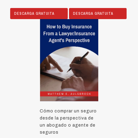
DESCARGA GRATUITA
DESCARGA GRATUITA
Cómo comprar un seguro
desde la perspectiva de
un abogado o agente de
seguros