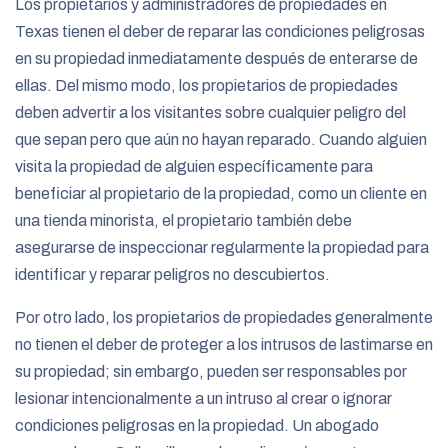
Los propietarios y administradores de propiedades en
Texas tienen el deber de reparar las condiciones peligrosas
en su propiedad inmediatamente después de enterarse de
ellas. Del mismo modo, los propietarios de propiedades
deben advertir a los visitantes sobre cualquier peligro del
que sepan pero que aún no hayan reparado. Cuando alguien
visita la propiedad de alguien específicamente para
beneficiar al propietario de la propiedad, como un cliente en
una tienda minorista, el propietario también debe
asegurarse de inspeccionar regularmente la propiedad para
identificar y reparar peligros no descubiertos.
Por otro lado, los propietarios de propiedades generalmente
no tienen el deber de proteger a los intrusos de lastimarse en
su propiedad; sin embargo, pueden ser responsables por
lesionar intencionalmente a un intruso al crear o ignorar
condiciones peligrosas en la propiedad. Un abogado