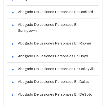
Abogado De Lesiones Personales En Bedford
Abogado De Lesiones Personales En
Springtown
Abogado De Lesiones Personales En Rhome
Abogado De Lesiones Personales En Boyd
Abogado De Lesiones Personales En Colleyville
Abogado De Lesiones Personales En Dallas
Abogado De Lesiones Personales En DeSoto