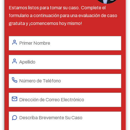
Estamos listos para tomar su caso. Complete el
formulario a continuación para una evaluación de caso
gratuita y ¡comencemos hoy mismo!