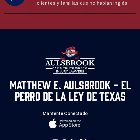
clientes y familias que no hablan inglés
Matthew E. Aulsbrook - El
Perro de la Ley de Texas
Mantente Conectado