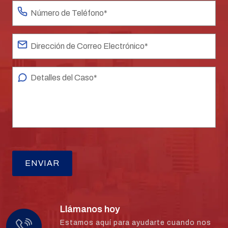
Llámanos hoy
Estamos aquí para ayudarte cuando nos