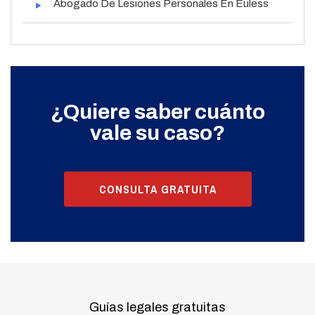
Abogado De Lesiones Personales En Euless
¿Quiere saber cuánto
vale su caso?
CONSULTA GRATUITA
Guías legales gratuitas