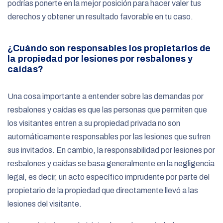
podrías ponerte en la mejor posición para hacer valer tus
derechos y obtener un resultado favorable en tu caso.
¿Cuándo son responsables los propietarios de
la propiedad por lesiones por resbalones y
caídas?
Una cosa importante a entender sobre las demandas por
resbalones y caídas es que las personas que permiten que
los visitantes entren a su propiedad privada no son
automáticamente responsables por las lesiones que sufren
sus invitados. En cambio, la responsabilidad por lesiones por
resbalones y caídas se basa generalmente en la negligencia
legal, es decir, un acto específico imprudente por parte del
propietario de la propiedad que directamente llevó a las
lesiones del visitante.