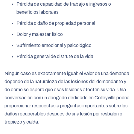
Pérdida de capacidad de trabajo e ingresos o
beneficios laborales
Pérdida o daño de propiedad personal
Dolor y malestar físico
Sufrimiento emocional y psicológico
Pérdida general de disfrute de la vida
Ningún caso es exactamente igual: el valor de una demanda
depende de la naturaleza de las lesiones del demandante y
de cómo se espera que esas lesiones afecten su vida. Una
conversación con un abogado dedicado en Colleyville podría
proporcionar respuestas a preguntas importantes sobre los
daños recuperables después de una lesión por resbalón o
tropiezo y caída.