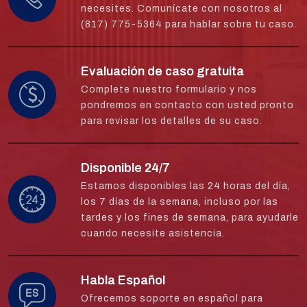
necesites. Comunícate con nosotros al
(817) 775-5364 para hablar sobre tu caso.
Evaluación de caso gratuita
Complete nuestro formulario y nos
pondremos en contacto con usted pronto
para revisar los detalles de su caso.
Disponible 24/7
Estamos disponibles las 24 horas del día,
los 7 días de la semana, incluso por las
tardes y los fines de semana, para ayudarle
cuando necesite asistencia.
Habla Español
Ofrecemos soporte en español para