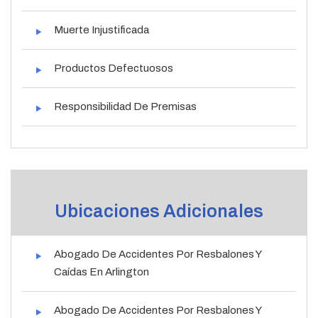
Muerte Injustificada
Productos Defectuosos
Responsibilidad De Premisas
Ubicaciones Adicionales
Abogado De Accidentes Por Resbalones Y
Caídas En Arlington
Abogado De Accidentes Por Resbalones Y