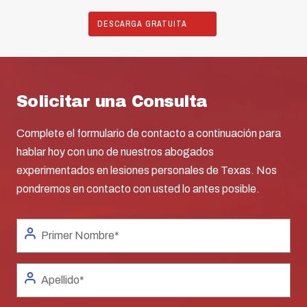
DESCARGA GRATUITA
Solicitar una Consulta
Complete el formulario de contacto a continuación para
hablar hoy con uno de nuestros abogados
experimentados en lesiones personales de Texas. Nos
pondremos en contacto con usted lo antes posible.