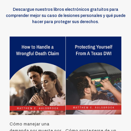
Descargue nuestros libros electrónicos gratuitos para
comprender mejor su caso de lesiones personales y qué puede
hacer para proteger sus derechos.
Cómo manejar una
demanda por muerte por
Cómo protegerse de un