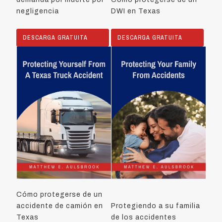
negligencia
DWI en Texas
DESCARGA GRATUITA
DESCARGA GRATUITA
Cómo protegerse de un
accidente de camión en
Protegiendo a su familia
Texas
de los accidentes