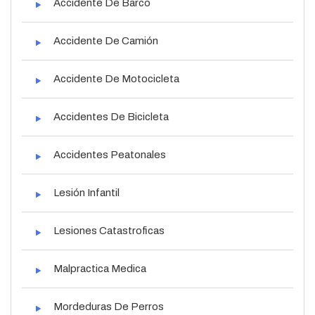
Accidente De Barco
Accidente De Camión
Accidente De Motocicleta
Accidentes De Bicicleta
Accidentes Peatonales
Lesión Infantil
Lesiones Catastroficas
Malpractica Medica
Mordeduras De Perros