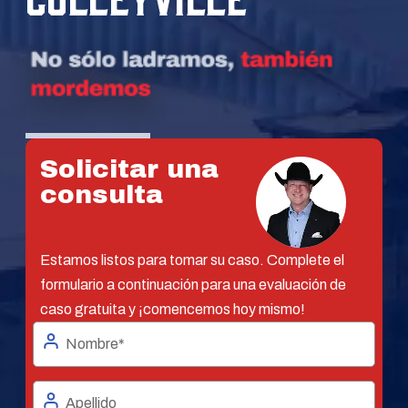
Solicitar una
consulta
Estamos listos para tomar su caso. Complete el
formulario a continuación para una evaluación de
caso gratuita y ¡comencemos hoy mismo!