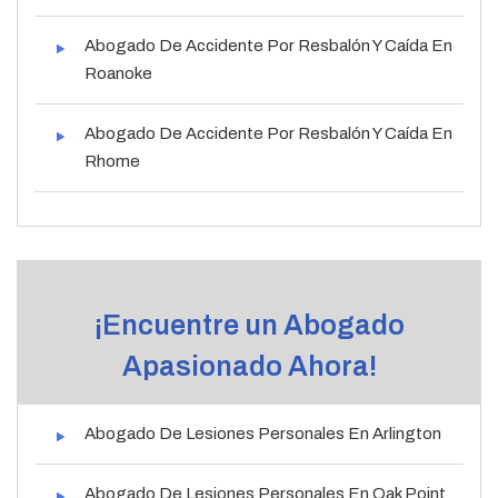
Abogado De Accidente Por Resbalón Y Caída En
Roanoke
Abogado De Accidente Por Resbalón Y Caída En
Rhome
¡Encuentre un Abogado
Apasionado Ahora!
Abogado De Lesiones Personales En Arlington
Abogado De Lesiones Personales En Oak Point