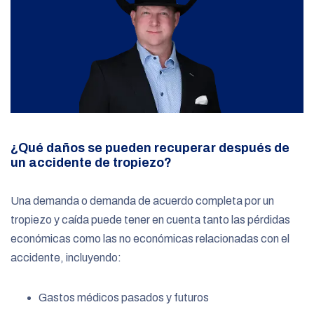
¿Qué daños se pueden recuperar después de
un accidente de tropiezo?
Una demanda o demanda de acuerdo completa por un
tropiezo y caída puede tener en cuenta tanto las pérdidas
económicas como las no económicas relacionadas con el
accidente, incluyendo:
Gastos médicos pasados
y futuros