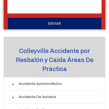
Colleyville Accidente por
Resbalón y Caída Áreas De
Práctica
Accidente Automovilístico
Accidente De Autobús