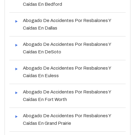
Caídas En Bedford
Abogado De Accidentes Por Resbalones Y
Caídas En Dallas
Abogado De Accidentes Por Resbalones Y
Caídas En DeSoto
Abogado De Accidentes Por Resbalones Y
Caídas En Euless
Abogado De Accidentes Por Resbalones Y
Caídas En Fort Worth
Abogado De Accidentes Por Resbalones Y
Caídas En Grand Prairie