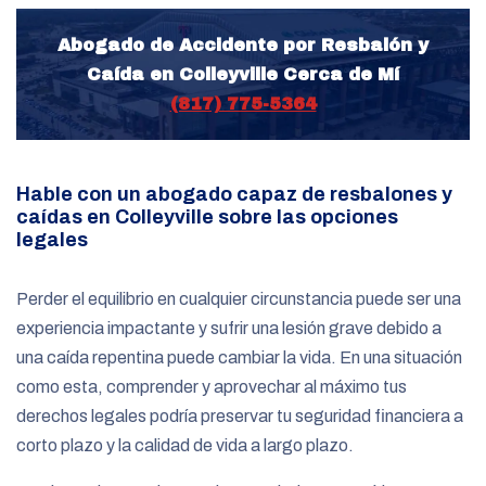
Abogado de Accidente por Resbalón y
Caída en Colleyville Cerca de Mí
(817) 775-5364
Hable con un abogado capaz de resbalones y
caídas en Colleyville sobre las opciones
legales
Perder el equilibrio en cualquier circunstancia puede ser una
experiencia impactante y sufrir una lesión grave debido a
una caída repentina puede cambiar la vida. En una situación
como esta, comprender y aprovechar al máximo tus
derechos legales podría preservar tu seguridad financiera a
corto plazo y la calidad de vida a largo plazo.