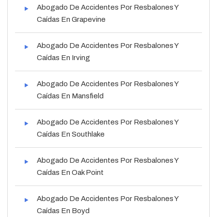
Abogado De Accidentes Por Resbalones Y
Caídas En Grapevine
Abogado De Accidentes Por Resbalones Y
Caídas En Irving
Abogado De Accidentes Por Resbalones Y
Caídas En Mansfield
Abogado De Accidentes Por Resbalones Y
Caídas En Southlake
Abogado De Accidentes Por Resbalones Y
Caídas En Oak Point
Abogado De Accidentes Por Resbalones Y
Caídas En Boyd