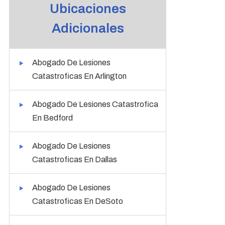
Ubicaciones
Adicionales
Abogado De Lesiones
Catastroficas En Arlington
Abogado De Lesiones Catastrofica
En Bedford
Abogado De Lesiones
Catastroficas En Dallas
Abogado De Lesiones
Catastroficas En DeSoto