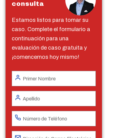
consulta
Estamos listos para tomar su
caso. Complete el formulario a
continuación para una
evaluación de caso gratuita y
¡comencemos hoy mismo!