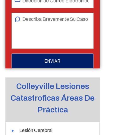
Colleyville Lesiones
Catastroficas Áreas De
Práctica
Lesión Cerebral