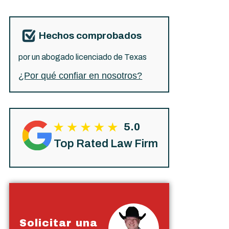
Hechos comprobados
por un abogado licenciado de Texas
¿Por qué confiar en nosotros?
5.0
Top Rated Law Firm
Solicitar una