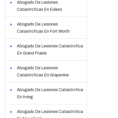
Abogado De Lesiones
Catastroficas En Euless
Abogado De Lesiones
Catastroficas En Fort Worth
Abogado De Lesiones Catastrofica
En Grand Prairie
Abogado De Lesiones
Catastroficas En Grapevine
Abogado De Lesiones Catastrofica
En Irving
Abogado De Lesiones Catastrofica