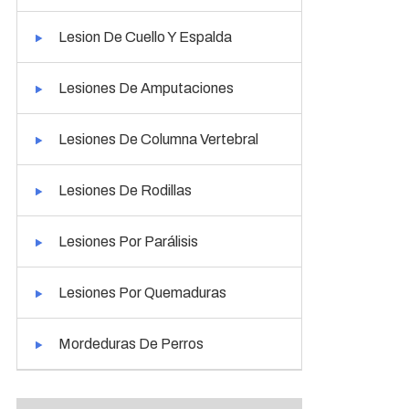
Lesion De Cuello Y Espalda
Lesiones De Amputaciones
Lesiones De Columna Vertebral
Lesiones De Rodillas
Lesiones Por Parálisis
Lesiones Por Quemaduras
Mordeduras De Perros