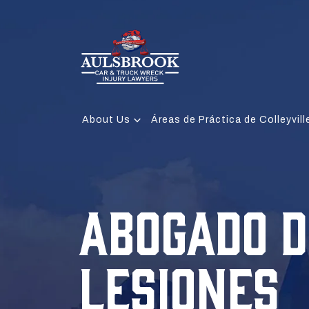
About Us
Áreas de Práctica de Colleyvill
ABOGADO D
LESIONES