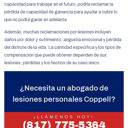
capacidad para trabajar en el futuro, podría reclamar la
pérdida de capacidad de ganancia para ayudar a cubrir lo
que no podrá ganar en adelante.
Además, muchas reclamaciones por lesiones incluyen
daños por dolor y sufrimiento, angustia emocional y pérdida
del disfrute de la vida. La cantidad específica y los tipos de
compensación que puede obtener dependen de sus
lesiones, pérdidas y los hechos de su caso único.
¿Necesita un abogado de
lesiones personales Coppell?
¡LLÁMENOS HOY!
(817) 775-5364