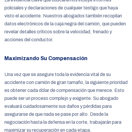
policiales y declaraciones de cualquier testigo que haya
visto el accidente. Nuestros abogados también recopilan
datos electrónicos de la caja negra del camión, que pueden
revelar detalles críticos sobre la velocidad, frenado y
acciones del conductor.
Maximizando Su Compensación
Una vez que se asegure toda la evidencia vital de su
accidente con camión de gran tamaño, la siguiente prioridad
es obtener cada dólar de compensación que merece. Esto
puede ser un proceso complejo y exigente. Su abogado
evaluará cuidadosamente sus daños y pérdidas para
asegurarse de que nada se pase por alto. Desde la
negociación hasta la defensa en la corte, trabajarán para
maximizar su recuperación en cada etapa.