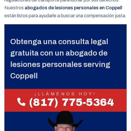
Nuestros
abogados de lesiones personales en Coppell
están listos para ayudarle a buscar una compensación justa.
Obtenga una consulta legal
gratuita con un abogado de
lesiones personales serving
Coppell
¡LLÁMENOS HOY!
(817) 775-5364