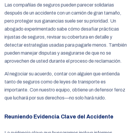
Las compañías de seguros pueden parecer solidarias
después de un accidente con un camión de gran tamaño,
pero proteger sus ganancias suele ser su prioridad. Un
abogado experimentado sabe cómo desafiar prácticas
injustas de seguros, revisar su cobertura en detalle y
detectar estrategias usadas para pagarle menos. También
pueden manejar disputas y asegurarse de que no se
aprovechen de usted durante el proceso de reclamación.
Al negociar su acuerdo, contar con alguien que entienda
tanto de seguros como de leyes de transporte es
importante. Con nuestro equipo, obtiene un defensor feroz
que luchará por sus derechos—no solo hará ruido.
Reuniendo Evidencia Clave del Accidente
La evidencia clave que buscaremos incluye informes