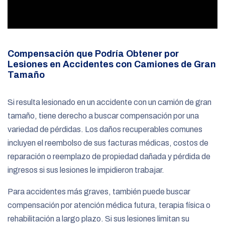
Compensación que Podría Obtener por
Lesiones en Accidentes con Camiones de Gran
Tamaño
Si resulta lesionado en un accidente con un camión de gran
tamaño, tiene derecho a buscar compensación por una
variedad de pérdidas. Los daños recuperables comunes
incluyen el reembolso de sus facturas médicas, costos de
reparación o reemplazo de propiedad dañada y pérdida de
ingresos si sus lesiones le impidieron trabajar.
Para accidentes más graves, también puede buscar
compensación por atención médica futura, terapia física o
rehabilitación a largo plazo. Si sus lesiones limitan su