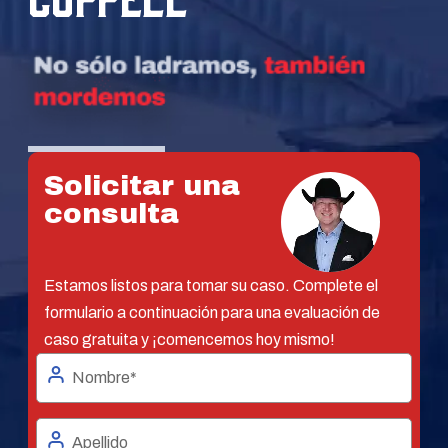
Solicitar una
consulta
Estamos listos para tomar su caso. Complete el
formulario a continuación para una evaluación de
caso gratuita y ¡comencemos hoy mismo!