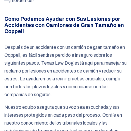
—¡mordemos!
Cómo Podemos Ayudar con Sus Lesiones por
Accidentes con Camiones de Gran Tamaño en
Coppell
Después de un accidente con un camión de gran tamaño en
Coppell, es fácil sentirse perdido e inseguro sobre los
siguientes pasos. Texas Law Dog está aquí para manejar su
reclamo por lesiones en accidentes de camión y reducir su
estrés. Le ayudaremos a reunir pruebas cruciales, cumplir
con todos los plazos legales y comunicarse con las
compañías de seguros.
Nuestro equipo asegura que su voz sea escuchada y sus
intereses protegidos en cada paso del proceso. Confíe en
nuestro conocimiento de los tribunales locales y las
regulaciones de transporte para luchar por sus derechos.