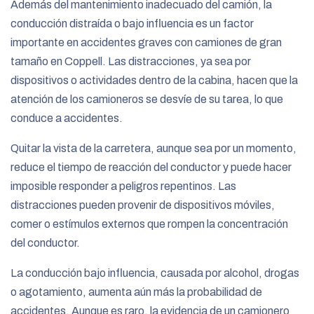
Además del mantenimiento inadecuado del camión, la
conducción distraída o bajo influencia es un factor
importante en accidentes graves con camiones de gran
tamaño en Coppell. Las distracciones, ya sea por
dispositivos o actividades dentro de la cabina, hacen que la
atención de los camioneros se desvíe de su tarea, lo que
conduce a accidentes.
Quitar la vista de la carretera, aunque sea por un momento,
reduce el tiempo de reacción del conductor y puede hacer
imposible responder a peligros repentinos. Las
distracciones pueden provenir de dispositivos móviles,
comer o estímulos externos que rompen la concentración
del conductor.
La conducción bajo influencia, causada por alcohol, drogas
o agotamiento, aumenta aún más la probabilidad de
accidentes. Aunque es raro, la evidencia de un camionero