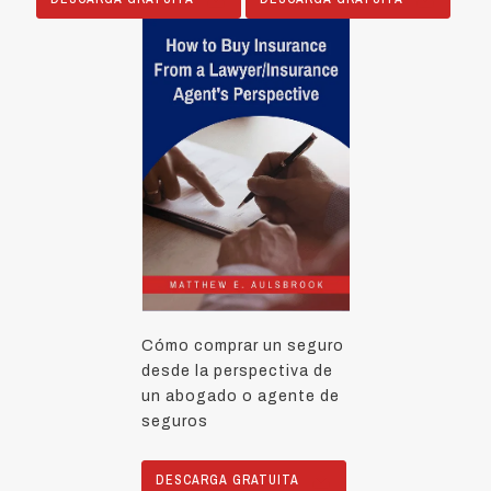
Cómo comprar un seguro
desde la perspectiva de
un abogado o agente de
seguros
DESCARGA GRATUITA