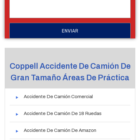
Coppell Accidente De Camión De
Gran Tamaño Áreas De Práctica
Accidente De Camión Comercial
Accidente De Camión De 18 Ruedas
Accidente De Camión De Amazon