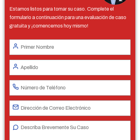
Estamos listos para tomar su caso. Complete el
formulario a continuación para una evaluación de caso
gratuita y ¡comencemos hoy mismo!