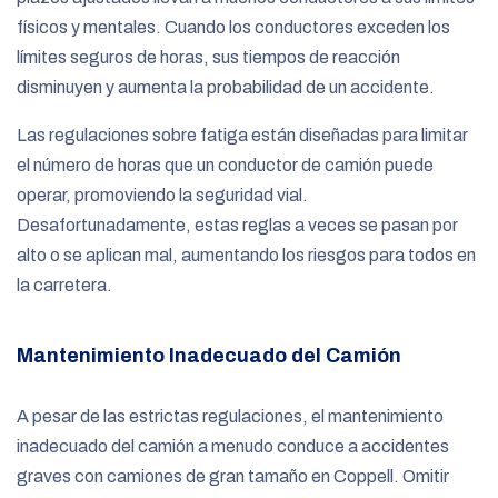
físicos y mentales. Cuando los conductores exceden los
límites seguros de horas, sus tiempos de reacción
disminuyen y aumenta la probabilidad de un accidente.
Las regulaciones sobre fatiga están diseñadas para limitar
el número de horas que un conductor de camión puede
operar, promoviendo la seguridad vial.
Desafortunadamente, estas reglas a veces se pasan por
alto o se aplican mal, aumentando los riesgos para todos en
la carretera.
Mantenimiento Inadecuado del Camión
A pesar de las estrictas regulaciones, el mantenimiento
inadecuado del camión a menudo conduce a accidentes
graves con camiones de gran tamaño en Coppell. Omitir