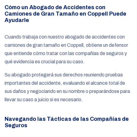
Cómo un Abogado de Accidentes con
Camiones de Gran Tamaño en Coppell Puede
Ayudarle
Cuando trabaja con nuestro abogado de accidentes con
camiones de gran tamaño en Coppell, obtiene un defensor
que entiende cómo tratar con las compañías de seguros y
qué evidencia es crucial para su caso.
Su abogado protegerá sus derechos reuniendo pruebas
importantes del accidente, evaluando el alcance total de
sus daños y negociando en su nombre o preparándose para
llevar su caso a juicio si es necesario.
Navegando las Tácticas de las Compañías de
Seguros