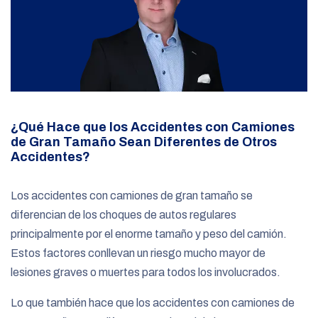
¿Qué Hace que los Accidentes con Camiones
de Gran Tamaño Sean Diferentes de Otros
Accidentes?
Los accidentes con camiones de gran tamaño se
diferencian de los choques de autos regulares
principalmente por el enorme tamaño y peso del camión.
Estos factores conllevan un riesgo mucho mayor de
lesiones graves o muertes para todos los involucrados.
Lo que también hace que los accidentes con camiones de