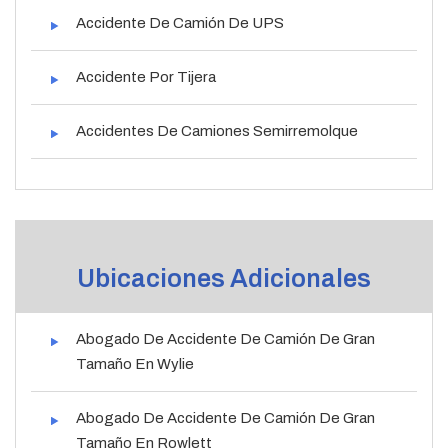
Accidente De Camión De UPS
Accidente Por Tijera
Accidentes De Camiones Semirremolque
Ubicaciones Adicionales
Abogado De Accidente De Camión De Gran
Tamaño En Wylie
Abogado De Accidente De Camión De Gran
Tamaño En Rowlett