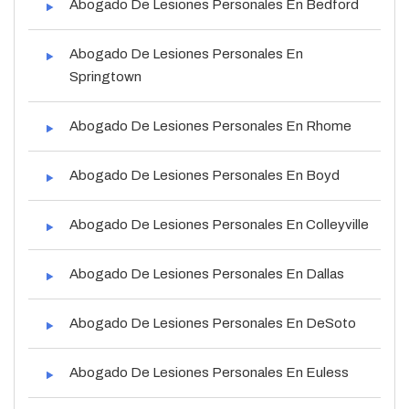
Abogado De Lesiones Personales En Bedford
Abogado De Lesiones Personales En
Springtown
Abogado De Lesiones Personales En Rhome
Abogado De Lesiones Personales En Boyd
Abogado De Lesiones Personales En Colleyville
Abogado De Lesiones Personales En Dallas
Abogado De Lesiones Personales En DeSoto
Abogado De Lesiones Personales En Euless