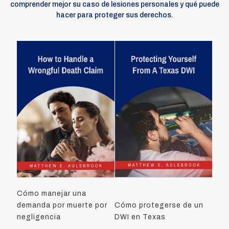
comprender mejor su caso de lesiones personales y qué puede
hacer para proteger sus derechos.
Cómo manejar una
demanda por muerte por
Cómo protegerse de un
negligencia
DWI en Texas