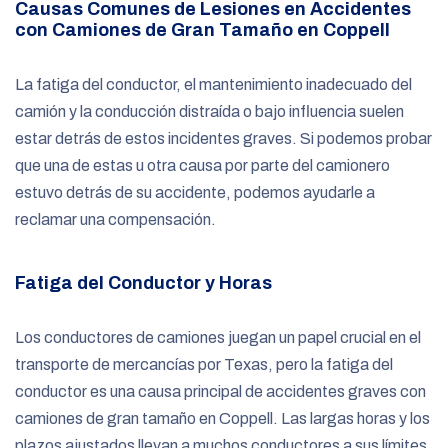
Causas Comunes de Lesiones en Accidentes
con Camiones de Gran Tamaño en Coppell
La fatiga del conductor, el mantenimiento inadecuado del
camión y la conducción distraída o bajo influencia suelen
estar detrás de estos incidentes graves. Si podemos probar
que una de estas u otra causa por parte del camionero
estuvo detrás de su accidente, podemos ayudarle a
reclamar una compensación.
Fatiga del Conductor y Horas
Los conductores de camiones juegan un papel crucial en el
transporte de mercancías por Texas, pero la fatiga del
conductor es una causa principal de accidentes graves con
camiones de gran tamaño en Coppell. Las largas horas y los
plazos ajustados llevan a muchos conductores a sus límites