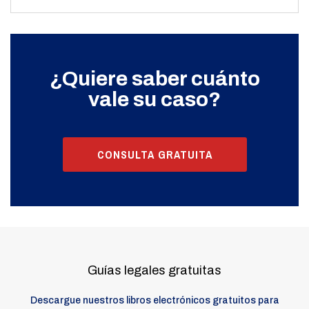
¿Quiere saber cuánto
vale su caso?
CONSULTA GRATUITA
Guías legales gratuitas
Descargue nuestros libros electrónicos gratuitos para