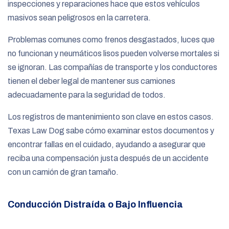
inspecciones y reparaciones hace que estos vehículos
masivos sean peligrosos en la carretera.
Problemas comunes como frenos desgastados, luces que
no funcionan y neumáticos lisos pueden volverse mortales si
se ignoran. Las compañías de transporte y los conductores
tienen el deber legal de mantener sus camiones
adecuadamente para la seguridad de todos.
Los registros de mantenimiento son clave en estos casos.
Texas Law Dog sabe cómo examinar estos documentos y
encontrar fallas en el cuidado, ayudando a asegurar que
reciba una compensación justa después de un accidente
con un camión de gran tamaño.
Conducción Distraída o Bajo Influencia