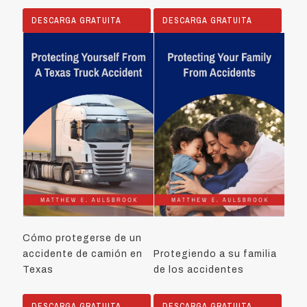
DESCARGA GRATUITA
DESCARGA GRATUITA
Cómo protegerse de un
accidente de camión en
Protegiendo a su familia
Texas
de los accidentes
DESCARGA GRATUITA
DESCARGA GRATUITA