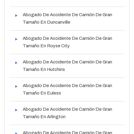
Abogado De Accidente De Camión De Gran
Tamaño En Duncanville
Abogado De Accidente De Camión De Gran
Tamaño En Royse City
Abogado De Accidente De Camión De Gran
Tamaño En Hutchins
Abogado De Accidente De Camión De Gran
Tamaño En Euless
Abogado De Accidente De Camión De Gran
Tamaño En Arlington
Abogado De Accidente De Camión De Gran