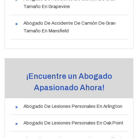
Tamaño En Grapevine
Abogado De Accidente De Camión De Gran
Tamaño En Mansfield
¡Encuentre un Abogado
Apasionado Ahora!
Abogado De Lesiones Personales En Arlington
Abogado De Lesiones Personales En Oak Point