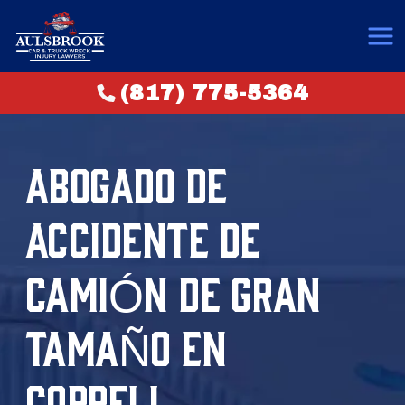
(817) 775-5364
ABOGADO DE
ACCIDENTE DE
CAMIÓN DE GRAN
TAMAÑO EN
COPPELL