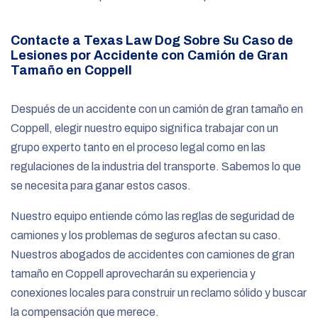
Contacte a Texas Law Dog Sobre Su Caso de
Lesiones por Accidente con Camión de Gran
Tamaño en Coppell
Después de un accidente con un camión de gran tamaño en
Coppell, elegir nuestro equipo significa trabajar con un
grupo experto tanto en el proceso legal como en las
regulaciones de la industria del transporte. Sabemos lo que
se necesita para ganar estos casos.
Nuestro equipo entiende cómo las reglas de seguridad de
camiones y los problemas de seguros afectan su caso.
Nuestros abogados de accidentes con camiones de gran
tamaño en Coppell aprovecharán su experiencia y
conexiones locales para construir un reclamo sólido y buscar
la compensación que merece.