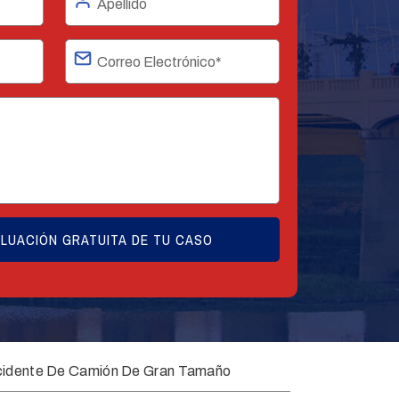
idente De Camión De Gran Tamaño