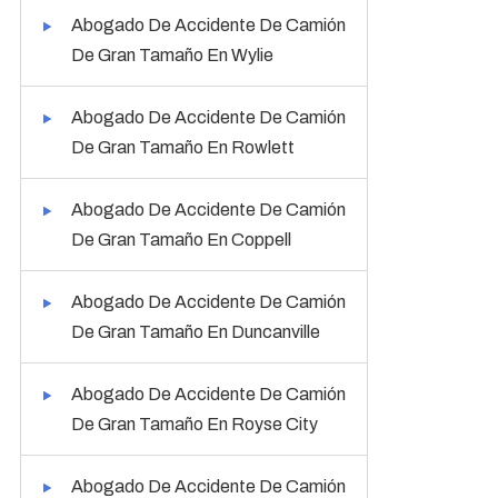
Abogado De Accidente De Camión
De Gran Tamaño En Wylie
Abogado De Accidente De Camión
De Gran Tamaño En Rowlett
Abogado De Accidente De Camión
De Gran Tamaño En Coppell
Abogado De Accidente De Camión
De Gran Tamaño En Duncanville
Abogado De Accidente De Camión
De Gran Tamaño En Royse City
Abogado De Accidente De Camión