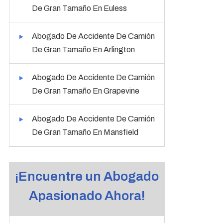
De Gran Tamaño En Euless
Abogado De Accidente De Camión
De Gran Tamaño En Arlington
Abogado De Accidente De Camión
De Gran Tamaño En Grapevine
Abogado De Accidente De Camión
De Gran Tamaño En Mansfield
¡Encuentre un Abogado
Apasionado Ahora!