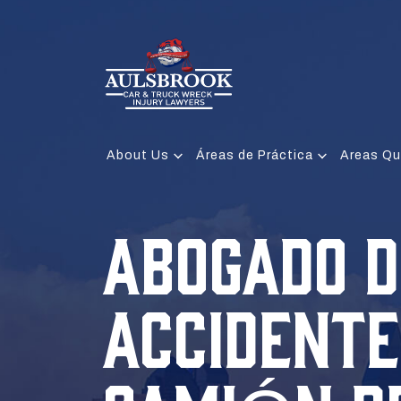
About Us
Áreas de Práctica
Areas Qu
ABOGADO D
ACCIDENTE