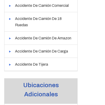
Accidente De Camión Comercial
Accidente De Camión De 18
Ruedas
Accidente De Camión De Amazon
Accidente De Camión De Carga
Accidente De Tijera
Ubicaciones
Adicionales