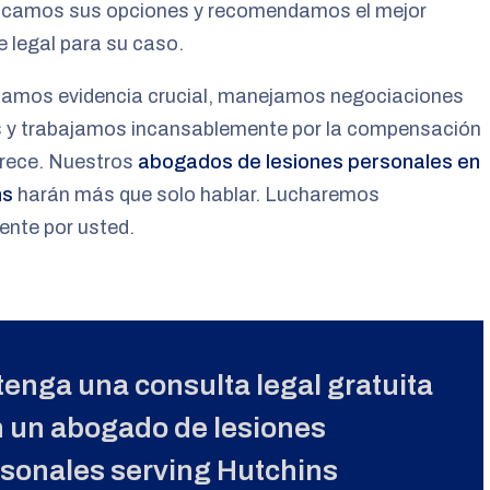
licamos sus opciones y recomendamos el mejor
 legal para su caso.
lamos evidencia crucial, manejamos negociaciones
es y trabajamos incansablemente por la compensación
rece. Nuestros
abogados de lesiones personales en
ns
harán más que solo hablar. Lucharemos
ente por usted.
enga una consulta legal gratuita
 un abogado de lesiones
sonales serving Hutchins