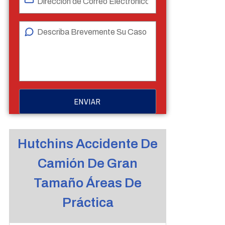
Hutchins Accidente De
Camión De Gran
Tamaño Áreas De
Práctica