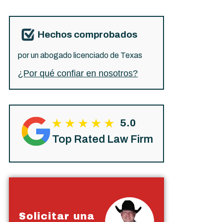
Hechos comprobados
por un abogado licenciado de Texas
¿Por qué confiar en nosotros?
5.0
Top Rated Law Firm
Solicitar una