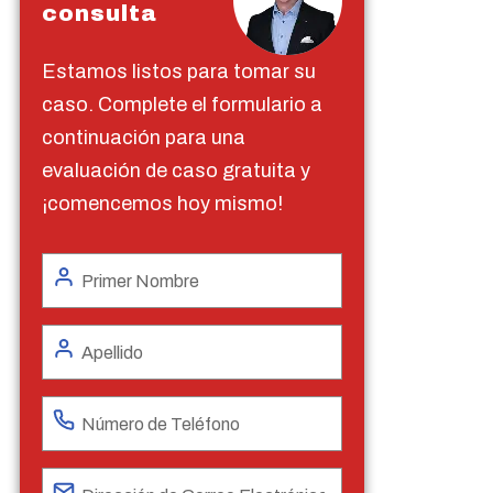
consulta
Estamos listos para tomar su
caso. Complete el formulario a
continuación para una
evaluación de caso gratuita y
¡comencemos hoy mismo!