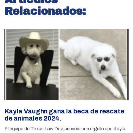
Relacionados:
Kayla Vaughn gana la beca de rescate
de animales 2024.
El equipo de Texas Law Dog anuncia con orgullo que Kayla