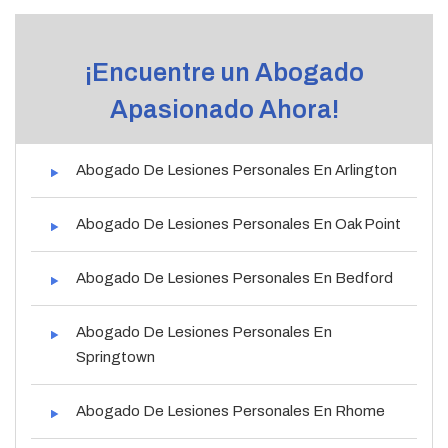
¡Encuentre un Abogado
Apasionado Ahora!
Abogado De Lesiones Personales En Arlington
Abogado De Lesiones Personales En Oak Point
Abogado De Lesiones Personales En Bedford
Abogado De Lesiones Personales En
Springtown
Abogado De Lesiones Personales En Rhome