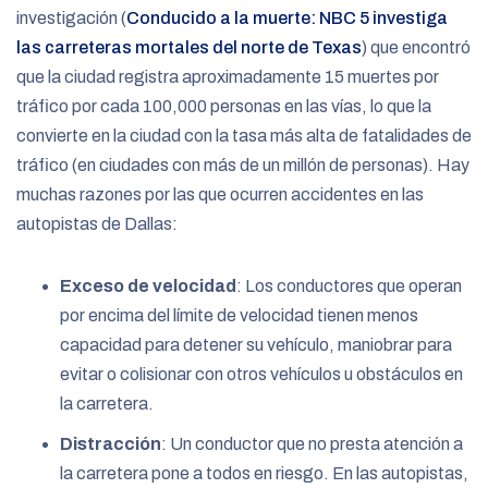
investigación (
Conducido a la muerte: NBC 5 investiga
las carreteras mortales del norte de Texas
) que encontró
que la ciudad registra aproximadamente 15 muertes por
tráfico por cada 100,000 personas en las vías, lo que la
convierte en la ciudad con la tasa más alta de fatalidades de
tráfico (en ciudades con más de un millón de personas). Hay
muchas razones por las que ocurren accidentes en las
autopistas de Dallas:
Exceso de velocidad
: Los conductores que operan
por encima del límite de velocidad tienen menos
capacidad para detener su vehículo, maniobrar para
evitar o colisionar con otros vehículos u obstáculos en
la carretera.
Distracción
: Un conductor que no presta atención a
la carretera pone a todos en riesgo. En las autopistas,