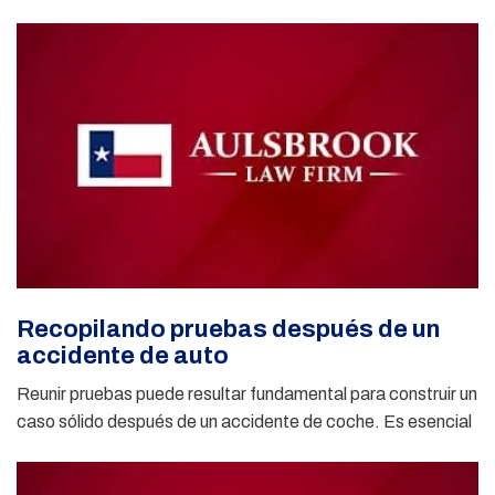
Recopilando pruebas después de un
accidente de auto
Reunir pruebas puede resultar fundamental para construir un
caso sólido después de un accidente de coche. Es esencial