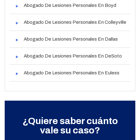
Abogado De Lesiones Personales En Boyd
Abogado De Lesiones Personales En Colleyville
Abogado De Lesiones Personales En Dallas
Abogado De Lesiones Personales En DeSoto
Abogado De Lesiones Personales En Euless
¿Quiere saber cuánto
vale su caso?