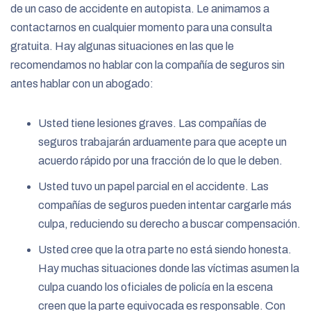
de un caso de accidente en autopista. Le animamos a
contactarnos en cualquier momento para una consulta
gratuita. Hay algunas situaciones en las que le
recomendamos no hablar con la compañía de seguros sin
antes hablar con un abogado:
Usted tiene lesiones graves. Las compañías de
seguros trabajarán arduamente para que acepte un
acuerdo rápido por una fracción de lo que le deben.
Usted tuvo un papel parcial en el accidente. Las
compañías de seguros pueden intentar cargarle más
culpa, reduciendo su derecho a buscar compensación.
Usted cree que la otra parte no está siendo honesta.
Hay muchas situaciones donde las víctimas asumen la
culpa cuando los oficiales de policía en la escena
creen que la parte equivocada es responsable. Con