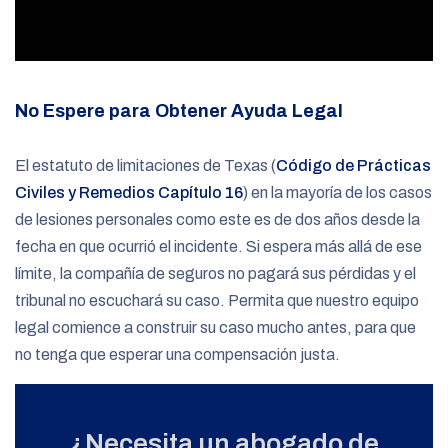
No Espere para Obtener Ayuda Legal
El estatuto de limitaciones de Texas (
Código de Prácticas
Civiles y Remedios Capítulo 16
) en la mayoría de los casos
de lesiones personales como este es de dos años desde la
fecha en que ocurrió el incidente. Si espera más allá de ese
límite, la compañía de seguros no pagará sus pérdidas y el
tribunal no escuchará su caso. Permita que nuestro equipo
legal comience a construir su caso mucho antes, para que
no tenga que esperar una compensación justa.
¿Necesita un abogado de