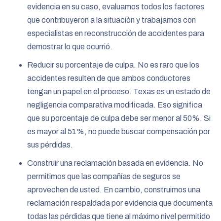
evidencia en su caso, evaluamos todos los factores
que contribuyeron a la situación y trabajamos con
especialistas en reconstrucción de accidentes para
demostrar lo que ocurrió.
Reducir su porcentaje de culpa. No es raro que los
accidentes resulten de que ambos conductores
tengan un papel en el proceso. Texas es un estado de
negligencia comparativa modificada. Eso significa
que su porcentaje de culpa debe ser menor al 50%. Si
es mayor al 51%, no puede buscar compensación por
sus pérdidas.
Construir una reclamación basada en evidencia. No
permitimos que las compañías de seguros se
aprovechen de usted. En cambio, construimos una
reclamación respaldada por evidencia que documenta
todas las pérdidas que tiene al máximo nivel permitido