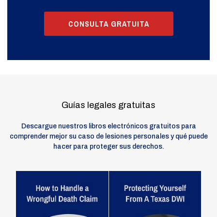
CONSULTA GRATUITA
Guías legales gratuitas
Descargue nuestros libros electrónicos gratuitos para
comprender mejor su caso de lesiones personales y qué puede
hacer para proteger sus derechos.