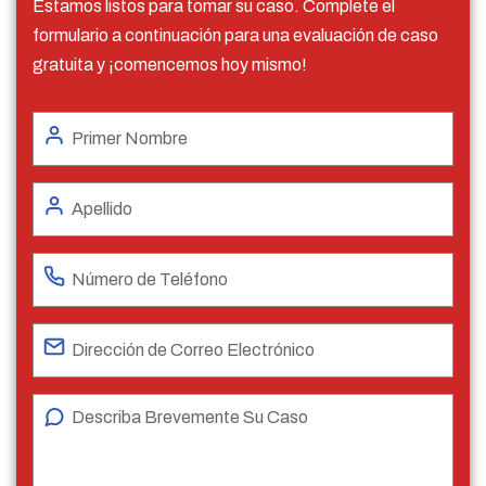
Estamos listos para tomar su caso. Complete el
formulario a continuación para una evaluación de caso
gratuita y ¡comencemos hoy mismo!