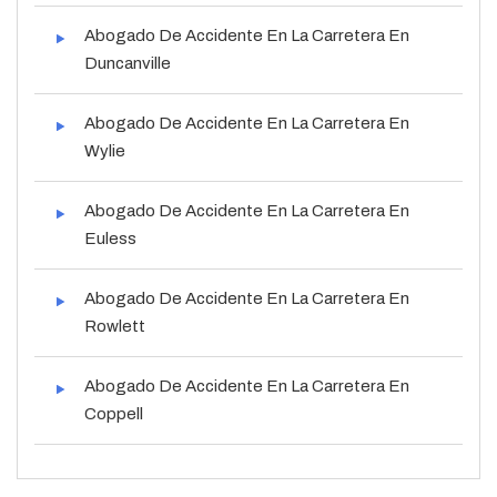
Abogado De Accidente En La Carretera En
Duncanville
Abogado De Accidente En La Carretera En
Wylie
Abogado De Accidente En La Carretera En
Euless
Abogado De Accidente En La Carretera En
Rowlett
Abogado De Accidente En La Carretera En
Coppell