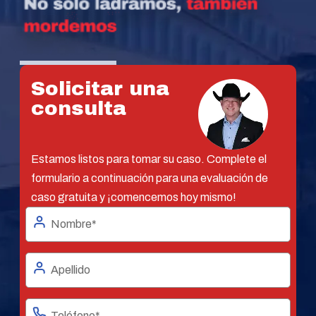
Solicitar una
consulta
Estamos listos para tomar su caso. Complete el
formulario a continuación para una evaluación de
caso gratuita y ¡comencemos hoy mismo!