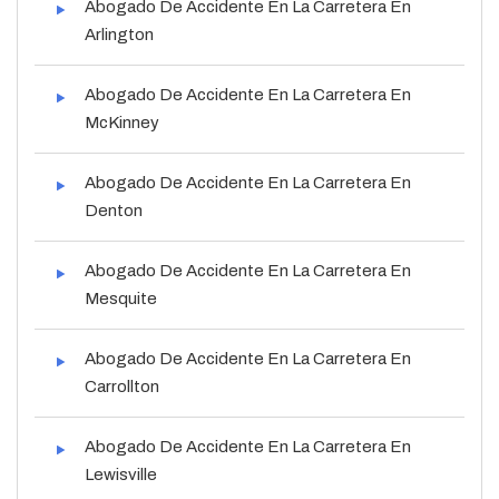
Abogado De Accidente En La Carretera En
Arlington
Abogado De Accidente En La Carretera En
McKinney
Abogado De Accidente En La Carretera En
Denton
Abogado De Accidente En La Carretera En
Mesquite
Abogado De Accidente En La Carretera En
Carrollton
Abogado De Accidente En La Carretera En
Lewisville