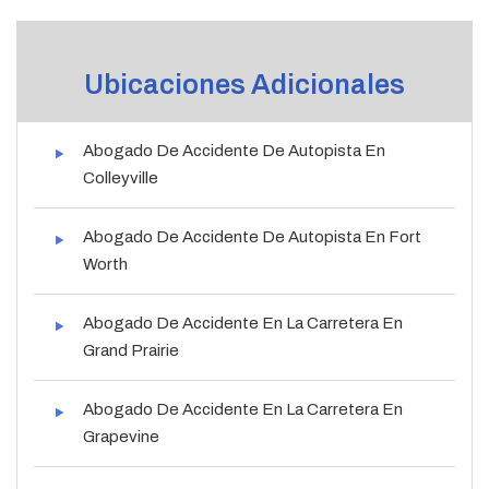
Ubicaciones Adicionales
Abogado De Accidente De Autopista En
Colleyville
Abogado De Accidente De Autopista En Fort
Worth
Abogado De Accidente En La Carretera En
Grand Prairie
Abogado De Accidente En La Carretera En
Grapevine