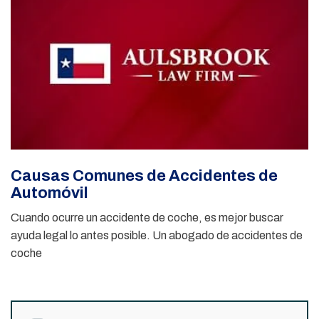
Causas Comunes de Accidentes de
Automóvil
Cuando ocurre un accidente de coche, es mejor buscar
ayuda legal lo antes posible. Un abogado de accidentes de
coche