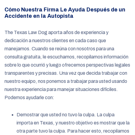
Cómo Nuestra Firma Le Ayuda Después de un
Accidente en la Autopista
The Texas Law Dog aporta años de experiencia y
dedicación a nuestros clientes en cada caso que
manejamos. Cuando se reúna con nosotros para una
consulta gratuita, le escuchamos, recopilamos información
sobre lo que ocurrió y luego ofrecemos perspectivas legales
transparentes y precisas. Una vez que decida trabajar con
nuestro equipo, nos ponemos a trabajar para usted usando
nuestra experiencia para manejar situaciones difíciles.
Podemos ayudarle con:
Demostrar que usted no tuvo la culpa. La culpa
importa en Texas, y nuestro objetivo es mostrar que la
otra parte tuvo la culpa. Para hacer esto, recopilamos