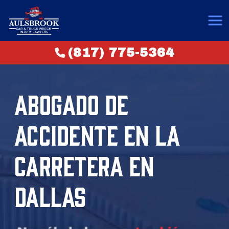
(817) 775-5364
ABOGADO DE
ACCIDENTE EN LA
CARRETERA EN
DALLAS