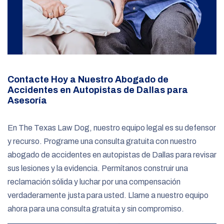
Contacte Hoy a Nuestro Abogado de
Accidentes en Autopistas de Dallas para
Asesoría
En The Texas Law Dog, nuestro equipo legal es su defensor
y recurso. Programe una consulta gratuita con nuestro
abogado de accidentes en autopistas de Dallas para revisar
sus lesiones y la evidencia. Permítanos construir una
reclamación sólida y luchar por una compensación
verdaderamente justa para usted. Llame a nuestro equipo
ahora para una consulta gratuita y sin compromiso.