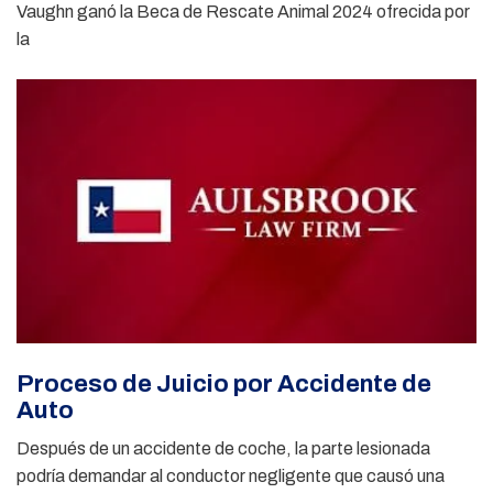
Vaughn ganó la Beca de Rescate Animal 2024 ofrecida por
la
Proceso de Juicio por Accidente de
Auto
Después de un accidente de coche, la parte lesionada
podría demandar al conductor negligente que causó una