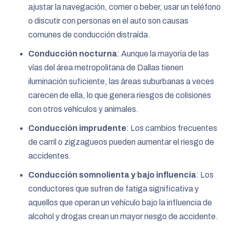
ajustar la navegación, comer o beber, usar un teléfono
o discutir con personas en el auto son causas
comunes de conducción distraída.
Conducción nocturna
: Aunque la mayoría de las
vías del área metropolitana de Dallas tienen
iluminación suficiente, las áreas suburbanas a veces
carecen de ella, lo que genera riesgos de colisiones
con otros vehículos y animales.
Conducción imprudente
: Los cambios frecuentes
de carril o zigzagueos pueden aumentar el riesgo de
accidentes.
Conducción somnolienta y bajo influencia
: Los
conductores que sufren de fatiga significativa y
aquellos que operan un vehículo bajo la influencia de
alcohol y drogas crean un mayor riesgo de accidente.