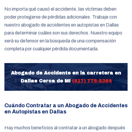
No importa qué causó el accidente, las víctimas deben
poder protegerse de pérdidas adicionales. Trabaje con
nuestro abogado de accidentes en autopistas en Dallas
para determinar cuáles son sus derechos. Nuestro equipo
será su defensor en la búsqueda de una compensación
completa por cualquier pérdida documentada.
Abogado de Accidente en la carretera en
Dallas Cerca de Mí
(817) 775-5364
Cuándo Contratar a un Abogado de Accidentes
en Autopistas en Dallas
Hay muchos beneficios al contratar a un abogado después