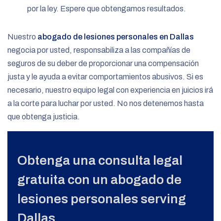
por la ley. Espere que obtengamos resultados.
Nuestro
abogado de lesiones personales en Dallas
negocia por usted, responsabiliza a las compañías de
seguros de su deber de proporcionar una compensación
justa y le ayuda a evitar comportamientos abusivos. Si es
necesario, nuestro equipo legal con experiencia en juicios irá
a la corte para luchar por usted. No nos detenemos hasta
que obtenga justicia.
Obtenga una consulta legal
gratuita con un abogado de
lesiones personales serving
Dallas