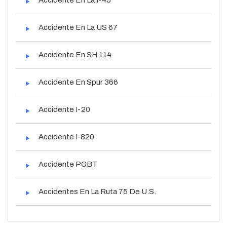
Accidente En La US 67
Accidente En SH 114
Accidente En Spur 366
Accidente I-20
Accidente I-820
Accidente PGBT
Accidentes En La Ruta 75 De U.S.