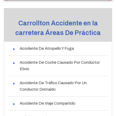
Carrollton Accidente en la
carretera Áreas De Práctica
Accidente De Atropello Y Fuga
Accidente De Coche Causado Por Conductor
Ebrio
Accidente De Tráfico Causado Por Un
Conductor Distraído
Accidente De Viaje Compartido