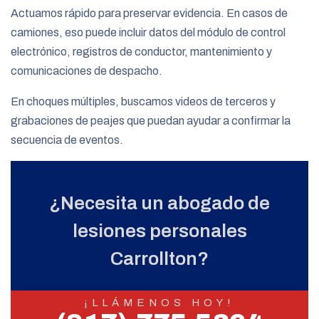
Actuamos rápido para preservar evidencia. En casos de
camiones, eso puede incluir datos del módulo de control
electrónico, registros de conductor, mantenimiento y
comunicaciones de despacho.
En choques múltiples, buscamos videos de terceros y
grabaciones de peajes que puedan ayudar a confirmar la
secuencia de eventos.
¿Necesita un abogado de
lesiones personales
Carrollton?
¡LLÁMENOS HOY!