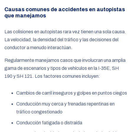
Causas comunes de accidentes en autopistas
que manejamos
Las colisiones en autopistas rara vez tienen una sola causa.
La velocidad, la densidad del tráfico y las decisiones del
conductor a menudo interactúan.
Regularmente manejamos casos que involucran una amplia
gama de escenarios y tipos de vehículos en la I‑35E, SH
190 y SH 121. Los factores comunes incluyen:
Cambios de carril inseguros y golpes en puntos ciegos
Conducción muy cerca y frenadas repentinas en
tráfico congestionado
Conducción fatigada o distraída