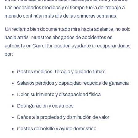
Las necesidades médicas y el tiempo fuera del trabajo a
menudo continúan más allá de las primeras semanas.
Un reclamo bien documentado mira hacia adelante, no solo
hacia atrás. Nuestros abogados de accidentes en
autopista en Carrollton pueden ayudarte a recuperar daños
por:
Gastos médicos, terapia y cuidado futuro
Salarios perdidos y capacidad reducida de ganancia
Dolor, sufrimiento y discapacidad física
Desfiguración y cicatrices
Daños a la propiedad y disminución de valor
Costos de bolsillo y ayuda doméstica