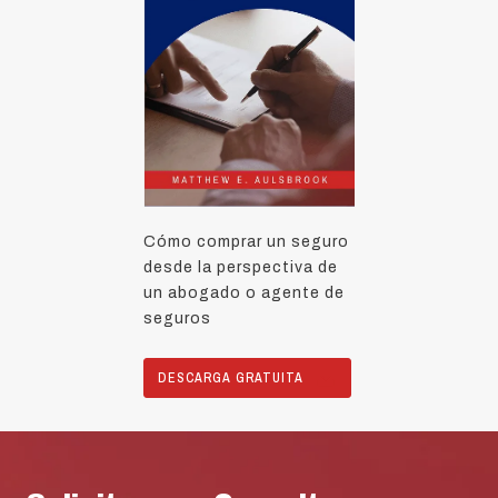
Cómo comprar un seguro
desde la perspectiva de
un abogado o agente de
seguros
DESCARGA GRATUITA