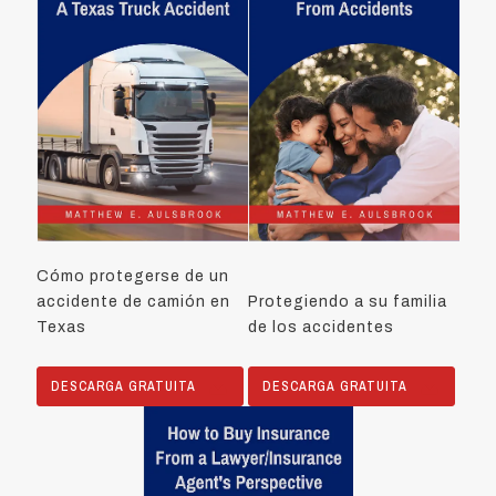
Cómo protegerse de un
accidente de camión en
Protegiendo a su familia
Texas
de los accidentes
DESCARGA GRATUITA
DESCARGA GRATUITA