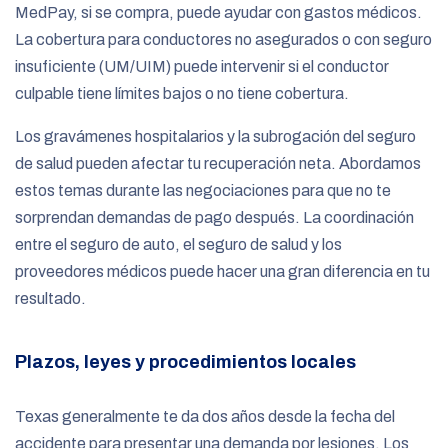
MedPay, si se compra, puede ayudar con gastos médicos.
La cobertura para conductores no asegurados o con seguro
insuficiente (UM/UIM) puede intervenir si el conductor
culpable tiene límites bajos o no tiene cobertura.
Los gravámenes hospitalarios y la subrogación del seguro
de salud pueden afectar tu recuperación neta. Abordamos
estos temas durante las negociaciones para que no te
sorprendan demandas de pago después. La coordinación
entre el seguro de auto, el seguro de salud y los
proveedores médicos puede hacer una gran diferencia en tu
resultado.
Plazos, leyes y procedimientos locales
Texas generalmente te da dos años desde la fecha del
accidente para presentar una demanda por lesiones. Los