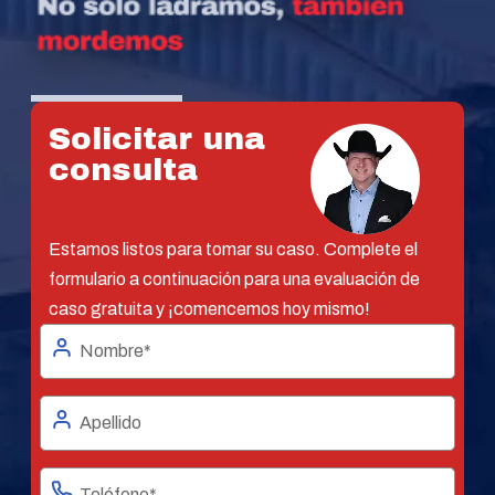
Solicitar una
consulta
Estamos listos para tomar su caso. Complete el
formulario a continuación para una evaluación de
caso gratuita y ¡comencemos hoy mismo!