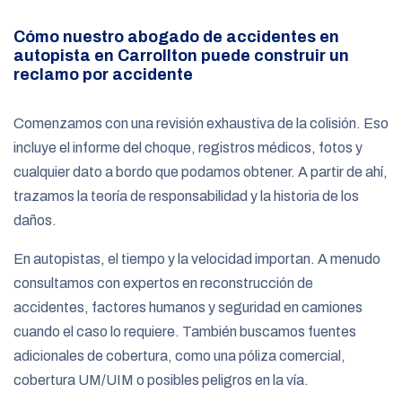
Cómo nuestro abogado de accidentes en
autopista en Carrollton puede construir un
reclamo por accidente
Comenzamos con una revisión exhaustiva de la colisión. Eso
incluye el informe del choque, registros médicos, fotos y
cualquier dato a bordo que podamos obtener. A partir de ahí,
trazamos la teoría de responsabilidad y la historia de los
daños.
En autopistas, el tiempo y la velocidad importan. A menudo
consultamos con expertos en reconstrucción de
accidentes, factores humanos y seguridad en camiones
cuando el caso lo requiere. También buscamos fuentes
adicionales de cobertura, como una póliza comercial,
cobertura UM/UIM o posibles peligros en la vía.