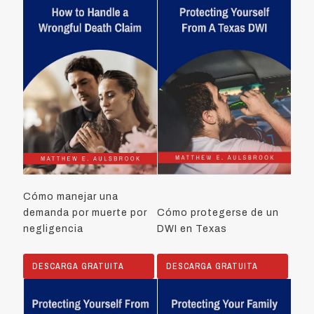
Cómo manejar una
demanda por muerte por
Cómo protegerse de un
negligencia
DWI en Texas
DESCARGA GRATUITA
DESCARGA GRATUITA