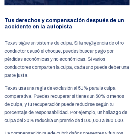
Tus derechos y compensación después de un
accidente en la autopista
Texas sigue un sistema de culpa. Si la negligencia de otro
conductor causó el choque, puedes buscar pago por
pérdidas económicas y no económicas. Si varios
conductores comparten la culpa, cada uno puede deber una
parte justa.
Texas usa una regla de exclusión al 51% para la culpa
comparativa. Puedes recuperar si tienes un 50% o menos
de culpa, y tu recuperación puede reducirse según tu
porcentaje de responsabilidad. Por ejemplo, un hallazgo de
culpa del 20% reduciría un premio de $100,000 a $80,000.
La compensación puede cubrir daños presentes y futuros.