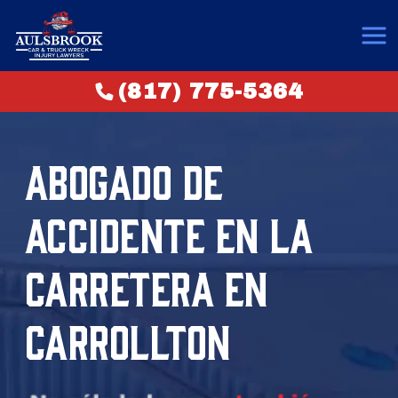
(817) 775-5364
ABOGADO DE
ACCIDENTE EN LA
CARRETERA EN
CARROLLTON