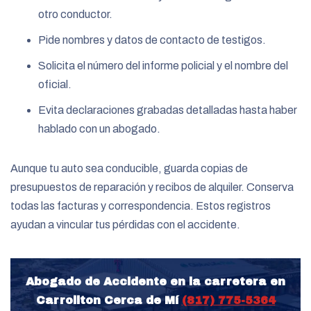
otro conductor.
Pide nombres y datos de contacto de testigos.
Solicita el número del informe policial y el nombre del
oficial.
Evita declaraciones grabadas detalladas hasta haber
hablado con un abogado.
Aunque tu auto sea conducible, guarda copias de
presupuestos de reparación y recibos de alquiler. Conserva
todas las facturas y correspondencia. Estos registros
ayudan a vincular tus pérdidas con el accidente.
Abogado de Accidente en la carretera en
Carrollton Cerca de Mí
(817) 775-5364