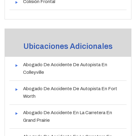
Colisión Frontal
Ubicaciones Adicionales
Abogado De Accidente De Autopista En
Colleyville
Abogado De Accidente De Autopista En Fort
Worth
Abogado De Accidente En La Carretera En
Grand Prairie