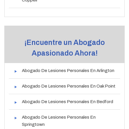
¡Encuentre un Abogado
Apasionado Ahora!
Abogado De Lesiones Personales En Arlington
Abogado De Lesiones Personales En Oak Point
Abogado De Lesiones Personales En Bedford
Abogado De Lesiones Personales En
Springtown