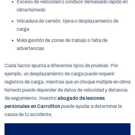
Exceso de velocidad o conducir demasiado rápido en
clima húmedo
Volcadura de camión, tijera o desplazamiento de
carga
Mala gestión de zonas de trabajo o falta de
advertencias
Cada factor apunta a diferentes tipos de pruebas. Por
ejemplo, un desplazamiento de carga puede requerir
registros de carga, mientras que un choque múltiple en clima
húmedo puede depender de datos de velocidad y distancia
de seguimiento. Nuestro
abogado de lesiones
personales en Carrollton
puede ayudar a determinar la
causa de tu accidente.