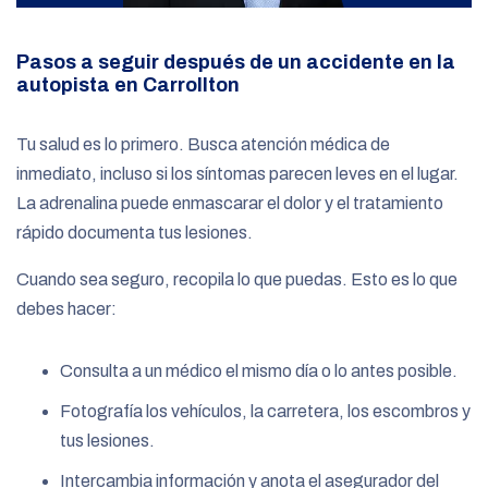
Pasos a seguir después de un accidente en la
autopista en Carrollton
Tu salud es lo primero. Busca atención médica de
inmediato, incluso si los síntomas parecen leves en el lugar.
La adrenalina puede enmascarar el dolor y el tratamiento
rápido documenta tus lesiones.
Cuando sea seguro, recopila lo que puedas. Esto es lo que
debes hacer:
Consulta a un médico el mismo día o lo antes posible.
Fotografía los vehículos, la carretera, los escombros y
tus lesiones.
Intercambia información y anota el asegurador del