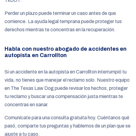
TxDOT.
Perder un plazo puede terminar un caso antes de que
comience. La ayuda legal temprana puede proteger tus
derechos mientras te concentras en la recuperación.
Habla con nuestro abogado de accidentes en
autopista en Carrollton
Si un accidente en la autopista en Carrollton interrumpió tu
vida, no tienes que manejar el reclamo solo. Nuestro equipo
en The Texas Law Dog puede revisar los hechos, proteger
tu reclamo y buscar una compensación justa mientras te
concentras en sanar.
Comunícate para una consulta gratuita hoy. Cuéntanos qué
pasó, comparte tus preguntas y hablemos de un plan que se
ajuste a tu caso.