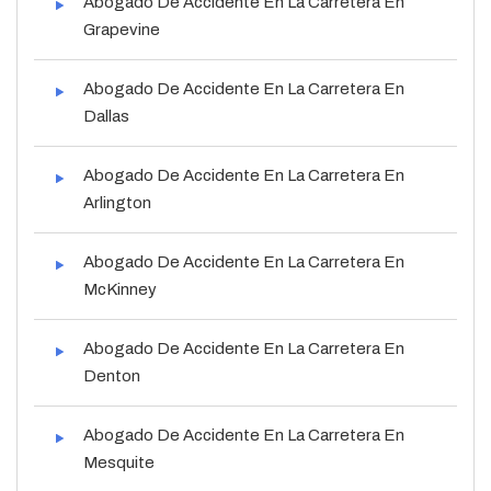
Abogado De Accidente En La Carretera En
Grapevine
Abogado De Accidente En La Carretera En
Dallas
Abogado De Accidente En La Carretera En
Arlington
Abogado De Accidente En La Carretera En
McKinney
Abogado De Accidente En La Carretera En
Denton
Abogado De Accidente En La Carretera En
Mesquite