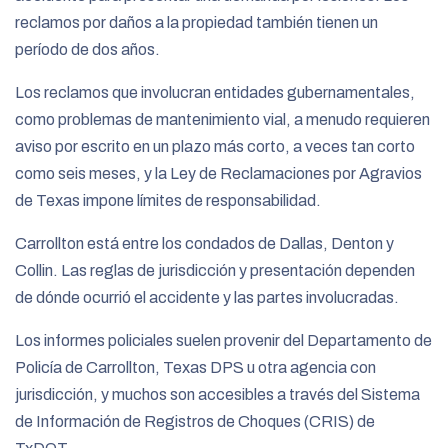
reclamos por daños a la propiedad también tienen un
período de dos años.
Los reclamos que involucran entidades gubernamentales,
como problemas de mantenimiento vial, a menudo requieren
aviso por escrito en un plazo más corto, a veces tan corto
como seis meses, y la Ley de Reclamaciones por Agravios
de Texas impone límites de responsabilidad.
Carrollton está entre los condados de Dallas, Denton y
Collin. Las reglas de jurisdicción y presentación dependen
de dónde ocurrió el accidente y las partes involucradas.
Los informes policiales suelen provenir del Departamento de
Policía de Carrollton, Texas DPS u otra agencia con
jurisdicción, y muchos son accesibles a través del Sistema
de Información de Registros de Choques (CRIS) de