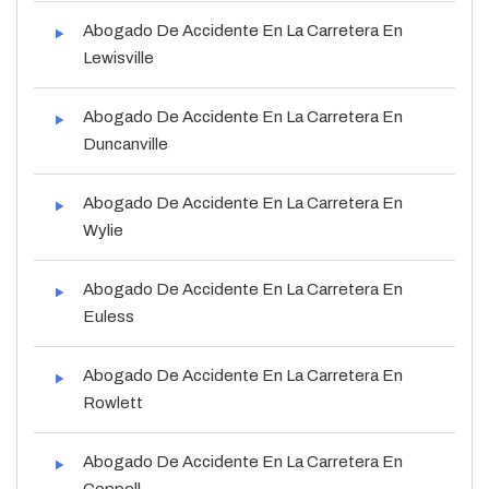
Abogado De Accidente En La Carretera En
Lewisville
Abogado De Accidente En La Carretera En
Duncanville
Abogado De Accidente En La Carretera En
Wylie
Abogado De Accidente En La Carretera En
Euless
Abogado De Accidente En La Carretera En
Rowlett
Abogado De Accidente En La Carretera En
Coppell