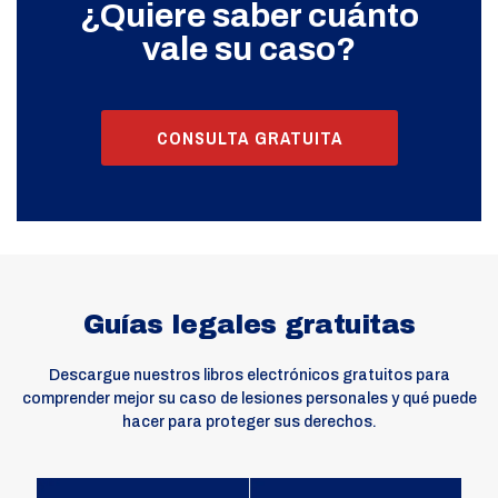
¿Quiere saber cuánto
vale su caso?
CONSULTA GRATUITA
Guías legales gratuitas
Descargue nuestros libros electrónicos gratuitos para
comprender mejor su caso de lesiones personales y qué puede
hacer para proteger sus derechos.