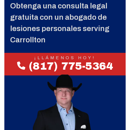
Obtenga una consulta legal
gratuita con un abogado de
lesiones personales serving
Carrollton
¡LLÁMENOS HOY!
(817) 775-5364