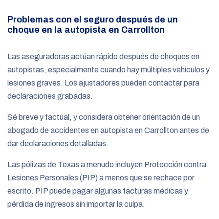
Problemas con el seguro después de un
choque en la autopista en Carrollton
Las aseguradoras actúan rápido después de choques en
autopistas, especialmente cuando hay múltiples vehículos y
lesiones graves. Los ajustadores pueden contactar para
declaraciones grabadas.
Sé breve y factual, y considera obtener orientación de un
abogado de accidentes en autopista en Carrollton antes de
dar declaraciones detalladas.
Las pólizas de Texas a menudo incluyen Protección contra
Lesiones Personales (PIP) a menos que se rechace por
escrito. PIP puede pagar algunas facturas médicas y
pérdida de ingresos sin importar la culpa.