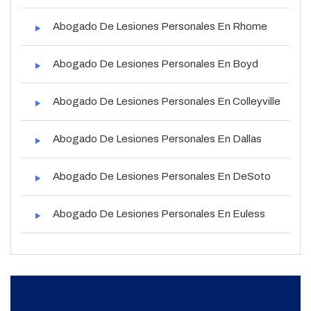
Abogado De Lesiones Personales En Rhome
Abogado De Lesiones Personales En Boyd
Abogado De Lesiones Personales En Colleyville
Abogado De Lesiones Personales En Dallas
Abogado De Lesiones Personales En DeSoto
Abogado De Lesiones Personales En Euless