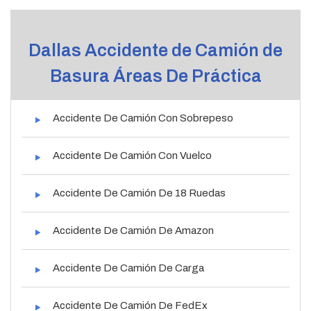
Dallas Accidente de Camión de
Basura Áreas De Práctica
Accidente De Camión Con Sobrepeso
Accidente De Camión Con Vuelco
Accidente De Camión De 18 Ruedas
Accidente De Camión De Amazon
Accidente De Camión De Carga
Accidente De Camión De FedEx