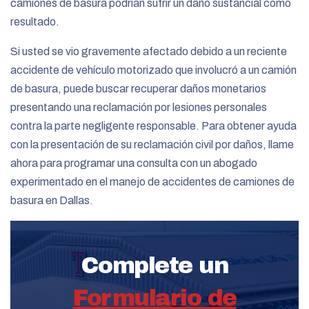
camiones de basura podrían sufrir un daño sustancial como
resultado.
Si usted se vio gravemente afectado debido a un reciente
accidente de vehículo motorizado que involucró a un camión
de basura, puede buscar recuperar daños monetarios
presentando una reclamación por lesiones personales
contra la parte negligente responsable. Para obtener ayuda
con la presentación de su reclamación civil por daños, llame
ahora para programar una consulta con un abogado
experimentado en el manejo de accidentes de camiones de
basura en Dallas.
Complete un
Formulario de