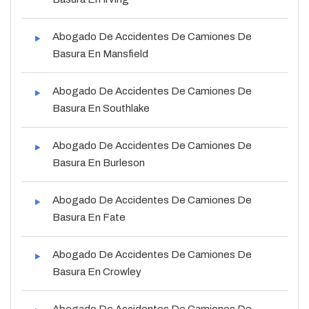
Abogado De Accidentes De Camiones De
Basura En Mansfield
Abogado De Accidentes De Camiones De
Basura En Southlake
Abogado De Accidentes De Camiones De
Basura En Burleson
Abogado De Accidentes De Camiones De
Basura En Fate
Abogado De Accidentes De Camiones De
Basura En Crowley
Abogado De Accidentes De Camiones De