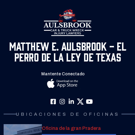
Matthew E. Aulsbrook - El
Perro de la Ley de Texas
Mantente Conectado
UBICACIONES DE OFICINAS
Oficina de la gran Pradera