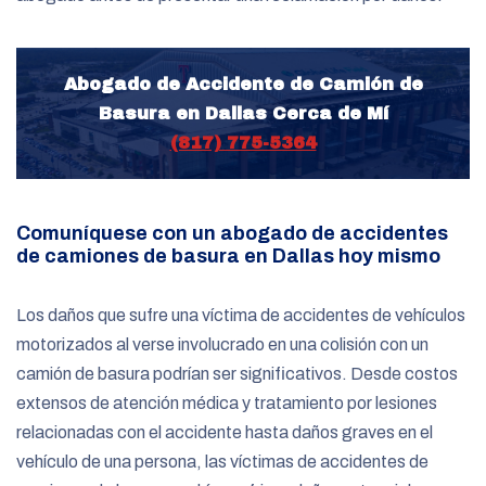
Abogado de Accidente de Camión de
Basura en Dallas Cerca de Mí
(817) 775-5364
Comuníquese con un abogado de accidentes
de camiones de basura en Dallas hoy mismo
Los daños que sufre una víctima de accidentes de vehículos
motorizados al verse involucrado en una colisión con un
camión de basura podrían ser significativos. Desde costos
extensos de atención médica y tratamiento por lesiones
relacionadas con el accidente hasta daños graves en el
vehículo de una persona, las víctimas de accidentes de