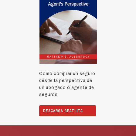
Cómo comprar un seguro
desde la perspectiva de
un abogado o agente de
seguros
DESCARGA GRATUITA