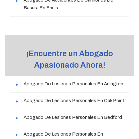
Basura En Ennis
¡Encuentre un Abogado
Apasionado Ahora!
Abogado De Lesiones Personales En Arlington
Abogado De Lesiones Personales En Oak Point
Abogado De Lesiones Personales En Bedford
Abogado De Lesiones Personales En