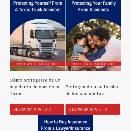
Cómo protegerse de un
accidente de camión en
Protegiendo a su familia
Texas
de los accidentes
DESCARGA GRATUITA
DESCARGA GRATUITA