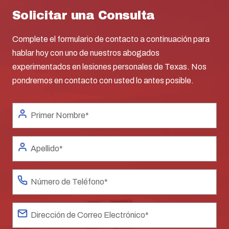
Solicitar una Consulta
Complete el formulario de contacto a continuación para
hablar hoy con uno de nuestros abogados
experimentados en lesiones personales de Texas. Nos
pondremos en contacto con usted lo antes posible.