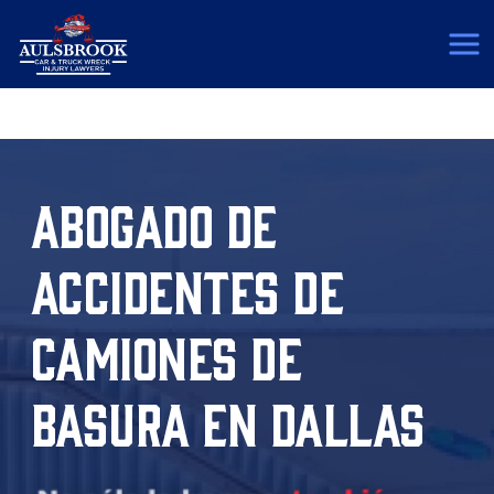
(817) 775-5364
ABOGADO DE
ACCIDENTES DE
CAMIONES DE
BASURA EN DALLAS