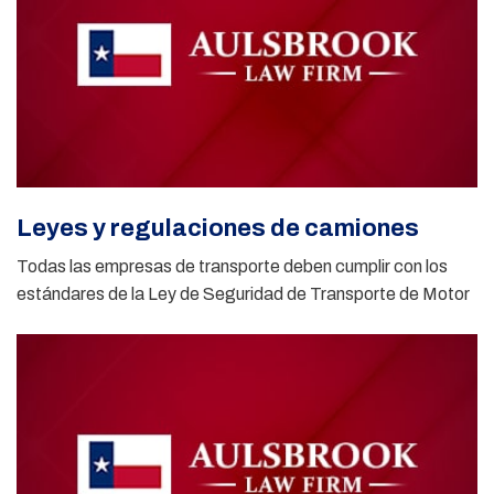
Leyes y regulaciones de camiones
Todas las empresas de transporte deben cumplir con los
estándares de la Ley de Seguridad de Transporte de Motor