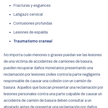
Fracturas y esguinces
Latigazo cervical
Contusiones profundas
Lesiones de espalda
Traumatismo craneal
No importa cuán menores o graves puedan ser las lesiones
de una víctima de accidentes de camiones de basura,
pueden recuperar daños monetarios presentando una
reclamación por lesiones civiles contra la parte negligente
responsable de causar una colisión con un camión de
basura. Aquellos que buscan presentar una reclamación por
lesiones personales contra una parte culpable de causar un
accidente de camión de basura deben consultar a un
abogado antes de presentar una reclamación por daños.