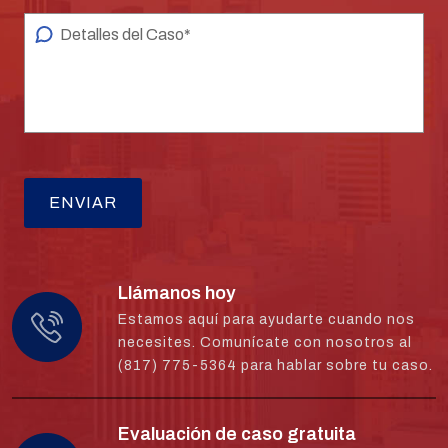
Llámanos hoy
Estamos aquí para ayudarte cuando nos
necesites. Comunícate con nosotros al
(817) 775-5364 para hablar sobre tu caso.
Evaluación de caso gratuita