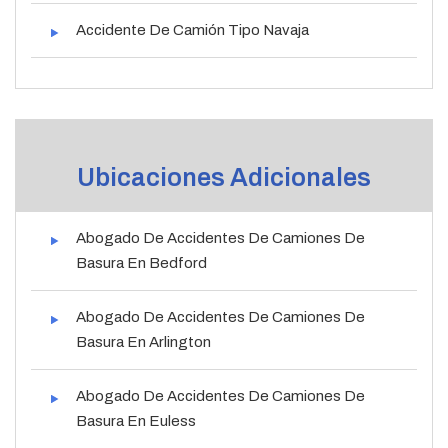
Accidente De Camión Tipo Navaja
Ubicaciones Adicionales
Abogado De Accidentes De Camiones De
Basura En Bedford
Abogado De Accidentes De Camiones De
Basura En Arlington
Abogado De Accidentes De Camiones De
Basura En Euless