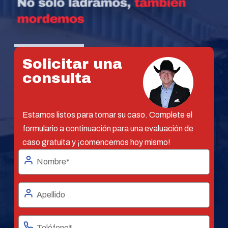
Solicitar una
consulta
Estamos listos para tomar su caso. Complete el
formulario a continuación para una evaluación de
caso gratuita y ¡comencemos hoy mismo!