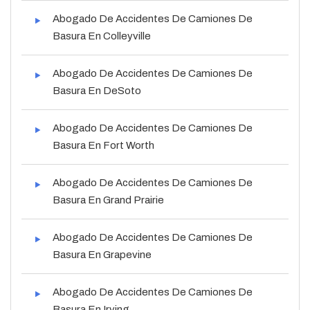
Abogado De Accidentes De Camiones De
Basura En Colleyville
Abogado De Accidentes De Camiones De
Basura En DeSoto
Abogado De Accidentes De Camiones De
Basura En Fort Worth
Abogado De Accidentes De Camiones De
Basura En Grand Prairie
Abogado De Accidentes De Camiones De
Basura En Grapevine
Abogado De Accidentes De Camiones De
Basura En Irving