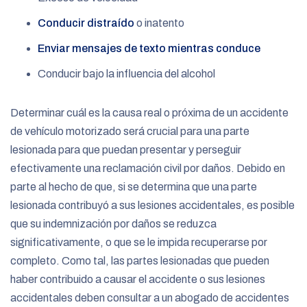
Conducir distraído
o inatento
Enviar mensajes de texto mientras conduce
Conducir bajo la influencia del alcohol
Determinar cuál es la causa real o próxima de un accidente
de vehículo motorizado será crucial para una parte
lesionada para que puedan presentar y perseguir
efectivamente una reclamación civil por daños. Debido en
parte al hecho de que, si se determina que una parte
lesionada contribuyó a sus lesiones accidentales, es posible
que su indemnización por daños se reduzca
significativamente, o que se le impida recuperarse por
completo. Como tal, las partes lesionadas que pueden
haber contribuido a causar el accidente o sus lesiones
accidentales deben consultar a un abogado de accidentes