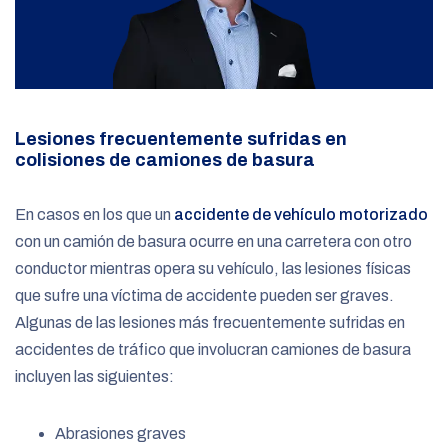
Lesiones frecuentemente sufridas en
colisiones de camiones de basura
En casos en los que un
accidente de vehículo motorizado
con un camión de basura ocurre en una carretera con otro
conductor mientras opera su vehículo, las lesiones físicas
que sufre una víctima de accidente pueden ser graves.
Algunas de las lesiones más frecuentemente sufridas en
accidentes de tráfico que involucran camiones de basura
incluyen las siguientes:
Abrasiones graves