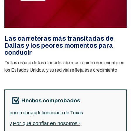
Las carreteras más transitadas de
Dallas y los peores momentos para
conducir
Dallas es una de las ciudades de más rápido crecimiento en
los Estados Unidos, y su red vial refleja ese crecimiento
Hechos comprobados
por un abogado licenciado de Texas
¿Por qué confiar en nosotros?