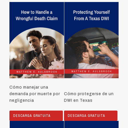
Cómo manejar una
demanda por muerte por
Cómo protegerse de un
negligencia
DWI en Texas
DESCARGA GRATUITA
DESCARGA GRATUITA