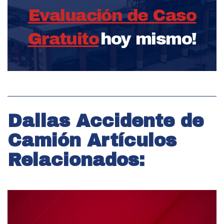
Evaluación de Caso
Gratuito
hoy mismo!
Dallas Accidente de
Camión Artículos
Relacionados: