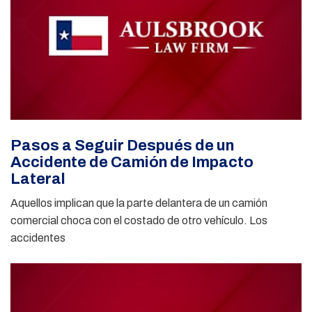
Pasos a Seguir Después de un
Accidente de Camión de Impacto
Lateral
Aquellos implican que la parte delantera de un camión
comercial choca con el costado de otro vehículo. Los
accidentes