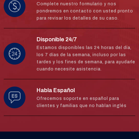
Complete nuestro formulario y nos
pondremos en contacto con usted pronto
para revisar los detalles de su caso.
Disponible 24/7
Estamos disponibles las 24 horas del día,
los 7 días de la semana, incluso por las
tardes y los fines de semana, para ayudarle
cuando necesite asistencia.
Habla Español
Ofrecemos soporte en español para
clientes y familias que no hablan inglés