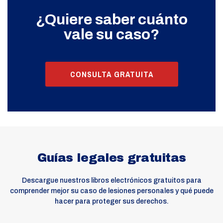
¿Quiere saber cuánto
vale su caso?
CONSULTA GRATUITA
Guías legales gratuitas
Descargue nuestros libros electrónicos gratuitos para
comprender mejor su caso de lesiones personales y qué puede
hacer para proteger sus derechos.