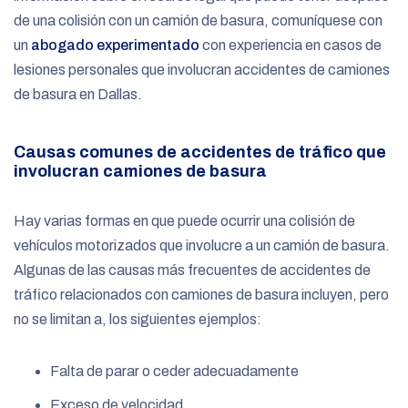
de una colisión con un camión de basura, comuníquese con
un
abogado experimentado
con experiencia en casos de
lesiones personales que involucran accidentes de camiones
de basura en Dallas.
Causas comunes de accidentes de tráfico que
involucran camiones de basura
Hay varias formas en que puede ocurrir una colisión de
vehículos motorizados que involucre a un camión de basura.
Algunas de las causas más frecuentes de accidentes de
tráfico relacionados con camiones de basura incluyen, pero
no se limitan a, los siguientes ejemplos:
Falta de parar o ceder adecuadamente
Exceso de velocidad