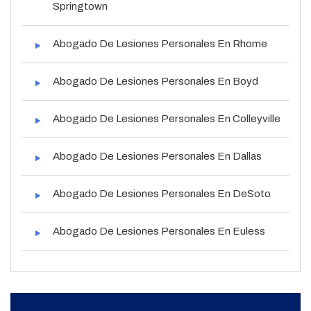
Springtown
Abogado De Lesiones Personales En Rhome
Abogado De Lesiones Personales En Boyd
Abogado De Lesiones Personales En Colleyville
Abogado De Lesiones Personales En Dallas
Abogado De Lesiones Personales En DeSoto
Abogado De Lesiones Personales En Euless