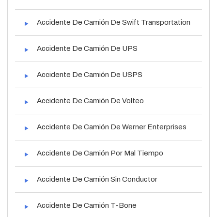
Accidente De Camión De Swift Transportation
Accidente De Camión De UPS
Accidente De Camión De USPS
Accidente De Camión De Volteo
Accidente De Camión De Werner Enterprises
Accidente De Camión Por Mal Tiempo
Accidente De Camión Sin Conductor
Accidente De Camión T-Bone