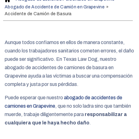
o
Abogado de Accidente de Camión en Grapevine
»
m
Accidente de Camión de Basura
e
Aunque todos confiamos en ellos de manera constante,
cuando los trabajadores sanitarios cometen errores, el daño
puede ser significativo. En Texas Law Dog, nuestro
abogado de accidentes de camiones de basura en
Grapevine ayuda a las víctimas a buscar una compensación
completa y justa por sus pérdidas.
Puede esperar que nuestro
abogado de accidentes de
camiones en Grapevine
, que no solo ladra sino que también
muerde, trabaje diligentemente para
responsabilizar a
cualquiera que le haya hecho daño
.