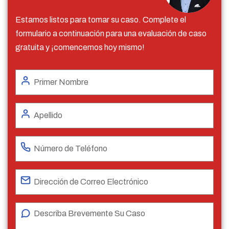
Estamos listos para tomar su caso. Complete el
formulario a continuación para una evaluación de caso
gratuita y ¡comencemos hoy mismo!