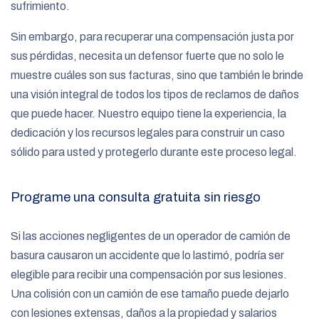
sufrimiento.
Sin embargo, para recuperar una compensación justa por
sus pérdidas, necesita un defensor fuerte que no solo le
muestre cuáles son sus facturas, sino que también le brinde
una visión integral de todos los tipos de reclamos de daños
que puede hacer. Nuestro equipo tiene la experiencia, la
dedicación y los recursos legales para construir un caso
sólido para usted y protegerlo durante este proceso legal.
Programe una consulta gratuita sin riesgo
Si las acciones negligentes de un operador de camión de
basura causaron un accidente que lo lastimó, podría ser
elegible para recibir una compensación por sus lesiones.
Una colisión con un camión de ese tamaño puede dejarlo
con lesiones extensas, daños a la propiedad y salarios