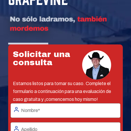
Solicitar una
consulta
Estamos listos para tomar su caso. Complete el
formulario a continuación para una evaluación de
caso gratuita y ¡comencemos hoy mismo!