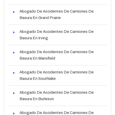
Abogado De Accidentes De Camiones De
Basura En Grand Prairie
Abogado De Accidentes De Camiones De
Basura En Irving
Abogado De Accidentes De Camiones De
Basura En Mansfield
Abogado De Accidentes De Camiones De
Basura En Southlake
Abogado De Accidentes De Camiones De
Basura En Burleson
Abogado De Accidentes De Camiones De