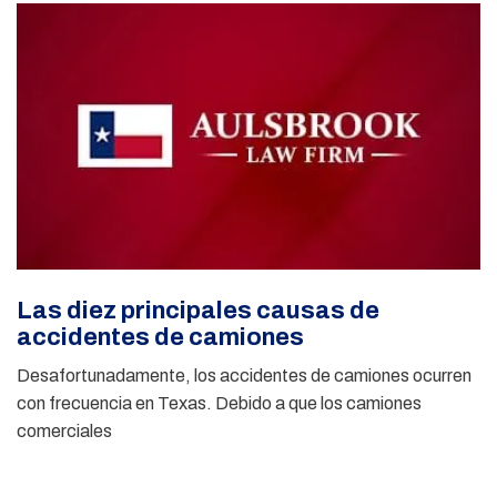
Las diez principales causas de
accidentes de camiones
Desafortunadamente, los accidentes de camiones ocurren
con frecuencia en Texas. Debido a que los camiones
comerciales