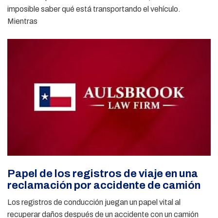
imposible saber qué está transportando el vehículo.
Mientras
Papel de los registros de viaje en una
reclamación por accidente de camión
Los registros de conducción juegan un papel vital al
recuperar daños después de un accidente con un camión