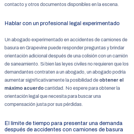
contacto y otros documentos disponibles en la escena.
Hablar con un profesional legal experimentado
Un abogado experimentado en accidentes de camiones de
basura en Grapevine puede responder preguntas y brindar
orientación adicional después de una colisión con un camión
de saneamiento. Si bien las leyes civiles no requieren que los
demandantes contraten a un abogado, un abogado podría
aumentar significativamente la posibilidad de
obtener el
máximo acuerdo
cantidad. No espere para obtener la
orientación legal que necesita para buscar una
compensación justa por sus pérdidas.
El límite de tiempo para presentar una demanda
después de accidentes con camiones de basura