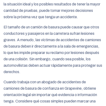
la situación ideal y los posibles resultados de tener la mayor
cantidad de pruebas, puede tomar mejores decisiones
sobre la próxima vez que tenga un accidente.
El tamaño de un camión de basura puede causar que otros
conductores y pasajeros en la carretera sufran lesiones
graves. A menudo, las víctimas de accidentes de camiones
de basura deben ir directamente a la sala de emergencias,
lo que les impide preparar su reclamo por lesiones después
de una colisión. Sin embargo, cuando sea posible, los
automovilistas deben actuar rápidamente para proteger sus
derechos.
Cuando trabaja con un abogado de accidentes de
camiones de basura de confianza en Grapevine, obtiene
orientación legal sin importar qué evidencia o información
tenga. Considere qué cosas simples pueden marcar una