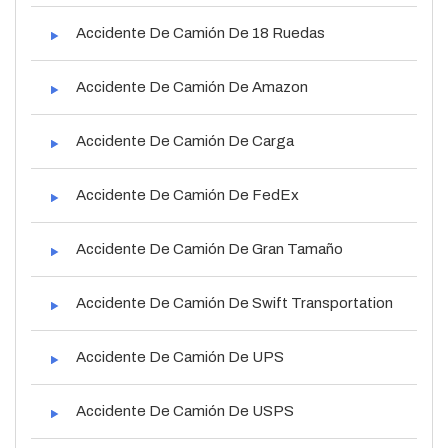
Accidente De Camión De 18 Ruedas
Accidente De Camión De Amazon
Accidente De Camión De Carga
Accidente De Camión De FedEx
Accidente De Camión De Gran Tamaño
Accidente De Camión De Swift Transportation
Accidente De Camión De UPS
Accidente De Camión De USPS