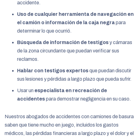
accidente.
Uso de cualquier herramienta de navegación en
el camión o información de la caja negra
para
determinar lo que ocurrió.
Búsqueda de información de testigos
y cámaras
de la zona circundante que puedan verificar sus
reclamos.
Hablar con testigos expertos
que puedan discutir
sus lesiones y pérdidas a largo plazo que pueda sufrir.
Usar un
especialista en recreación de
accidentes
para demostrar negligencia en su caso.
Nuestros abogados de accidentes con camiones de basura
saben que tiene mucho en juego, incluidos los gastos
médicos, las pérdidas financieras a largo plazo y el dolor y el