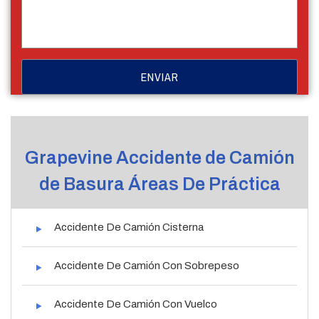
Grapevine Accidente de Camión
de Basura Áreas De Práctica
Accidente De Camión Cisterna
Accidente De Camión Con Sobrepeso
Accidente De Camión Con Vuelco