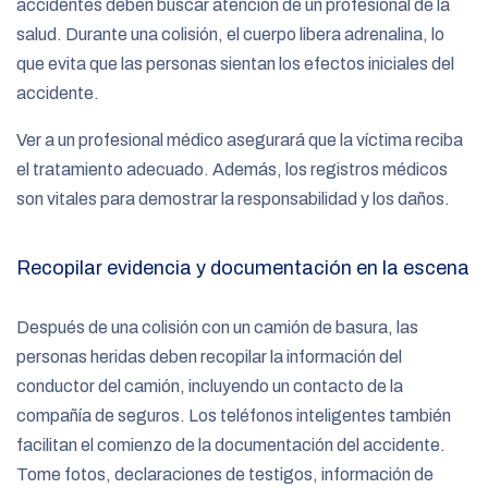
accidentes deben buscar atención de un profesional de la
salud. Durante una colisión, el cuerpo libera adrenalina, lo
que evita que las personas sientan los efectos iniciales del
accidente.
Ver a un profesional médico asegurará que la víctima reciba
el tratamiento adecuado. Además, los registros médicos
son vitales para demostrar la responsabilidad y los daños.
Recopilar evidencia y documentación en la escena
Después de una colisión con un camión de basura, las
personas heridas deben recopilar la información del
conductor del camión, incluyendo un contacto de la
compañía de seguros. Los teléfonos inteligentes también
facilitan el comienzo de la documentación del accidente.
Tome fotos, declaraciones de testigos, información de