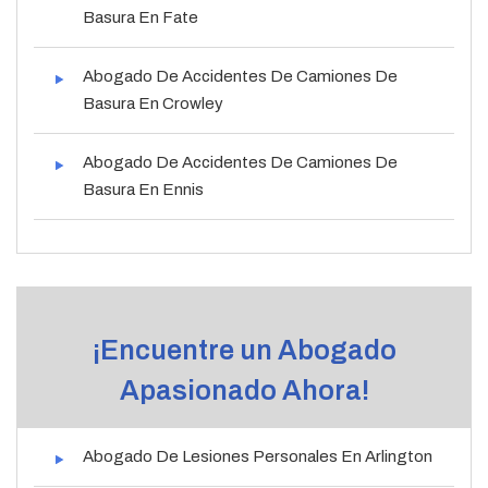
Basura En Fate
Abogado De Accidentes De Camiones De
Basura En Crowley
Abogado De Accidentes De Camiones De
Basura En Ennis
¡Encuentre un Abogado
Apasionado Ahora!
Abogado De Lesiones Personales En Arlington