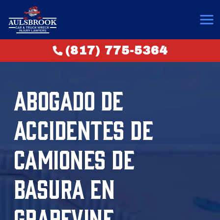
(817) 775-5364
ABOGADO DE
ACCIDENTES DE
CAMIONES DE
BASURA EN
GRAPEVINE