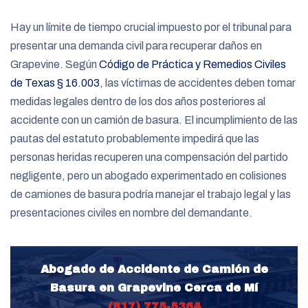
Hay un límite de tiempo crucial impuesto por el tribunal para
presentar una demanda civil para recuperar daños en
Grapevine. Según
Código de Práctica y Remedios Civiles
de Texas § 16.003
, las víctimas de accidentes deben tomar
medidas legales dentro de los dos años posteriores al
accidente con un camión de basura. El incumplimiento de las
pautas del estatuto probablemente impedirá que las
personas heridas recuperen una compensación del partido
negligente, pero un abogado experimentado en colisiones
de camiones de basura podría manejar el trabajo legal y las
presentaciones civiles en nombre del demandante.
Abogado de Accidente de Camión de
Basura en Grapevine Cerca de Mí
(817) 775-5364