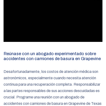
Reúnase con un abogado experimentado sobre
accidentes con camiones de basura en Grapevine
Desafortunadamente, los costos de atención médica son
astronómicos, especialmente cuando necesita atención
continua para una recuperación completa. Responsabilizar
a las partes responsables de sus acciones descuidadas es
crucial. Programe una reunión con un abogado de
accidentes con camiones de basura en Grapevine de Texas