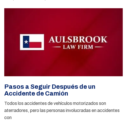
Pasos a Seguir Después de un
Accidente de Camión
Todos los accidentes de vehículos motorizados son
aterradores, pero las personas involucradas en accidentes
con