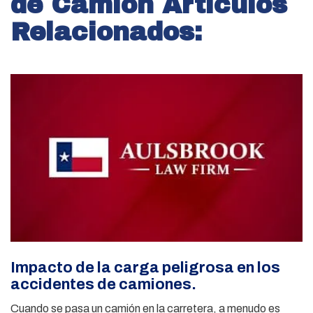
de Camión Artículos
Relacionados:
Impacto de la carga peligrosa en los
accidentes de camiones.
Cuando se pasa un camión en la carretera, a menudo es