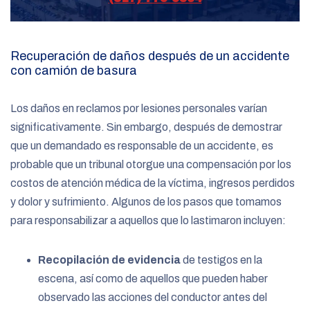
Recuperación de daños después de un accidente
con camión de basura
Los daños en reclamos por lesiones personales varían
significativamente. Sin embargo, después de demostrar
que un demandado es responsable de un accidente, es
probable que un tribunal otorgue una compensación por los
costos de atención médica de la víctima, ingresos perdidos
y dolor y sufrimiento. Algunos de los pasos que tomamos
para responsabilizar a aquellos que lo lastimaron incluyen:
Recopilación de evidencia
de testigos en la
escena, así como de aquellos que pueden haber
observado las acciones del conductor antes del