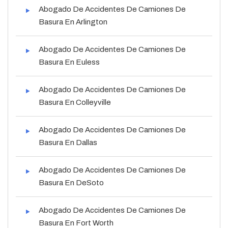
Abogado De Accidentes De Camiones De
Basura En Arlington
Abogado De Accidentes De Camiones De
Basura En Euless
Abogado De Accidentes De Camiones De
Basura En Colleyville
Abogado De Accidentes De Camiones De
Basura En Dallas
Abogado De Accidentes De Camiones De
Basura En DeSoto
Abogado De Accidentes De Camiones De
Basura En Fort Worth