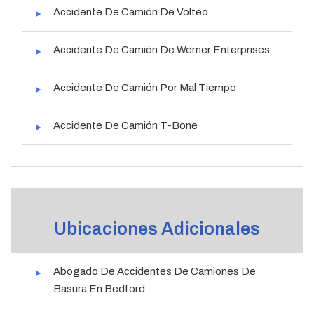
Accidente De Camión De Volteo
Accidente De Camión De Werner Enterprises
Accidente De Camión Por Mal Tiempo
Accidente De Camión T-Bone
Ubicaciones Adicionales
Abogado De Accidentes De Camiones De
Basura En Bedford