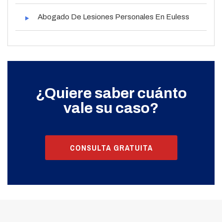
Abogado De Lesiones Personales En Euless
¿Quiere saber cuánto
vale su caso?
CONSULTA GRATUITA