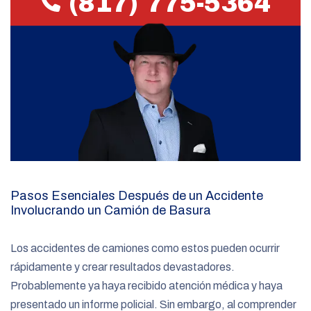
(817) 775-5364
Pasos Esenciales Después de un Accidente
Involucrando un Camión de Basura
Los accidentes de camiones como estos pueden ocurrir
rápidamente y crear resultados devastadores.
Probablemente ya haya recibido atención médica y haya
presentado un informe policial. Sin embargo, al comprender