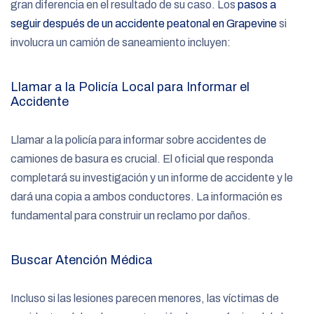
gran diferencia en el resultado de su caso. Los
pasos a
seguir después de un accidente peatonal en Grapevine
si
involucra un camión de saneamiento incluyen:
Llamar a la Policía Local para Informar el
Accidente
Llamar a la policía para informar sobre accidentes de
camiones de basura es crucial. El oficial que responda
completará su investigación y un informe de accidente y le
dará una copia a ambos conductores. La información es
fundamental para construir un reclamo por daños.
Buscar Atención Médica
Incluso si las lesiones parecen menores, las víctimas de