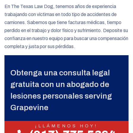
En The Texas Law Dog, tenemos años de experiencia
trabajando con víctimas en todo tipo de accidentes de
camiones. Sabemos que tiene facturas médicas, tiempo
perdido en el trabajo y dolor físico y sufrimiento. Deposite su
confianza en nuestro equipo para buscar una compensación
completa y justa por sus pérdidas.
Obtenga una consulta legal
gratuita con un abogado de
lesiones personales serving
Grapevine
¡LLÁMENOS HOY!