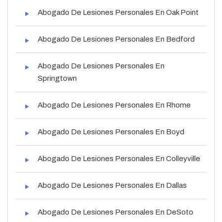
Abogado De Lesiones Personales En Oak Point
Abogado De Lesiones Personales En Bedford
Abogado De Lesiones Personales En
Springtown
Abogado De Lesiones Personales En Rhome
Abogado De Lesiones Personales En Boyd
Abogado De Lesiones Personales En Colleyville
Abogado De Lesiones Personales En Dallas
Abogado De Lesiones Personales En DeSoto