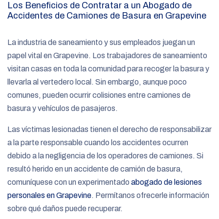
Los Beneficios de Contratar a un Abogado de
Accidentes de Camiones de Basura en Grapevine
La industria de saneamiento y sus empleados juegan un
papel vital en Grapevine. Los trabajadores de saneamiento
visitan casas en toda la comunidad para recoger la basura y
llevarla al vertedero local. Sin embargo, aunque poco
comunes, pueden ocurrir colisiones entre camiones de
basura y vehículos de pasajeros.
Las víctimas lesionadas tienen el derecho de responsabilizar
a la parte responsable cuando los accidentes ocurren
debido a la negligencia de los operadores de camiones. Si
resultó herido en un accidente de camión de basura,
comuníquese con un experimentado
abogado de lesiones
personales en Grapevine
. Permítanos ofrecerle información
sobre qué daños puede recuperar.