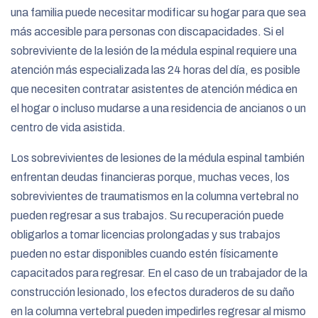
una familia puede necesitar modificar su hogar para que sea
más accesible para personas con discapacidades. Si el
sobreviviente de la lesión de la médula espinal requiere una
atención más especializada las 24 horas del día, es posible
que necesiten contratar asistentes de atención médica en
el hogar o incluso mudarse a una residencia de ancianos o un
centro de vida asistida.
Los sobrevivientes de lesiones de la médula espinal también
enfrentan deudas financieras porque, muchas veces, los
sobrevivientes de traumatismos en la columna vertebral no
pueden regresar a sus trabajos. Su recuperación puede
obligarlos a tomar licencias prolongadas y sus trabajos
pueden no estar disponibles cuando estén físicamente
capacitados para regresar. En el caso de un trabajador de la
construcción lesionado, los efectos duraderos de su daño
en la columna vertebral pueden impedirles regresar al mismo