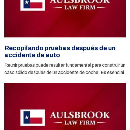
Recopilando pruebas después de un
accidente de auto
Reunir pruebas puede resultar fundamental para construir un
caso sólido después de un accidente de coche. Es esencial