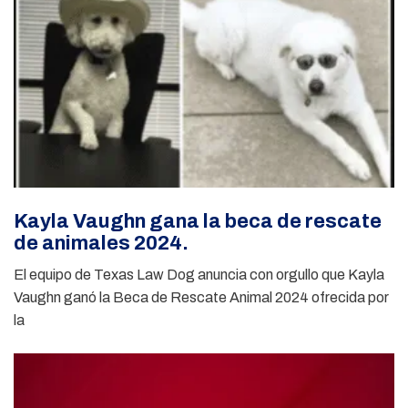
Kayla Vaughn gana la beca de rescate
de animales 2024.
El equipo de Texas Law Dog anuncia con orgullo que Kayla
Vaughn ganó la Beca de Rescate Animal 2024 ofrecida por
la