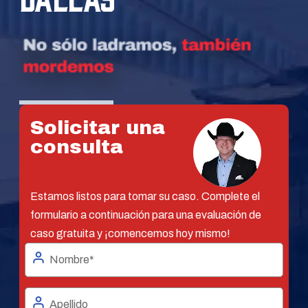
Solicitar una
consulta
Estamos listos para tomar su caso. Complete el
formulario a continuación para una evaluación de
caso gratuita y ¡comencemos hoy mismo!