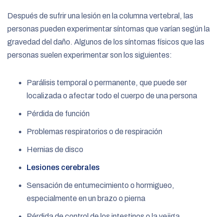
Después de sufrir una lesión en la columna vertebral, las
personas pueden experimentar síntomas que varían según la
gravedad del daño. Algunos de los síntomas físicos que las
personas suelen experimentar son los siguientes:
Parálisis temporal o permanente, que puede ser
localizada o afectar todo el cuerpo de una persona
Pérdida de función
Problemas respiratorios o de respiración
Hernias de disco
Lesiones cerebrales
Sensación de entumecimiento o hormigueo,
especialmente en un brazo o pierna
Pérdida de control de los intestinos o la vejiga