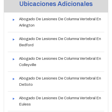
Ubicaciones Adicionales
Abogado De Lesiones De Columna Vertebral En
Arlington
Abogado De Lesiones De Columna Vertebral En
Bedford
Abogado De Lesiones De Columna Vertebral En
Colleyville
Abogado De Lesiones De Columna Vertebral En
DeSoto
Abogado De Lesiones De Columna Vertebral En
Euless