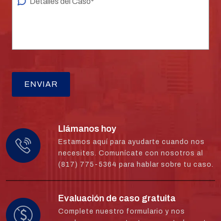
Llámanos hoy
Estamos aquí para ayudarte cuando nos
necesites. Comunícate con nosotros al
(817) 775-5364 para hablar sobre tu caso.
Evaluación de caso gratuita
Complete nuestro formulario y nos