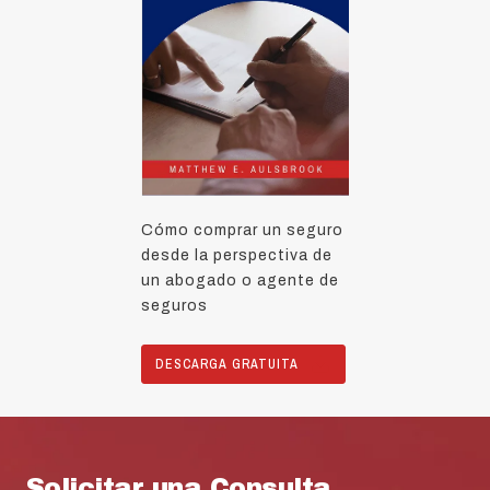
Cómo comprar un seguro
desde la perspectiva de
un abogado o agente de
seguros
DESCARGA GRATUITA
Solicitar una Consulta