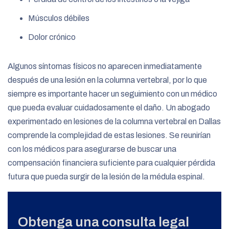
Músculos débiles
Dolor crónico
Algunos síntomas físicos no aparecen inmediatamente
después de una lesión en la columna vertebral, por lo que
siempre es importante hacer un seguimiento con un médico
que pueda evaluar cuidadosamente el daño. Un abogado
experimentado en lesiones de la columna vertebral en Dallas
comprende la complejidad de estas lesiones. Se reunirían
con los médicos para asegurarse de buscar una
compensación financiera suficiente para cualquier pérdida
futura que pueda surgir de la lesión de la médula espinal.
Obtenga una consulta legal