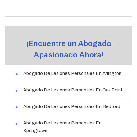
¡Encuentre un Abogado
Apasionado Ahora!
Abogado De Lesiones Personales En Arlington
Abogado De Lesiones Personales En Oak Point
Abogado De Lesiones Personales En Bedford
Abogado De Lesiones Personales En
Springtown