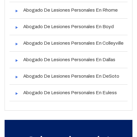
Abogado De Lesiones Personales En Rhome
Abogado De Lesiones Personales En Boyd
Abogado De Lesiones Personales En Colleyville
Abogado De Lesiones Personales En Dallas
Abogado De Lesiones Personales En DeSoto
Abogado De Lesiones Personales En Euless