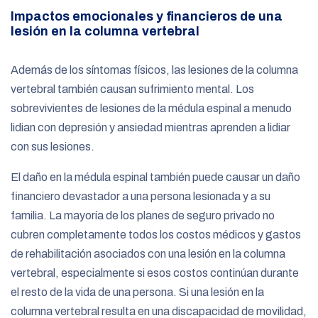
Impactos emocionales y financieros de una
lesión en la columna vertebral
Además de los síntomas físicos, las lesiones de la columna
vertebral también causan sufrimiento mental. Los
sobrevivientes de lesiones de la médula espinal a menudo
lidian con depresión y ansiedad mientras aprenden a lidiar
con sus lesiones.
El daño en la médula espinal también puede causar un daño
financiero devastador a una persona lesionada y a su
familia. La mayoría de los planes de seguro privado no
cubren completamente todos los costos médicos y gastos
de rehabilitación asociados con una lesión en la columna
vertebral, especialmente si esos costos continúan durante
el resto de la vida de una persona. Si una lesión en la
columna vertebral resulta en una discapacidad de movilidad,