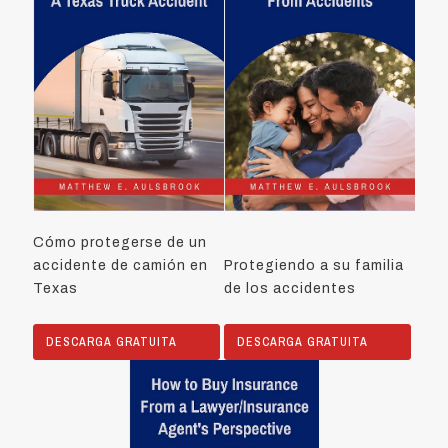
Cómo protegerse de un
accidente de camión en
Protegiendo a su familia
Texas
de los accidentes
DESCARGA GRATUITA
DESCARGA GRATUITA