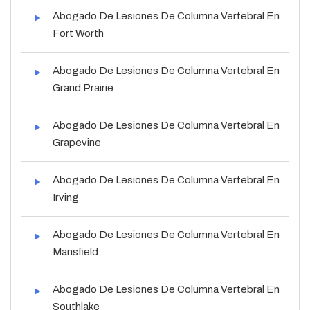
Abogado De Lesiones De Columna Vertebral En
Fort Worth
Abogado De Lesiones De Columna Vertebral En
Grand Prairie
Abogado De Lesiones De Columna Vertebral En
Grapevine
Abogado De Lesiones De Columna Vertebral En
Irving
Abogado De Lesiones De Columna Vertebral En
Mansfield
Abogado De Lesiones De Columna Vertebral En
Southlake