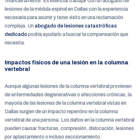
financieramente. Es esencial trabajar con un abogado de
lesiones de la médula espinal en Dallas con la experiencia
necesaria para asumir y tener éxito en una reclamación
compleja. Un
abogado de lesiones catastróficas
dedicado
podría ayudarlo a buscar la compensación que
necesita.
Impactos físicos de una lesión en la columna
vertebral
Aunque algunas lesiones de la columna vertebral provienen
de enfermedades degenerativas o afecciones crónicas, la
mayoría de las lesiones de la columna vertebral vistas en
Dallas surgen de un impacto repentino en la columna
vertebral de una persona. Los daños en la columna vertebral
pueden causar fracturas, compresión, dislocación, lesiones
por aplastamiento o incluso seccionamiento.