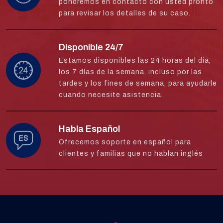
pondremos en contacto con usted pronto
para revisar los detalles de su caso.
Disponible 24/7
Estamos disponibles las 24 horas del día,
los 7 días de la semana, incluso por las
tardes y los fines de semana, para ayudarle
cuando necesite asistencia.
Habla Español
Ofrecemos soporte en español para
clientes y familias que no hablan inglés