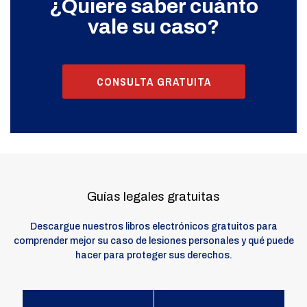
¿Quiere saber cuánto
vale su caso?
CONSULTA GRATUITA
Guías legales gratuitas
Descargue nuestros libros electrónicos gratuitos para
comprender mejor su caso de lesiones personales y qué puede
hacer para proteger sus derechos.