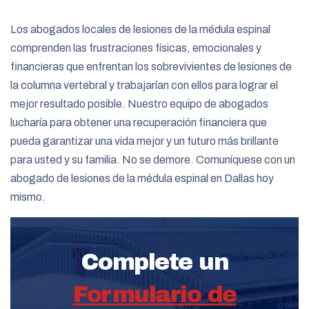
Los abogados locales de lesiones de la médula espinal
comprenden las frustraciones físicas, emocionales y
financieras que enfrentan los sobrevivientes de lesiones de
la columna vertebral y trabajarían con ellos para lograr el
mejor resultado posible. Nuestro equipo de abogados
lucharía para obtener una recuperación financiera que
pueda garantizar una vida mejor y un futuro más brillante
para usted y su familia. No se demore. Comuníquese con un
abogado de lesiones de la médula espinal en Dallas hoy
mismo.
Complete un
Formulario de