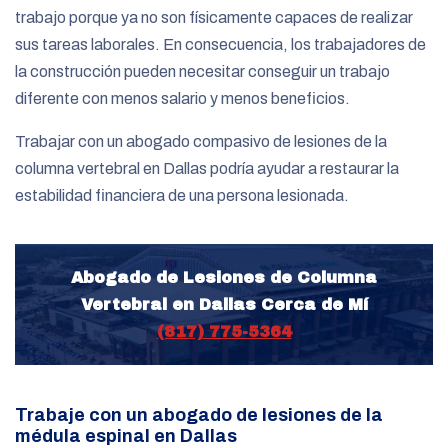
trabajo porque ya no son físicamente capaces de realizar
sus tareas laborales. En consecuencia, los trabajadores de
la construcción pueden necesitar conseguir un trabajo
diferente con menos salario y menos beneficios.
Trabajar con un abogado compasivo de lesiones de la
columna vertebral en Dallas podría ayudar a restaurar la
estabilidad financiera de una persona lesionada.
Abogado de Lesiones de Columna
Vertebral en Dallas Cerca de Mí
(817) 775-5364
Trabaje con un abogado de lesiones de la
médula espinal en Dallas