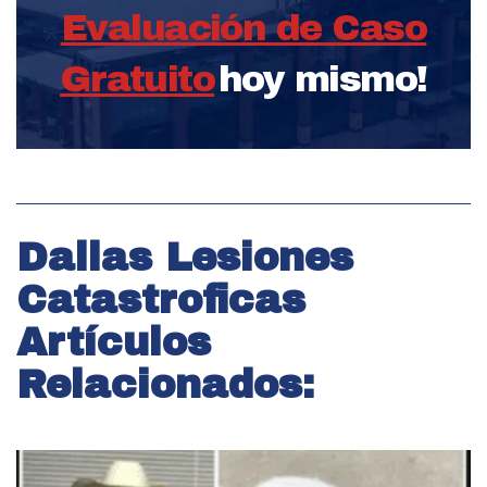
Evaluación de Caso
Gratuito
hoy mismo!
Dallas Lesiones
Catastroficas
Artículos
Relacionados: