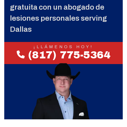
gratuita con un abogado de
lesiones personales serving
Dallas
¡LLÁMENOS HOY!
(817) 775-5364