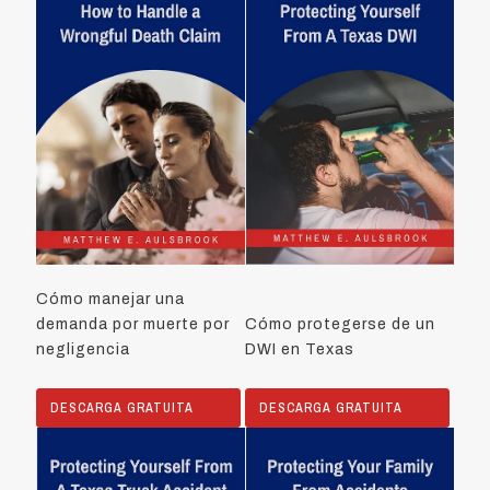
Cómo manejar una
demanda por muerte por
Cómo protegerse de un
negligencia
DWI en Texas
DESCARGA GRATUITA
DESCARGA GRATUITA