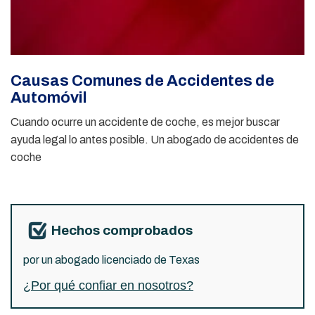
Causas Comunes de Accidentes de
Automóvil
Cuando ocurre un accidente de coche, es mejor buscar
ayuda legal lo antes posible. Un abogado de accidentes de
coche
Hechos comprobados
por un abogado licenciado de Texas
¿Por qué confiar en nosotros?