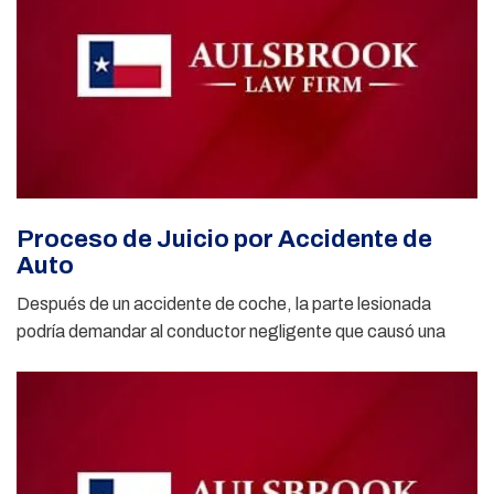
Proceso de Juicio por Accidente de
Auto
Después de un accidente de coche, la parte lesionada
podría demandar al conductor negligente que causó una