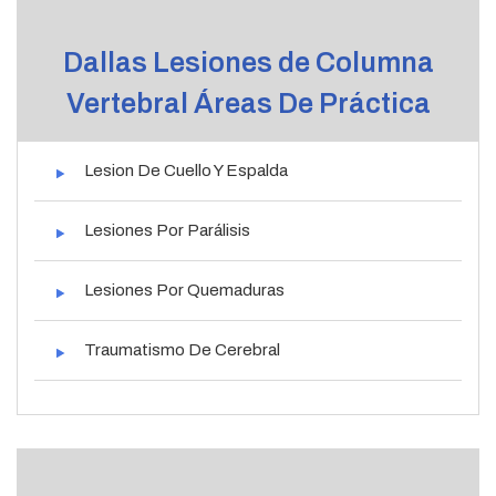
Dallas Lesiones de Columna
Vertebral Áreas De Práctica
Lesion De Cuello Y Espalda
Lesiones Por Parálisis
Lesiones Por Quemaduras
Traumatismo De Cerebral