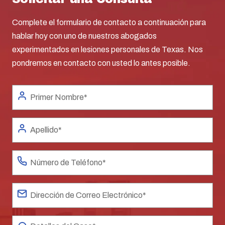
Complete el formulario de contacto a continuación para
hablar hoy con uno de nuestros abogados
experimentados en lesiones personales de Texas. Nos
pondremos en contacto con usted lo antes posible.