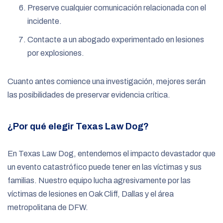
Preserve cualquier comunicación relacionada con el
incidente.
Contacte a un abogado experimentado en lesiones
por explosiones.
Cuanto antes comience una investigación, mejores serán
las posibilidades de preservar evidencia crítica.
¿Por qué elegir Texas Law Dog?
En Texas Law Dog, entendemos el impacto devastador que
un evento catastrófico puede tener en las víctimas y sus
familias. Nuestro equipo lucha agresivamente por las
víctimas de lesiones en Oak Cliff, Dallas y el área
metropolitana de DFW.