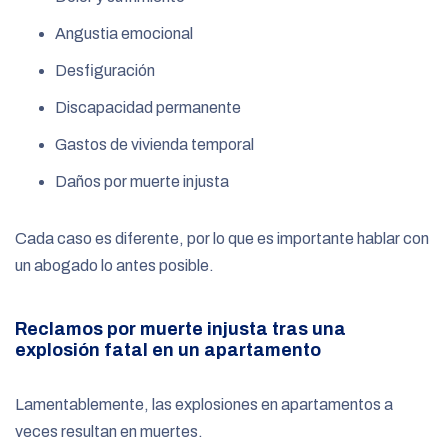
Angustia emocional
Desfiguración
Discapacidad permanente
Gastos de vivienda temporal
Daños por muerte injusta
Cada caso es diferente, por lo que es importante hablar con
un abogado lo antes posible.
Reclamos por muerte injusta tras una
explosión fatal en un apartamento
Lamentablemente, las explosiones en apartamentos a
veces resultan en muertes.