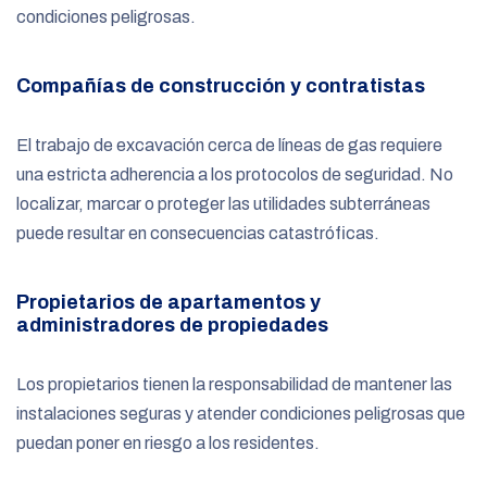
condiciones peligrosas.
Compañías de construcción y contratistas
El trabajo de excavación cerca de líneas de gas requiere
una estricta adherencia a los protocolos de seguridad. No
localizar, marcar o proteger las utilidades subterráneas
puede resultar en consecuencias catastróficas.
Propietarios de apartamentos y
administradores de propiedades
Los propietarios tienen la responsabilidad de mantener las
instalaciones seguras y atender condiciones peligrosas que
puedan poner en riesgo a los residentes.