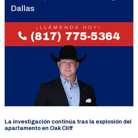
Dallas
¡LLÁMENOS HOY!
(817) 775-5364
La investigación continúa tras la explosión del
apartamento en Oak Cliff