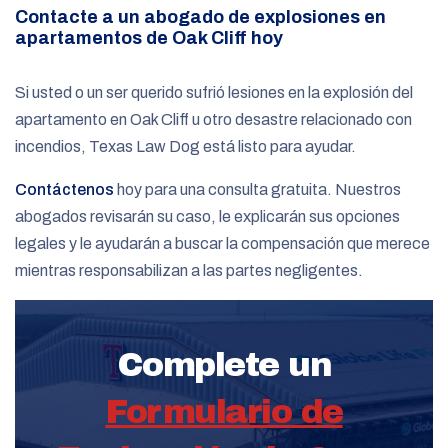
Contacte a un abogado de explosiones en
apartamentos de Oak Cliff hoy
Si usted o un ser querido sufrió lesiones en la explosión del
apartamento en Oak Cliff u otro desastre relacionado con
incendios, Texas Law Dog está listo para ayudar.
Contáctenos
hoy para una consulta gratuita. Nuestros
abogados revisarán su caso, le explicarán sus opciones
legales y le ayudarán a buscar la compensación que merece
mientras responsabilizan a las partes negligentes.
Complete un
Formulario de