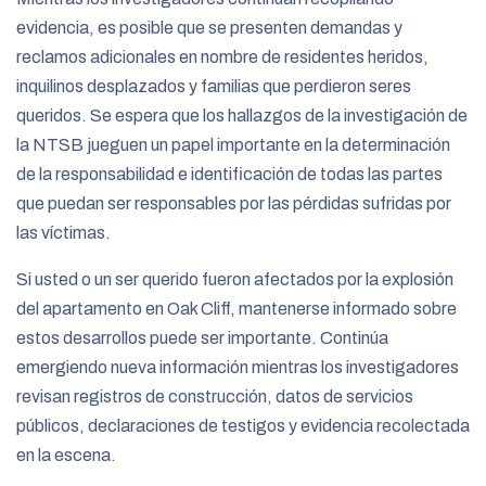
evidencia, es posible que se presenten demandas y
reclamos adicionales en nombre de residentes heridos,
inquilinos desplazados y familias que perdieron seres
queridos. Se espera que los hallazgos de la investigación de
la NTSB jueguen un papel importante en la determinación
de la responsabilidad e identificación de todas las partes
que puedan ser responsables por las pérdidas sufridas por
las víctimas.
Si usted o un ser querido fueron afectados por la explosión
del apartamento en Oak Cliff, mantenerse informado sobre
estos desarrollos puede ser importante. Continúa
emergiendo nueva información mientras los investigadores
revisan registros de construcción, datos de servicios
públicos, declaraciones de testigos y evidencia recolectada
en la escena.