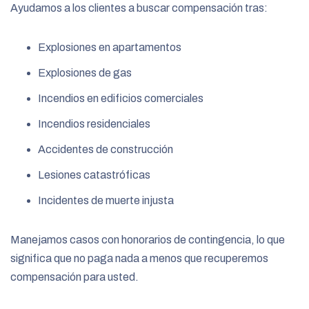
Ayudamos a los clientes a buscar compensación tras:
Explosiones en apartamentos
Explosiones de gas
Incendios en edificios comerciales
Incendios residenciales
Accidentes de construcción
Lesiones catastróficas
Incidentes de muerte injusta
Manejamos casos con honorarios de contingencia, lo que
significa que no paga nada a menos que recuperemos
compensación para usted.