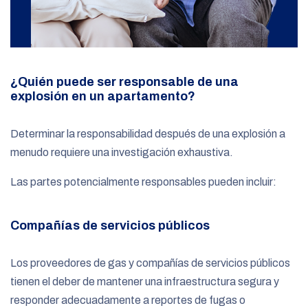
¿Quién puede ser responsable de una
explosión en un apartamento?
Determinar la responsabilidad después de una explosión a
menudo requiere una investigación exhaustiva.
Las partes potencialmente responsables pueden incluir:
Compañías de servicios públicos
Los proveedores de gas y compañías de servicios públicos
tienen el deber de mantener una infraestructura segura y
responder adecuadamente a reportes de fugas o