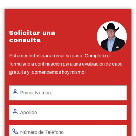
Solicitar una
consulta
Estamos listos para tomar su caso. Complete el
formulario a continuación para una evaluación de caso
gratuita y ¡comencemos hoy mismo!