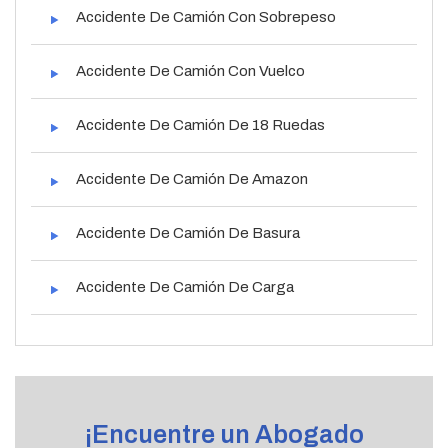
Accidente De Camión Con Sobrepeso
Accidente De Camión Con Vuelco
Accidente De Camión De 18 Ruedas
Accidente De Camión De Amazon
Accidente De Camión De Basura
Accidente De Camión De Carga
¡Encuentre un Abogado