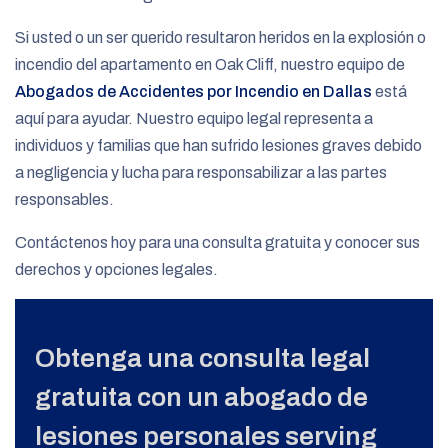
Si usted o un ser querido resultaron heridos en la explosión o
incendio del apartamento en Oak Cliff, nuestro equipo de
Abogados de Accidentes por Incendio en Dallas
está
aquí para ayudar. Nuestro equipo legal representa a
individuos y familias que han sufrido lesiones graves debido
a negligencia y lucha para responsabilizar a las partes
responsables.
Contáctenos hoy para una consulta gratuita y conocer sus
derechos y opciones legales.
Obtenga una consulta legal
gratuita con un abogado de
lesiones personales serving