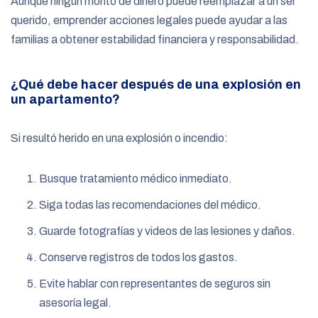
Aunque ningún monto de dinero puede reemplazar a un ser
querido, emprender acciones legales puede ayudar a las
familias a obtener estabilidad financiera y responsabilidad.
¿Qué debe hacer después de una explosión en
un apartamento?
Si resultó herido en una explosión o incendio:
Busque tratamiento médico inmediato.
Siga todas las recomendaciones del médico.
Guarde fotografías y videos de las lesiones y daños.
Conserve registros de todos los gastos.
Evite hablar con representantes de seguros sin
asesoría legal.