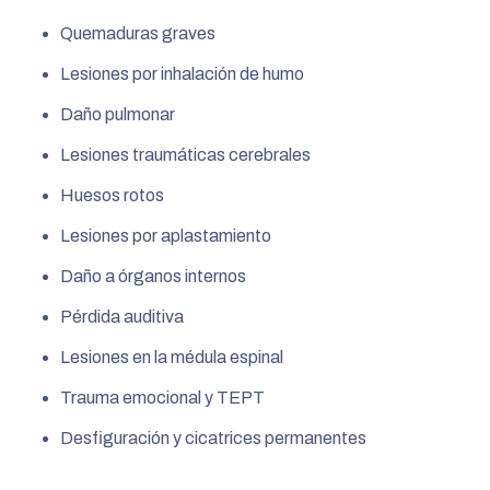
Quemaduras graves
Lesiones por inhalación de humo
Daño pulmonar
Lesiones traumáticas cerebrales
Huesos rotos
Lesiones por aplastamiento
Daño a órganos internos
Pérdida auditiva
Lesiones en la médula espinal
Trauma emocional y TEPT
Desfiguración y cicatrices permanentes