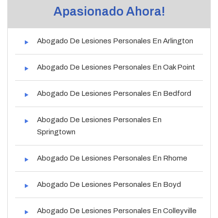
Apasionado Ahora!
Abogado De Lesiones Personales En Arlington
Abogado De Lesiones Personales En Oak Point
Abogado De Lesiones Personales En Bedford
Abogado De Lesiones Personales En
Springtown
Abogado De Lesiones Personales En Rhome
Abogado De Lesiones Personales En Boyd
Abogado De Lesiones Personales En Colleyville