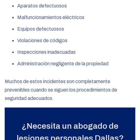
Aparatos defectuosos
Malfuncionamientos eléctricos
Equipos defectuosos
Violaciones de códigos
Inspecciones inadecuadas
Administración negligente de la propiedad
Muchos de estos incidentes son completamente
prevenibles cuando se siguen los procedimientos de
seguridad adecuados.
¿Necesita un abogado de
lesiones personales Dallas?