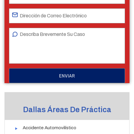
Dallas Áreas De Práctica
Accidente Automovilístico