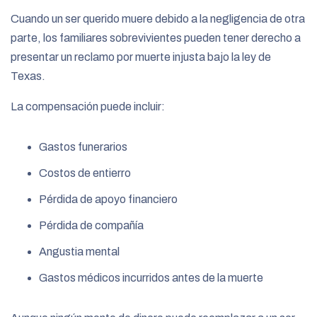
Cuando un ser querido muere debido a la negligencia de otra
parte, los familiares sobrevivientes pueden tener derecho a
presentar un reclamo por muerte injusta bajo la ley de
Texas.
La compensación puede incluir:
Gastos funerarios
Costos de entierro
Pérdida de apoyo financiero
Pérdida de compañía
Angustia mental
Gastos médicos incurridos antes de la muerte