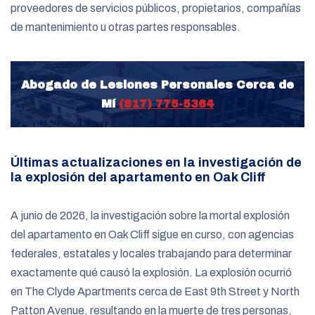
proveedores de servicios públicos, propietarios, compañías
de mantenimiento u otras partes responsables.
Abogado de Lesiones Personales Cerca de
Mí
(817) 775-5364
Últimas actualizaciones en la investigación de
la explosión del apartamento en Oak Cliff
A junio de 2026, la investigación sobre la mortal explosión
del apartamento en Oak Cliff sigue en curso, con agencias
federales, estatales y locales trabajando para determinar
exactamente qué causó la explosión. La explosión ocurrió
en The Clyde Apartments cerca de East 9th Street y North
Patton Avenue, resultando en la muerte de tres personas,