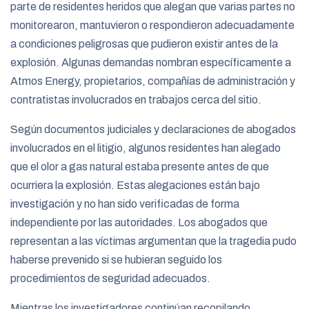
parte de residentes heridos que alegan que varias partes no
monitorearon, mantuvieron o respondieron adecuadamente
a condiciones peligrosas que pudieron existir antes de la
explosión. Algunas demandas nombran específicamente a
Atmos Energy, propietarios, compañías de administración y
contratistas involucrados en trabajos cerca del sitio.
Según documentos judiciales y declaraciones de abogados
involucrados en el litigio, algunos residentes han alegado
que el olor a gas natural estaba presente antes de que
ocurriera la explosión. Estas alegaciones están bajo
investigación y no han sido verificadas de forma
independiente por las autoridades. Los abogados que
representan a las víctimas argumentan que la tragedia pudo
haberse prevenido si se hubieran seguido los
procedimientos de seguridad adecuados.
Mientras los investigadores continúan recopilando