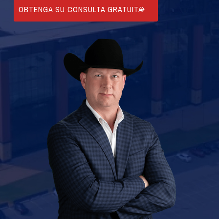
OBTENGA SU CONSULTA GRATUITA