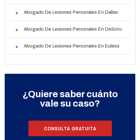
Abogado De Lesiones Personales En Dallas
Abogado De Lesiones Personales En DeSoto
Abogado De Lesiones Personales En Euless
¿Quiere saber cuánto
vale su caso?
CONSULTA GRATUITA