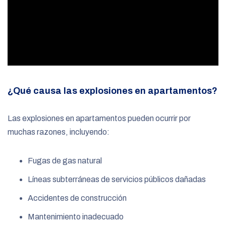
¿Qué causa las explosiones en apartamentos?
Las explosiones en apartamentos pueden ocurrir por
muchas razones, incluyendo:
Fugas de gas natural
Líneas subterráneas de servicios públicos dañadas
Accidentes de construcción
Mantenimiento inadecuado