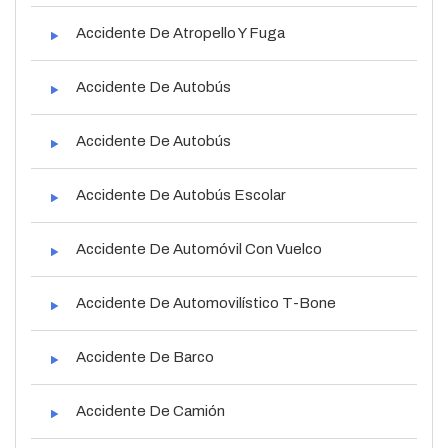
Accidente De Atropello Y Fuga
Accidente De Autobús
Accidente De Autobús
Accidente De Autobús Escolar
Accidente De Automóvil Con Vuelco
Accidente De Automovilístico T-Bone
Accidente De Barco
Accidente De Camión