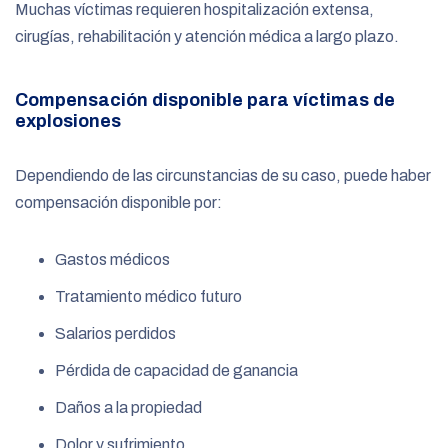
Muchas víctimas requieren hospitalización extensa,
cirugías, rehabilitación y atención médica a largo plazo.
Compensación disponible para víctimas de
explosiones
Dependiendo de las circunstancias de su caso, puede haber
compensación disponible por:
Gastos médicos
Tratamiento médico futuro
Salarios perdidos
Pérdida de capacidad de ganancia
Daños a la propiedad
Dolor y sufrimiento