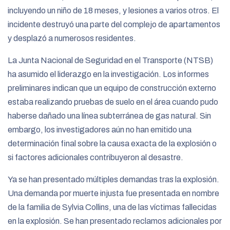
incluyendo un niño de 18 meses, y lesiones a varios otros. El
incidente destruyó una parte del complejo de apartamentos
y desplazó a numerosos residentes.
La Junta Nacional de Seguridad en el Transporte (NTSB)
ha asumido el liderazgo en la investigación. Los informes
preliminares indican que un equipo de construcción externo
estaba realizando pruebas de suelo en el área cuando pudo
haberse dañado una línea subterránea de gas natural. Sin
embargo, los investigadores aún no han emitido una
determinación final sobre la causa exacta de la explosión o
si factores adicionales contribuyeron al desastre.
Ya se han presentado múltiples demandas tras la explosión.
Una demanda por muerte injusta fue presentada en nombre
de la familia de Sylvia Collins, una de las víctimas fallecidas
en la explosión. Se han presentado reclamos adicionales por