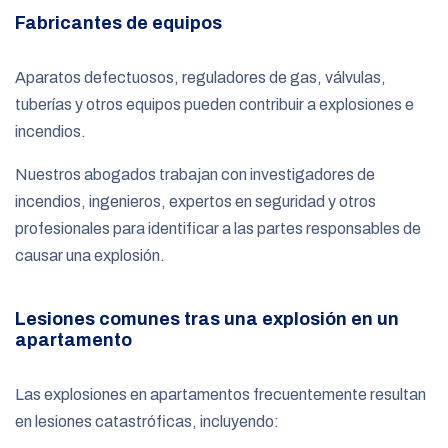
Fabricantes de equipos
Aparatos defectuosos, reguladores de gas, válvulas,
tuberías y otros equipos pueden contribuir a explosiones e
incendios.
Nuestros abogados trabajan con investigadores de
incendios, ingenieros, expertos en seguridad y otros
profesionales para identificar a las partes responsables de
causar una explosión.
Lesiones comunes tras una explosión en un
apartamento
Las explosiones en apartamentos frecuentemente resultan
en lesiones catastróficas, incluyendo: