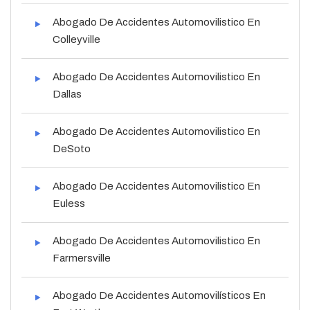
Abogado De Accidentes Automovilistico En
Colleyville
Abogado De Accidentes Automovilistico En
Dallas
Abogado De Accidentes Automovilistico En
DeSoto
Abogado De Accidentes Automovilistico En
Euless
Abogado De Accidentes Automovilistico En
Farmersville
Abogado De Accidentes Automovilísticos En