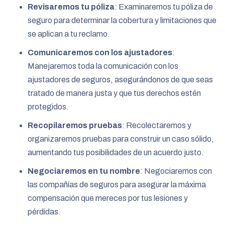
Revisaremos tu póliza
: Examinaremos tu póliza de
seguro para determinar la cobertura y limitaciones que
se aplican a tu reclamo.
Comunicaremos con los ajustadores
:
Manejaremos toda la comunicación con los
ajustadores de seguros, asegurándonos de que seas
tratado de manera justa y que tus derechos estén
protegidos.
Recopilaremos pruebas
: Recolectaremos y
organizaremos pruebas para construir un caso sólido,
aumentando tus posibilidades de un acuerdo justo.
Negociaremos en tu nombre
: Negociaremos con
las compañías de seguros para asegurar la máxima
compensación que mereces por tus lesiones y
pérdidas.