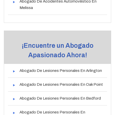
Abogado De Accidentes Automovilistico En
Melissa
¡Encuentre un Abogado
Apasionado Ahora!
Abogado De Lesiones Personales En Arlington
Abogado De Lesiones Personales En Oak Point
Abogado De Lesiones Personales En Bedford
Abogado De Lesiones Personales En