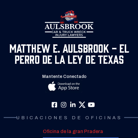
Matthew E. Aulsbrook - El
Perro de la Ley de Texas
Mantente Conectado
UBICACIONES DE OFICINAS
Oficina de la gran Pradera