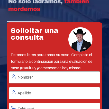
Solicitar una
consulta
Estamos listos para tomar su caso. Complete el
formulario a continuación para una evaluación de
caso gratuita y ¡comencemos hoy mismo!