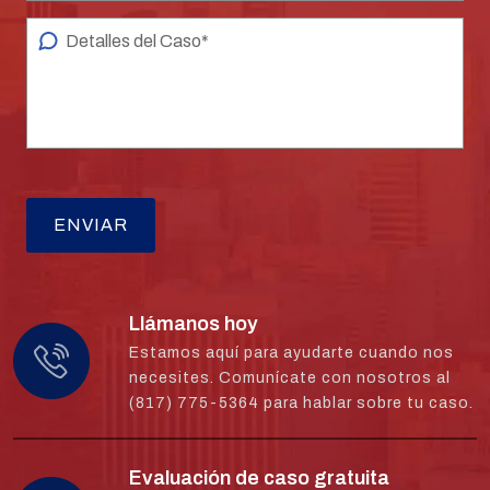
Llámanos hoy
Estamos aquí para ayudarte cuando nos
necesites. Comunícate con nosotros al
(817) 775-5364 para hablar sobre tu caso.
Evaluación de caso gratuita