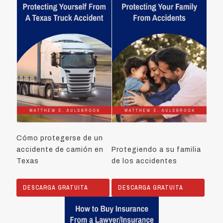
Cómo protegerse de un
accidente de camión en
Protegiendo a su familia
Texas
de los accidentes
DESCARGA GRATUITA
DESCARGA GRATUITA