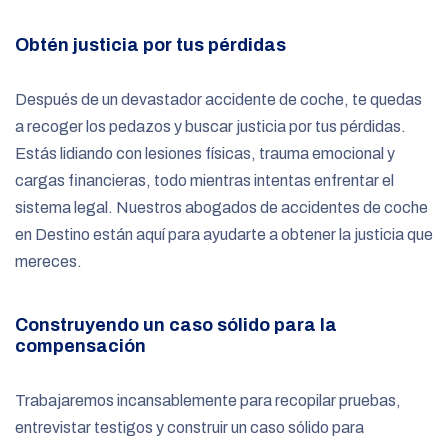
Obtén justicia por tus pérdidas
Después de un devastador accidente de coche, te quedas
a recoger los pedazos y buscar justicia por tus pérdidas.
Estás lidiando con lesiones físicas, trauma emocional y
cargas financieras, todo mientras intentas enfrentar el
sistema legal. Nuestros abogados de accidentes de coche
en Destino están aquí para ayudarte a obtener la justicia que
mereces.
Construyendo un caso sólido para la
compensación
Trabajaremos incansablemente para recopilar pruebas,
entrevistar testigos y construir un caso sólido para