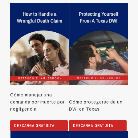
Cómo manejar una
demanda por muerte por
Cómo protegerse de un
negligencia
DWI en Texas
DESCARGA GRATUITA
DESCARGA GRATUITA