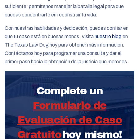
suficiente; permítenos manejar la batalla legal para que
puedas concentrarte en reconstruir tu vida.
Con nuestras habilidades y dedicación, puedes confiar en
que tu caso está en buenas manos. Visita
nuestro blog
en
The Texas Law Dog hoy para obtener más información.
Contáctanos hoy para programar una consulta y dar el
primer paso hacia la obtención de la justicia que mereces.
Complete un
Formulario de
Evaluación de Caso
Gratuito
hoy mismo!