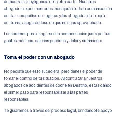
demostrar la negligencia de la otra parte. Nuestros
abogados experimentados manejarán toda la comunicación
con las compañías de seguros y los abogados de la parte
contraria, asegurándose de que no seas aprovechado.
Lucharemos para asegurar una compensación justa por tus
gastos médicos, salarios perdidos y dolor y sufrimiento.
Toma el poder con un abogado
No pediste que esto sucediera, pero tienes el poder de
tomar el control de tu situación. Al contratar a nuestros
abogados de accidentes de coche en Destino, estás dando
el primer paso para responsabilizar a las partes
responsables.
Te guiaremos a través del proceso legal, brindándote apoyo