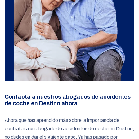
Contacta a nuestros abogados de accidentes
de coche en Destino ahora
Ahora que has aprendido más sobre la importancia de
contratar a un abogado de accidentes de coche en Destino,
no dudes en dar el siguiente paso. Ya has pasado por