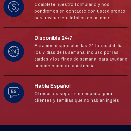
Complete nuestro formulario y nos
pondremos en contacto con usted pronto
para revisar los detalles de su caso.
Disponible 24/7
Estamos disponibles las 24 horas del día,
los 7 días de la semana, incluso por las
tardes y los fines de semana, para ayudarle
cuando necesite asistencia.
Habla Español
Ofrecemos soporte en español para
clientes y familias que no hablan inglés