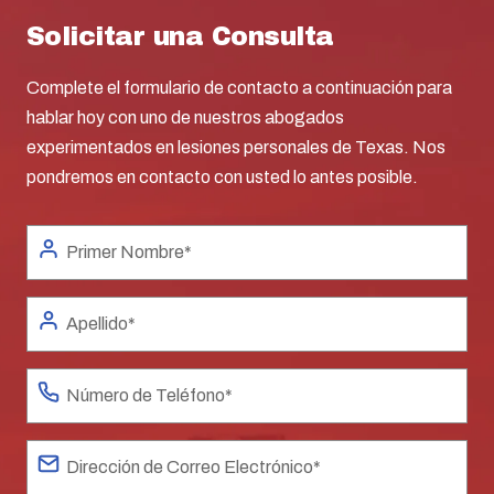
Solicitar una Consulta
Complete el formulario de contacto a continuación para
hablar hoy con uno de nuestros abogados
experimentados en lesiones personales de Texas. Nos
pondremos en contacto con usted lo antes posible.