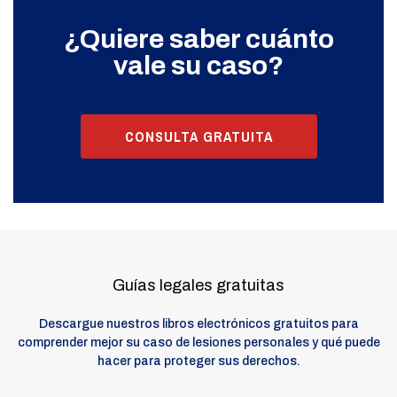
¿Quiere saber cuánto
vale su caso?
CONSULTA GRATUITA
Guías legales gratuitas
Descargue nuestros libros electrónicos gratuitos para
comprender mejor su caso de lesiones personales y qué puede
hacer para proteger sus derechos.