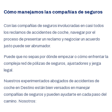
Cómo manejamos las compañías de seguros
Con las compañías de seguros involucradas en casi todos
los reclamos de accidentes de coche, navegar por el
proceso de presentar un reclamo y negociar un acuerdo
justo puede ser abrumador.
Puede que no sepas por dónde empezar o cómo enfrentar la
compleja red de pólizas de seguros, ajustadores y jerga
legal.
Nuestros experimentados abogados de accidentes de
coche en Destino están bien versados
en manejar
compañías de seguros y pueden ayudarte en cada paso del
camino. Nosotros: