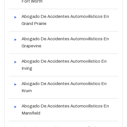
Fort Worth
Abogado De Accidentes Automovilísticos En
Grand Prairie
Abogado De Accidentes Automovilísticos En
Grapevine
Abogado De Accidentes Automovilistico En
Irving
Abogado De Accidentes Automovilistico En
Krum
Abogado De Accidentes Automovilísticos En
Mansfield