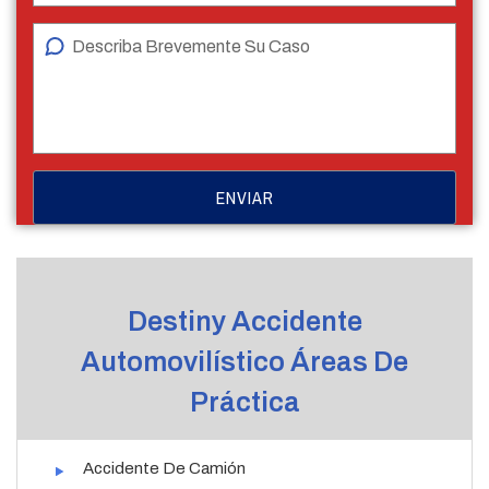
Destiny Accidente
Automovilístico Áreas De
Práctica
Accidente De Camión