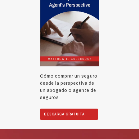
Cómo comprar un seguro
desde la perspectiva de
un abogado o agente de
seguros
DESCARGA GRATUITA