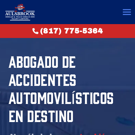
(817) 775-5364
ABOGADO DE
ACCIDENTES
AUTOMOVILÍSTICOS
EN DESTINO