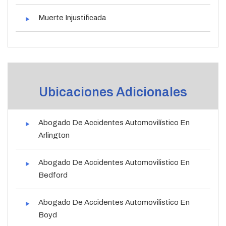
Muerte Injustificada
Ubicaciones Adicionales
Abogado De Accidentes Automovilístico En
Arlington
Abogado De Accidentes Automovilistico En
Bedford
Abogado De Accidentes Automovilistico En
Boyd