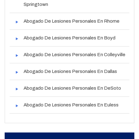
Springtown
Abogado De Lesiones Personales En Rhome
Abogado De Lesiones Personales En Boyd
Abogado De Lesiones Personales En Colleyville
Abogado De Lesiones Personales En Dallas
Abogado De Lesiones Personales En DeSoto
Abogado De Lesiones Personales En Euless