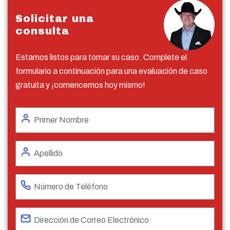
Solicitar una
consulta
Estamos listos para tomar su caso. Complete el
formulario a continuación para una evaluación de caso
gratuita y ¡comencemos hoy mismo!