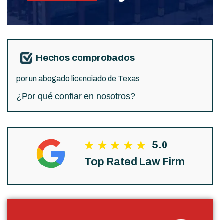
Hechos comprobados
por un abogado licenciado de Texas
¿Por qué confiar en nosotros?
5.0
Top Rated Law Firm