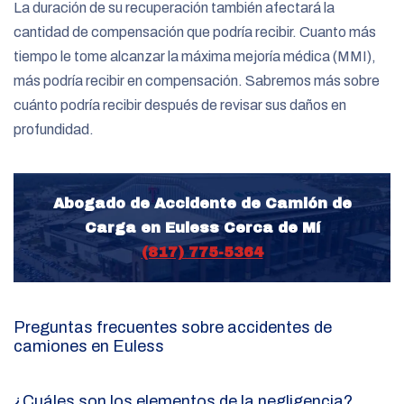
La duración de su recuperación también afectará la
cantidad de compensación que podría recibir. Cuanto más
tiempo le tome alcanzar la máxima mejoría médica (MMI),
más podría recibir en compensación. Sabremos más sobre
cuánto podría recibir después de revisar sus daños en
profundidad.
Abogado de Accidente de Camión de
Carga en Euless Cerca de Mí
(817) 775-5364
Preguntas frecuentes sobre accidentes de
camiones en Euless
¿Cuáles son los elementos de la negligencia?