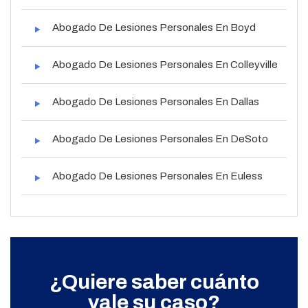
Abogado De Lesiones Personales En Boyd
Abogado De Lesiones Personales En Colleyville
Abogado De Lesiones Personales En Dallas
Abogado De Lesiones Personales En DeSoto
Abogado De Lesiones Personales En Euless
¿Quiere saber cuánto
vale su caso?