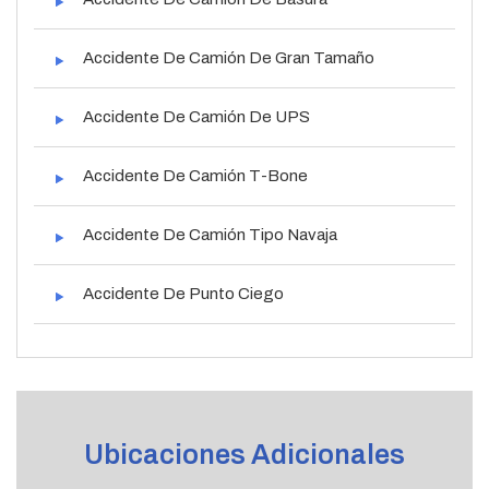
Accidente De Camión De Gran Tamaño
Accidente De Camión De UPS
Accidente De Camión T-Bone
Accidente De Camión Tipo Navaja
Accidente De Punto Ciego
Ubicaciones Adicionales