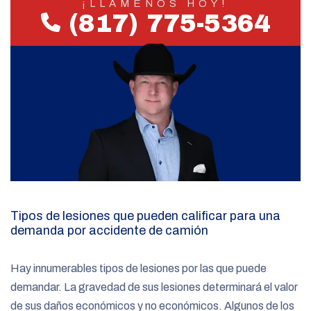
¡LLÁMENOS HOY!
(817) 775-5364
Tipos de lesiones que pueden calificar para una
demanda por accidente de camión
Hay innumerables tipos de lesiones por las que puede
demandar. La gravedad de sus lesiones determinará el valor
de sus daños económicos y no económicos. Algunos de los