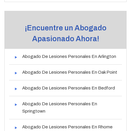
¡Encuentre un Abogado
Apasionado Ahora!
Abogado De Lesiones Personales En Arlington
Abogado De Lesiones Personales En Oak Point
Abogado De Lesiones Personales En Bedford
Abogado De Lesiones Personales En
Springtown
Abogado De Lesiones Personales En Rhome