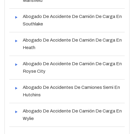
Mansfield
Abogado De Accidente De Camión De Carga En
Southlake
Abogado De Accidente De Camión De Carga En
Heath
Abogado De Accidente De Camión De Carga En
Royse City
Abogado De Accidentes De Camiones Semi En
Hutchins
Abogado De Accidente De Camión De Carga En
Wylie