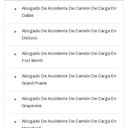
Abogado De Accidente De Camión De Carga En
Dallas
Abogado De Accidente De Camión De Carga En
DeSoto
Abogado De Accidente De Camión De Carga En
Fort Worth
Abogado De Accidente De Camión De Carga En
Grand Prairie
Abogado De Accidente De Camión De Carga En
Grapevine
Abogado De Accidente De Camión De Carga En