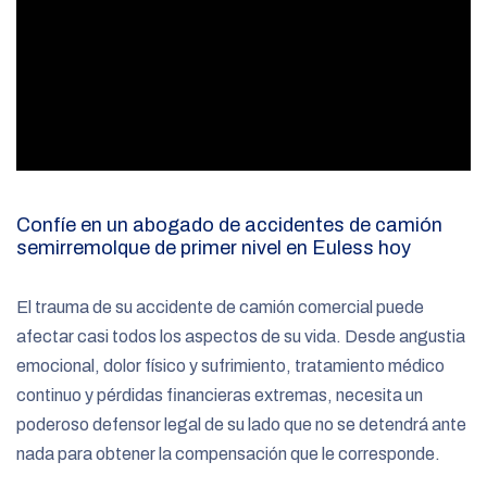
Confíe en un abogado de accidentes de camión
semirremolque de primer nivel en Euless hoy
El trauma de su accidente de camión comercial puede
afectar casi todos los aspectos de su vida. Desde angustia
emocional, dolor físico y sufrimiento, tratamiento médico
continuo y pérdidas financieras extremas, necesita un
poderoso defensor legal de su lado que no se detendrá ante
nada para obtener la compensación que le corresponde.