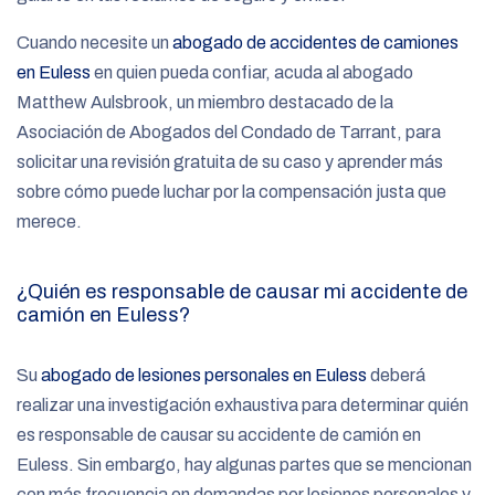
Cuando necesite un
abogado de accidentes de camiones
en Euless
en quien pueda confiar, acuda al abogado
Matthew Aulsbrook, un miembro destacado de la
Asociación de Abogados del Condado de Tarrant, para
solicitar una revisión gratuita de su caso y aprender más
sobre cómo puede luchar por la compensación justa que
merece.
¿Quién es responsable de causar mi accidente de
camión en Euless?
Su
abogado de lesiones personales en Euless
deberá
realizar una investigación exhaustiva para determinar quién
es responsable de causar su accidente de camión en
Euless. Sin embargo, hay algunas partes que se mencionan
con más frecuencia en demandas por lesiones personales y