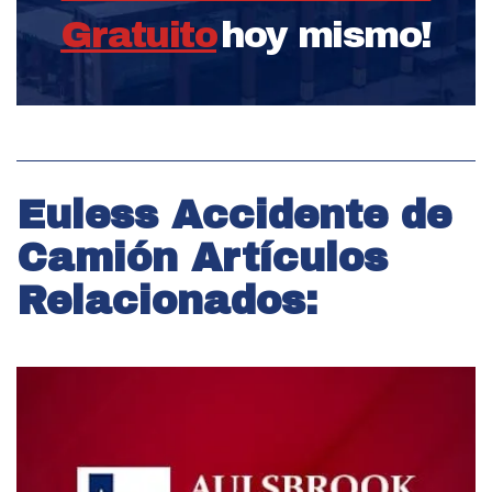
Gratuito
hoy mismo!
Euless Accidente de
Camión Artículos
Relacionados: