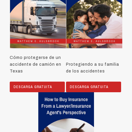
Cómo protegerse de un
accidente de camión en
Protegiendo a su familia
Texas
de los accidentes
DESCARGA GRATUITA
DESCARGA GRATUITA