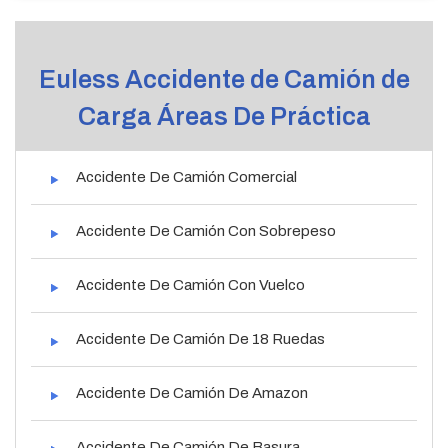
Euless Accidente de Camión de
Carga Áreas De Práctica
Accidente De Camión Comercial
Accidente De Camión Con Sobrepeso
Accidente De Camión Con Vuelco
Accidente De Camión De 18 Ruedas
Accidente De Camión De Amazon
Accidente De Camión De Basura