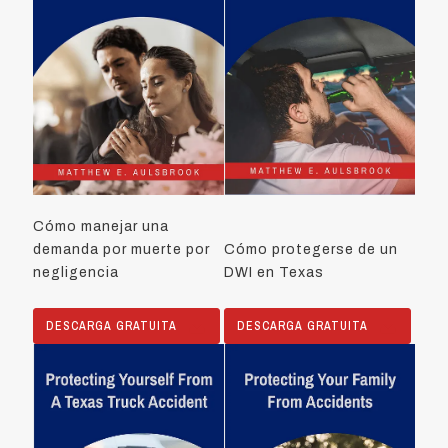
Cómo manejar una
demanda por muerte por
Cómo protegerse de un
negligencia
DWI en Texas
DESCARGA GRATUITA
DESCARGA GRATUITA