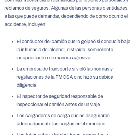
reclamos de seguros. Algunas de las personas o entidades
a las que puede demandar, dependiendo de cómo ocurrió el
accidente, incluyen:
El conductor del camión que lo golpeó si conducía bajo
la influencia del alcohol, distraído, somnoliento,
incapacitado o de manera agresiva
La empresa de transporte si violó las normas y
regulaciones de la FMCSA o no hizo su debida
diligencia
El inspector de seguridad responsable de
inspeccionar el camión antes de un viaje
Los cargadores de carga que no aseguraron
adecuadamente las cargas en el remolque
Los fabricantes, distribuidores, minoristas y