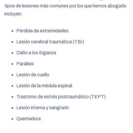
tipos de lesiones más comunes por los que hemos abogado
incluyen:
Pérdida de extremidades
Lesión cerebral traumática (TBI)
Daño a los órganos
Parálisis
Lesión de cuello
Lesión de la médula espinal
Trastorno de estrés postraumático (TEPT)
Lesión interna y sangrado
Quemadura