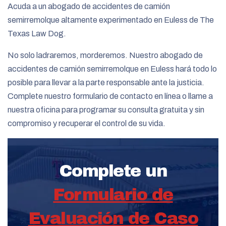
Acuda a un abogado de accidentes de camión
semirremolque altamente experimentado en Euless de The
Texas Law Dog.
No solo ladraremos, morderemos. Nuestro abogado de
accidentes de camión semirremolque en Euless hará todo lo
posible para llevar a la parte responsable ante la justicia.
Complete nuestro formulario de contacto en línea o llame a
nuestra oficina para programar su consulta gratuita y sin
compromiso y recuperar el control de su vida.
Complete un
Formulario de
Evaluación de Caso