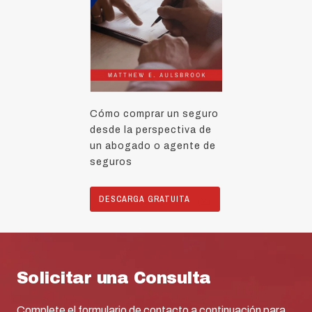
Cómo comprar un seguro
desde la perspectiva de
un abogado o agente de
seguros
DESCARGA GRATUITA
Solicitar una Consulta
Complete el formulario de contacto a continuación para