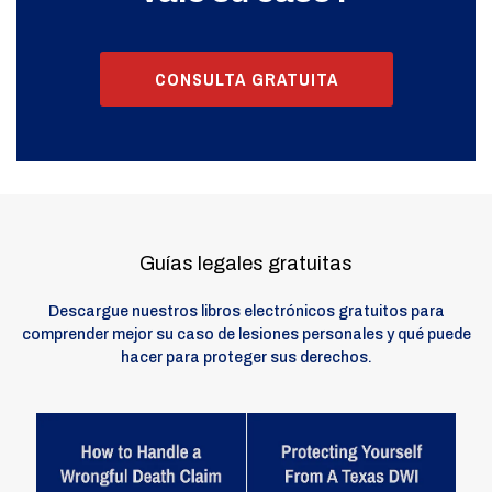
CONSULTA GRATUITA
Guías legales gratuitas
Descargue nuestros libros electrónicos gratuitos para
comprender mejor su caso de lesiones personales y qué puede
hacer para proteger sus derechos.