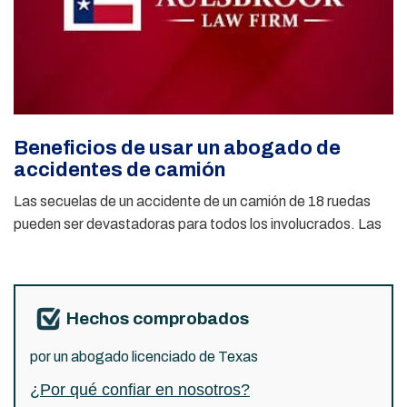
Beneficios de usar un abogado de
accidentes de camión
Las secuelas de un accidente de un camión de 18 ruedas
pueden ser devastadoras para todos los involucrados. Las
Hechos comprobados
por un abogado licenciado de Texas
¿Por qué confiar en nosotros?