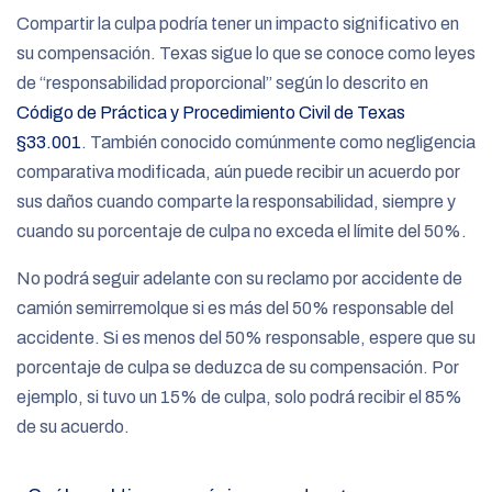
Compartir la culpa podría tener un impacto significativo en
su compensación. Texas sigue lo que se conoce como leyes
de “responsabilidad proporcional” según lo descrito en
Código de Práctica y Procedimiento Civil de Texas
§33.001
. También conocido comúnmente como negligencia
comparativa modificada, aún puede recibir un acuerdo por
sus daños cuando comparte la responsabilidad, siempre y
cuando su porcentaje de culpa no exceda el límite del 50%.
No podrá seguir adelante con su reclamo por accidente de
camión semirremolque si es más del 50% responsable del
accidente. Si es menos del 50% responsable, espere que su
porcentaje de culpa se deduzca de su compensación. Por
ejemplo, si tuvo un 15% de culpa, solo podrá recibir el 85%
de su acuerdo.