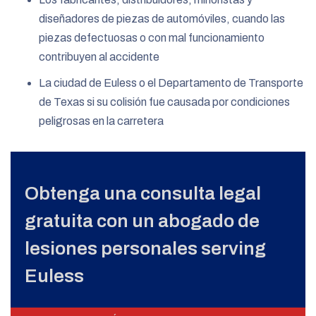
diseñadores de piezas de automóviles, cuando las
piezas defectuosas o con mal funcionamiento
contribuyen al accidente
La ciudad de Euless o el Departamento de Transporte
de Texas si su colisión fue causada por condiciones
peligrosas en la carretera
Obtenga una consulta legal
gratuita con un abogado de
lesiones personales serving
Euless