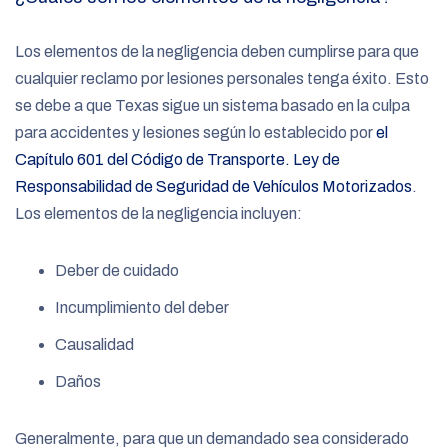
Los elementos de la negligencia deben cumplirse para que
cualquier reclamo por lesiones personales tenga éxito. Esto
se debe a que Texas sigue un sistema basado en la culpa
para accidentes y lesiones según lo establecido por
el
Capítulo 601 del Código de Transporte. Ley de
Responsabilidad de Seguridad de Vehículos Motorizados
.
Los elementos de la negligencia incluyen:
Deber de cuidado
Incumplimiento del deber
Causalidad
Daños
Generalmente, para que un demandado sea considerado