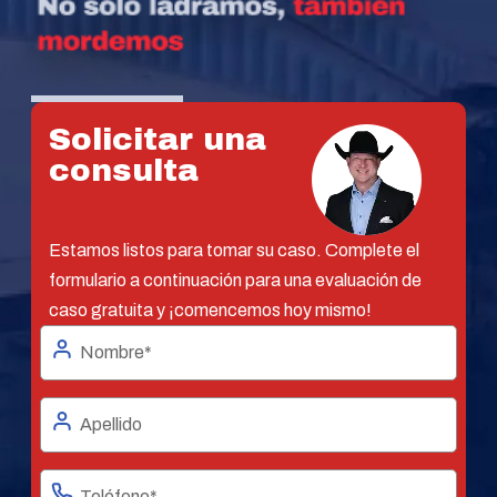
Solicitar una
consulta
Estamos listos para tomar su caso. Complete el
formulario a continuación para una evaluación de
caso gratuita y ¡comencemos hoy mismo!