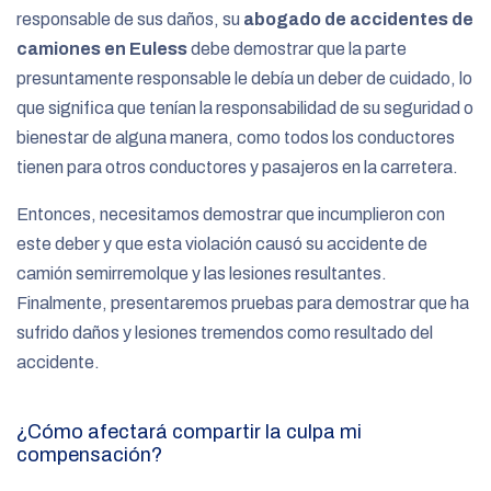
responsable de sus daños, su
abogado de accidentes de
camiones en Euless
debe demostrar que la parte
presuntamente responsable le debía un deber de cuidado, lo
que significa que tenían la responsabilidad de su seguridad o
bienestar de alguna manera, como todos los conductores
tienen para otros conductores y pasajeros en la carretera.
Entonces, necesitamos demostrar que incumplieron con
este deber y que esta violación causó su accidente de
camión semirremolque y las lesiones resultantes.
Finalmente, presentaremos pruebas para demostrar que ha
sufrido daños y lesiones tremendos como resultado del
accidente.
¿Cómo afectará compartir la culpa mi
compensación?