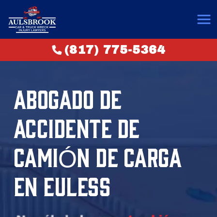
(817) 775-5364
ABOGADO DE
ACCIDENTE DE
CAMIÓN DE CARGA
EN EULESS