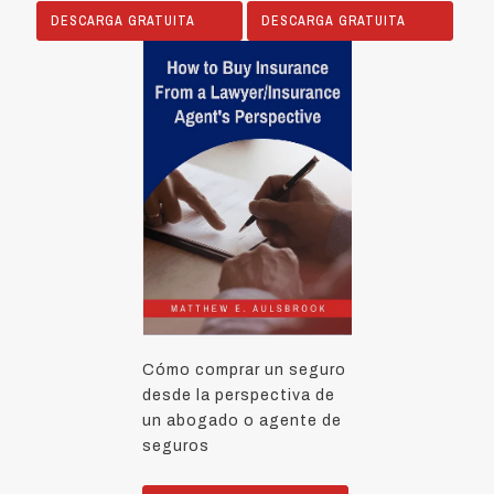
DESCARGA GRATUITA
DESCARGA GRATUITA
Cómo comprar un seguro
desde la perspectiva de
un abogado o agente de
seguros