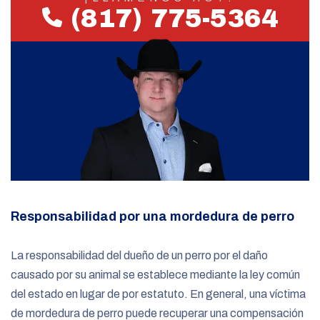
(817) 775-5364
Responsabilidad por una mordedura de perro
La responsabilidad del dueño de un perro por el daño
causado por su animal se establece mediante la ley común
del estado en lugar de por estatuto. En general, una víctima
de mordedura de perro puede recuperar una compensación