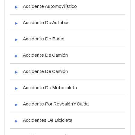
Accidente Automovilístico
Accidente De Autobús
Accidente De Barco
Accidente De Camión
Accidente De Camión
Accidente De Motocicleta
Accidente Por Resbalón Y Caída
Accidentes De Bicicleta