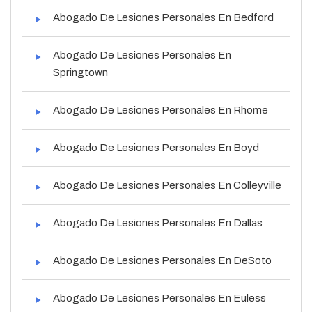
Abogado De Lesiones Personales En Bedford
Abogado De Lesiones Personales En
Springtown
Abogado De Lesiones Personales En Rhome
Abogado De Lesiones Personales En Boyd
Abogado De Lesiones Personales En Colleyville
Abogado De Lesiones Personales En Dallas
Abogado De Lesiones Personales En DeSoto
Abogado De Lesiones Personales En Euless