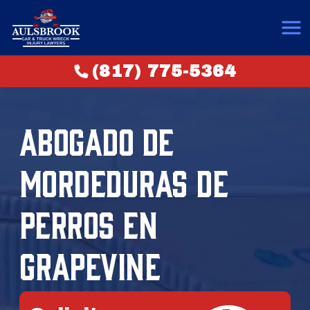
(817) 775-5364
ABOGADO DE
MORDEDURAS DE
PERROS EN
GRAPEVINE