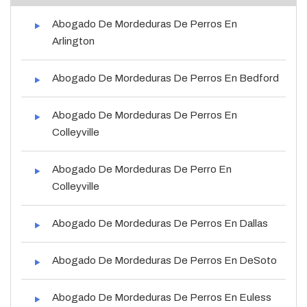
Abogado De Mordeduras De Perros En
Arlington
Abogado De Mordeduras De Perros En Bedford
Abogado De Mordeduras De Perros En
Colleyville
Abogado De Mordeduras De Perro En
Colleyville
Abogado De Mordeduras De Perros En Dallas
Abogado De Mordeduras De Perros En DeSoto
Abogado De Mordeduras De Perros En Euless