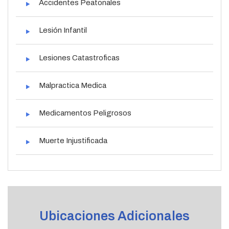
Accidentes Peatonales
Lesión Infantil
Lesiones Catastroficas
Malpractica Medica
Medicamentos Peligrosos
Muerte Injustificada
Ubicaciones Adicionales