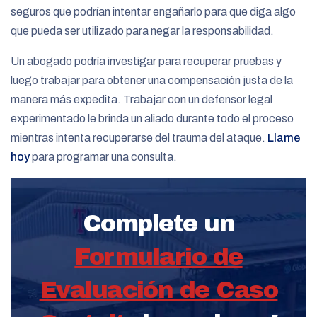
seguros que podrían intentar engañarlo para que diga algo
que pueda ser utilizado para negar la responsabilidad.
Un abogado podría investigar para recuperar pruebas y
luego trabajar para obtener una compensación justa de la
manera más expedita. Trabajar con un defensor legal
experimentado le brinda un aliado durante todo el proceso
mientras intenta recuperarse del trauma del ataque.
Llame
hoy
para programar una consulta.
Complete un
Formulario de
Evaluación de Caso