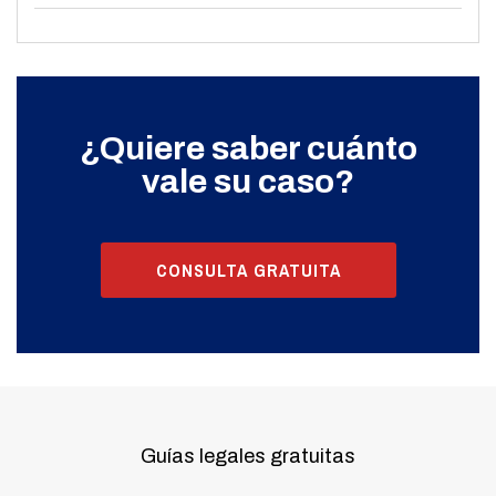
¿Quiere saber cuánto
vale su caso?
CONSULTA GRATUITA
Guías legales gratuitas