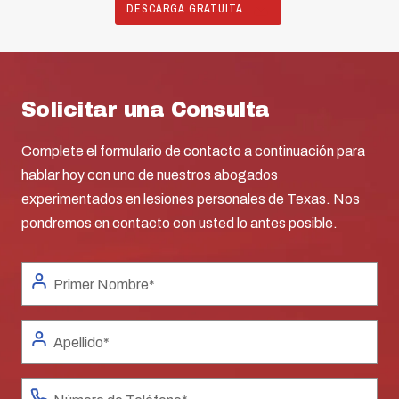
DESCARGA GRATUITA
Solicitar una Consulta
Complete el formulario de contacto a continuación para
hablar hoy con uno de nuestros abogados
experimentados en lesiones personales de Texas. Nos
pondremos en contacto con usted lo antes posible.