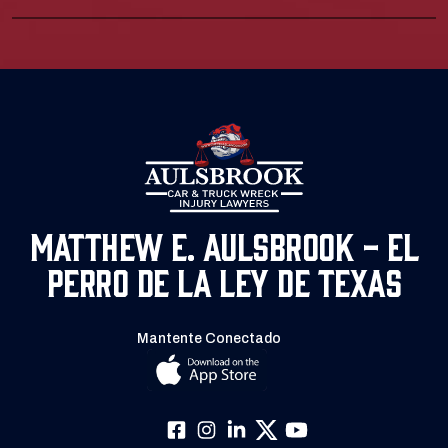
Matthew E. Aulsbrook - El
Perro de la Ley de Texas
Mantente Conectado