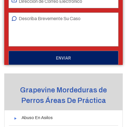
Grapevine Mordeduras de
Perros Áreas De Práctica
Abuso En Asilos