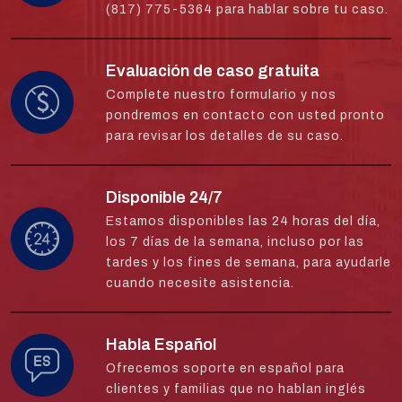
(817) 775-5364 para hablar sobre tu caso.
Evaluación de caso gratuita
Complete nuestro formulario y nos
pondremos en contacto con usted pronto
para revisar los detalles de su caso.
Disponible 24/7
Estamos disponibles las 24 horas del día,
los 7 días de la semana, incluso por las
tardes y los fines de semana, para ayudarle
cuando necesite asistencia.
Habla Español
Ofrecemos soporte en español para
clientes y familias que no hablan inglés