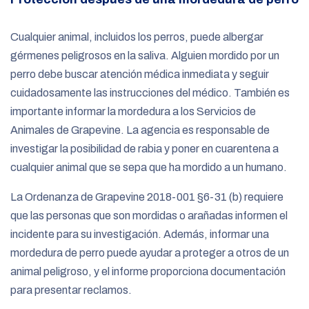
Cualquier animal, incluidos los perros, puede albergar
gérmenes peligrosos en la saliva. Alguien mordido por un
perro debe buscar atención médica inmediata y seguir
cuidadosamente las instrucciones del médico. También es
importante informar la mordedura a los Servicios de
Animales de Grapevine. La agencia es responsable de
investigar la posibilidad de rabia y poner en cuarentena a
cualquier animal que se sepa que ha mordido a un humano.
La Ordenanza de Grapevine 2018-001 §6-31 (b) requiere
que las personas que son mordidas o arañadas informen el
incidente para su investigación. Además, informar una
mordedura de perro puede ayudar a proteger a otros de un
animal peligroso, y el informe proporciona documentación
para presentar reclamos.