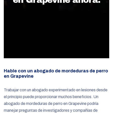
Hable con un abogado de mordeduras de perro
en Grapevine
Trabajar con un abogado experimentado en lesiones desde
el principio puede proporcionar muchos beneficios. Un
abogado de mordeduras de perro en Grapevine podría
manejar preguntas de investigadores y compañías de