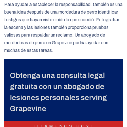
Para ayudar a establecer la responsabilidad, también es una
buena idea después de una mordedura de perro identificar
testigos que hayan visto u oído lo que sucedió. Fotografiar
la escena y las lesiones también proporciona pruebas
valiosas para respaldar un reclamo. Un abogado de
mordeduras de perro en Grapevine podría ayudar con
muchas de estas tareas.
Obtenga una consulta legal
gratuita con un abogado de
lesiones personales serving
Grapevine
¡LLÁMENOS HOY!