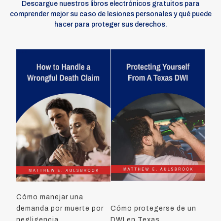
Descargue nuestros libros electrónicos gratuitos para
comprender mejor su caso de lesiones personales y qué puede
hacer para proteger sus derechos.
Cómo manejar una
demanda por muerte por
Cómo protegerse de un
negligencia
DWI en Texas