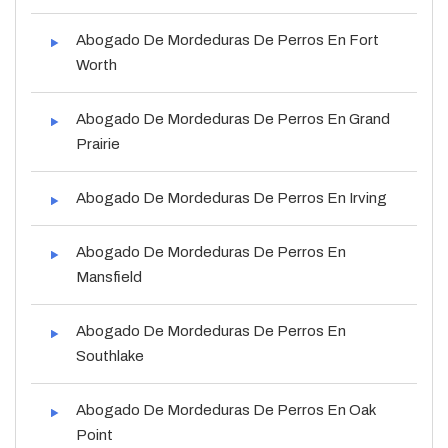
Abogado De Mordeduras De Perros En Fort
Worth
Abogado De Mordeduras De Perros En Grand
Prairie
Abogado De Mordeduras De Perros En Irving
Abogado De Mordeduras De Perros En
Mansfield
Abogado De Mordeduras De Perros En
Southlake
Abogado De Mordeduras De Perros En Oak
Point