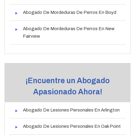
Abogado De Mordeduras De Perros En Boyd
Abogado De Mordeduras De Perros En New
Fairview
¡Encuentre un Abogado
Apasionado Ahora!
Abogado De Lesiones Personales En Arlington
Abogado De Lesiones Personales En Oak Point