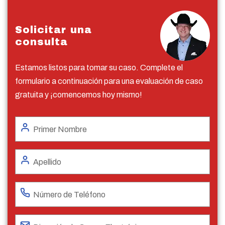
Solicitar una
consulta
Estamos listos para tomar su caso. Complete el
formulario a continuación para una evaluación de caso
gratuita y ¡comencemos hoy mismo!