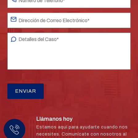
Llámanos hoy
Estamos aquí para ayudarte cuando nos
necesites. Comunícate con nosotros al