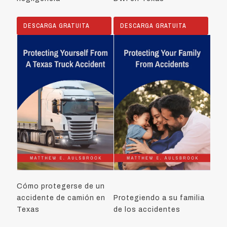
DESCARGA GRATUITA
DESCARGA GRATUITA
Cómo protegerse de un
accidente de camión en
Protegiendo a su familia
Texas
de los accidentes