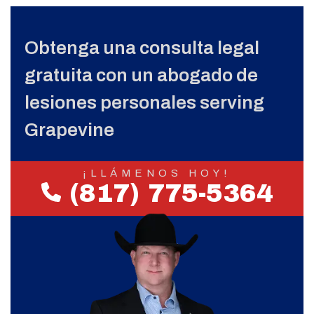
Obtenga una consulta legal
gratuita con un abogado de
lesiones personales serving
Grapevine
¡LLÁMENOS HOY!
(817) 775-5364