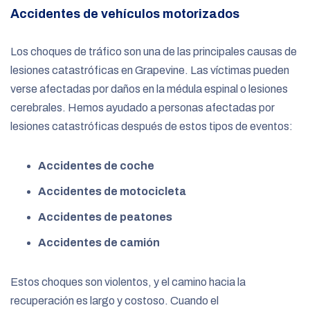
Accidentes de vehículos motorizados
Los choques de tráfico son una de las principales causas de
lesiones catastróficas en Grapevine. Las víctimas pueden
verse afectadas por daños en la médula espinal o lesiones
cerebrales. Hemos ayudado a personas afectadas por
lesiones catastróficas después de estos tipos de eventos:
Accidentes de coche
Accidentes de motocicleta
Accidentes de peatones
Accidentes de camión
Estos choques son violentos, y el camino hacia la
recuperación es largo y costoso. Cuando el