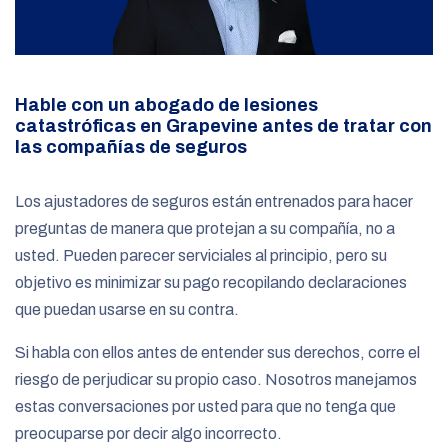
Hable con un abogado de lesiones
catastróficas en Grapevine antes de tratar con
las compañías de seguros
Los ajustadores de seguros están entrenados para hacer
preguntas de manera que protejan a su compañía, no a
usted. Pueden parecer serviciales al principio, pero su
objetivo es minimizar su pago recopilando declaraciones
que puedan usarse en su contra.
Si habla con ellos antes de entender sus derechos, corre el
riesgo de perjudicar su propio caso. Nosotros manejamos
estas conversaciones por usted para que no tenga que
preocuparse por decir algo incorrecto.