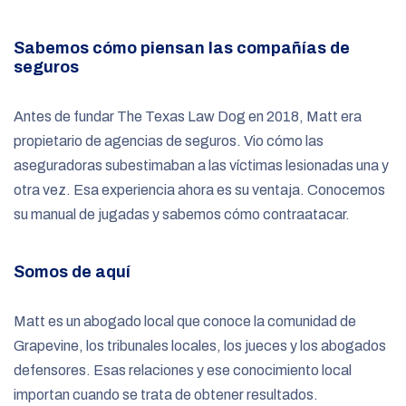
Sabemos cómo piensan las compañías de
seguros
Antes de fundar The Texas Law Dog en 2018, Matt era
propietario de agencias de seguros. Vio cómo las
aseguradoras subestimaban a las víctimas lesionadas una y
otra vez. Esa experiencia ahora es su ventaja. Conocemos
su manual de jugadas y sabemos cómo contraatacar.
Somos de aquí
Matt es un abogado local que conoce la comunidad de
Grapevine, los tribunales locales, los jueces y los abogados
defensores. Esas relaciones y ese conocimiento local
importan cuando se trata de obtener resultados.