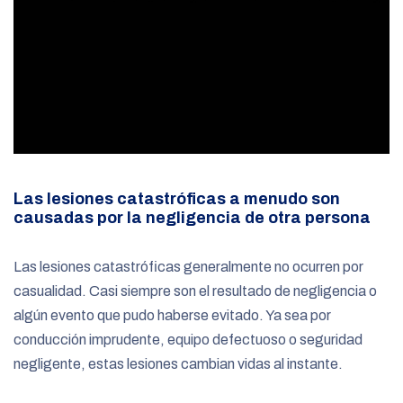
Las lesiones catastróficas a menudo son
causadas por la negligencia de otra persona
Las lesiones catastróficas generalmente no ocurren por
casualidad. Casi siempre son el resultado de negligencia o
algún evento que pudo haberse evitado. Ya sea por
conducción imprudente, equipo defectuoso o seguridad
negligente, estas lesiones cambian vidas al instante.