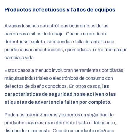
Productos defectuosos y fallos de equipos
Algunas lesiones catastróficas ocurren lejos de las
carreteras o sitios de trabajo. Cuando un producto
defectuoso explota, se incendia o falla durante su uso,
puede causar amputaciones, quemaduras u otro trauma que
cambia la vida.
Estos casos a menudo involucran herramientas cotidianas,
máquinas industriales o electrónicos de consumo con
defectos de diseño conocidos. En otros casos,
las
características de seguridad no se activan o las
etiquetas de advertencia faltan por completo.
Podemos traer ingenieros y expertos en seguridad de
productos para rastrear el defecto hasta el fabricante,
distribuidor o minorista. Cuando un producto peligroso