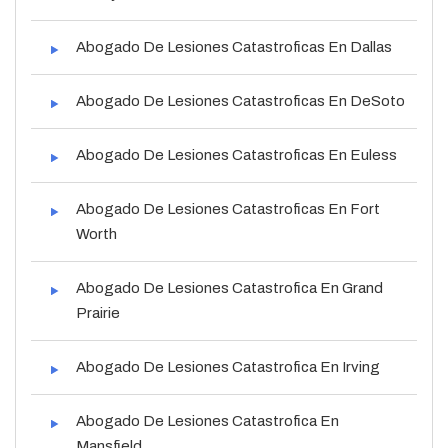
Abogado De Lesiones Catastroficas En Dallas
Abogado De Lesiones Catastroficas En DeSoto
Abogado De Lesiones Catastroficas En Euless
Abogado De Lesiones Catastroficas En Fort
Worth
Abogado De Lesiones Catastrofica En Grand
Prairie
Abogado De Lesiones Catastrofica En Irving
Abogado De Lesiones Catastrofica En
Mansfield