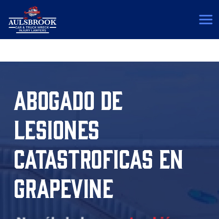
(817) 775-5364
ABOGADO DE
LESIONES
CATASTROFICAS EN
GRAPEVINE