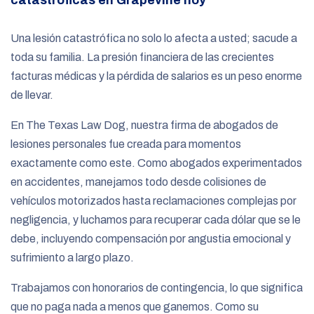
Una lesión catastrófica no solo lo afecta a usted; sacude a
toda su familia. La presión financiera de las crecientes
facturas médicas y la pérdida de salarios es un peso enorme
de llevar.
En The Texas Law Dog, nuestra firma de abogados de
lesiones personales fue creada para momentos
exactamente como este. Como abogados experimentados
en accidentes, manejamos todo desde colisiones de
vehículos motorizados hasta reclamaciones complejas por
negligencia, y luchamos para recuperar cada dólar que se le
debe, incluyendo compensación por angustia emocional y
sufrimiento a largo plazo.
Trabajamos con honorarios de contingencia, lo que significa
que no paga nada a menos que ganemos. Como su