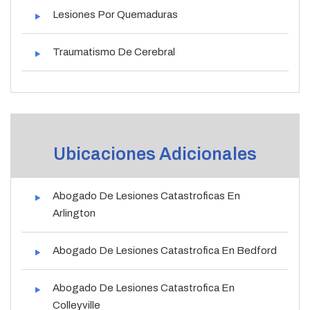
Lesiones Por Quemaduras
Traumatismo De Cerebral
Ubicaciones Adicionales
Abogado De Lesiones Catastroficas En
Arlington
Abogado De Lesiones Catastrofica En Bedford
Abogado De Lesiones Catastrofica En
Colleyville