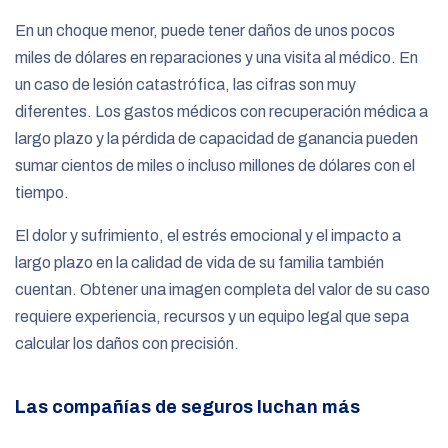
En un choque menor, puede tener daños de unos pocos
miles de dólares en reparaciones y una visita al médico. En
un caso de lesión catastrófica, las cifras son muy
diferentes. Los gastos médicos con recuperación médica a
largo plazo y la pérdida de capacidad de ganancia pueden
sumar cientos de miles o incluso millones de dólares con el
tiempo.
El dolor y sufrimiento, el estrés emocional y el impacto a
largo plazo en la calidad de vida de su familia también
cuentan. Obtener una imagen completa del valor de su caso
requiere experiencia, recursos y un equipo legal que sepa
calcular los daños con precisión.
Las compañías de seguros luchan más