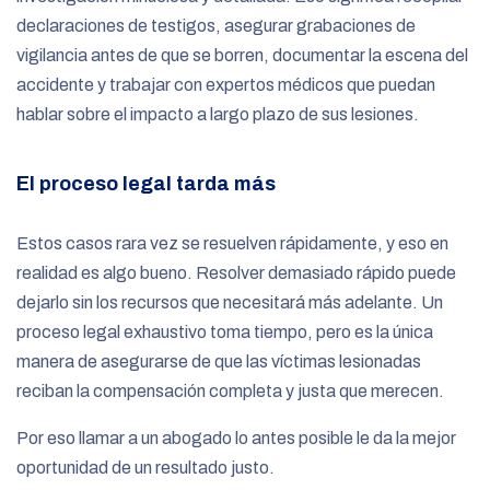
declaraciones de testigos, asegurar grabaciones de
vigilancia antes de que se borren, documentar la escena del
accidente y trabajar con expertos médicos que puedan
hablar sobre el impacto a largo plazo de sus lesiones.
El proceso legal tarda más
Estos casos rara vez se resuelven rápidamente, y eso en
realidad es algo bueno. Resolver demasiado rápido puede
dejarlo sin los recursos que necesitará más adelante. Un
proceso legal exhaustivo toma tiempo, pero es la única
manera de asegurarse de que las víctimas lesionadas
reciban la compensación completa y justa que merecen.
Por eso llamar a un abogado lo antes posible le da la mejor
oportunidad de un resultado justo.