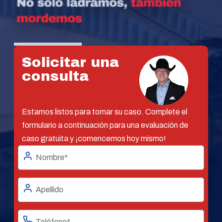
Solicitar una
consulta
Estamos listos para tomar su caso. Complete el
formulario a continuación para una evaluación de
caso gratuita y ¡comencemos hoy mismo!