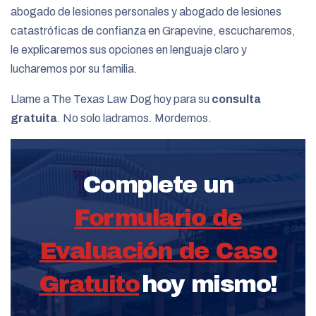
abogado de lesiones personales y abogado de lesiones
catastróficas de confianza en Grapevine, escucharemos,
le explicaremos sus opciones en lenguaje claro y
lucharemos por su familia.
Llame a The Texas Law Dog hoy para su
consulta
gratuita
. No solo ladramos. Mordemos.
Complete un
Formulario de
Evaluación de Caso
Gratuito
hoy mismo!