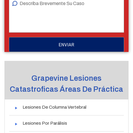
Grapevine Lesiones
Catastroficas Áreas De Práctica
Lesiones De Columna Vertebral
Lesiones Por Parálisis