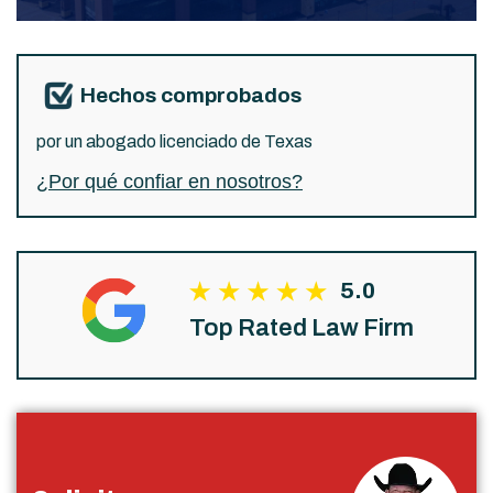
Hechos comprobados
por un abogado licenciado de Texas
¿Por qué confiar en nosotros?
5.0
Top Rated Law Firm