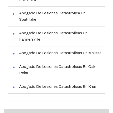
Abogado De Lesiones Catastrofica En
Southlake
Abogado De Lesiones Catastroficas En
Farmersville
Abogado De Lesiones Catastroficas En Melissa
Abogado De Lesiones Catastroficas En Oak
Point
Abogado De Lesiones Catastroficas En Krum