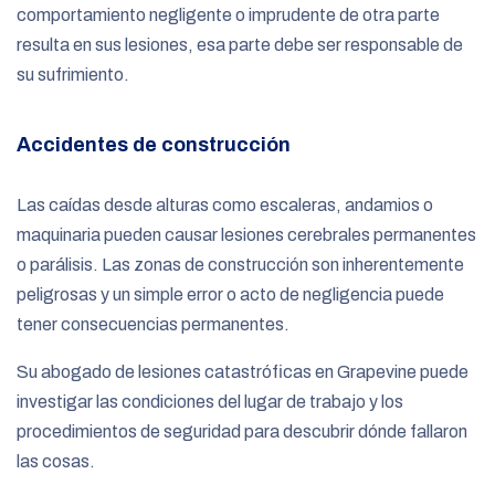
comportamiento negligente o imprudente de otra parte
resulta en sus lesiones, esa parte debe ser responsable de
su sufrimiento.
Accidentes de construcción
Las caídas desde alturas como escaleras, andamios o
maquinaria pueden causar lesiones cerebrales permanentes
o parálisis. Las zonas de construcción son inherentemente
peligrosas y un simple error o acto de negligencia puede
tener consecuencias permanentes.
Su abogado de lesiones catastróficas en Grapevine puede
investigar las condiciones del lugar de trabajo y los
procedimientos de seguridad para descubrir dónde fallaron
las cosas.