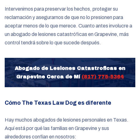
Intervenimos para preservar los hechos, proteger su
reclamación y asegurarnos de que no lo presionen para
aceptar menos de lo que merece. Cuanto antes involucre a
un abogado de lesiones catastróficas en Grapevine, más
control tendrá sobre lo que sucede después.
Abogado de Lesiones Catastroficas en
Grapevine Cerca de Mí
(817) 775-5364
Cómo The Texas Law Dog es diferente
Hay muchos abogados de lesiones personales en Texas.
Aquí está por qué las familias en Grapevine y sus
alrededores confían en nosotros: