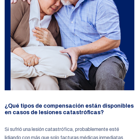
¿Qué tipos de compensación están disponibles
en casos de lesiones catastróficas?
Si sufrió una lesión catastrófica, probablemente esté
lidiando con más que solo facturas médicas inmediatas.