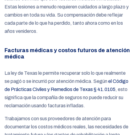
Estas lesiones a menudo requieren cuidados a largo plazo y
cambios en toda su vida. Su compensación debe reflejar
cada parte de lo que ha perdido, tanto ahora como en los
años venideros.
Facturas médicas y costos futuros de atención
médica
La ley de Texas le permite recuperar solo lo que realmente
se pagó o se incurrió por atención médica. Según
el Código
de Prácticas Civiles y Remedios de Texas § 41.0105
, esto
significa que la compañía de seguros no puede reducir su
reclamación usando facturas infladas.
Trabajamos con sus proveedores de atención para
documentar los costos médicos reales, las necesidades de
tratamiento futuro y los gastos de rehabilitación a largo