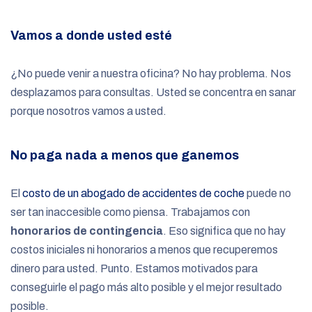
Vamos a donde usted esté
¿No puede venir a nuestra oficina? No hay problema. Nos
desplazamos para consultas. Usted se concentra en sanar
porque nosotros vamos a usted.
No paga nada a menos que ganemos
El
costo de un abogado de accidentes de coche
puede no
ser tan inaccesible como piensa. Trabajamos con
honorarios de contingencia
. Eso significa que no hay
costos iniciales ni honorarios a menos que recuperemos
dinero para usted. Punto. Estamos motivados para
conseguirle el pago más alto posible y el mejor resultado
posible.