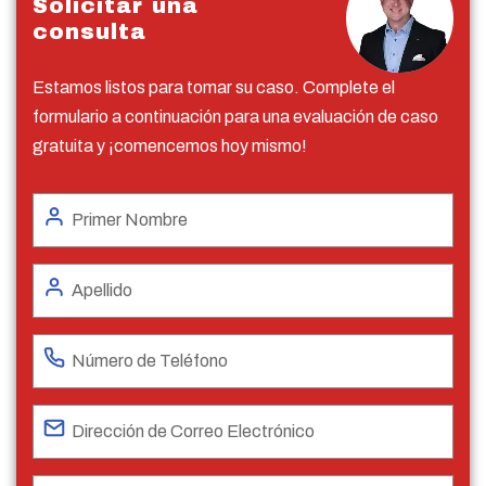
Solicitar una
consulta
Estamos listos para tomar su caso. Complete el
formulario a continuación para una evaluación de caso
gratuita y ¡comencemos hoy mismo!