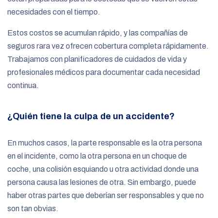
necesidades con el tiempo.
Estos costos se acumulan rápido, y las compañías de
seguros rara vez ofrecen cobertura completa rápidamente.
Trabajamos con planificadores de cuidados de vida y
profesionales médicos para documentar cada necesidad
continua.
¿Quién tiene la culpa de un accidente?
En muchos casos, la parte responsable es la otra persona
en el incidente, como la otra persona en un choque de
coche, una colisión esquiando u otra actividad donde una
persona causa las lesiones de otra. Sin embargo, puede
haber otras partes que deberían ser responsables y que no
son tan obvias.