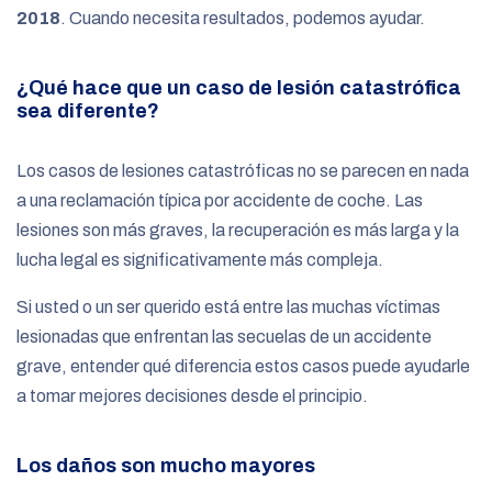
2018
. Cuando necesita resultados, podemos ayudar.
¿Qué hace que un caso de lesión catastrófica
sea diferente?
Los casos de lesiones catastróficas no se parecen en nada
a una reclamación típica por accidente de coche. Las
lesiones son más graves, la recuperación es más larga y la
lucha legal es significativamente más compleja.
Si usted o un ser querido está entre las muchas víctimas
lesionadas que enfrentan las secuelas de un accidente
grave, entender qué diferencia estos casos puede ayudarle
a tomar mejores decisiones desde el principio.
Los daños son mucho mayores