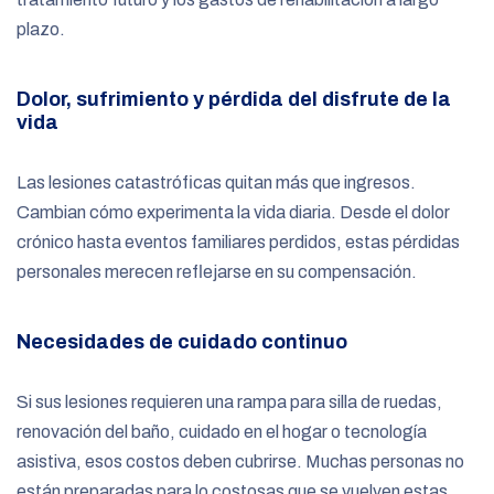
plazo.
Dolor, sufrimiento y pérdida del disfrute de la
vida
Las lesiones catastróficas quitan más que ingresos.
Cambian cómo experimenta la vida diaria. Desde el dolor
crónico hasta eventos familiares perdidos, estas pérdidas
personales merecen reflejarse en su compensación.
Necesidades de cuidado continuo
Si sus lesiones requieren una rampa para silla de ruedas,
renovación del baño, cuidado en el hogar o tecnología
asistiva, esos costos deben cubrirse. Muchas personas no
están preparadas para lo costosas que se vuelven estas