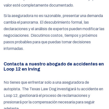
valor esté completamente documentado.
Si la aseguradora no es razonable, presentar una demanda
cambia el panorama. El descubrimiento formal, las
declaraciones y el análisis de expertos pueden modificar las
negociaciones. Discutimos costos, tiempos y próximos
pasos probables para que puedas tomar decisiones
informadas.
Contacta a nuestro abogado de accidentes en
Loop 12 en Irving
No tienes que enfrentar solo a una aseguradora de
autopista. The Texas Law Dog investigará tu accidente en
Loop 12, gestionará el proceso de reclamaciones y
presionará por la compensación necesaria para seguir
adelante.