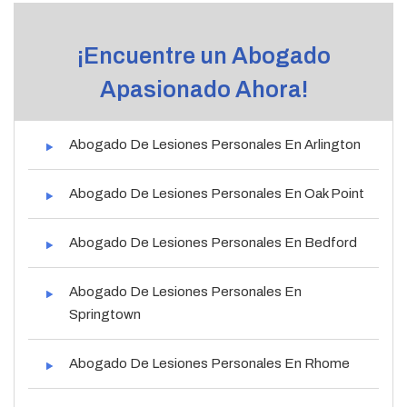
¡Encuentre un Abogado
Apasionado Ahora!
Abogado De Lesiones Personales En Arlington
Abogado De Lesiones Personales En Oak Point
Abogado De Lesiones Personales En Bedford
Abogado De Lesiones Personales En
Springtown
Abogado De Lesiones Personales En Rhome