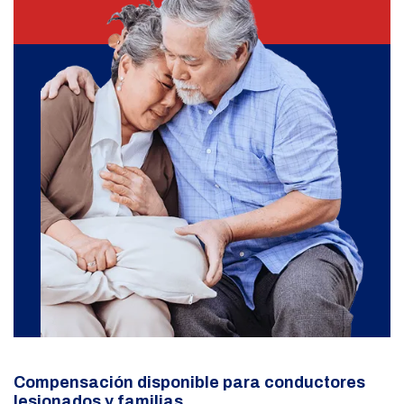
Compensación disponible para conductores
lesionados y familias