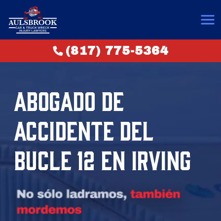
(817) 775-5364
ABOGADO DE
ACCIDENTE DEL
BUCLE 12 EN IRVING