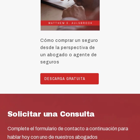
Cómo comprar un seguro
desde la perspectiva de
un abogado o agente de
seguros
DESCARGA GRATUITA
Solicitar una Consulta
Complete el formulario de contacto a continuación para
hablar hoy con uno de nuestros abogados