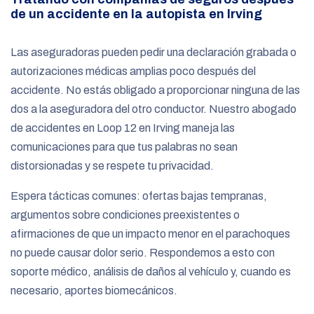
de un accidente en la autopista en Irving
Las aseguradoras pueden pedir una declaración grabada o
autorizaciones médicas amplias poco después del
accidente. No estás obligado a proporcionar ninguna de las
dos a la aseguradora del otro conductor. Nuestro abogado
de accidentes en Loop 12 en Irving maneja las
comunicaciones para que tus palabras no sean
distorsionadas y se respete tu privacidad.
Espera tácticas comunes: ofertas bajas tempranas,
argumentos sobre condiciones preexistentes o
afirmaciones de que un impacto menor en el parachoques
no puede causar dolor serio. Respondemos a esto con
soporte médico, análisis de daños al vehículo y, cuando es
necesario, aportes biomecánicos.