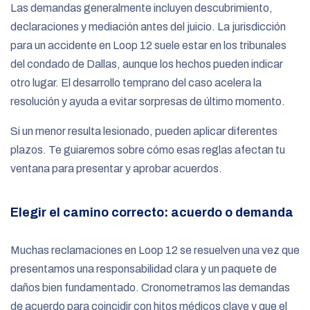
Las demandas generalmente incluyen descubrimiento,
declaraciones y mediación antes del juicio. La jurisdicción
para un accidente en Loop 12 suele estar en los tribunales
del condado de Dallas, aunque los hechos pueden indicar
otro lugar. El desarrollo temprano del caso acelera la
resolución y ayuda a evitar sorpresas de último momento.
Si un menor resulta lesionado, pueden aplicar diferentes
plazos. Te guiaremos sobre cómo esas reglas afectan tu
ventana para presentar y aprobar acuerdos.
Elegir el camino correcto: acuerdo o demanda
Muchas reclamaciones en Loop 12 se resuelven una vez que
presentamos una responsabilidad clara y un paquete de
daños bien fundamentado. Cronometramos las demandas
de acuerdo para coincidir con hitos médicos clave y que el