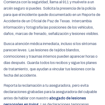
Comienza con la seguridad, llama al 911 y muévete a un
arcén seguro si puedes. Solicita la presencia de la policía
para que el incidente quede documentado en un Reporte de
Accidente de un Oficial de Paz de Texas. Intercambia
información y fotografía las posiciones de los vehículos,
daños, marcas de frenado, señalización y lesiones visibles.
Busca atención médica inmediata, incluso si los síntomas
parecen leves. Las lesiones de tejidos blandos,
conmociones y traumas internos pueden aparecer horas o
días después. Guarda todos los recibos y sigue los planes
de tratamiento, que ayudan a vincular tus lesiones con la
fecha del accidente.
Reporta la reclamación a tu aseguradora, pero evita
declaraciones grabadas para la aseguradora del culpable
antes de hablar con nuestro
abogado de lesiones
personales en Irving
. Las declaraciones tempranas