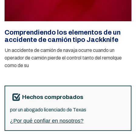
Comprendiendo los elementos de un
accidente de camión tipo Jackknife
Un accidente de camión de navaja ocurre cuando un
operador de camión pierde el control tanto del remolque
como de su
Hechos comprobados
por un abogado licenciado de Texas
¿Por qué confiar en nosotros?