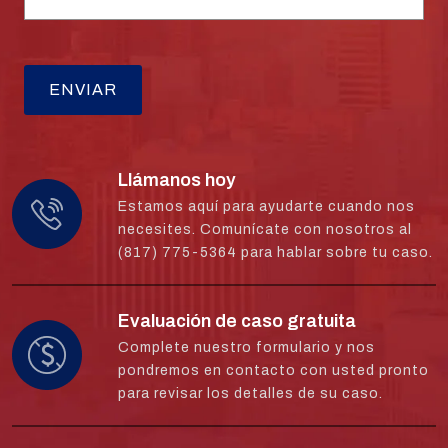
Llámanos hoy
Estamos aquí para ayudarte cuando nos
necesites. Comunícate con nosotros al
(817) 775-5364 para hablar sobre tu caso.
Evaluación de caso gratuita
Complete nuestro formulario y nos
pondremos en contacto con usted pronto
para revisar los detalles de su caso.