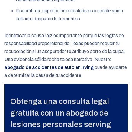
Escombros, superficies resbaladizas o señalización
faltante después de tormentas
Identificar la causa raíz es importante porque las reglas de
responsabilidad proporcional de Texas pueden reducir tu
recuperación si un asegurador te atribuye parte de la culpa.
Una evidencia sólida rechaza esa narrativa. Nuestro
abogado de accidentes de auto en Irving
puede ayudarte
a determinar la causa de tu accidente.
Obtenga una consulta legal
gratuita con un abogado de
lesiones personales serving