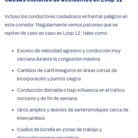
Incluso los conductores cuidadosos enfrentan peligros en
este corredor. Regularmente vemos patrones que se
repiten de caso en caso en Loop 12, tales como:
Exceso de velocidad agresivo y conducción muy
cercana durante la congestión máxima
Cambios de carril inseguros en áreas cortas de
incorporación y puntos ciegos
Conducción distraída o bajo influencia en el tráfico
nocturno y de fin de semana
Giros amplios y desvíos de semirremolques cerca de
intercambios
Cuellos de botella en zonas de trabajo y
desaceleraciones repentinas