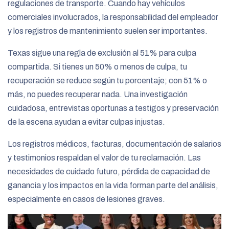
regulaciones de transporte. Cuando hay vehículos
comerciales involucrados, la responsabilidad del empleador
y los registros de mantenimiento suelen ser importantes.
Texas sigue una regla de exclusión al 51% para culpa
compartida. Si tienes un 50% o menos de culpa, tu
recuperación se reduce según tu porcentaje; con 51% o
más, no puedes recuperar nada. Una investigación
cuidadosa, entrevistas oportunas a testigos y preservación
de la escena ayudan a evitar culpas injustas.
Los registros médicos, facturas, documentación de salarios
y testimonios respaldan el valor de tu reclamación. Las
necesidades de cuidado futuro, pérdida de capacidad de
ganancia y los impactos en la vida forman parte del análisis,
especialmente en casos de lesiones graves.