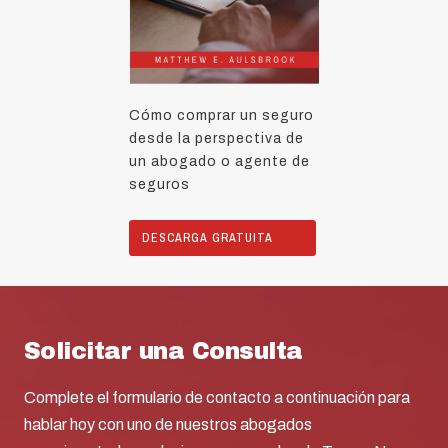
Cómo comprar un seguro
desde la perspectiva de
un abogado o agente de
seguros
DESCARGA GRATUITA
Solicitar una Consulta
Complete el formulario de contacto a continuación para
hablar hoy con uno de nuestros abogados