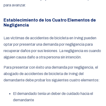
para avanzar.
Establecimiento de los Cuatro Elementos de
Negligencia
Las víctimas de accidentes de bicicleta en Irving pueden
optar por presentar una demanda por negligencia para
recuperar daños por sus lesiones. La negligencia es cuando
alguien causa daño a otra persona sin intención.
Para presentar con éxito una demanda por negligencia, el
abogado de accidentes de bicicleta de Irving del
demandante debe probar los siguientes cuatro elementos:
El demandado tenía un deber de cuidado hacia el
demandante