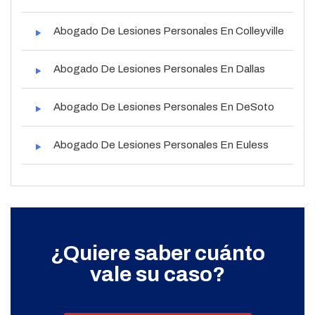
Abogado De Lesiones Personales En Colleyville
Abogado De Lesiones Personales En Dallas
Abogado De Lesiones Personales En DeSoto
Abogado De Lesiones Personales En Euless
¿Quiere saber cuánto
vale su caso?