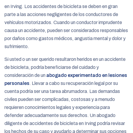
en Irving. Los accidentes de bicicleta se deben en gran
parte a las acciones negligentes de los conductores de
vehículos motorizados. Cuando un conductor imprudente
causa un accidente, pueden ser considerados responsables
por daños como gastos médicos, angustia mental y dolor y
sufrimiento.
Si usted o un ser querido resultaron heridos en un accidente
de bicicleta, podría beneficiarse del cuidado y
consideración de un
abogado experimentado en lesiones
personales
. Llevar a cabo su recuperación legal por su
cuenta podría ser una tarea abrumadora. Las demandas
civiles pueden ser complicadas, costosas y a menudo
requieren conocimientos legales y experiencia para
defender adecuadamente sus derechos. Un abogado
diligente de accidentes de bicicleta en Irving podría revisar
los hechos de su caso y ayudarlo a determinar sus opciones