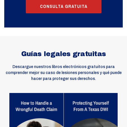
CONSULTA GRATUITA
Guías legales gratuitas
Descargue nuestros libros electrónicos gratuitos para
comprender mejor su caso de lesiones personales y qué puede
hacer para proteger sus derechos.