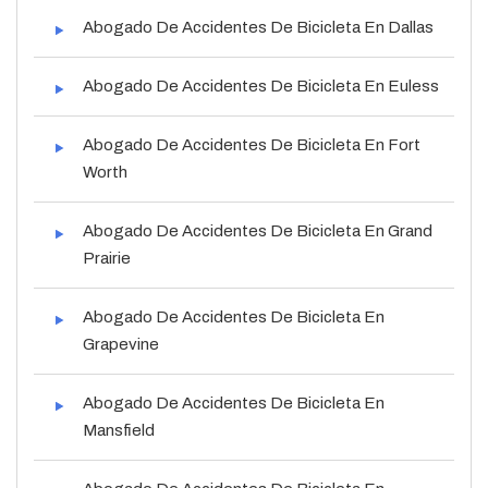
Abogado De Accidentes De Bicicleta En Dallas
Abogado De Accidentes De Bicicleta En Euless
Abogado De Accidentes De Bicicleta En Fort
Worth
Abogado De Accidentes De Bicicleta En Grand
Prairie
Abogado De Accidentes De Bicicleta En
Grapevine
Abogado De Accidentes De Bicicleta En
Mansfield