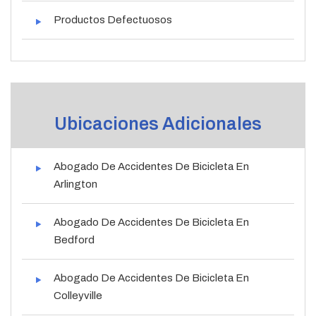
Productos Defectuosos
Ubicaciones Adicionales
Abogado De Accidentes De Bicicleta En
Arlington
Abogado De Accidentes De Bicicleta En
Bedford
Abogado De Accidentes De Bicicleta En
Colleyville