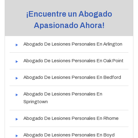
¡Encuentre un Abogado
Apasionado Ahora!
Abogado De Lesiones Personales En Arlington
Abogado De Lesiones Personales En Oak Point
Abogado De Lesiones Personales En Bedford
Abogado De Lesiones Personales En
Springtown
Abogado De Lesiones Personales En Rhome
Abogado De Lesiones Personales En Boyd