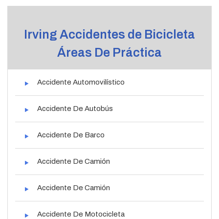
Irving Accidentes de Bicicleta
Áreas De Práctica
Accidente Automovilístico
Accidente De Autobús
Accidente De Barco
Accidente De Camión
Accidente De Camión
Accidente De Motocicleta