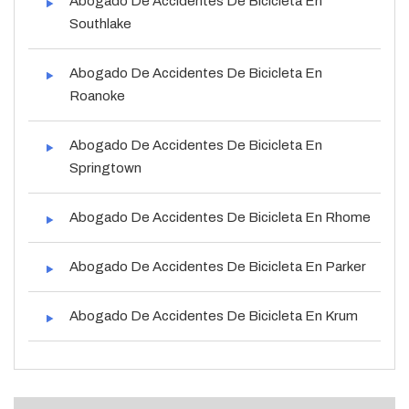
Abogado De Accidentes De Bicicleta En
Southlake
Abogado De Accidentes De Bicicleta En
Roanoke
Abogado De Accidentes De Bicicleta En
Springtown
Abogado De Accidentes De Bicicleta En Rhome
Abogado De Accidentes De Bicicleta En Parker
Abogado De Accidentes De Bicicleta En Krum