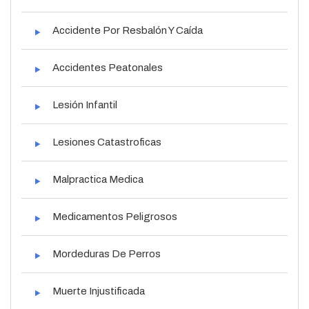
Accidente Por Resbalón Y Caída
Accidentes Peatonales
Lesión Infantil
Lesiones Catastroficas
Malpractica Medica
Medicamentos Peligrosos
Mordeduras De Perros
Muerte Injustificada