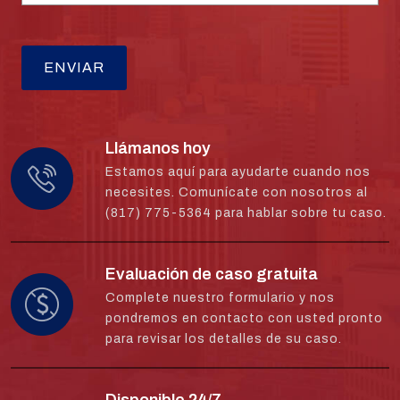
Llámanos hoy
Estamos aquí para ayudarte cuando nos
necesites. Comunícate con nosotros al
(817) 775-5364 para hablar sobre tu caso.
Evaluación de caso gratuita
Complete nuestro formulario y nos
pondremos en contacto con usted pronto
para revisar los detalles de su caso.
Disponible 24/7