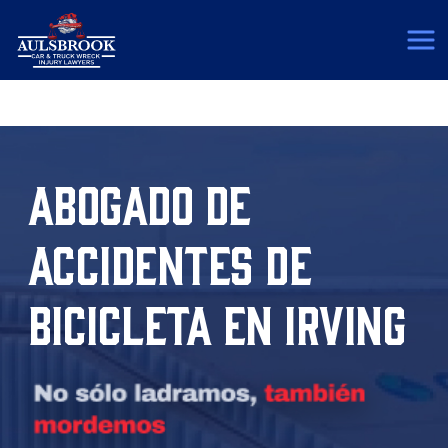
(817) 775-5364
ABOGADO DE
ACCIDENTES DE
BICICLETA EN IRVING