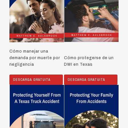
Cómo manejar una
demanda por muerte por
Cómo protegerse de un
negligencia
DWI en Texas
DESCARGA GRATUITA
DESCARGA GRATUITA