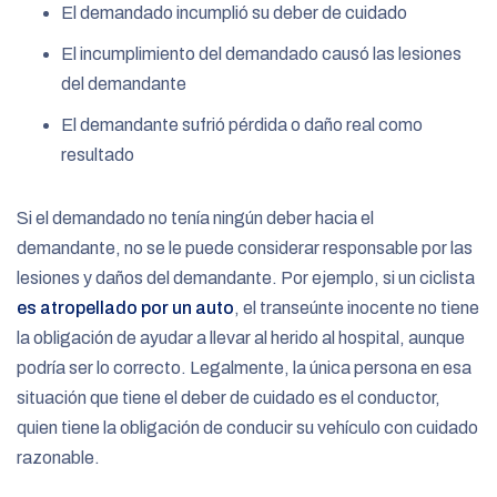
El demandado incumplió su deber de cuidado
El incumplimiento del demandado causó las lesiones
del demandante
El demandante sufrió pérdida o daño real como
resultado
Si el demandado no tenía ningún deber hacia el
demandante, no se le puede considerar responsable por las
lesiones y daños del demandante. Por ejemplo, si un ciclista
es atropellado por un auto
, el transeúnte inocente no tiene
la obligación de ayudar a llevar al herido al hospital, aunque
podría ser lo correcto. Legalmente, la única persona en esa
situación que tiene el deber de cuidado es el conductor,
quien tiene la obligación de conducir su vehículo con cuidado
razonable.