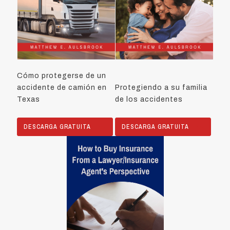
Cómo protegerse de un
accidente de camión en
Protegiendo a su familia
Texas
de los accidentes
DESCARGA GRATUITA
DESCARGA GRATUITA