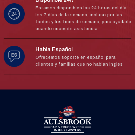
Estamos disponibles las 24 horas del día,
los 7 días de la semana, incluso por las
tardes y los fines de semana, para ayudarle
cuando necesite asistencia.
Habla Español
Ofrecemos soporte en español para
clientes y familias que no hablan inglés