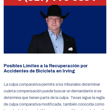
Posibles Límites a la Recuperación por
Accidentes de Bicicleta en Irving
La culpa comparativa permite a los tribunales determinar
cuánta compensación puede buscar un demandante si se
determina que tienen parte de la culpa. Texas sigue la regla
de culpa comparativa modificada, también conocida como