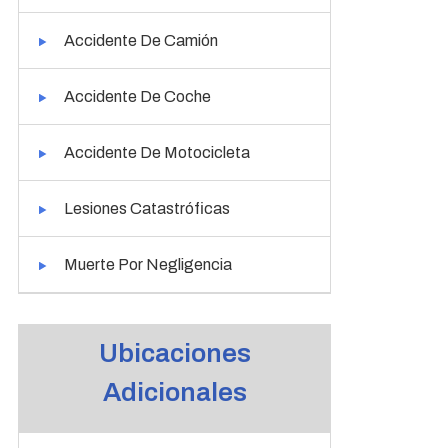
Accidente De Camión
Accidente De Coche
Accidente De Motocicleta
Lesiones Catastróficas
Muerte Por Negligencia
Ubicaciones
Adicionales