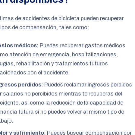
timas de accidentes de bicicleta pueden recuperar
tipos de compensación, tales como:
stos médicos
: Puedes recuperar gastos médicos
mo atención de emergencia, hospitalizaciones,
rugías, rehabilitación y tratamientos futuros
lacionados con el accidente.
gresos perdidos
: Puedes reclamar ingresos perdidos
r salarios no percibidos mientras te recuperas del
cidente, así como la reducción de la capacidad de
nancia futura si no puedes volver al mismo tipo de
abajo.
lor y sufrimiento
: Puedes buscar compensación por