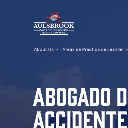
About Us
Áreas de Práctica de Leander
ABOGADO D
ACCIDENTE