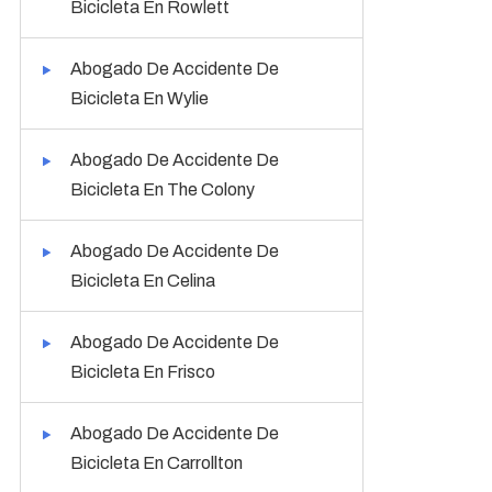
Bicicleta En Rowlett
Abogado De Accidente De
Bicicleta En Wylie
Abogado De Accidente De
Bicicleta En The Colony
Abogado De Accidente De
Bicicleta En Celina
Abogado De Accidente De
Bicicleta En Frisco
Abogado De Accidente De
Bicicleta En Carrollton