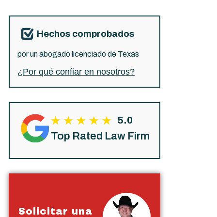
Hechos comprobados
por un abogado licenciado de Texas
¿Por qué confiar en nosotros?
5.0
Top Rated Law Firm
Solicitar una