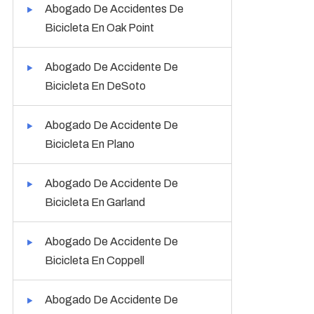
Abogado De Accidentes De
Bicicleta En Oak Point
Abogado De Accidente De
Bicicleta En DeSoto
Abogado De Accidente De
Bicicleta En Plano
Abogado De Accidente De
Bicicleta En Garland
Abogado De Accidente De
Bicicleta En Coppell
Abogado De Accidente De