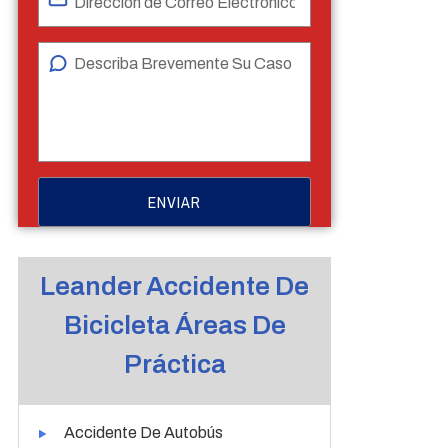
Leander Accidente De
Bicicleta Áreas De
Práctica
Accidente De Autobús