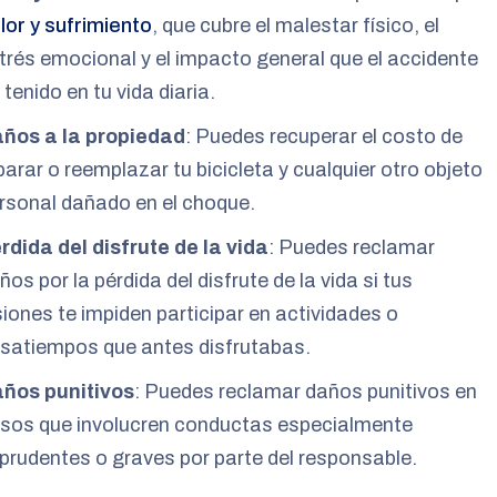
lor y sufrimiento
, que cubre el malestar físico, el
trés emocional y el impacto general que el accidente
 tenido en tu vida diaria.
ños a la propiedad
: Puedes recuperar el costo de
parar o reemplazar tu bicicleta y cualquier otro objeto
rsonal dañado en el choque.
rdida del disfrute de la vida
: Puedes reclamar
ños por la pérdida del disfrute de la vida si tus
siones te impiden participar en actividades o
satiempos que antes disfrutabas.
ños punitivos
: Puedes reclamar daños punitivos en
sos que involucren conductas especialmente
prudentes o graves por parte del responsable.