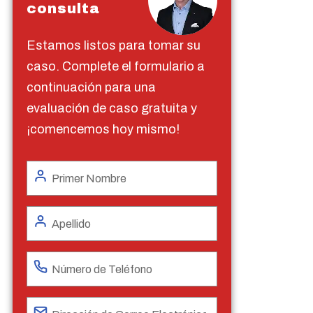
consulta
Estamos listos para tomar su
caso. Complete el formulario a
continuación para una
evaluación de caso gratuita y
¡comencemos hoy mismo!