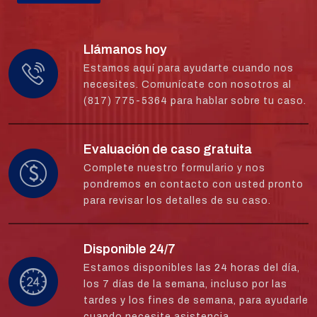
Llámanos hoy
Estamos aquí para ayudarte cuando nos
necesites. Comunícate con nosotros al
(817) 775-5364 para hablar sobre tu caso.
Evaluación de caso gratuita
Complete nuestro formulario y nos
pondremos en contacto con usted pronto
para revisar los detalles de su caso.
Disponible 24/7
Estamos disponibles las 24 horas del día,
los 7 días de la semana, incluso por las
tardes y los fines de semana, para ayudarle
cuando necesite asistencia.