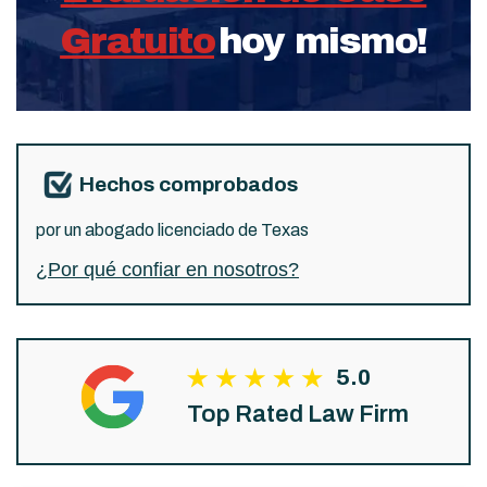
Gratuito
hoy mismo!
Hechos comprobados
por un abogado licenciado de Texas
¿Por qué confiar en nosotros?
5.0
Top Rated Law Firm