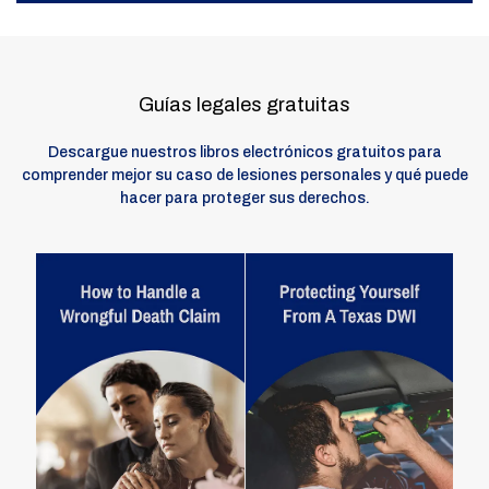
Guías legales gratuitas
Descargue nuestros libros electrónicos gratuitos para
comprender mejor su caso de lesiones personales y qué puede
hacer para proteger sus derechos.