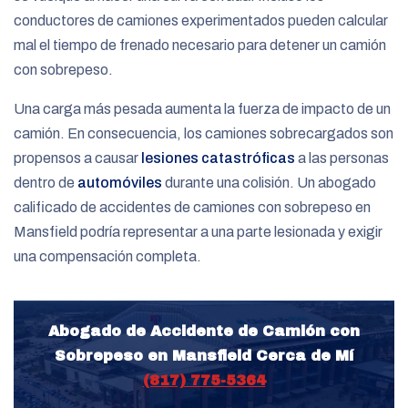
conductores de camiones experimentados pueden calcular
mal el tiempo de frenado necesario para detener un camión
con sobrepeso.
Una carga más pesada aumenta la fuerza de impacto de un
camión. En consecuencia, los camiones sobrecargados son
propensos a causar
lesiones catastróficas
a las personas
dentro de
automóviles
durante una colisión. Un abogado
calificado de accidentes de camiones con sobrepeso en
Mansfield podría representar a una parte lesionada y exigir
una compensación completa.
Abogado de Accidente de Camión con
Sobrepeso en Mansfield Cerca de Mí
(817) 775-5364