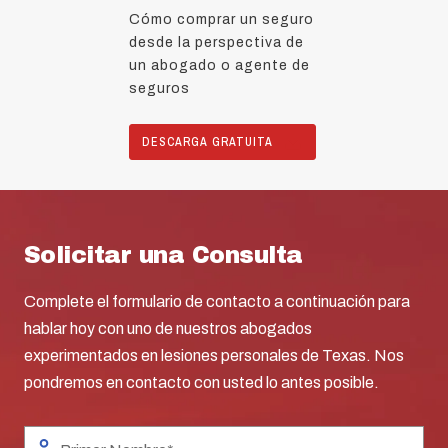
Cómo comprar un seguro
desde la perspectiva de
un abogado o agente de
seguros
DESCARGA GRATUITA
Solicitar una Consulta
Complete el formulario de contacto a continuación para
hablar hoy con uno de nuestros abogados
experimentados en lesiones personales de Texas. Nos
pondremos en contacto con usted lo antes posible.