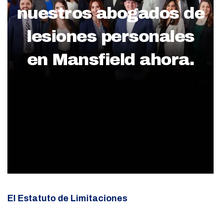
nuestros abogados de
lesiones personales
en Mansfield ahora.
El Estatuto de Limitaciones