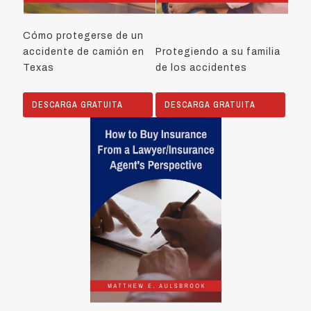
Cómo protegerse de un
accidente de camión en
Protegiendo a su familia
Texas
de los accidentes
DESCARGA GRATUITA
DESCARGA GRATUITA