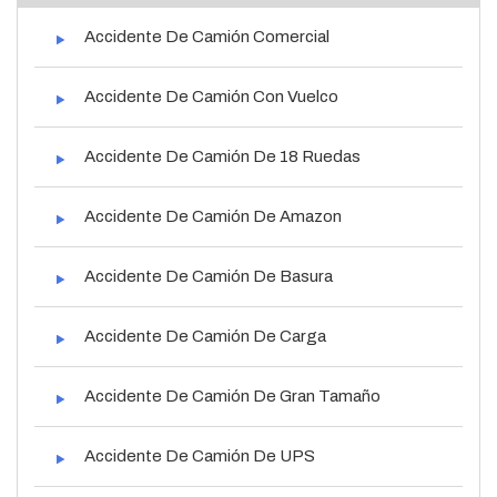
Accidente De Camión Comercial
Accidente De Camión Con Vuelco
Accidente De Camión De 18 Ruedas
Accidente De Camión De Amazon
Accidente De Camión De Basura
Accidente De Camión De Carga
Accidente De Camión De Gran Tamaño
Accidente De Camión De UPS