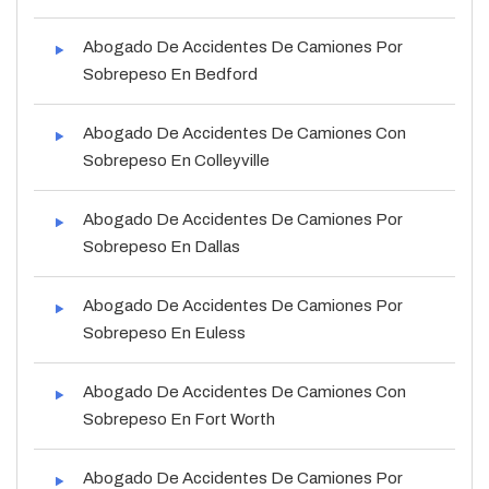
Abogado De Accidentes De Camiones Por
Sobrepeso En Bedford
Abogado De Accidentes De Camiones Con
Sobrepeso En Colleyville
Abogado De Accidentes De Camiones Por
Sobrepeso En Dallas
Abogado De Accidentes De Camiones Por
Sobrepeso En Euless
Abogado De Accidentes De Camiones Con
Sobrepeso En Fort Worth
Abogado De Accidentes De Camiones Por