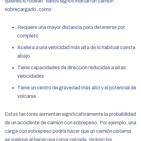
quienes lo rodean. Varios signos indican un camión
sobrecargado, como:
Requiere una mayor distancia para detenerse por
completo
Acelera a una velocidad más alta de lo habitual cuesta
abajo
Tiene capacidades de dirección reducidas a altas
velocidades
Tiene un centro de gravedad más alto y el potencial de
volcarse
Estos factores aumentan significativamente la probabilidad
de un accidente de camión con sobrepeso. Por ejemplo, una
carga con sobrepeso podría hacer que un camión cisterna
se vuelque al hacer una curva cerrada. Incluso los