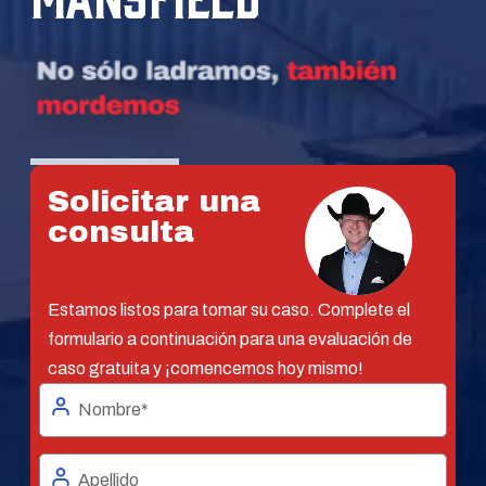
Solicitar una
consulta
Estamos listos para tomar su caso. Complete el
formulario a continuación para una evaluación de
caso gratuita y ¡comencemos hoy mismo!