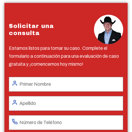
Solicitar una
consulta
Estamos listos para tomar su caso. Complete el
formulario a continuación para una evaluación de caso
gratuita y ¡comencemos hoy mismo!