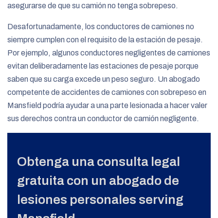
asegurarse de que su camión no tenga sobrepeso.
Desafortunadamente, los conductores de camiones no
siempre cumplen con el requisito de la estación de pesaje.
Por ejemplo, algunos conductores negligentes de camiones
evitan deliberadamente las estaciones de pesaje porque
saben que su carga excede un peso seguro. Un abogado
competente de accidentes de camiones con sobrepeso en
Mansfield podría ayudar a una parte lesionada a hacer valer
sus derechos contra un conductor de camión negligente.
Obtenga una consulta legal
gratuita con un abogado de
lesiones personales serving