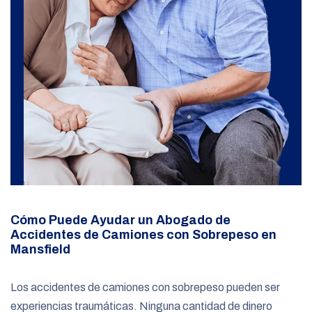
Cómo Puede Ayudar un Abogado de
Accidentes de Camiones con Sobrepeso en
Mansfield
Los accidentes de camiones con sobrepeso pueden ser
experiencias traumáticas. Ninguna cantidad de dinero