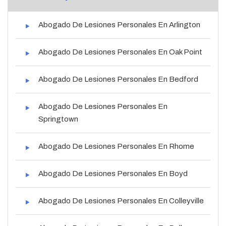
Abogado De Lesiones Personales En Arlington
Abogado De Lesiones Personales En Oak Point
Abogado De Lesiones Personales En Bedford
Abogado De Lesiones Personales En
Springtown
Abogado De Lesiones Personales En Rhome
Abogado De Lesiones Personales En Boyd
Abogado De Lesiones Personales En Colleyville