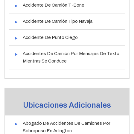
Accidente De Camión T-Bone
Accidente De Camión Tipo Navaja
Accidente De Punto Ciego
Accidentes De Camión Por Mensajes De Texto
Mientras Se Conduce
Ubicaciones Adicionales
Abogado De Accidentes De Camiones Por
Sobrepeso En Arlington