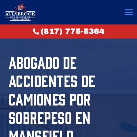
(817) 775-5364
ABOGADO DE
ACCIDENTES DE
CAMIONES POR
SOBREPESO EN
MANSFIELD