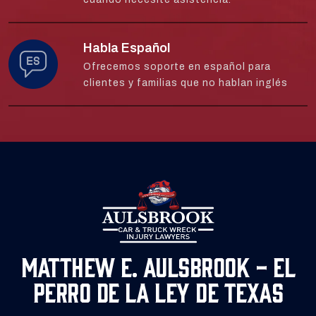
Habla Español
Ofrecemos soporte en español para
clientes y familias que no hablan inglés
Matthew E. Aulsbrook - El
Perro de la Ley de Texas