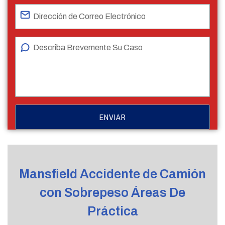
Mansfield Accidente de Camión
con Sobrepeso Áreas De
Práctica