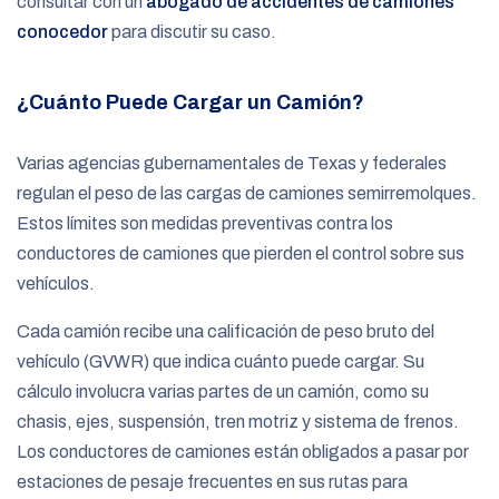
consultar con un
abogado de accidentes de camiones
conocedor
para discutir su caso.
¿Cuánto Puede Cargar un Camión?
Varias agencias gubernamentales de Texas y federales
regulan el peso de las cargas de camiones semirremolques.
Estos límites son medidas preventivas contra los
conductores de camiones que pierden el control sobre sus
vehículos.
Cada camión recibe una calificación de peso bruto del
vehículo (GVWR) que indica cuánto puede cargar. Su
cálculo involucra varias partes de un camión, como su
chasis, ejes, suspensión, tren motriz y sistema de frenos.
Los conductores de camiones están obligados a pasar por
estaciones de pesaje frecuentes en sus rutas para