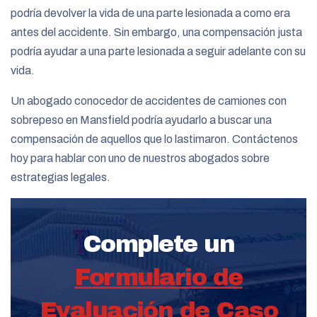
podría devolver la vida de una parte lesionada a como era
antes del accidente. Sin embargo, una compensación justa
podría ayudar a una parte lesionada a seguir adelante con su
vida.
Un abogado conocedor de accidentes de camiones con
sobrepeso en Mansfield podría ayudarlo a buscar una
compensación de aquellos que lo lastimaron. Contáctenos
hoy para hablar con uno de nuestros abogados sobre
estrategias legales.
Complete un
Formulario de
Evaluación de Caso