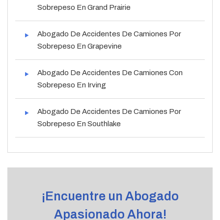
Sobrepeso En Grand Prairie
Abogado De Accidentes De Camiones Por
Sobrepeso En Grapevine
Abogado De Accidentes De Camiones Con
Sobrepeso En Irving
Abogado De Accidentes De Camiones Por
Sobrepeso En Southlake
¡Encuentre un Abogado
Apasionado Ahora!