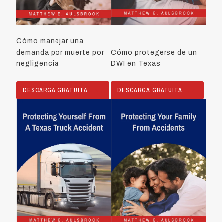
Cómo manejar una
demanda por muerte por
Cómo protegerse de un
negligencia
DWI en Texas
DESCARGA GRATUITA
DESCARGA GRATUITA