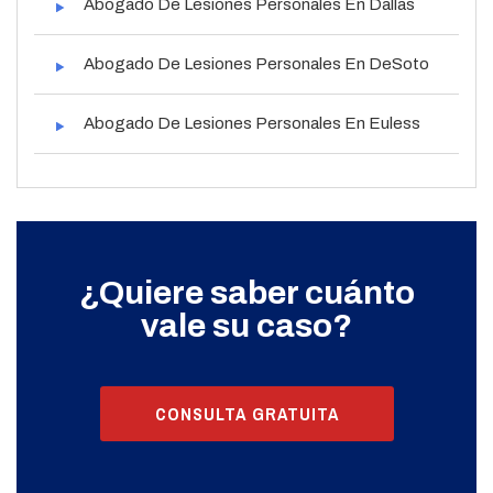
Abogado De Lesiones Personales En Dallas
Abogado De Lesiones Personales En DeSoto
Abogado De Lesiones Personales En Euless
¿Quiere saber cuánto
vale su caso?
CONSULTA GRATUITA