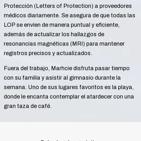
Protección (Letters of Protection) a proveedores
médicos diariamente. Se asegura de que todas las
LOP se envíen de manera puntual y eficiente,
además de actualizar los hallazgos de
resonancias magnéticas (MRI) para mantener
registros precisos y actualizados.
Fuera del trabajo, Marhcie disfruta pasar tiempo
con su familia y asistir al gimnasio durante la
semana. Uno de sus lugares favoritos es la playa,
donde le encanta contemplar el atardecer con una
gran taza de café.