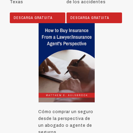
Texas
de los accidentes
DESCARGA GRATUITA
DESCARGA GRATUITA
Cómo comprar un seguro
desde la perspectiva de
un abogado o agente de
seguros