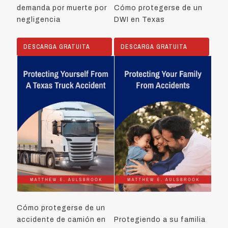
demanda por muerte por
Cómo protegerse de un
negligencia
DWI en Texas
DESCARGA GRATUITA
DESCARGA GRATUITA
Cómo protegerse de un
accidente de camión en
Protegiendo a su familia