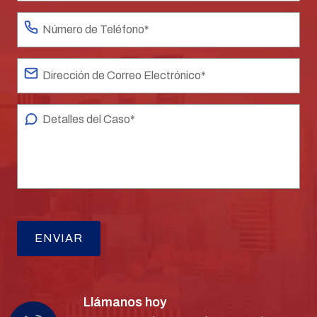
Llámanos hoy