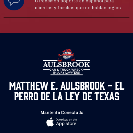
Ofrecemos soporte en español para
clientes y familias que no hablan inglés
Matthew E. Aulsbrook - El
Perro de la Ley de Texas
Mantente Conectado