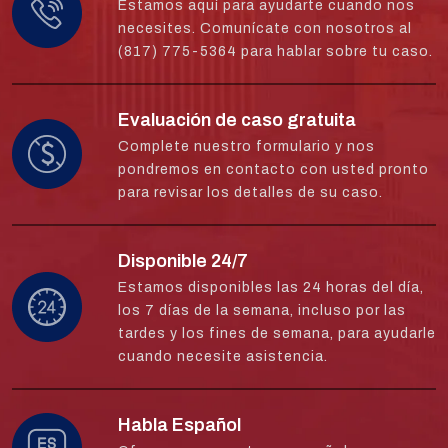
Estamos aquí para ayudarte cuando nos
necesites. Comunícate con nosotros al
(817) 775-5364 para hablar sobre tu caso.
Evaluación de caso gratuita
Complete nuestro formulario y nos
pondremos en contacto con usted pronto
para revisar los detalles de su caso.
Disponible 24/7
Estamos disponibles las 24 horas del día,
los 7 días de la semana, incluso por las
tardes y los fines de semana, para ayudarle
cuando necesite asistencia.
Habla Español