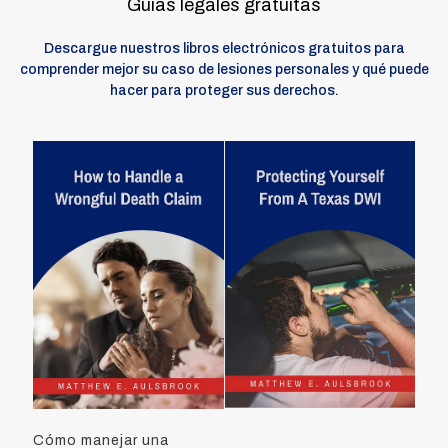
Guías legales gratuitas
Descargue nuestros libros electrónicos gratuitos para
comprender mejor su caso de lesiones personales y qué puede
hacer para proteger sus derechos.
Cómo manejar una