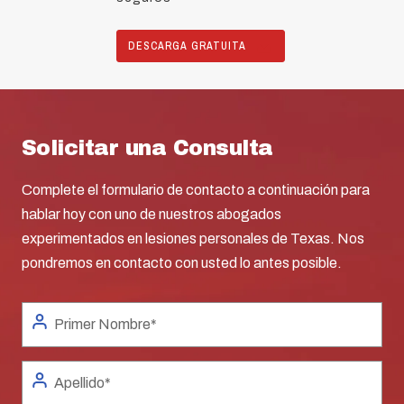
DESCARGA GRATUITA
Solicitar una Consulta
Complete el formulario de contacto a continuación para
hablar hoy con uno de nuestros abogados
experimentados en lesiones personales de Texas. Nos
pondremos en contacto con usted lo antes posible.