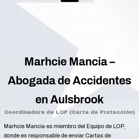
Marhcie Mancia –
Abogada de Accidentes
en Aulsbrook
Coordinadora de LOP (Carta de Protección)
Marhcie Mancia es miembro del Equipo de LOP,
donde es responsable de enviar Cartas de