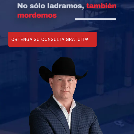
OBTENGA SU CONSULTA GRATUITA