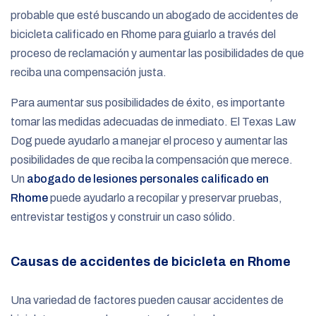
probable que esté buscando un abogado de accidentes de
bicicleta calificado en Rhome para guiarlo a través del
proceso de reclamación y aumentar las posibilidades de que
reciba una compensación justa.
Para aumentar sus posibilidades de éxito, es importante
tomar las medidas adecuadas de inmediato. El Texas Law
Dog puede ayudarlo a manejar el proceso y aumentar las
posibilidades de que reciba la compensación que merece.
Un
abogado de lesiones personales calificado en
Rhome
puede ayudarlo a recopilar y preservar pruebas,
entrevistar testigos y construir un caso sólido.
Causas de accidentes de bicicleta en Rhome
Una variedad de factores pueden causar accidentes de