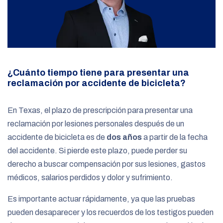
¿Cuánto tiempo tiene para presentar una
reclamación por accidente de bicicleta?
En Texas, el plazo de prescripción para presentar una
reclamación por lesiones personales después de un
accidente de bicicleta es de
dos años
a partir de la fecha
del accidente. Si pierde este plazo, puede perder su
derecho a buscar compensación por sus lesiones, gastos
médicos, salarios perdidos y dolor y sufrimiento.
Es importante actuar rápidamente, ya que las pruebas
pueden desaparecer y los recuerdos de los testigos pueden