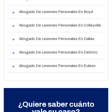
Abogado De Lesiones Personales En Boyd
Abogado De Lesiones Personales En Colleyville
Abogado De Lesiones Personales En Dallas
Abogado De Lesiones Personales En DeSoto
Abogado De Lesiones Personales En Euless
¿Quiere saber cuánto
vale su caso?