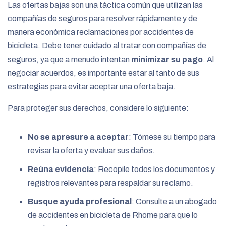
Las ofertas bajas son una táctica común que utilizan las
compañías de seguros para resolver rápidamente y de
manera económica reclamaciones por accidentes de
bicicleta. Debe tener cuidado al tratar con compañías de
seguros, ya que a menudo intentan
minimizar su pago
. Al
negociar acuerdos, es importante estar al tanto de sus
estrategias para evitar aceptar una oferta baja.
Para proteger sus derechos, considere lo siguiente:
No se apresure a aceptar
: Tómese su tiempo para
revisar la oferta y evaluar sus daños.
Reúna evidencia
: Recopile todos los documentos y
registros relevantes para respaldar su reclamo.
Busque ayuda profesional
: Consulte a un abogado
de accidentes en bicicleta de Rhome para que lo