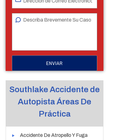
Southlake Accidente de
Autopista Áreas De
Práctica
Accidente De Atropello Y Fuga