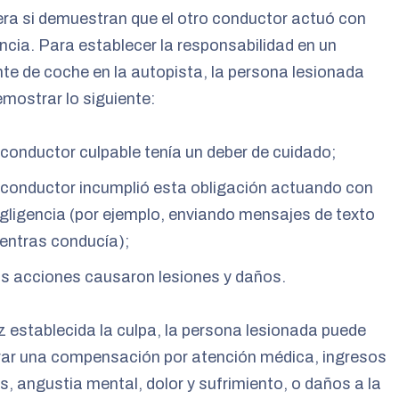
era si demuestran que el otro conductor actuó con
ncia. Para establecer la responsabilidad en un
te de coche en la autopista, la persona lesionada
mostrar lo siguiente:
 conductor culpable tenía un deber de cuidado;
 conductor incumplió esta obligación actuando con
gligencia (por ejemplo, enviando mensajes de texto
entras conducía);
s acciones causaron lesiones y daños.
 establecida la culpa, la persona lesionada puede
rar una compensación por atención médica, ingresos
s, angustia mental, dolor y sufrimiento, o daños a la