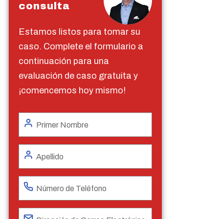
consulta
Estamos listos para tomar su
caso. Complete el formulario a
continuación para una
evaluación de caso gratuita y
¡comencemos hoy mismo!