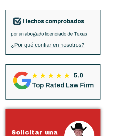
Hechos comprobados
por un abogado licenciado de Texas
¿Por qué confiar en nosotros?
5.0
Top Rated Law Firm
Solicitar una