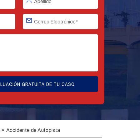
e
»
Accidente de Autopista