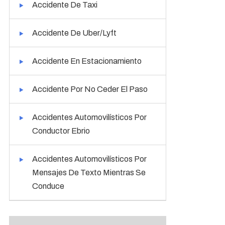
Accidente De Taxi
Accidente De Uber/Lyft
Accidente En Estacionamiento
Accidente Por No Ceder El Paso
Accidentes Automovilísticos Por
Conductor Ebrio
Accidentes Automovilísticos Por
Mensajes De Texto Mientras Se
Conduce