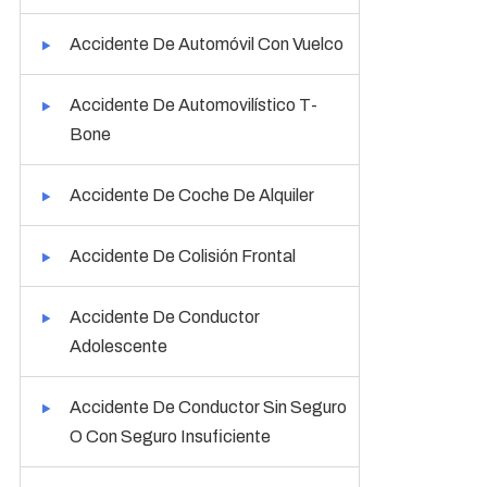
Accidente De Automóvil Con Vuelco
Accidente De Automovilístico T-
Bone
Accidente De Coche De Alquiler
Accidente De Colisión Frontal
Accidente De Conductor
Adolescente
Accidente De Conductor Sin Seguro
O Con Seguro Insuficiente