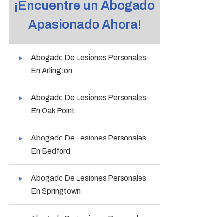
¡Encuentre un Abogado
Apasionado Ahora!
Abogado De Lesiones Personales
En Arlington
Abogado De Lesiones Personales
En Oak Point
Abogado De Lesiones Personales
En Bedford
Abogado De Lesiones Personales
En Springtown