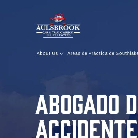
About Us
Áreas de Práctica de Southlak
ABOGADO D
ACCIDENTE