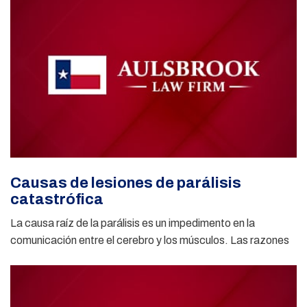
Causas de lesiones de parálisis
catastrófica
La causa raíz de la parálisis es un impedimento en la
comunicación entre el cerebro y los músculos. Las razones