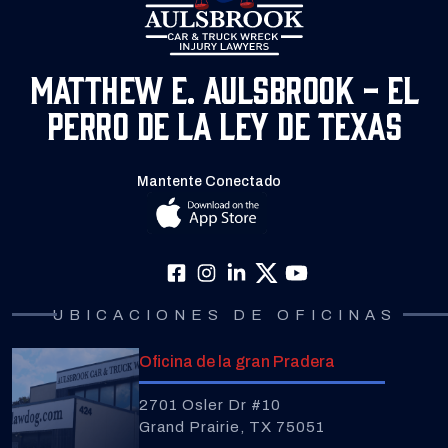
Matthew E. Aulsbrook - El
Perro de la Ley de Texas
Mantente Conectado
UBICACIONES DE OFICINAS
Oficina de la gran Pradera
2701 Osler Dr #10
Grand Prairie, TX 75051