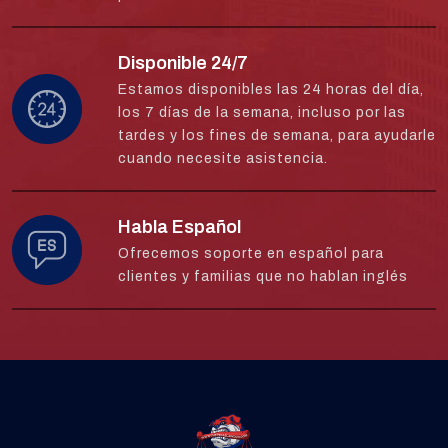
Disponible 24/7
Estamos disponibles las 24 horas del día,
los 7 días de la semana, incluso por las
tardes y los fines de semana, para ayudarle
cuando necesite asistencia.
Habla Español
Ofrecemos soporte en español para
clientes y familias que no hablan inglés