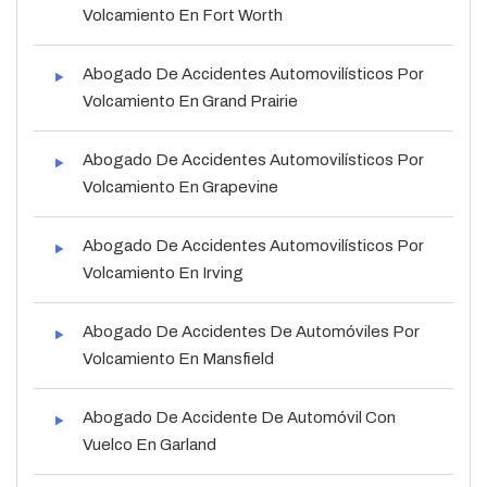
Volcamiento En Fort Worth
Abogado De Accidentes Automovilísticos Por
Volcamiento En Grand Prairie
Abogado De Accidentes Automovilísticos Por
Volcamiento En Grapevine
Abogado De Accidentes Automovilísticos Por
Volcamiento En Irving
Abogado De Accidentes De Automóviles Por
Volcamiento En Mansfield
Abogado De Accidente De Automóvil Con
Vuelco En Garland