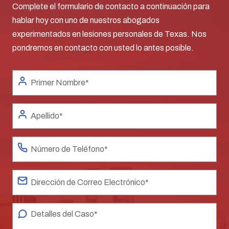
Complete el formulario de contacto a continuación para
hablar hoy con uno de nuestros abogados
experimentados en lesiones personales de Texas. Nos
pondremos en contacto con usted lo antes posible.