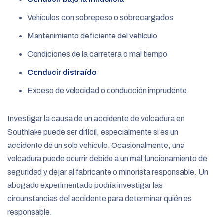
Vehículos con sobrepeso o sobrecargados
Mantenimiento deficiente del vehículo
Condiciones de la carretera o mal tiempo
Conducir distraído
Exceso de velocidad o conducción imprudente
Investigar la causa de un accidente de volcadura en
Southlake puede ser difícil, especialmente si es un
accidente de un solo vehículo. Ocasionalmente, una
volcadura puede ocurrir debido a un mal funcionamiento de
seguridad y dejar al fabricante o minorista responsable. Un
abogado experimentado podría investigar las
circunstancias del accidente para determinar quién es
responsable.