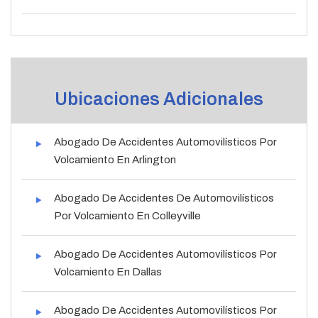
Ubicaciones Adicionales
Abogado De Accidentes Automovilísticos Por
Volcamiento En Arlington
Abogado De Accidentes De Automovilísticos
Por Volcamiento En Colleyville
Abogado De Accidentes Automovilísticos Por
Volcamiento En Dallas
Abogado De Accidentes Automovilísticos Por