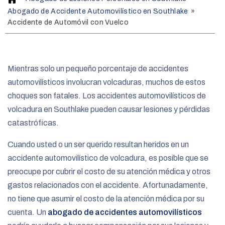
o
Abogado de Accidente Automovilístico en Southlake
»
m
Accidente de Automóvil con Vuelco
e
Mientras solo un pequeño porcentaje de accidentes
automovilísticos involucran volcaduras, muchos de estos
choques son fatales. Los accidentes automovilísticos de
volcadura en Southlake pueden causar lesiones y pérdidas
catastróficas.
Cuando usted o un ser querido resultan heridos en un
accidente automovilístico de volcadura, es posible que se
preocupe por cubrir el costo de su atención médica y otros
gastos relacionados con el accidente. Afortunadamente,
no tiene que asumir el costo de la atención médica por su
cuenta. Un
abogado de accidentes automovilísticos