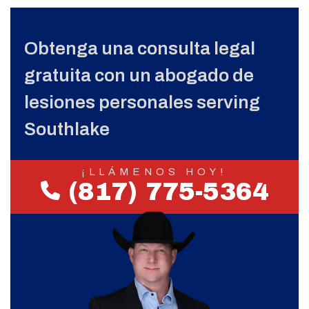
Obtenga una consulta legal
gratuita con un abogado de
lesiones personales serving
Southlake
¡LLÁMENOS HOY!
(817) 775-5364