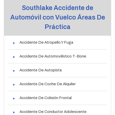
Southlake Accidente de
Automóvil con Vuelco Áreas De
Práctica
Accidente De Atropello Y Fuga
Accidente De Automovilístico T-Bone
Accidente De Autopista
Accidente De Coche De Alquiler
Accidente De Colisión Frontal
Accidente De Conductor Adolescente