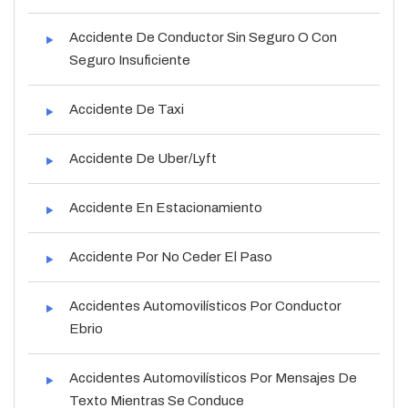
Accidente De Conductor Sin Seguro O Con
Seguro Insuficiente
Accidente De Taxi
Accidente De Uber/Lyft
Accidente En Estacionamiento
Accidente Por No Ceder El Paso
Accidentes Automovilísticos Por Conductor
Ebrio
Accidentes Automovilísticos Por Mensajes De
Texto Mientras Se Conduce