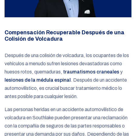
Compensación Recuperable Después de una
Colisión de Volcadura
Después de una colisión de volcadura, los ocupantes de los
vehículos a menudo sufren lesiones devastadoras como
huesos rotos, quemaduras,
traumatismos craneales
y
lesiones de la médula espinal
. Después de un accidente
automovilístico, es crucial buscar tratamiento médico lo
antes posible para cualquier lesión.
Las personas heridas en un accidente automovilístico de
volcadura en Southlake pueden presentar una reclamación
con la compañía de seguros de las partes responsables o
presentar una demanda por sus daños. Dependiendo de las