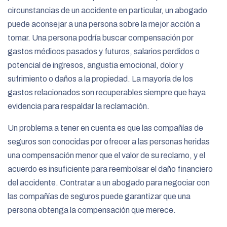
circunstancias de un accidente en particular, un abogado
puede aconsejar a una persona sobre la mejor acción a
tomar. Una persona podría buscar compensación por
gastos médicos pasados ​​y futuros, salarios perdidos o
potencial de ingresos, angustia emocional, dolor y
sufrimiento o daños a la propiedad. La mayoría de los
gastos relacionados son recuperables siempre que haya
evidencia para respaldar la reclamación.
Un problema a tener en cuenta es que las compañías de
seguros son conocidas por ofrecer a las personas heridas
una compensación menor que el valor de su reclamo, y el
acuerdo es insuficiente para reembolsar el daño financiero
del accidente. Contratar a un abogado para negociar con
las compañías de seguros puede garantizar que una
persona obtenga la compensación que merece.