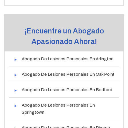
¡Encuentre un Abogado
Apasionado Ahora!
Abogado De Lesiones Personales En Arlington
Abogado De Lesiones Personales En Oak Point
Abogado De Lesiones Personales En Bedford
Abogado De Lesiones Personales En
Springtown
Abogado De Lesiones Personales En Rhome