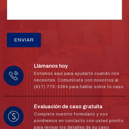
Llámanos hoy
Estamos aquí para ayudarte cuando nos
necesites. Comunícate con nosotros al
(817) 775-5364 para hablar sobre tu caso.
Evaluación de caso gratuita
Complete nuestro formulario y nos
pondremos en contacto con usted pronto
para revisar los detalles de su caso.