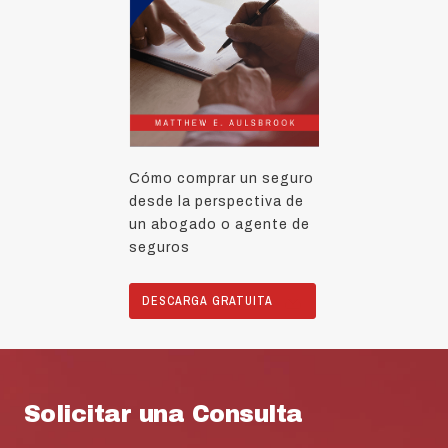
Cómo comprar un seguro
desde la perspectiva de
un abogado o agente de
seguros
DESCARGA GRATUITA
Solicitar una Consulta