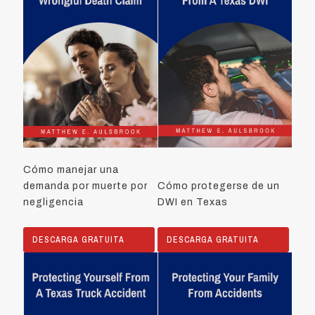
Cómo manejar una
demanda por muerte por
Cómo protegerse de un
negligencia
DWI en Texas
DESCARGA GRATUITA
DESCARGA GRATUITA