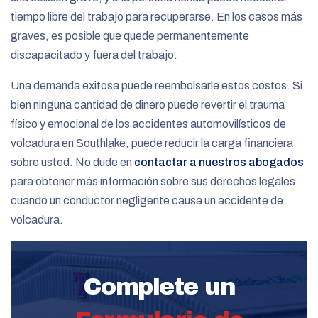
tiempo libre del trabajo para recuperarse. En los casos más
graves, es posible que quede permanentemente
discapacitado y fuera del trabajo.
Una demanda exitosa puede reembolsarle estos costos. Si
bien ninguna cantidad de dinero puede revertir el trauma
físico y emocional de los accidentes automovilísticos de
volcadura en Southlake, puede reducir la carga financiera
sobre usted. No dude en
contactar a nuestros abogados
para obtener más información sobre sus derechos legales
cuando un conductor negligente causa un accidente de
volcadura.
Complete un