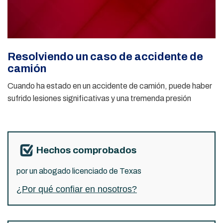
Resolviendo un caso de accidente de
camión
Cuando ha estado en un accidente de camión, puede haber
sufrido lesiones significativas y una tremenda presión
Hechos comprobados
por un abogado licenciado de Texas
¿Por qué confiar en nosotros?