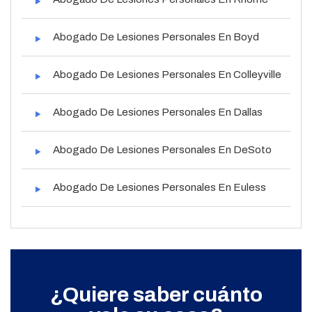
Abogado De Lesiones Personales En Boyd
Abogado De Lesiones Personales En Colleyville
Abogado De Lesiones Personales En Dallas
Abogado De Lesiones Personales En DeSoto
Abogado De Lesiones Personales En Euless
¿Quiere saber cuánto