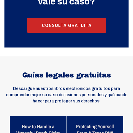
vale su caso?
CONSULTA GRATUITA
Guías legales gratuitas
Descargue nuestros libros electrónicos gratuitos para
comprender mejor su caso de lesiones personales y qué puede
hacer para proteger sus derechos.