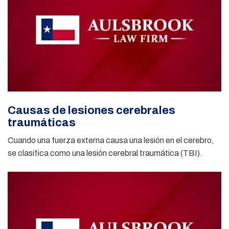
Causas de lesiones cerebrales
traumáticas
Cuando una fuerza externa causa una lesión en el cerebro,
se clasifica como una lesión cerebral traumática (TBI).