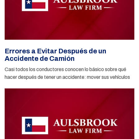
Errores a Evitar Después de un
Accidente de Camión
Casi todos los conductores conocen lo básico sobre qué
hacer después de tener un accidente: mover sus vehículos