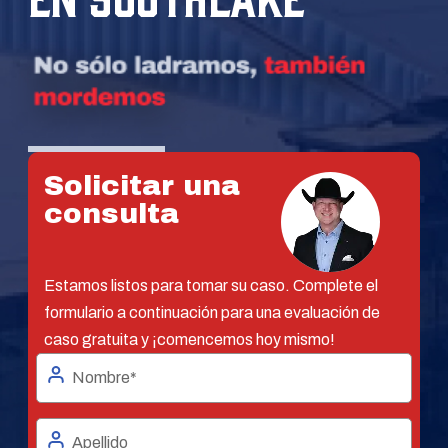
Solicitar una
consulta
Estamos listos para tomar su caso. Complete el
formulario a continuación para una evaluación de
caso gratuita y ¡comencemos hoy mismo!