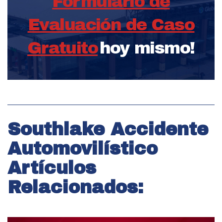
Formulario de
Evaluación de Caso
Gratuito
hoy mismo!
Southlake Accidente
Automovilístico
Artículos
Relacionados: