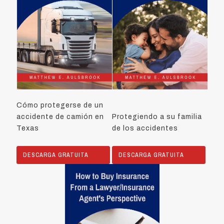
Cómo protegerse de un
accidente de camión en
Protegiendo a su familia
Texas
de los accidentes
DESCARGA GRATUITA
DESCARGA GRATUITA