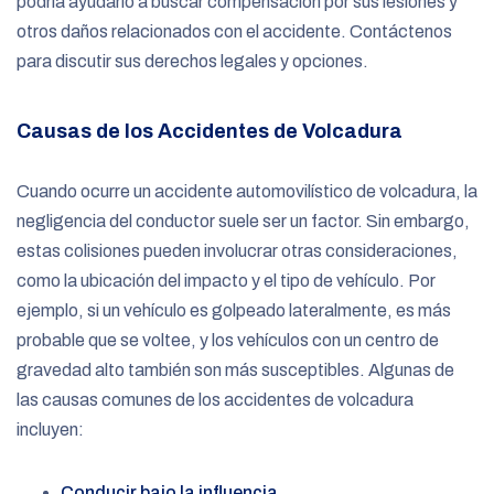
podría ayudarlo a buscar compensación por sus lesiones y
otros daños relacionados con el accidente. Contáctenos
para discutir sus derechos legales y opciones.
Causas de los Accidentes de Volcadura
Cuando ocurre un accidente automovilístico de volcadura, la
negligencia del conductor suele ser un factor. Sin embargo,
estas colisiones pueden involucrar otras consideraciones,
como la ubicación del impacto y el tipo de vehículo. Por
ejemplo, si un vehículo es golpeado lateralmente, es más
probable que se voltee, y los vehículos con un centro de
gravedad alto también son más susceptibles. Algunas de
las causas comunes de los accidentes de volcadura
incluyen:
Conducir bajo la influencia