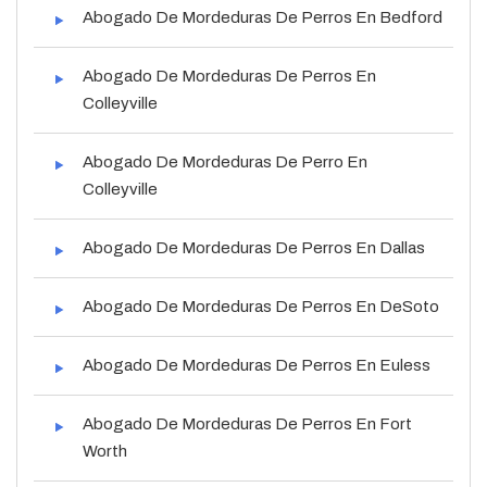
Abogado De Mordeduras De Perros En Bedford
Abogado De Mordeduras De Perros En
Colleyville
Abogado De Mordeduras De Perro En
Colleyville
Abogado De Mordeduras De Perros En Dallas
Abogado De Mordeduras De Perros En DeSoto
Abogado De Mordeduras De Perros En Euless
Abogado De Mordeduras De Perros En Fort
Worth