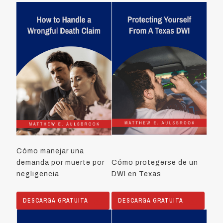
Cómo manejar una
demanda por muerte por
Cómo protegerse de un
negligencia
DWI en Texas
DESCARGA GRATUITA
DESCARGA GRATUITA