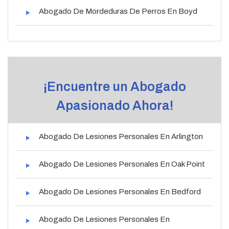
Abogado De Mordeduras De Perros En Boyd
¡Encuentre un Abogado
Apasionado Ahora!
Abogado De Lesiones Personales En Arlington
Abogado De Lesiones Personales En Oak Point
Abogado De Lesiones Personales En Bedford
Abogado De Lesiones Personales En