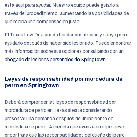
está aquí para ayudar. Nuestro equipo puede guiarlo a
través del procedimiento, aumentando las posibilidades de
que reciba una compensación justa.
El Texas Law Dog puede brindar orientación y apoyo para
ayudarlo después de haber sido lesionado. Puede encontrar
más información sobre sus opciones consultando con un
abogado de lesiones personales de Springtown
.
Leyes de responsabilidad por mordedura de
perro en Springtown
Deberá comprender las leyes de responsabilidad por
mordedura de perro en Texas si está considerando
presentar una demanda después de un incidente de
mordedura de perro. A medida que avanza en el proceso,
encontrará que las responsabilidades del dueño del perro