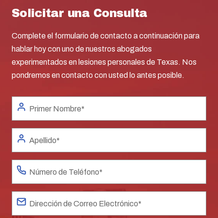
Solicitar una Consulta
Complete el formulario de contacto a continuación para
hablar hoy con uno de nuestros abogados
experimentados en lesiones personales de Texas. Nos
pondremos en contacto con usted lo antes posible.