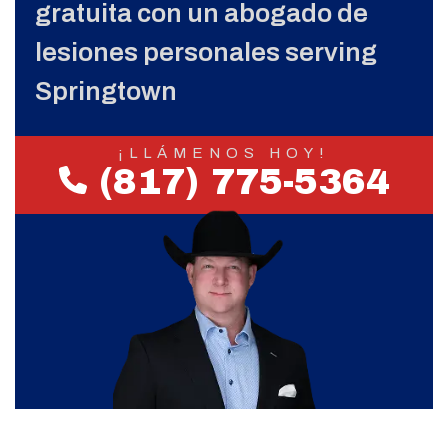
gratuita con un abogado de
lesiones personales serving
Springtown
¡LLÁMENOS HOY!
(817) 775-5364