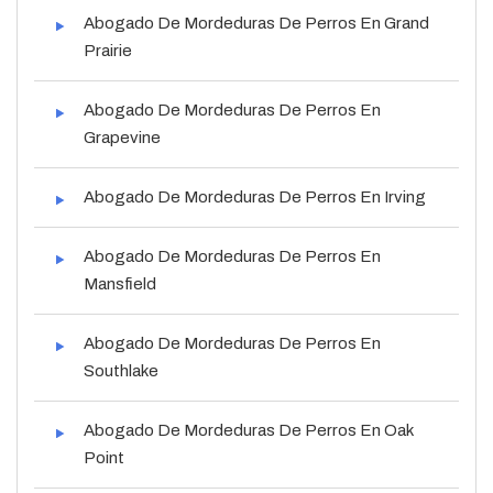
Abogado De Mordeduras De Perros En Grand
Prairie
Abogado De Mordeduras De Perros En
Grapevine
Abogado De Mordeduras De Perros En Irving
Abogado De Mordeduras De Perros En
Mansfield
Abogado De Mordeduras De Perros En
Southlake
Abogado De Mordeduras De Perros En Oak
Point