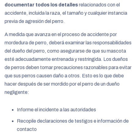
documentar todos los detalles
relacionados con el
accidente, incluida la raza, el tamaño y cualquier instancia
previa de agresión del perro.
A medida que avanza en el proceso de accidente por
mordedura de perro, deberá examinar las responsabilidades
del dueño del perro, como asegurarse de que su mascota
esté adecuadamente entrenada y restringida. Los dueños
de perros deben tomar precauciones razonables para evitar
que sus perros causen daño a otros. Esto es lo que debe
hacer después de ser mordido por el perro de un dueño
negligente:
Informe el incidente a las autoridades
Recopile declaraciones de testigos e información de
contacto