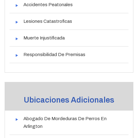
Accidentes Peatonales
Lesiones Catastroficas
Muerte Injustificada
Responsibilidad De Premisas
Ubicaciones Adicionales
Abogado De Mordeduras De Perros En
Arlington