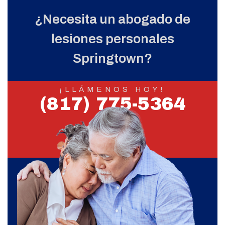
¿Necesita un abogado de
lesiones personales
Springtown?
¡LLÁMENOS HOY!
(817) 775-5364