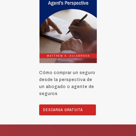
Cómo comprar un seguro
desde la perspectiva de
un abogado o agente de
seguros
DESCARGA GRATUITA