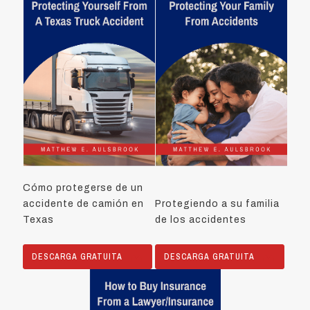
Cómo protegerse de un
accidente de camión en
Protegiendo a su familia
Texas
de los accidentes
DESCARGA GRATUITA
DESCARGA GRATUITA