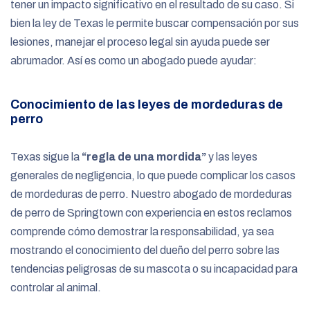
tener un impacto significativo en el resultado de su caso. Si
bien la ley de Texas le permite buscar compensación por sus
lesiones, manejar el proceso legal sin ayuda puede ser
abrumador. Así es como un abogado puede ayudar:
Conocimiento de las leyes de mordeduras de
perro
Texas sigue la
“regla de una mordida”
y las leyes
generales de negligencia, lo que puede complicar los casos
de mordeduras de perro. Nuestro abogado de mordeduras
de perro de Springtown con experiencia en estos reclamos
comprende cómo demostrar la responsabilidad, ya sea
mostrando el conocimiento del dueño del perro sobre las
tendencias peligrosas de su mascota o su incapacidad para
controlar al animal.