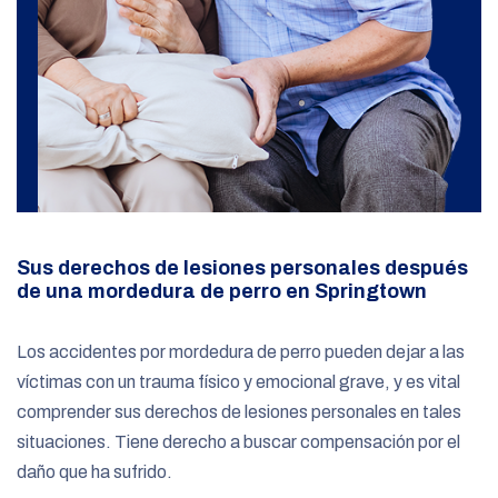
Sus derechos de lesiones personales después
de una mordedura de perro en Springtown
Los accidentes por mordedura de perro pueden dejar a las
víctimas con un trauma físico y emocional grave, y es vital
comprender sus derechos de lesiones personales en tales
situaciones. Tiene derecho a buscar compensación por el
daño que ha sufrido.