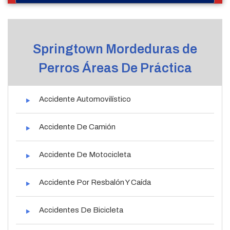
Springtown Mordeduras de
Perros Áreas De Práctica
Accidente Automovilístico
Accidente De Camión
Accidente De Motocicleta
Accidente Por Resbalón Y Caída
Accidentes De Bicicleta