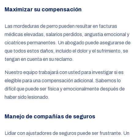
Maximizar su compensación
Las mordeduras de perro pueden resultar en facturas
médicas elevadas, salarios perdidos, angustia emocional y
cicatrices permanentes. Un abogado puede asegurarse de
que todos estos daños, incluido el dolor y el sufrimiento, se
tengan en cuenta en su reclamo.
Nuestro equipo trabajará con usted para investigar si es
elegible para una compensación adicional. Sabemos lo
difícil que puede ser física y emocionalmente después de
haber sido lesionado.
Manejo de compañías de seguros
Lidiar con ajustadores de seguros puede ser frustrante. Un