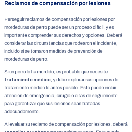
Reclamos de compensación por lesiones
Perseguir reclamos de compensación por lesiones por
mordeduras de perro puede ser un proceso difícil, y es
importante comprender sus derechos y opciones. Deberá
considerar las circunstancias que rodearon el incidente,
incluido si se tomaron medidas de prevención de
mordeduras de perro.
Si un perro lo ha mordido, es probable que necesite
tratamiento médico
, y debe explorar sus opciones de
tratamiento médico lo antes posible. Esto puede incluir
atención de emergencia, cirugía o citas de seguimiento
para garantizar que sus lesiones sean tratadas
adecuadamente.
Al evaluar su reclamo de compensación por lesiones, deberá