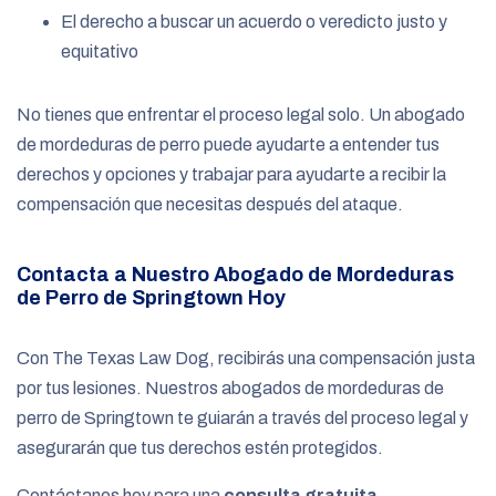
El derecho a buscar un acuerdo o veredicto justo y
equitativo
No tienes que enfrentar el proceso legal solo. Un abogado
de mordeduras de perro puede ayudarte a entender tus
derechos y opciones y trabajar para ayudarte a recibir la
compensación que necesitas después del ataque.
Contacta a Nuestro Abogado de Mordeduras
de Perro de Springtown Hoy
Con The Texas Law Dog, recibirás una compensación justa
por tus lesiones. Nuestros abogados de mordeduras de
perro de Springtown te guiarán a través del proceso legal y
asegurarán que tus derechos estén protegidos.
Contáctanos hoy para una
consulta gratuita
.