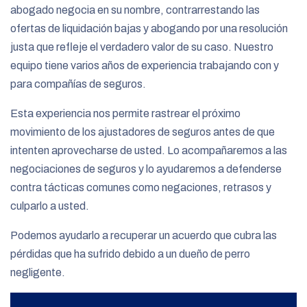
abogado negocia en su nombre, contrarrestando las
ofertas de liquidación bajas y abogando por una resolución
justa que refleje el verdadero valor de su caso. Nuestro
equipo tiene varios años de experiencia trabajando con y
para compañías de seguros.
Esta experiencia nos permite rastrear el próximo
movimiento de los ajustadores de seguros antes de que
intenten aprovecharse de usted. Lo acompañaremos a las
negociaciones de seguros y lo ayudaremos a defenderse
contra tácticas comunes como negaciones, retrasos y
culparlo a usted.
Podemos ayudarlo a recuperar un acuerdo que cubra las
pérdidas que ha sufrido debido a un dueño de perro
negligente.