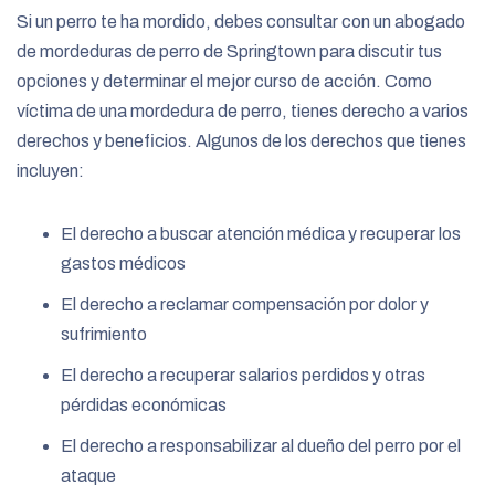
Si un perro te ha mordido, debes consultar con un abogado
de mordeduras de perro de Springtown para discutir tus
opciones y determinar el mejor curso de acción. Como
víctima de una mordedura de perro, tienes derecho a varios
derechos y beneficios. Algunos de los derechos que tienes
incluyen:
El derecho a buscar atención médica y recuperar los
gastos médicos
El derecho a reclamar compensación por dolor y
sufrimiento
El derecho a recuperar salarios perdidos y otras
pérdidas económicas
El derecho a responsabilizar al dueño del perro por el
ataque