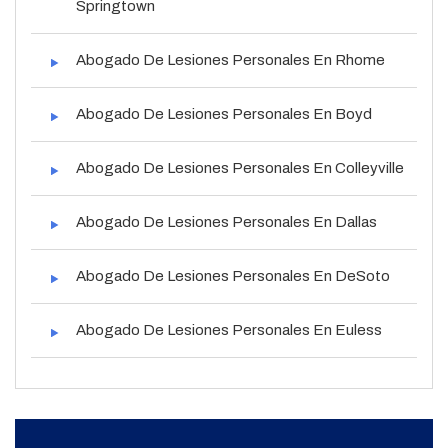
Springtown
Abogado De Lesiones Personales En Rhome
Abogado De Lesiones Personales En Boyd
Abogado De Lesiones Personales En Colleyville
Abogado De Lesiones Personales En Dallas
Abogado De Lesiones Personales En DeSoto
Abogado De Lesiones Personales En Euless