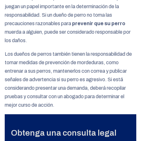
juegan un papel importante en la determinación de la
responsabilidad. Si un dueño de perro no toma las
precauciones razonables para
prevenir que su perro
muerda a alguien, puede ser considerado responsable por
los daños.
Los dueños de perros también tienen la responsabilidad de
tomar medidas de prevención de mordeduras, como
entrenar a sus perros, mantenerlos con correa y publicar
señales de advertencia si su perro es agresivo. Si está
considerando presentar una demanda, deberá recopilar
pruebas y consultar con un abogado para determinar el
mejor curso de acción.
Obtenga una consulta legal