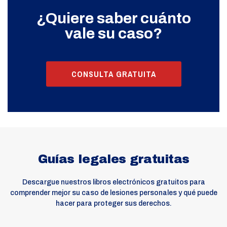
¿Quiere saber cuánto
vale su caso?
CONSULTA GRATUITA
Guías legales gratuitas
Descargue nuestros libros electrónicos gratuitos para
comprender mejor su caso de lesiones personales y qué puede
hacer para proteger sus derechos.