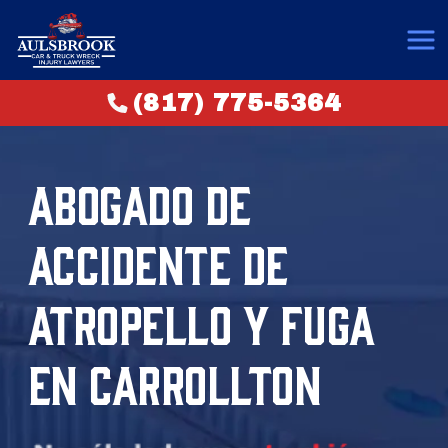
(817) 775-5364
ABOGADO DE
ACCIDENTE DE
ATROPELLO Y FUGA
EN CARROLLTON