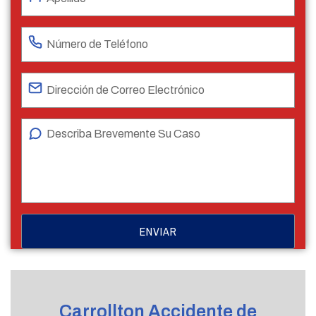
Carrollton Accidente de