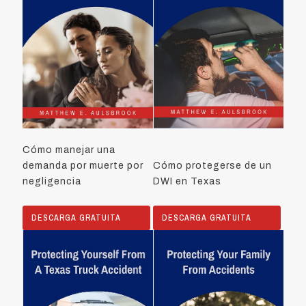
Cómo manejar una
demanda por muerte por
Cómo protegerse de un
negligencia
DWI en Texas
DESCARGA GRATUITA
DESCARGA GRATUITA