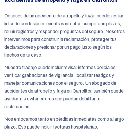
Después de un accidente de atropello y fuga, puedes estar
lidiando con lesiones mientras intentas cumplir con plazos,
reunir registros y responder preguntas del seguro. Nosotros
intervenimos para construir la reclamación, proteger tus
declaraciones y presionar por un pago justo según los
hechos de tu caso.
Nuestro trabajo puede incluir revisar informes policiales,
verificar grabaciones de vigilancia, localizar testigos y
manejar comunicaciones con el seguro. Un abogado de
accidentes de atropello y fuga en Carrollton también puede
ayudarte a evitar errores que puedan debilitar tu
reclamación.
Nos enfocamos tanto en pérdidas inmediatas como a largo
plazo. Eso puede incluir facturas hospitalarias,