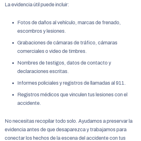
La evidencia útil puede incluir:
Fotos de daños al vehículo, marcas de frenado,
escombros y lesiones.
Grabaciones de cámaras de tráfico, cámaras
comerciales o video de timbres.
Nombres de testigos, datos de contacto y
declaraciones escritas.
Informes policiales y registros de llamadas al 911.
Registros médicos que vinculen tus lesiones con el
accidente.
No necesitas recopilar todo solo. Ayudamos a preservar la
evidencia antes de que desaparezca y trabajamos para
conectar los hechos de la escena del accidente con tus