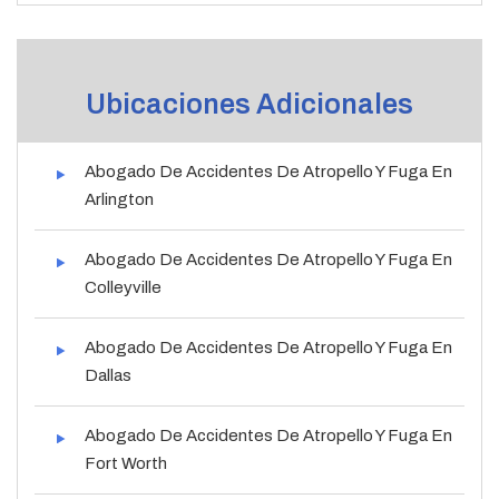
Ubicaciones Adicionales
Abogado De Accidentes De Atropello Y Fuga En
Arlington
Abogado De Accidentes De Atropello Y Fuga En
Colleyville
Abogado De Accidentes De Atropello Y Fuga En
Dallas
Abogado De Accidentes De Atropello Y Fuga En
Fort Worth