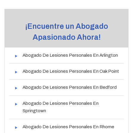
¡Encuentre un Abogado
Apasionado Ahora!
Abogado De Lesiones Personales En Arlington
Abogado De Lesiones Personales En Oak Point
Abogado De Lesiones Personales En Bedford
Abogado De Lesiones Personales En
Springtown
Abogado De Lesiones Personales En Rhome