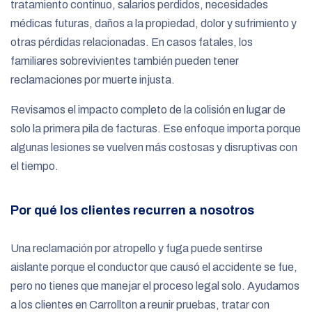
tratamiento continuo, salarios perdidos, necesidades
médicas futuras, daños a la propiedad, dolor y sufrimiento y
otras pérdidas relacionadas. En casos fatales, los
familiares sobrevivientes también pueden tener
reclamaciones por muerte injusta.
Revisamos el impacto completo de la colisión en lugar de
solo la primera pila de facturas. Ese enfoque importa porque
algunas lesiones se vuelven más costosas y disruptivas con
el tiempo.
Por qué los clientes recurren a nosotros
Una reclamación por atropello y fuga puede sentirse
aislante porque el conductor que causó el accidente se fue,
pero no tienes que manejar el proceso legal solo. Ayudamos
a los clientes en Carrollton a reunir pruebas, tratar con