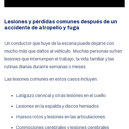
Lesiones y pérdidas comunes después de un
accidente de atropello y fuga
Un conductor que huye de la escena puede dejarte con
mucho más que daños al vehículo. Muchas personas sufren
lesiones que interrumpen el trabajo, la vida familiar y las
rutinas diarias durante semanas o meses.
Las lesiones comunes en estos casos incluyen:
Latigazo cervical y otras lesiones en el cuello.
Lesiones en la espalda y discos herniados.
Huesos rotos y lesiones en las articulaciones.
Conmociones cerebrales y lesiones cerebrales