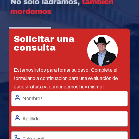
Solicitar una
consulta
Estamos listos para tomar su caso. Complete el
formulario a continuación para una evaluación de
caso gratuita y ¡comencemos hoy mismo!