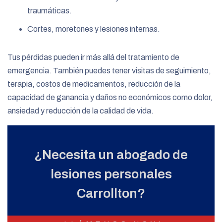
traumáticas.
Cortes, moretones y lesiones internas.
Tus pérdidas pueden ir más allá del tratamiento de
emergencia. También puedes tener visitas de seguimiento,
terapia, costos de medicamentos, reducción de la
capacidad de ganancia y daños no económicos como dolor,
ansiedad y reducción de la calidad de vida.
¿Necesita un abogado de
lesiones personales
Carrollton?