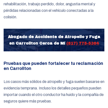
rehabilitación, trabajo perdido, dolor, angustia mental y
pérdidas relacionadas con el vehículo conectadas a la
colisión.
Abogado de Accidente de Atropello y Fuga
en Carrollton Cerca de Mí
(817) 775-5364
Pruebas que pueden fortalecer tu reclamación
en Carrollton
Los casos más sólidos de atropello y fuga suelen basarse en
evidencia temprana. Incluso los detalles pequeños pueden
importar cuando el otro conductor ha huido y la compañía de
seguros quiere más pruebas.