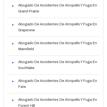
Abogado De Accidentes De Atropello Y Fuga En
Grand Prairie
Abogado De Accidentes De Atropello Y Fuga En
Grapevine
Abogado De Accidentes De Atropello Y Fuga En
Mansfield
Abogado De Accidentes De Atropello Y Fuga En
Southlake
Abogado De Accidentes De Atropello Y Fuga En
Fate
Abogado De Accidentes De Atropello Y Fuga En
Forest Hill