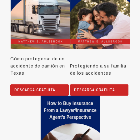
Cómo protegerse de un
accidente de camión en
Protegiendo a su familia
Texas
de los accidentes
DESCARGA GRATUITA
DESCARGA GRATUITA