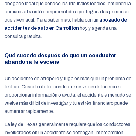
abogado local que conoce los tribunales locales, entiende la
comunidad y está comprometido a proteger a las personas
que viven aquí. Para saber más, habla con un
abogado de
accidentes de auto en Carrollton
hoy y agenda una
consulta gratuita.
Qué sucede después de que un conductor
abandona la escena
Un accidente de atropello y fuga es más que un problema de
tráfico. Cuando el otro conductor se va sin detenerse a
proporcionar información o ayuda, el accidente a menudo se
vuelve más difícil de investigar y tu estrés financiero puede
aumentar rápidamente.
La ley de Texas generalmente requiere que los conductores
involucrados en un accidente se detengan, intercambien