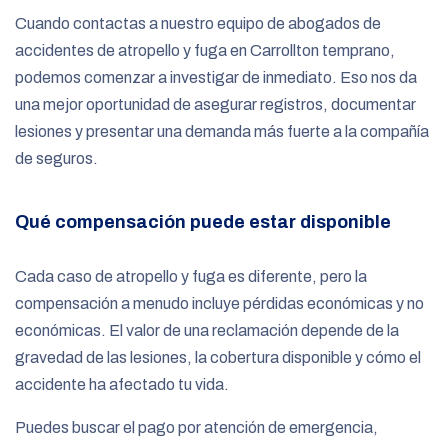
Cuando contactas a nuestro equipo de abogados de
accidentes de atropello y fuga en Carrollton temprano,
podemos comenzar a investigar de inmediato. Eso nos da
una mejor oportunidad de asegurar registros, documentar
lesiones y presentar una demanda más fuerte a la compañía
de seguros.
Qué compensación puede estar disponible
Cada caso de atropello y fuga es diferente, pero la
compensación a menudo incluye pérdidas económicas y no
económicas. El valor de una reclamación depende de la
gravedad de las lesiones, la cobertura disponible y cómo el
accidente ha afectado tu vida.
Puedes buscar el pago por atención de emergencia,