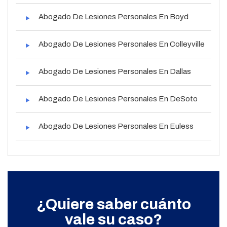
Abogado De Lesiones Personales En Boyd
Abogado De Lesiones Personales En Colleyville
Abogado De Lesiones Personales En Dallas
Abogado De Lesiones Personales En DeSoto
Abogado De Lesiones Personales En Euless
¿Quiere saber cuánto
vale su caso?