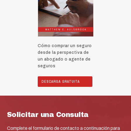
Cómo comprar un seguro
desde la perspectiva de
un abogado o agente de
seguros
DESCARGA GRATUITA
Solicitar una Consulta
Complete el formulario de contacto a continuación para