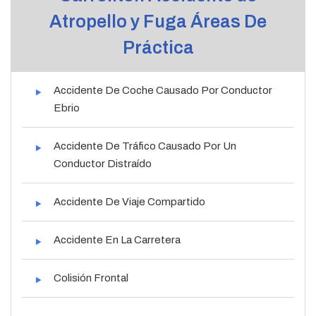
Atropello y Fuga Áreas De
Práctica
Accidente De Coche Causado Por Conductor
Ebrio
Accidente De Tráfico Causado Por Un
Conductor Distraído
Accidente De Viaje Compartido
Accidente En La Carretera
Colisión Frontal