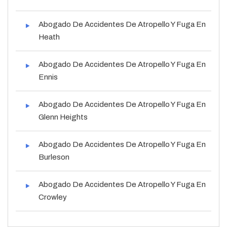
Abogado De Accidentes De Atropello Y Fuga En
Heath
Abogado De Accidentes De Atropello Y Fuga En
Ennis
Abogado De Accidentes De Atropello Y Fuga En
Glenn Heights
Abogado De Accidentes De Atropello Y Fuga En
Burleson
Abogado De Accidentes De Atropello Y Fuga En
Crowley