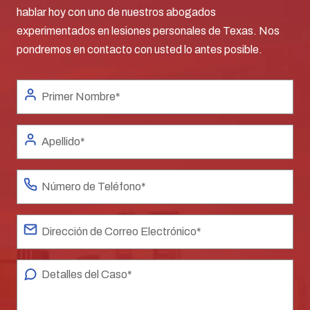
hablar hoy con uno de nuestros abogados
experimentados en lesiones personales de Texas. Nos
pondremos en contacto con usted lo antes posible.