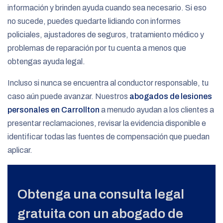
información y brinden ayuda cuando sea necesario. Si eso
no sucede, puedes quedarte lidiando con informes
policiales, ajustadores de seguros, tratamiento médico y
problemas de reparación por tu cuenta a menos que
obtengas ayuda legal.
Incluso si nunca se encuentra al conductor responsable, tu
caso aún puede avanzar. Nuestros
abogados de lesiones
personales en Carrollton
a menudo ayudan a los clientes a
presentar reclamaciones, revisar la evidencia disponible e
identificar todas las fuentes de compensación que puedan
aplicar.
Obtenga una consulta legal
gratuita con un abogado de