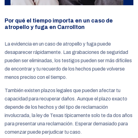
Por qué el tiempo importa en un caso de
atropello y fuga en Carrollton
La evidencia en un caso de atropello y fuga puede
desaparecer rápidamente. Las grabaciones de seguridad
pueden ser eliminadas, los testigos pueden ser más difíciles
de encontrar y tu recuerdo de los hechos puede volverse
menos preciso con el tiempo.
También existen plazos legales que pueden afectar tu
capacidad para recuperar daños. Aunque el plazo exacto
depende de los hechos y del tipo de reclamación
involucrada, la ley de Texas típicamente solo te da dos años
para presentar una reclamación. Esperar demasiado para
comenzar puede perjudicar tu caso.