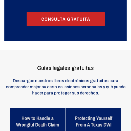
CONSULTA GRATUITA
Guías legales gratuitas
Descargue nuestros libros electrónicos gratuitos para
comprender mejor su caso de lesiones personales y qué puede
hacer para proteger sus derechos.