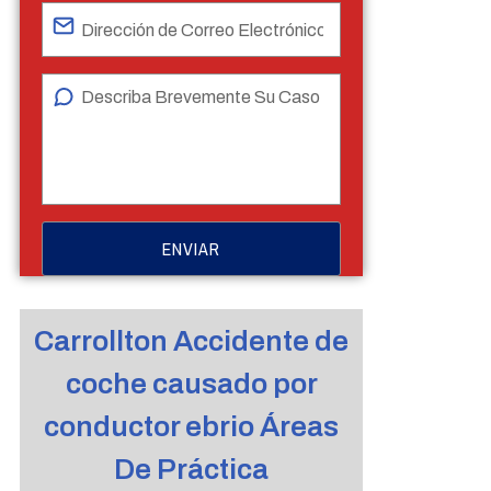
Carrollton Accidente de
coche causado por
conductor ebrio Áreas
De Práctica