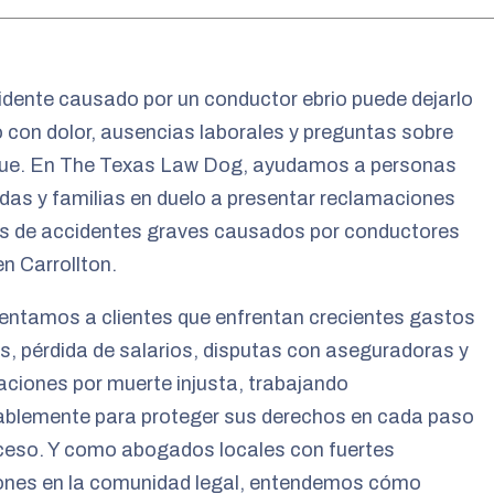
dente causado por un conductor ebrio puede dejarlo
o con dolor, ausencias laborales y preguntas sobre
gue. En The Texas Law Dog, ayudamos a personas
das y familias en duelo a presentar reclamaciones
s de accidentes graves causados por conductores
en Carrollton.
entamos a clientes que enfrentan crecientes gastos
, pérdida de salarios, disputas con aseguradoras y
ciones por muerte injusta, trabajando
ablemente para proteger sus derechos en cada paso
oceso. Y como abogados locales con fuertes
ones en la comunidad legal, entendemos cómo