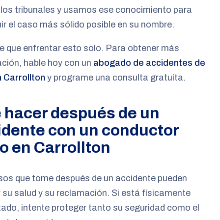
los tribunales y usamos ese conocimiento para
ir el caso más sólido posible en su nombre.
e que enfrentar esto solo. Para obtener más
ción, hable hoy con un
abogado de accidentes de
 Carrollton
y programe una consulta gratuita.
 hacer después de un
idente con un conductor
o en Carrollton
sos que tome después de un accidente pueden
 su salud y su reclamación. Si está físicamente
ado, intente proteger tanto su seguridad como el