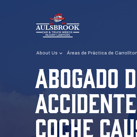
About Us
Áreas de Práctica de Carrollto
ABOGADO D
ACCIDENTE
COCHE CAU