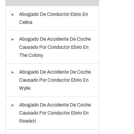
Abogado De Conductor Ebrio En
Celina
Abogado De Accidente De Coche
Causado Por Conductor Ebrio En
The Colony
Abogado De Accidente De Coche
Causado Por Conductor Ebrio En
Wylie
Abogado De Accidente De Coche
Causado Por Conductor Ebrio En
Rowlett