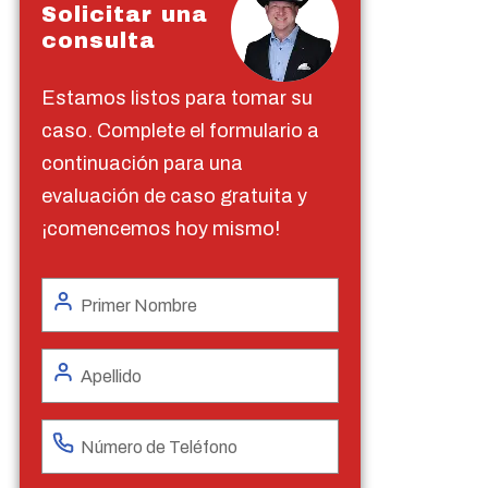
Solicitar una
consulta
Estamos listos para tomar su
caso. Complete el formulario a
continuación para una
evaluación de caso gratuita y
¡comencemos hoy mismo!