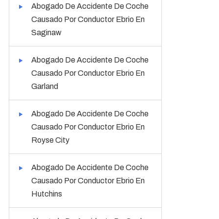
Abogado De Accidente De Coche
Causado Por Conductor Ebrio En
Saginaw
Abogado De Accidente De Coche
Causado Por Conductor Ebrio En
Garland
Abogado De Accidente De Coche
Causado Por Conductor Ebrio En
Royse City
Abogado De Accidente De Coche
Causado Por Conductor Ebrio En
Hutchins