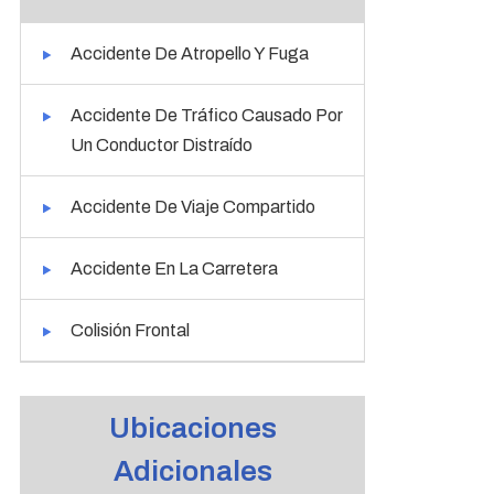
Accidente De Atropello Y Fuga
Accidente De Tráfico Causado Por
Un Conductor Distraído
Accidente De Viaje Compartido
Accidente En La Carretera
Colisión Frontal
Ubicaciones
Adicionales