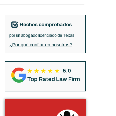
Hechos comprobados
por un abogado licenciado de Texas
¿Por qué confiar en nosotros?
5.0
Top Rated Law Firm