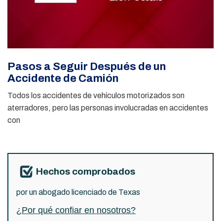
Pasos a Seguir Después de un
Accidente de Camión
Todos los accidentes de vehículos motorizados son
aterradores, pero las personas involucradas en accidentes
con
Hechos comprobados
por un abogado licenciado de Texas
¿Por qué confiar en nosotros?