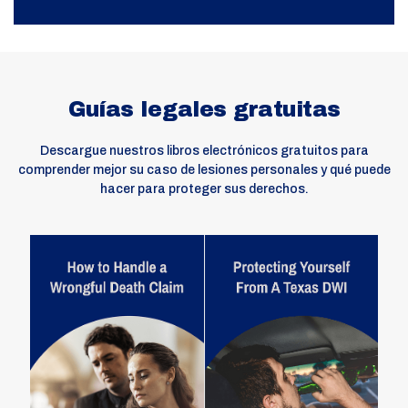
Guías legales gratuitas
Descargue nuestros libros electrónicos gratuitos para
comprender mejor su caso de lesiones personales y qué puede
hacer para proteger sus derechos.