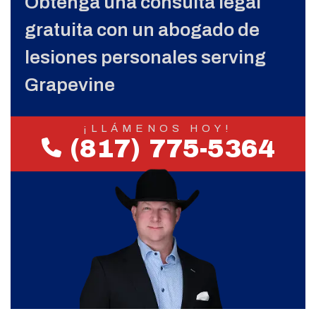
Obtenga una consulta legal
gratuita con un abogado de
lesiones personales serving
Grapevine
¡LLÁMENOS HOY!
(817) 775-5364