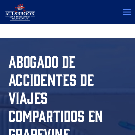
(817) 775-5364
ABOGADO DE
ACCIDENTES DE
VIAJES
COMPARTIDOS EN
GRAPEVINE