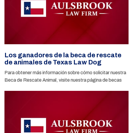
Los ganadores de la beca de rescate
de animales de Texas Law Dog
Para obtener más información sobre cómo solicitar nuestra
Beca de Rescate Animal, visite nuestra página de becas