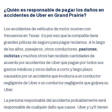
¿Quién es responsable de pagar los daños en
accidentes de Uber en Grand Prairie?
Los accidentes de vehículos de motor ocurren con
frecuencia en Texas. Es por eso que la compañía tiene
grandes pólizas de seguro para pagar reclamos. A lo largo
de los años, pasajeros, otros conductores,
peatones
,
ciclistas
y muchos otros han recibido cantidades de
acuerdo por accidentes de Uber que pagan por todos sus
gastos médicos y otros daños a corto y largo plazo
causados por un accidente que involucra a un conductor
negligente de Uber o un conductor negligente que golpea su
Uber.
La persona responsable del accidente probablemente será
responsable de cualquier daño que cause. Uber y Lyft tienen