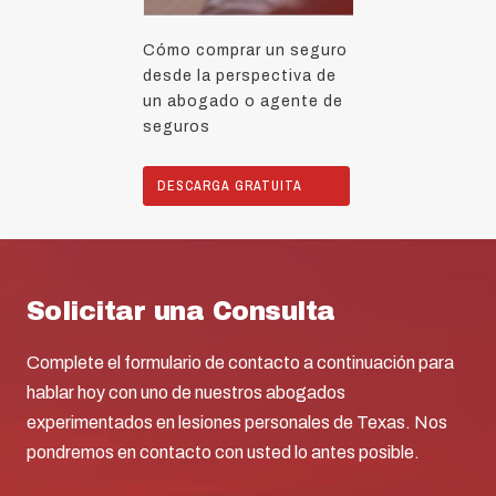
Cómo comprar un seguro
desde la perspectiva de
un abogado o agente de
seguros
DESCARGA GRATUITA
Solicitar una Consulta
Complete el formulario de contacto a continuación para
hablar hoy con uno de nuestros abogados
experimentados en lesiones personales de Texas. Nos
pondremos en contacto con usted lo antes posible.