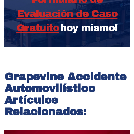
Evaluación de Caso
Gratuito
hoy mismo!
Grapevine Accidente
Automovilístico
Artículos
Relacionados: