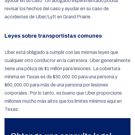
ayudar en su caso. Un abogado experimentado podría
revisar los hechos del caso y ayudar en su caso de
accidentes de Uber/Lyft en Grand Prairie.
Leyes sobre transportistas comunes
Uber está obligado a cumplir con las mismas leyes que
cualquier otro conductor en la carretera. Uber generalmente
tiene una póliza de $1 millón para lesiones. La cobertura
mínima en Texas es de $30,000.00 para una persona y
$60,000.00 para más de una persona por lesiones
corporales. Por lo tanto, es bueno que Uber proporcione
millones mucho más altos que los límites mínimos aquí en
Texas.