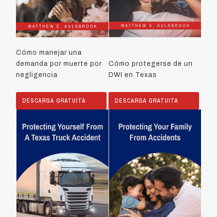
Cómo manejar una
demanda por muerte por
Cómo protegerse de un
negligencia
DWI en Texas
DESCARGA GRATUITA
DESCARGA GRATUITA