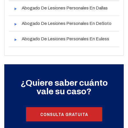
Abogado De Lesiones Personales En Dallas
Abogado De Lesiones Personales En DeSoto
Abogado De Lesiones Personales En Euless
¿Quiere saber cuánto
vale su caso?
CONSULTA GRATUITA