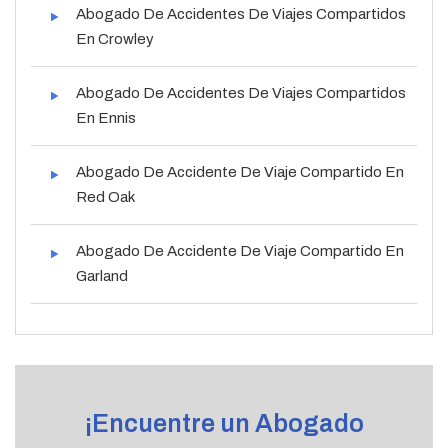
Abogado De Accidentes De Viajes Compartidos
En Crowley
Abogado De Accidentes De Viajes Compartidos
En Ennis
Abogado De Accidente De Viaje Compartido En
Red Oak
Abogado De Accidente De Viaje Compartido En
Garland
¡Encuentre un Abogado