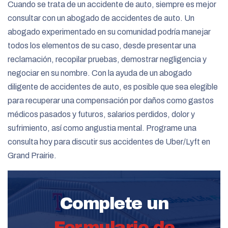
Cuando se trata de un accidente de auto, siempre es mejor
consultar con un abogado de accidentes de auto. Un
abogado experimentado en su comunidad podría manejar
todos los elementos de su caso, desde presentar una
reclamación, recopilar pruebas, demostrar negligencia y
negociar en su nombre. Con la ayuda de un abogado
diligente de accidentes de auto, es posible que sea elegible
para recuperar una compensación por daños como gastos
médicos pasados ​​y futuros, salarios perdidos, dolor y
sufrimiento, así como angustia mental. Programe una
consulta hoy para discutir sus accidentes de Uber/Lyft en
Grand Prairie.
Complete un
Formulario de