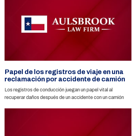
Papel de los registros de viaje en una
reclamación por accidente de camión
Los registros de conducción juegan un papel vital al
recuperar daños después de un accidente con un camión