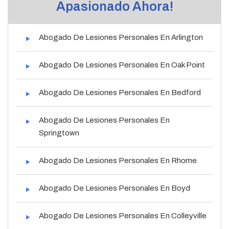
Apasionado Ahora!
Abogado De Lesiones Personales En Arlington
Abogado De Lesiones Personales En Oak Point
Abogado De Lesiones Personales En Bedford
Abogado De Lesiones Personales En
Springtown
Abogado De Lesiones Personales En Rhome
Abogado De Lesiones Personales En Boyd
Abogado De Lesiones Personales En Colleyville