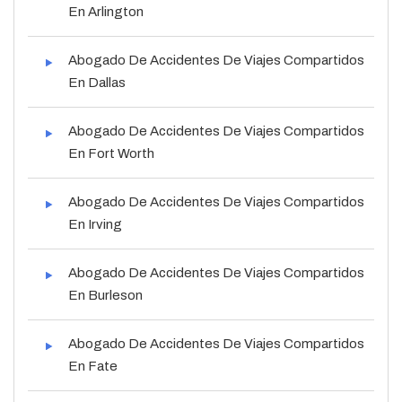
En Arlington
Abogado De Accidentes De Viajes Compartidos
En Dallas
Abogado De Accidentes De Viajes Compartidos
En Fort Worth
Abogado De Accidentes De Viajes Compartidos
En Irving
Abogado De Accidentes De Viajes Compartidos
En Burleson
Abogado De Accidentes De Viajes Compartidos
En Fate