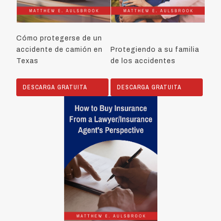
Cómo protegerse de un
accidente de camión en
Protegiendo a su familia
Texas
de los accidentes
DESCARGA GRATUITA
DESCARGA GRATUITA