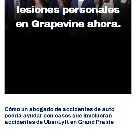
lesiones personales
en Grapevine ahora.
Cómo un abogado de accidentes de auto
podría ayudar con casos que involucran
accidentes de Uber/Lyft en Grand Prairie