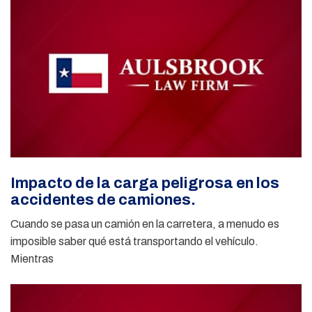
Impacto de la carga peligrosa en los
accidentes de camiones.
Cuando se pasa un camión en la carretera, a menudo es
imposible saber qué está transportando el vehículo.
Mientras