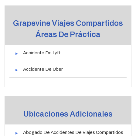
Grapevine Viajes Compartidos
Áreas De Práctica
Accidente De Lyft
Accidente De Uber
Ubicaciones Adicionales
Abogado De Accidentes De Viajes Compartidos