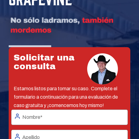
Solicitar una
consulta
Estamos listos para tomar su caso. Complete el
formulario a continuación para una evaluación de
caso gratuita y ¡comencemos hoy mismo!