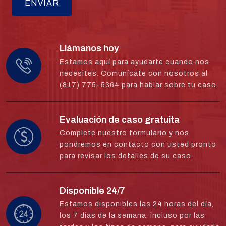
Llámanos hoy
Estamos aquí para ayudarte cuando nos
necesites. Comunícate con nosotros al
(817) 775-5364 para hablar sobre tu caso.
Evaluación de caso gratuita
Complete nuestro formulario y nos
pondremos en contacto con usted pronto
para revisar los detalles de su caso.
Disponible 24/7
Estamos disponibles las 24 horas del día,
los 7 días de la semana, incluso por las