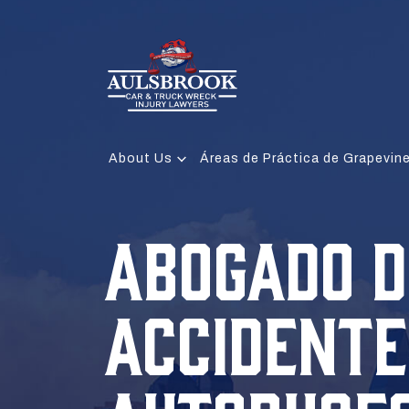
About Us
Áreas de Práctica de Grapevin
ABOGADO D
ACCIDENTE