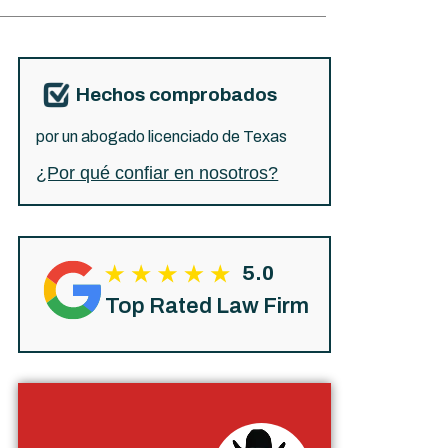
Hechos comprobados
por un abogado licenciado de Texas
¿Por qué confiar en nosotros?
5.0
Top Rated Law Firm