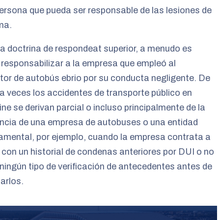
ersona que pueda ser responsable de las lesiones de
ima.
a doctrina de respondeat superior, a menudo es
 responsabilizar a la empresa que empleó al
or de autobús ebrio por su conducta negligente. De
a veces los accidentes de transporte público en
ne se derivan parcial o incluso principalmente de la
encia de una empresa de autobuses o una entidad
amental, por ejemplo, cuando la empresa contrata a
 con un historial de condenas anteriores por DUI o no
 ningún tipo de verificación de antecedentes antes de
arlos.