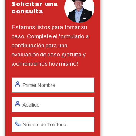
Solicitar una
consulta
Estamos listos para tomar su
caso. Complete el formulario a
continuación para una
evaluación de caso gratuita y
¡comencemos hoy mismo!