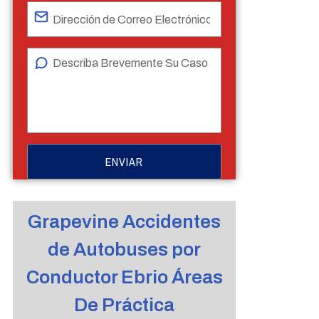
Grapevine Accidentes
de Autobuses por
Conductor Ebrio Áreas
De Práctica