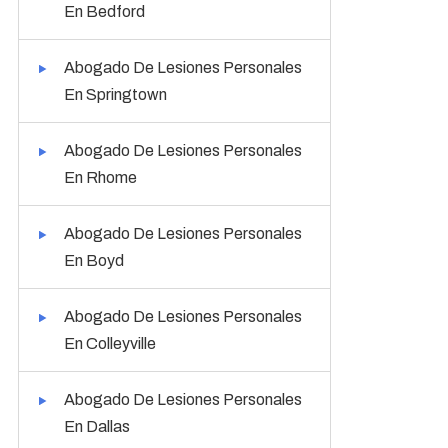
En Bedford
Abogado De Lesiones Personales
En Springtown
Abogado De Lesiones Personales
En Rhome
Abogado De Lesiones Personales
En Boyd
Abogado De Lesiones Personales
En Colleyville
Abogado De Lesiones Personales
En Dallas