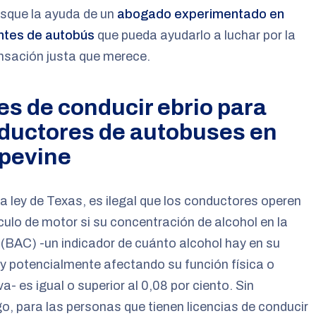
usque la ayuda de un
abogado experimentado en
ntes de autobús
que pueda ayudarlo a luchar por la
sación justa que merece.
es de conducir ebrio para
ductores de autobuses en
pevine
a ley de Texas, es ilegal que los conductores operen
culo de motor si su concentración de alcohol en la
(BAC) -un indicador de cuánto alcohol hay en su
y potencialmente afectando su función física o
va- es igual o superior al 0,08 por ciento. Sin
, para las personas que tienen licencias de conducir