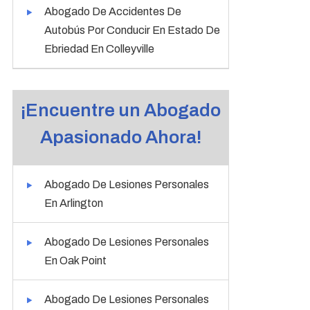
Abogado De Accidentes De
Autobús Por Conducir En Estado De
Ebriedad En Colleyville
¡Encuentre un Abogado
Apasionado Ahora!
Abogado De Lesiones Personales
En Arlington
Abogado De Lesiones Personales
En Oak Point
Abogado De Lesiones Personales