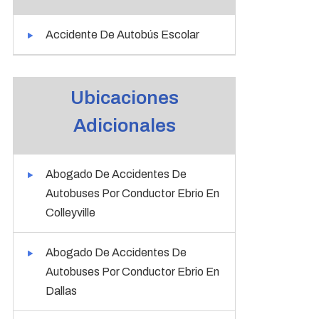
Accidente De Autobús Escolar
Ubicaciones
Adicionales
Abogado De Accidentes De
Autobuses Por Conductor Ebrio En
Colleyville
Abogado De Accidentes De
Autobuses Por Conductor Ebrio En
Dallas