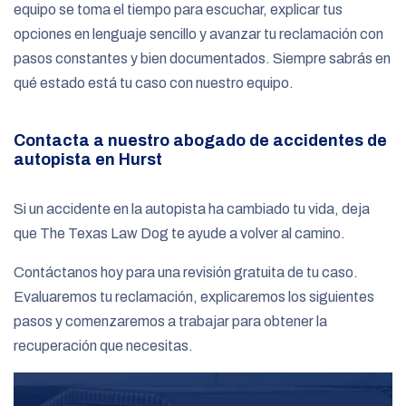
equipo se toma el tiempo para escuchar, explicar tus
opciones en lenguaje sencillo y avanzar tu reclamación con
pasos constantes y bien documentados. Siempre sabrás en
qué estado está tu caso con nuestro equipo.
Contacta a nuestro abogado de accidentes de
autopista en Hurst
Si un accidente en la autopista ha cambiado tu vida, deja
que The Texas Law Dog te ayude a volver al camino.
Contáctanos hoy para una revisión gratuita de tu caso.
Evaluaremos tu reclamación, explicaremos los siguientes
pasos y comenzaremos a trabajar para obtener la
recuperación que necesitas.