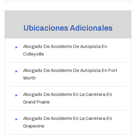
Ubicaciones Adicionales
Abogado De Accidente De Autopista En
Colleyville
Abogado De Accidente De Autopista En Fort
Worth
Abogado De Accidente En La Carretera En
Grand Prairie
Abogado De Accidente En La Carretera En
Grapevine