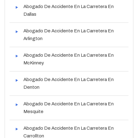
Abogado De Accidente En La Carretera En
Dallas
Abogado De Accidente En La Carretera En
Arlington
Abogado De Accidente En La Carretera En
McKinney
Abogado De Accidente En La Carretera En
Denton
Abogado De Accidente En La Carretera En
Mesquite
Abogado De Accidente En La Carretera En
Carrollton