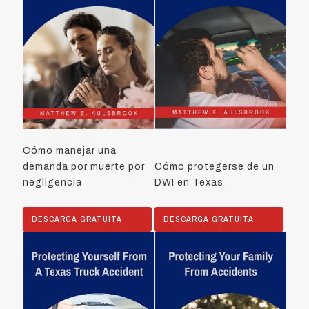
Cómo manejar una
demanda por muerte por
Cómo protegerse de un
negligencia
DWI en Texas
DESCARGA GRATUITA
DESCARGA GRATUITA