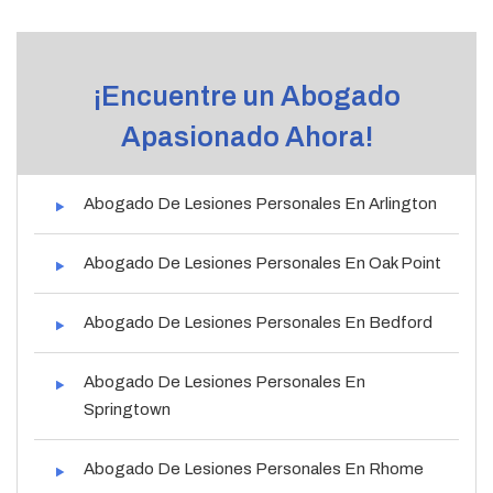
¡Encuentre un Abogado
Apasionado Ahora!
Abogado De Lesiones Personales En Arlington
Abogado De Lesiones Personales En Oak Point
Abogado De Lesiones Personales En Bedford
Abogado De Lesiones Personales En
Springtown
Abogado De Lesiones Personales En Rhome