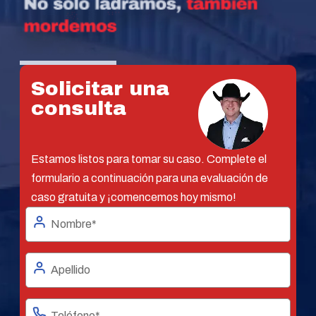
Solicitar una
consulta
Estamos listos para tomar su caso. Complete el
formulario a continuación para una evaluación de
caso gratuita y ¡comencemos hoy mismo!