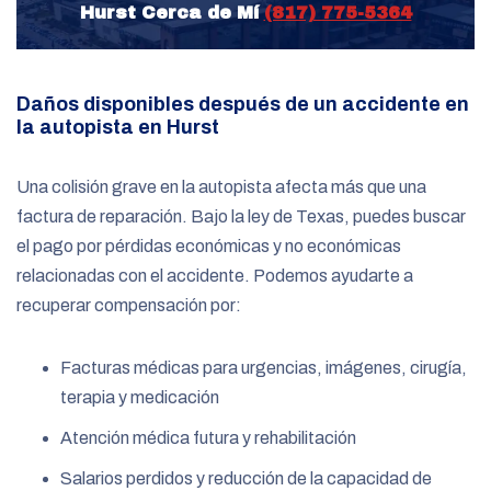
Hurst Cerca de Mí
(817) 775-5364
Daños disponibles después de un accidente en
la autopista en Hurst
Una colisión grave en la autopista afecta más que una
factura de reparación. Bajo la ley de Texas, puedes buscar
el pago por pérdidas económicas y no económicas
relacionadas con el accidente. Podemos ayudarte a
recuperar compensación por:
Facturas médicas para urgencias, imágenes, cirugía,
terapia y medicación
Atención médica futura y rehabilitación
Salarios perdidos y reducción de la capacidad de