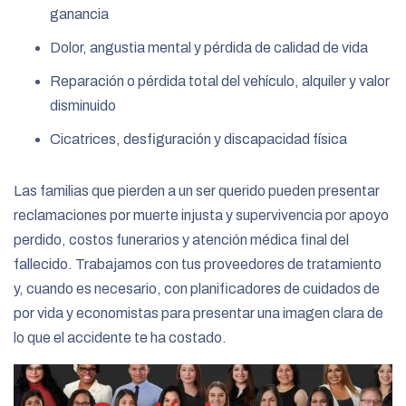
ganancia
Dolor, angustia mental y pérdida de calidad de vida
Reparación o pérdida total del vehículo, alquiler y valor
disminuido
Cicatrices, desfiguración y discapacidad física
Las familias que pierden a un ser querido pueden presentar
reclamaciones por muerte injusta y supervivencia por apoyo
perdido, costos funerarios y atención médica final del
fallecido. Trabajamos con tus proveedores de tratamiento
y, cuando es necesario, con planificadores de cuidados de
por vida y economistas para presentar una imagen clara de
lo que el accidente te ha costado.