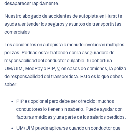
desaparecer rápidamente.
Nuestro abogado de accidentes de autopista en Hurst te
ayuda a entender los seguros y asuntos de transportistas
comerciales
Los accidentes en autopista a menudo involucran múltiples
pólizas. Podrías estar tratando con la aseguradora de
responsabilidad del conductor culpable, tu cobertura
UM/UIM, MedPay o PIP, y, en casos de camiones, la póliza
de responsabilidad del transportista. Esto es lo que debes
saber:
PIP es opcional pero debe ser ofrecido; muchos
conductores lo tienen sin saberlo. Puede ayudar con
facturas médicas y una parte de los salarios perdidos.
UM/UIM puede aplicarse cuando un conductor que