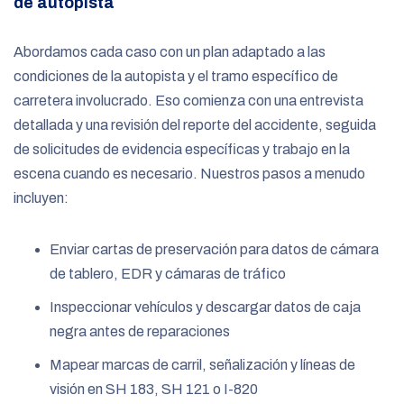
de autopista
Abordamos cada caso con un plan adaptado a las
condiciones de la autopista y el tramo específico de
carretera involucrado. Eso comienza con una entrevista
detallada y una revisión del reporte del accidente, seguida
de solicitudes de evidencia específicas y trabajo en la
escena cuando es necesario. Nuestros pasos a menudo
incluyen:
Enviar cartas de preservación para datos de cámara
de tablero, EDR y cámaras de tráfico
Inspeccionar vehículos y descargar datos de caja
negra antes de reparaciones
Mapear marcas de carril, señalización y líneas de
visión en SH 183, SH 121 o I-820