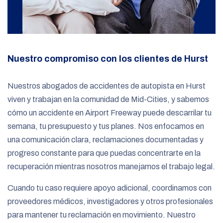
Nuestro compromiso con los clientes de Hurst
Nuestros abogados de accidentes de autopista en Hurst
viven y trabajan en la comunidad de Mid-Cities, y sabemos
cómo un accidente en Airport Freeway puede descarrilar tu
semana, tu presupuesto y tus planes. Nos enfocamos en
una comunicación clara, reclamaciones documentadas y
progreso constante para que puedas concentrarte en la
recuperación mientras nosotros manejamos el trabajo legal.
Cuando tu caso requiere apoyo adicional, coordinamos con
proveedores médicos, investigadores y otros profesionales
para mantener tu reclamación en movimiento. Nuestro