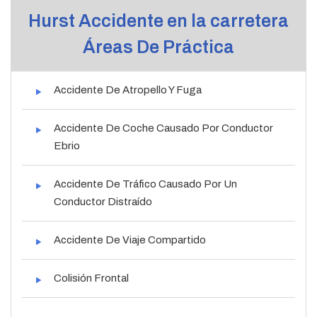
Hurst Accidente en la carretera
Áreas De Práctica
Accidente De Atropello Y Fuga
Accidente De Coche Causado Por Conductor
Ebrio
Accidente De Tráfico Causado Por Un
Conductor Distraído
Accidente De Viaje Compartido
Colisión Frontal