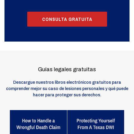
CONSULTA GRATUITA
Guías legales gratuitas
Descargue nuestros libros electrónicos gratuitos para
comprender mejor su caso de lesiones personales y qué puede
hacer para proteger sus derechos.