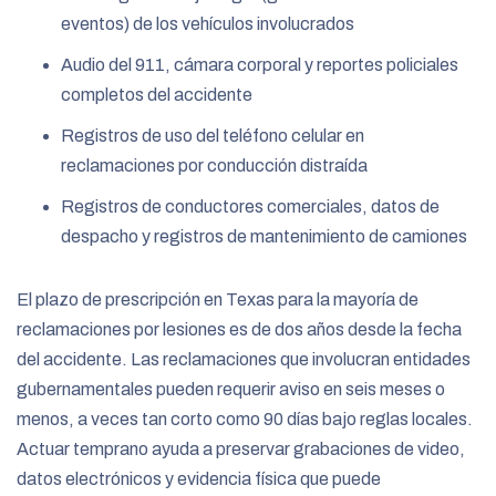
eventos) de los vehículos involucrados
Audio del 911, cámara corporal y reportes policiales
completos del accidente
Registros de uso del teléfono celular en
reclamaciones por conducción distraída
Registros de conductores comerciales, datos de
despacho y registros de mantenimiento de camiones
El plazo de prescripción en Texas para la mayoría de
reclamaciones por lesiones es de dos años desde la fecha
del accidente. Las reclamaciones que involucran entidades
gubernamentales pueden requerir aviso en seis meses o
menos, a veces tan corto como 90 días bajo reglas locales.
Actuar temprano ayuda a preservar grabaciones de video,
datos electrónicos y evidencia física que puede