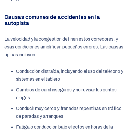
Causas comunes de accidentes en la
autopista
La velocidad y la congestión definen estos corredores, y
esas condiciones amplifican pequeños errores. Las causas
típicas incluyen:
Conducción distraída, incluyendo el uso del teléfono y
sistemas en el tablero
Cambios de carril inseguros y no revisar los puntos
ciegos
Conducir muy cerca y frenadas repentinas en tráfico
de paradas y arranques
Fatiga o conducción bajo efectos en horas de la