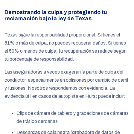
Demostrando la culpa y protegiendo tu
reclamación bajo la ley de Texas
Texas sigue la responsabilidad proporcional. Si tienes el
51% o más de culpa, no puedes recuperar daños. Si tienes
el 50% o menos de culpa, tu recuperación se reduce según
tu porcentaje de responsabilidad.
Las aseguradoras a veces exageran la parte de culpa del
conductor, especialmente en colisiones por cambio de carril
y fusiones. Nosotros respondemos con evidencia. La
evidencia útil en casos de autopista en Hurst puede incluir:
Clips de cámara de tablero y grabaciones de cámaras
de tráfico cercanas
Descargas de caja negra (grabadora de datos de