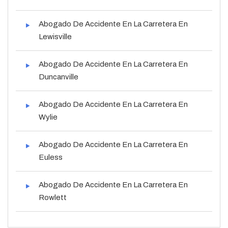
Abogado De Accidente En La Carretera En
Lewisville
Abogado De Accidente En La Carretera En
Duncanville
Abogado De Accidente En La Carretera En
Wylie
Abogado De Accidente En La Carretera En
Euless
Abogado De Accidente En La Carretera En
Rowlett