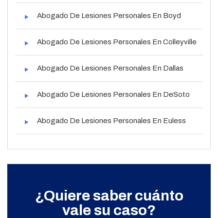
Abogado De Lesiones Personales En Boyd
Abogado De Lesiones Personales En Colleyville
Abogado De Lesiones Personales En Dallas
Abogado De Lesiones Personales En DeSoto
Abogado De Lesiones Personales En Euless
¿Quiere saber cuánto
vale su caso?