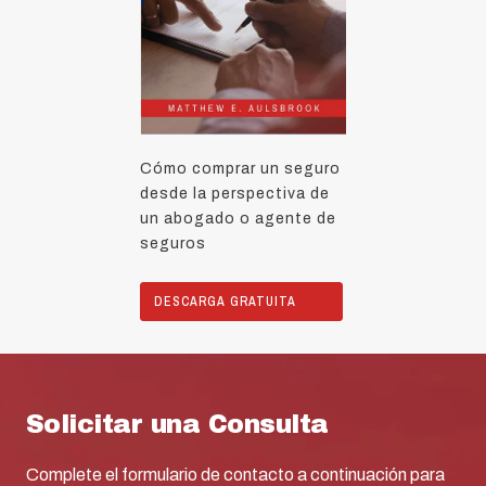
Cómo comprar un seguro
desde la perspectiva de
un abogado o agente de
seguros
DESCARGA GRATUITA
Solicitar una Consulta
Complete el formulario de contacto a continuación para