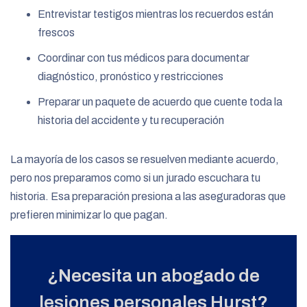
Entrevistar testigos mientras los recuerdos están
frescos
Coordinar con tus médicos para documentar
diagnóstico, pronóstico y restricciones
Preparar un paquete de acuerdo que cuente toda la
historia del accidente y tu recuperación
La mayoría de los casos se resuelven mediante acuerdo,
pero nos preparamos como si un jurado escuchara tu
historia. Esa preparación presiona a las aseguradoras que
prefieren minimizar lo que pagan.
¿Necesita un abogado de
lesiones personales Hurst?