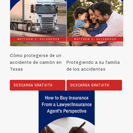
Cómo protegerse de un
accidente de camión en
Protegiendo a su familia
Texas
de los accidentes
DESCARGA GRATUITA
DESCARGA GRATUITA