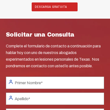
DESCARGA GRATUITA
Solicitar una Consulta
Complete el formulario de contacto a continuación para
hablar hoy con uno de nuestros abogados
experimentados en lesiones personales de Texas. Nos
pondremos en contacto con usted lo antes posible.