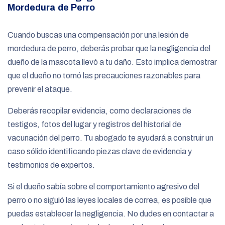
Mordedura de Perro
Cuando buscas una compensación por una lesión de
mordedura de perro, deberás probar que la negligencia del
dueño de la mascota llevó a tu daño. Esto implica demostrar
que el dueño no tomó las precauciones razonables para
prevenir el ataque.
Deberás recopilar evidencia, como declaraciones de
testigos, fotos del lugar y registros del historial de
vacunación del perro. Tu abogado te ayudará a construir un
caso sólido identificando piezas clave de evidencia y
testimonios de expertos.
Si el dueño sabía sobre el comportamiento agresivo del
perro o no siguió las leyes locales de correa, es posible que
puedas establecer la negligencia. No dudes en contactar a