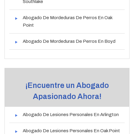
Southlake
Abogado De Mordeduras De Perros En Oak
Point
Abogado De Mordeduras De Perros En Boyd
¡Encuentre un Abogado
Apasionado Ahora!
Abogado De Lesiones Personales En Arlington
Abogado De Lesiones Personales En Oak Point