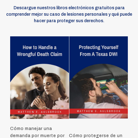
Descargue nuestros libros electrónicos gratuitos para
comprender mejor su caso de lesiones personales y qué puede
hacer para proteger sus derechos.
Cómo manejar una
demanda por muerte por
Cómo protegerse de un