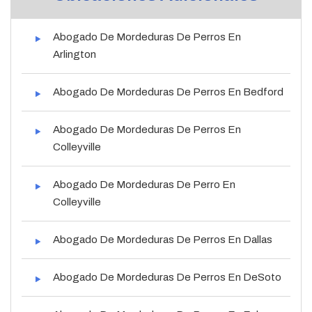
Abogado De Mordeduras De Perros En
Arlington
Abogado De Mordeduras De Perros En Bedford
Abogado De Mordeduras De Perros En
Colleyville
Abogado De Mordeduras De Perro En
Colleyville
Abogado De Mordeduras De Perros En Dallas
Abogado De Mordeduras De Perros En DeSoto