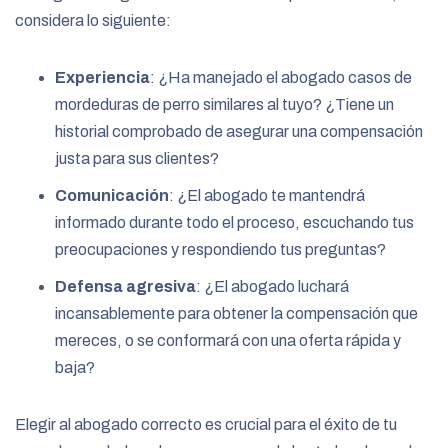
considera lo siguiente:
Experiencia
: ¿Ha manejado el abogado casos de
mordeduras de perro similares al tuyo? ¿Tiene un
historial comprobado de asegurar una compensación
justa para sus clientes?
Comunicación
: ¿El abogado te mantendrá
informado durante todo el proceso, escuchando tus
preocupaciones y respondiendo tus preguntas?
Defensa agresiva
: ¿El abogado luchará
incansablemente para obtener la compensación que
mereces, o se conformará con una oferta rápida y
baja?
Elegir al abogado correcto es crucial para el éxito de tu