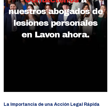
nuestros abogados de
lesiones personales
en Lavon ahora.
La Importancia de una Acción Legal Rápida