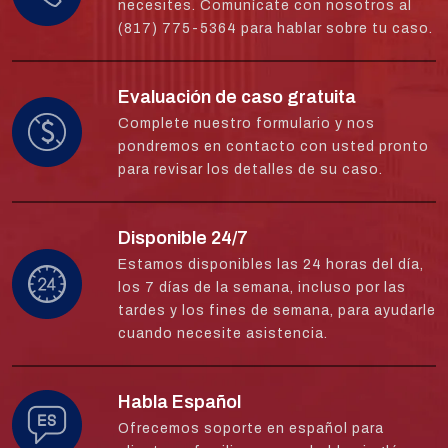
necesites. Comunícate con nosotros al
(817) 775-5364 para hablar sobre tu caso.
Evaluación de caso gratuita
Complete nuestro formulario y nos
pondremos en contacto con usted pronto
para revisar los detalles de su caso.
Disponible 24/7
Estamos disponibles las 24 horas del día,
los 7 días de la semana, incluso por las
tardes y los fines de semana, para ayudarle
cuando necesite asistencia.
Habla Español
Ofrecemos soporte en español para