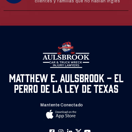
clientes y familias que no hablan inglés
Matthew E. Aulsbrook - El
Perro de la Ley de Texas
Mantente Conectado