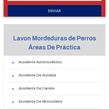
Lavon Mordeduras de Perros
Áreas De Práctica
Accidente Automovilístico
Accidente De Autobús
Accidente De Camión
Accidente De Motocicleta