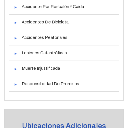
Accidente Por Resbalón Y Caída
Accidentes De Bicicleta
Accidentes Peatonales
Lesiones Catastróficas
Muerte Injustificada
Responsibilidad De Premisas
Ubicaciones Adicionales