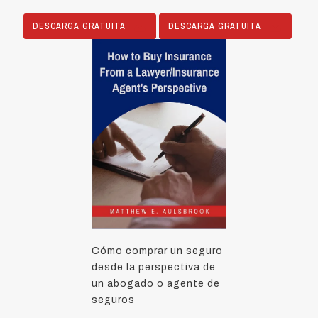
DESCARGA GRATUITA
DESCARGA GRATUITA
Cómo comprar un seguro
desde la perspectiva de
un abogado o agente de
seguros