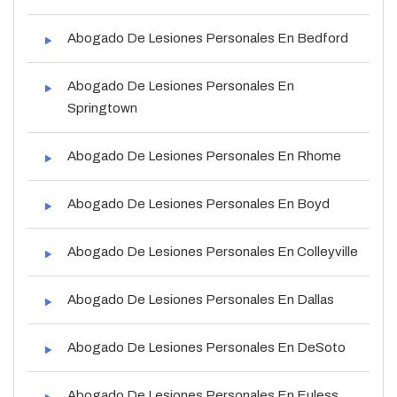
Abogado De Lesiones Personales En Bedford
Abogado De Lesiones Personales En
Springtown
Abogado De Lesiones Personales En Rhome
Abogado De Lesiones Personales En Boyd
Abogado De Lesiones Personales En Colleyville
Abogado De Lesiones Personales En Dallas
Abogado De Lesiones Personales En DeSoto
Abogado De Lesiones Personales En Euless