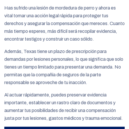
Has sufrido una lesión de mordedura de perro y ahora es
vital tomar una acción legal rápida para proteger tus
derechos y asegurar la compensación que mereces. Cuanto
más tiempo esperes, más difícil será recopilar evidencia,
encontrar testigos y construir un caso sólido.
Además, Texas tiene un plazo de prescripción para
demandas por lesiones personales, lo que significa que solo
tienes un tiempo limitado para presentar una demanda. No
permitas que la compañía de seguros de la parte
responsable se aproveche de tu inacción.
Al actuar rápidamente, puedes preservar evidencia
importante, establecer un rastro claro de documentos y
aumentar tus posibilidades de recibir una compensación
justa por tus lesiones, gastos médicos y trauma emocional.