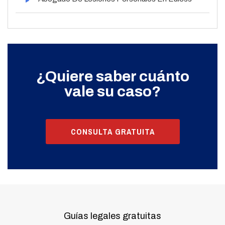
¿Quiere saber cuánto
vale su caso?
CONSULTA GRATUITA
Guías legales gratuitas