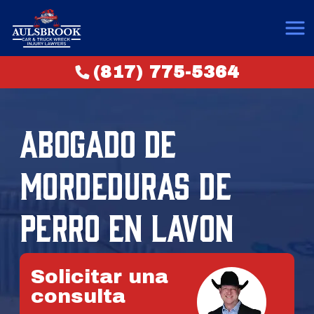
(817) 775-5364
ABOGADO DE
MORDEDURAS DE
PERRO EN LAVON
Solicitar una
consulta