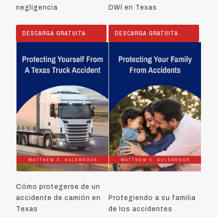
negligencia
DWI en Texas
DESCARGA GRATUITA
DESCARGA GRATUITA
Cómo protegerse de un
accidente de camión en
Protegiendo a su familia
Texas
de los accidentes