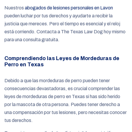
Nuestros
abogados de lesiones personales en Lavon
pueden luchar por tus derechos y ayudarte a recibir la
justicia que mereces. Pero el tiempo es esencial y el reloj
está corriendo. Contacta a The Texas Law Dog hoy mismo
para una consulta gratuita.
Comprendiendo las Leyes de Mordeduras de
Perro en Texas
Debido a que las mordeduras de perro pueden tener
consecuencias devastadoras, es crucial comprender las
leyes de mordeduras de perro en Texas si has sido herido
por la mascota de otra persona. Puedes tener derecho a
una compensación por tus lesiones, pero necesitas conocer
tus derechos.