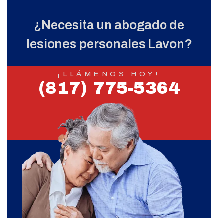
¿Necesita un abogado de
lesiones personales Lavon?
¡LLÁMENOS HOY!
(817) 775-5364