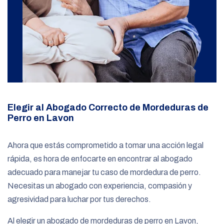
Elegir al Abogado Correcto de Mordeduras de
Perro en Lavon
Ahora que estás comprometido a tomar una acción legal
rápida, es hora de enfocarte en encontrar al abogado
adecuado para manejar tu caso de mordedura de perro.
Necesitas un abogado con experiencia, compasión y
agresividad para luchar por tus derechos.
Al elegir un abogado de mordeduras de perro en Lavon,