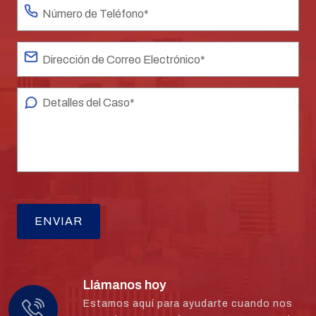
Llámanos hoy
Estamos aquí para ayudarte cuando nos