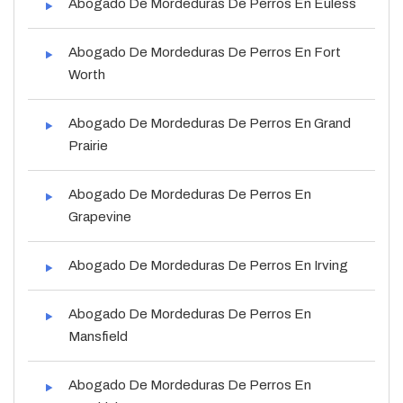
Abogado De Mordeduras De Perros En Euless
Abogado De Mordeduras De Perros En Fort
Worth
Abogado De Mordeduras De Perros En Grand
Prairie
Abogado De Mordeduras De Perros En
Grapevine
Abogado De Mordeduras De Perros En Irving
Abogado De Mordeduras De Perros En
Mansfield
Abogado De Mordeduras De Perros En