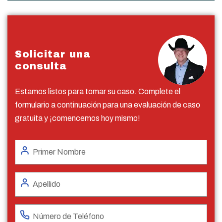
Solicitar una
consulta
Estamos listos para tomar su caso. Complete el
formulario a continuación para una evaluación de caso
gratuita y ¡comencemos hoy mismo!