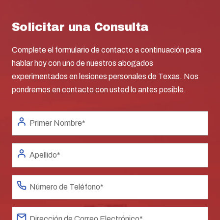
Solicitar una Consulta
Complete el formulario de contacto a continuación para
hablar hoy con uno de nuestros abogados
experimentados en lesiones personales de Texas. Nos
pondremos en contacto con usted lo antes posible.