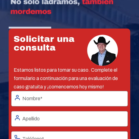
Solicitar una
consulta
Estamos listos para tomar su caso. Complete el
formulario a continuación para una evaluación de
caso gratuita y ¡comencemos hoy mismo!