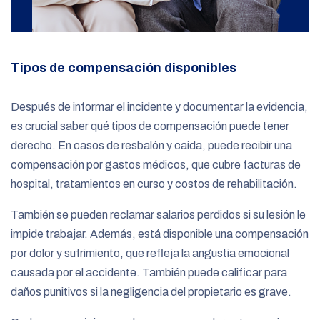
Tipos de compensación disponibles
Después de informar el incidente y documentar la evidencia,
es crucial saber qué tipos de compensación puede tener
derecho. En casos de resbalón y caída, puede recibir una
compensación por gastos médicos, que cubre facturas de
hospital, tratamientos en curso y costos de rehabilitación.
También se pueden reclamar salarios perdidos si su lesión le
impide trabajar. Además, está disponible una compensación
por dolor y sufrimiento, que refleja la angustia emocional
causada por el accidente. También puede calificar para
daños punitivos si la negligencia del propietario es grave.