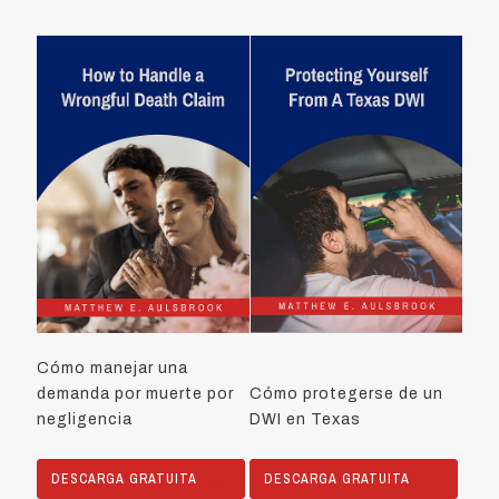
Cómo manejar una
demanda por muerte por
Cómo protegerse de un
negligencia
DWI en Texas
DESCARGA GRATUITA
DESCARGA GRATUITA