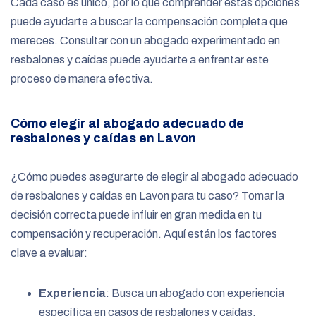
Cada caso es único, por lo que comprender estas opciones
puede ayudarte a buscar la compensación completa que
mereces. Consultar con un abogado experimentado en
resbalones y caídas puede ayudarte a enfrentar este
proceso de manera efectiva.
Cómo elegir al abogado adecuado de
resbalones y caídas en Lavon
¿Cómo puedes asegurarte de elegir al abogado adecuado
de resbalones y caídas en Lavon para tu caso? Tomar la
decisión correcta puede influir en gran medida en tu
compensación y recuperación. Aquí están los factores
clave a evaluar:
Experiencia
: Busca un abogado con experiencia
específica en casos de resbalones y caídas.