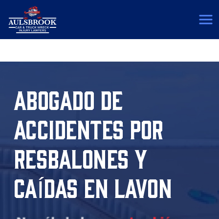
(817) 775-5364
ABOGADO DE
ACCIDENTES POR
RESBALONES Y
CAÍDAS EN LAVON