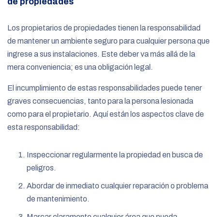
de propiedades
Los propietarios de propiedades tienen la responsabilidad
de mantener un ambiente seguro para cualquier persona que
ingrese a sus instalaciones. Este deber va más allá de la
mera conveniencia; es una obligación legal.
El incumplimiento de estas responsabilidades puede tener
graves consecuencias, tanto para la persona lesionada
como para el propietario.
Aquí están los aspectos clave de
esta responsabilidad:
Inspeccionar regularmente la propiedad en busca de
peligros.
Abordar de inmediato cualquier reparación o problema
de mantenimiento.
Marcar claramente cualquier área que pueda