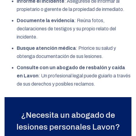
Informe el incidente
: Asegúrese de informar al
propietario o gerente de la propiedad de inmediato.
Documente la evidencia
: Reúna fotos,
declaraciones de testigos y su propio relato del
incidente.
Busque atención médica
: Priorice su salud y
obtenga documentación de sus lesiones.
Consulte con un abogado de resbalón y caída
en Lavon
: Un profesional legal puede guiarlo a través
de sus derechos y posibles reclamos.
¿Necesita un abogado de
lesiones personales Lavon?