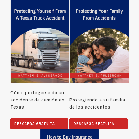
Cómo protegerse de un
accidente de camión en
Protegiendo a su familia
Texas
de los accidentes
DESCARGA GRATUITA
DESCARGA GRATUITA