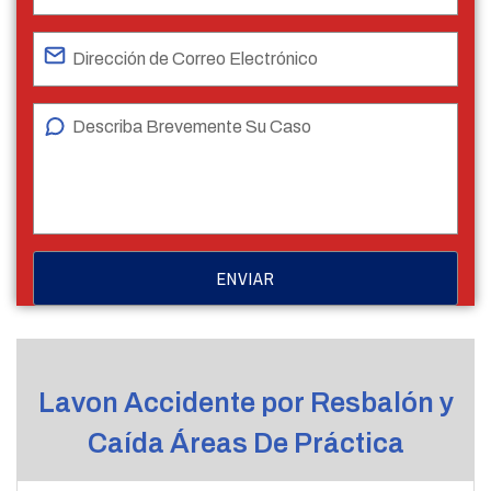
Lavon Accidente por Resbalón y
Caída Áreas De Práctica