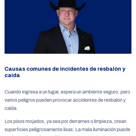
Causas comunes de incidentes de resbalón y
caída
Cuando ingresa a un lugar, espera un ambiente seguro, pero
varios peligros pueden provocar accidentes de resbalón y
caída.
Los pisos mojados, ya sea por derrames o limpieza, crean
superficies peligrosamente lisas. La mala iluminación puede