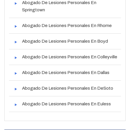
Abogado De Lesiones Personales En
Springtown
Abogado De Lesiones Personales En Rhome
Abogado De Lesiones Personales En Boyd
Abogado De Lesiones Personales En Colleyville
Abogado De Lesiones Personales En Dallas
Abogado De Lesiones Personales En DeSoto
Abogado De Lesiones Personales En Euless