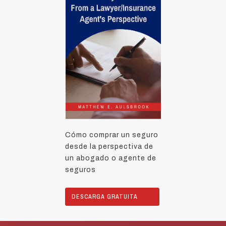
Cómo comprar un seguro
desde la perspectiva de
un abogado o agente de
seguros
DESCARGA GRATUITA