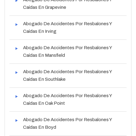
Caídas En Grapevine
Abogado De Accidentes Por Resbalones Y
Caídas En Irving
Abogado De Accidentes Por Resbalones Y
Caídas En Mansfield
Abogado De Accidentes Por Resbalones Y
Caídas En Southlake
Abogado De Accidentes Por Resbalones Y
Caídas En Oak Point
Abogado De Accidentes Por Resbalones Y
Caídas En Boyd