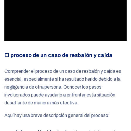
El proceso de un caso de resbalón y caída
Comprender el proceso de un caso de resbalón y caída es
esencial, especialmente si ha resultado herido debido a la
negligencia de otra persona. Conocer los pasos
involucrados puede ayudarlo a enfrentar esta situación
desafiante de manera más efectiva.
Aquí hay una breve descripción general del proceso: