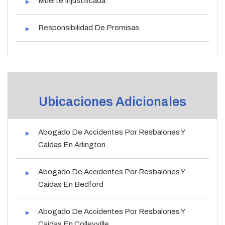
Muerte Injustificada
Responsibilidad De Premisas
Ubicaciones Adicionales
Abogado De Accidentes Por Resbalones Y
Caídas En Arlington
Abogado De Accidentes Por Resbalones Y
Caídas En Bedford
Abogado De Accidentes Por Resbalones Y
Caídas En Colleyville