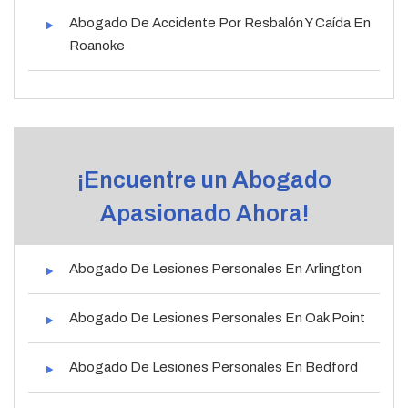
Abogado De Accidente Por Resbalón Y Caída En
Roanoke
¡Encuentre un Abogado
Apasionado Ahora!
Abogado De Lesiones Personales En Arlington
Abogado De Lesiones Personales En Oak Point
Abogado De Lesiones Personales En Bedford