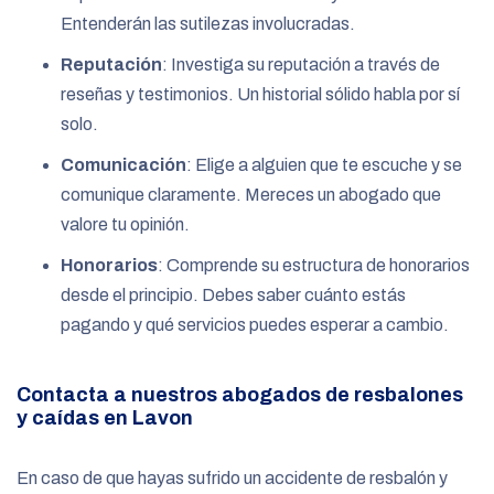
Entenderán las sutilezas involucradas.
Reputación
: Investiga su reputación a través de
reseñas y testimonios. Un historial sólido habla por sí
solo.
Comunicación
: Elige a alguien que te escuche y se
comunique claramente. Mereces un abogado que
valore tu opinión.
Honorarios
: Comprende su estructura de honorarios
desde el principio. Debes saber cuánto estás
pagando y qué servicios puedes esperar a cambio.
Contacta a nuestros abogados de resbalones
y caídas en Lavon
En caso de que hayas sufrido un accidente de resbalón y