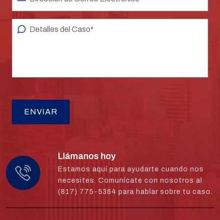
Llámanos hoy
Estamos aquí para ayudarte cuando nos
necesites. Comunícate con nosotros al
(817) 775-5364 para hablar sobre tu caso.