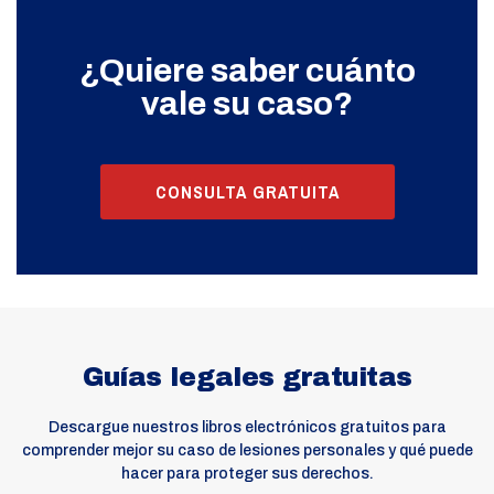
¿Quiere saber cuánto
vale su caso?
CONSULTA GRATUITA
Guías legales gratuitas
Descargue nuestros libros electrónicos gratuitos para
comprender mejor su caso de lesiones personales y qué puede
hacer para proteger sus derechos.