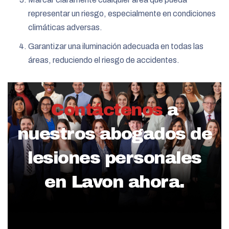
representar un riesgo, especialmente en condiciones
climáticas adversas.
Garantizar una iluminación adecuada en todas las
áreas, reduciendo el riesgo de accidentes.
Contáctenos
a
nuestros abogados de
lesiones personales
en Lavon ahora.