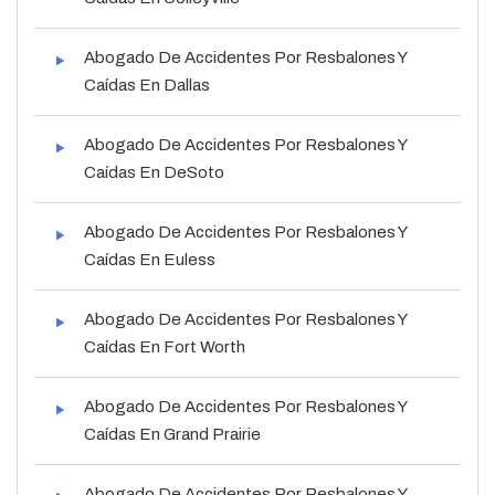
Abogado De Accidentes Por Resbalones Y
Caídas En Dallas
Abogado De Accidentes Por Resbalones Y
Caídas En DeSoto
Abogado De Accidentes Por Resbalones Y
Caídas En Euless
Abogado De Accidentes Por Resbalones Y
Caídas En Fort Worth
Abogado De Accidentes Por Resbalones Y
Caídas En Grand Prairie
Abogado De Accidentes Por Resbalones Y