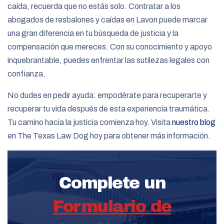
caída, recuerda que no estás solo. Contratar a los
abogados de resbalones y caídas en Lavon puede marcar
una gran diferencia en tu búsqueda de justicia y la
compensación que mereces. Con su conocimiento y apoyo
inquebrantable, puedes enfrentar las sutilezas legales con
confianza.
No dudes en pedir ayuda: empodérate para recuperarte y
recuperar tu vida después de esta experiencia traumática.
Tu camino hacia la justicia comienza hoy. Visita
nuestro blog
en The Texas Law Dog hoy para obtener más información.
Complete un
Formulario de