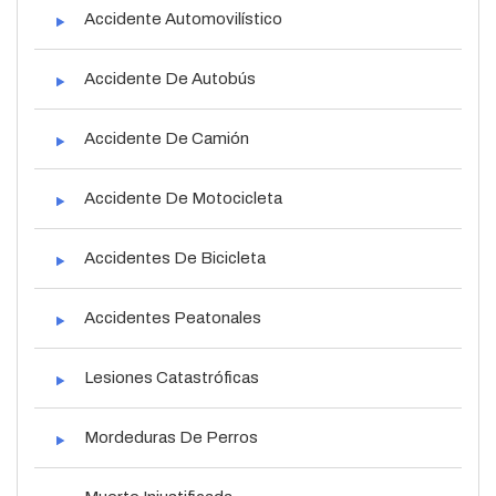
Accidente Automovilístico
Accidente De Autobús
Accidente De Camión
Accidente De Motocicleta
Accidentes De Bicicleta
Accidentes Peatonales
Lesiones Catastróficas
Mordeduras De Perros