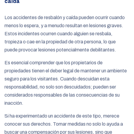
caída
Los accidentes de resbalón y caída pueden ocurrir cuando
menos lo espera, y a menudo resultan en lesiones graves.
Estos incidentes ocurren cuando alguien se resbala,
tropieza o cae en la propiedad de otra persona, lo que
puede provocar lesiones potencialmente debilitantes.
Es esencial comprender que los propietarios de
propiedades tienen el deber legal de mantener un ambiente
seguro para los visitantes. Cuando descuidan esta
responsabilidad, no solo son descuidados; pueden ser
considerados responsables de las consecuencias de su
inacción.
Si ha experimentado un accidente de este tipo, merece
conocer sus derechos. Tomar medidas no solo lo ayuda a
buscar una compensación por sus lesiones, sino que