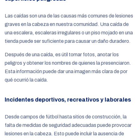
Las caídas son una de las causas más comunes de lesiones
graves en la cabeza en nuestra comunidad. Una caída de
una escalera, escaleras irregulares o un piso mojado en una
tienda puede ser suficiente para causar un daño duradero.
Después de una caída, es útil tomar fotos, anotar los
peligros y obtener los nombres de quienes la presenciaron.
Esta información puede dar una imagen más clara de por
qué ocurrió la caída.
Incidentes deportivos, recreativos y laborales
Desde campos de fútbol hasta sitios de construcción, la
falta de medidas de seguridad adecuadas puede provocar
lesiones en la cabeza. Esto puede incluir la ausencia de