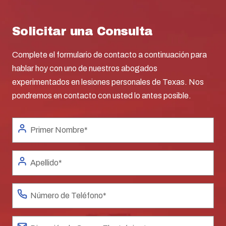
Solicitar una Consulta
Complete el formulario de contacto a continuación para
hablar hoy con uno de nuestros abogados
experimentados en lesiones personales de Texas. Nos
pondremos en contacto con usted lo antes posible.