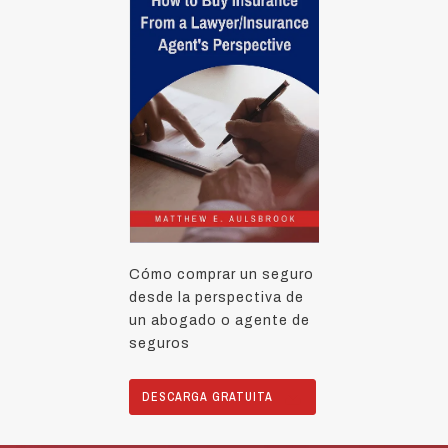
Cómo comprar un seguro
desde la perspectiva de
un abogado o agente de
seguros
DESCARGA GRATUITA