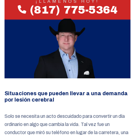
¡LLÁMENOS HOY!
(817) 775-5364
Situaciones que pueden llevar a una demanda
por lesión cerebral
Solo se necesita un acto descuidado para convertir un día
ordinario en algo que cambia la vida. Tal vez fue un
conductor que miró su teléfono en lugar de la carretera, una