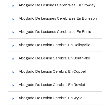
Abogado De Lesiones Cerebrales En Crowley
Abogado De Lesiones Cerebrales En Burleson
Abogado De Lesiones Cerebrales En Ennis
Abogado De Lesión Cerebral En Colleyville
Abogado De Lesión Cerebral En Southlake
Abogado De Lesión Cerebral En Coppell
Abogado De Lesión Cerebral En Rowlett
Abogado De Lesión Cerebral En Wylie