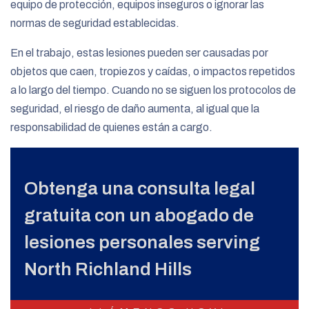
equipo de protección, equipos inseguros o ignorar las
normas de seguridad establecidas.
En el trabajo, estas lesiones pueden ser causadas por
objetos que caen, tropiezos y caídas, o impactos repetidos
a lo largo del tiempo. Cuando no se siguen los protocolos de
seguridad, el riesgo de daño aumenta, al igual que la
responsabilidad de quienes están a cargo.
Obtenga una consulta legal
gratuita con un abogado de
lesiones personales serving
North Richland Hills