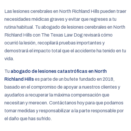
Las lesiones cerebrales en North Richland Hills pueden traer
necesidades médicas graves y evitar que regreses a tu
rutina habitual. Tu abogado de lesiones cerebrales en North
Richland Hills con The Texas Law Dog revisará cómo
ocurrió la lesión, recopilará pruebas importantes y
demostrará el impacto total que el accidente ha tenido en tu
vida.
Tu
abogado de lesiones catastróficas en North
Richland Hills
es parte de un bufete fundado en 2018,
basado en el compromiso de apoyar a nuestros clientes y
ayudarlos a recuperar la máxima compensación que
necesitan y merecen. Contáctanos hoy para que podamos
tomar medidas y responsabilizar a la parte responsable por
el daño que has sufrido.