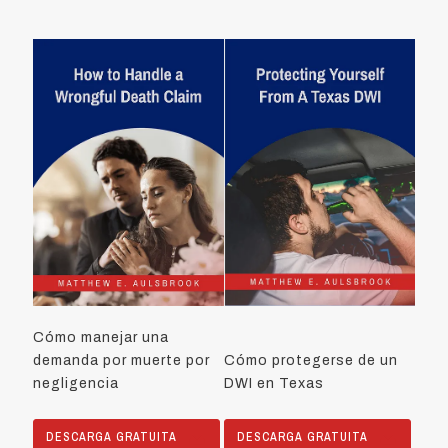
Cómo manejar una
demanda por muerte por
Cómo protegerse de un
negligencia
DWI en Texas
DESCARGA GRATUITA
DESCARGA GRATUITA