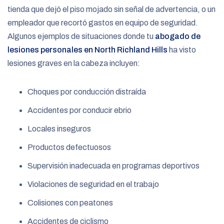
tienda que dejó el piso mojado sin señal de advertencia, o un
empleador que recortó gastos en equipo de seguridad.
Algunos ejemplos de situaciones donde tu
abogado de
lesiones personales en North Richland Hills
ha visto
lesiones graves en la cabeza incluyen:
Choques por conducción distraída
Accidentes por conducir ebrio
Locales inseguros
Productos defectuosos
Supervisión inadecuada en programas deportivos
Violaciones de seguridad en el trabajo
Colisiones con peatones
Accidentes de ciclismo