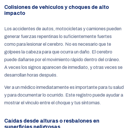
Colisiones de vehículos y choques de alto
impacto
Los accidentes de autos, motocicletas y camiones pueden
generar fuerzas repentinas lo suficientemente fuertes
como para lesionar el cerebro. No es necesario que te
golpees la cabeza para que ocurra un daño. El cerebro
puede dañarse por el movimiento rápido dentro del cráneo.
A veces los signos aparecen de inmediato, y otras veces se
desarrollan horas después.
Ver a un médico inmediatamente es importante para tu salud
y para documentar lo ocurrido. Este registro puede ayudar a
mostrar el vínculo entre el choque y tus síntomas.
Caídas desde alturas o resbalones en
superficies peligrosas