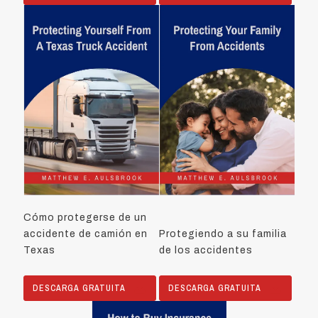
Cómo protegerse de un
accidente de camión en
Protegiendo a su familia
Texas
de los accidentes
DESCARGA GRATUITA
DESCARGA GRATUITA