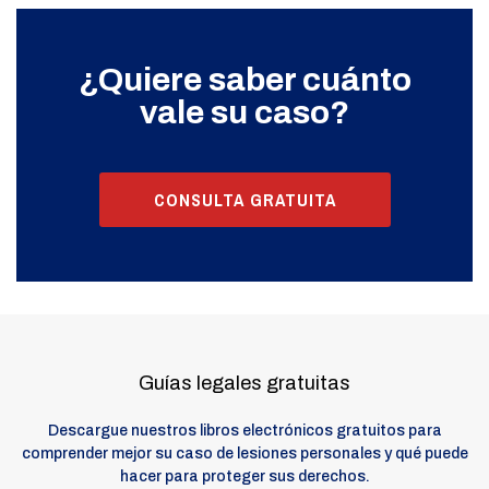
¿Quiere saber cuánto
vale su caso?
CONSULTA GRATUITA
Guías legales gratuitas
Descargue nuestros libros electrónicos gratuitos para
comprender mejor su caso de lesiones personales y qué puede
hacer para proteger sus derechos.