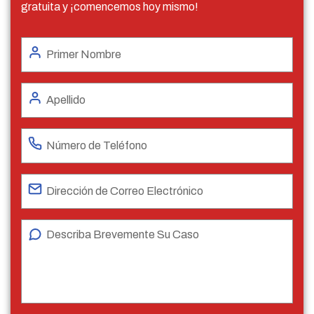
gratuita y ¡comencemos hoy mismo!