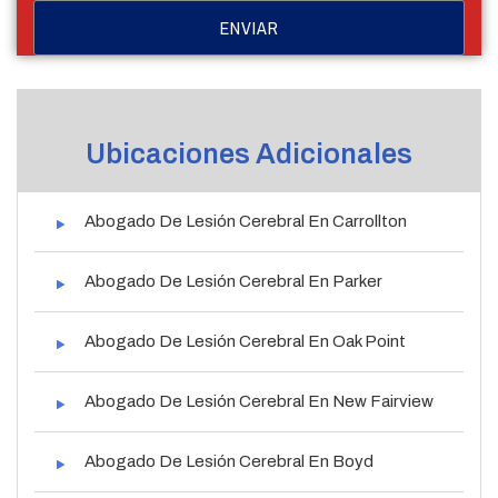
Ubicaciones Adicionales
Abogado De Lesión Cerebral En Carrollton
Abogado De Lesión Cerebral En Parker
Abogado De Lesión Cerebral En Oak Point
Abogado De Lesión Cerebral En New Fairview
Abogado De Lesión Cerebral En Boyd