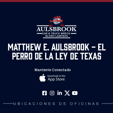
Matthew E. Aulsbrook - El
Perro de la Ley de Texas
Mantente Conectado
UBICACIONES DE OFICINAS