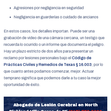
Agresiones por negligencia en seguridad
Negligencia en guarderías o cuidado de ancianos
En estos casos, los detalles importan. Puede ser una
grabación de video de una cámara cercana, un testigo que
recuerda lo ocurrido o un informe que documenta el peligro.
Hay un plazo estricto de dos años para presentar un
reclamo por lesiones personales bajo el
Código de
Prácticas Civiles y Remedios de Texas § 16.003
, por lo
que cuanto antes podamos comenzar, mejor. Actuar
temprano significa que podemos darle a tu caso la mejor
oportunidad de éxito.
Abogado de Lesión Cerebral en North