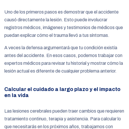
Uno de los primeros pasos es demostrar que el accidente
causó directamente la lesión. Esto puede involucrar
registros médicos, imágenes y testimonios de médicos que
puedan explicar cómo el trauma llevó a tus síntomas.
A veces la defensa argumentará que tu condición existía
antes del accidente. En esos casos, podemos trabajar con
expertos médicos para revisar tu historial y mostrar cómo la
lesión actual es diferente de cualquier problema anterior.
Calcular el cuidado a largo plazo y el impacto
en la vida
Las lesiones cerebrales pueden traer cambios que requieren
tratamiento continuo, terapia y asistencia. Para calcular lo
que necesitarás en los próximos años, trabajamos con