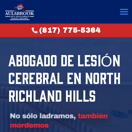
(817) 775-5364
ABOGADO DE LESIÓN
CEREBRAL EN NORTH
RICHLAND HILLS