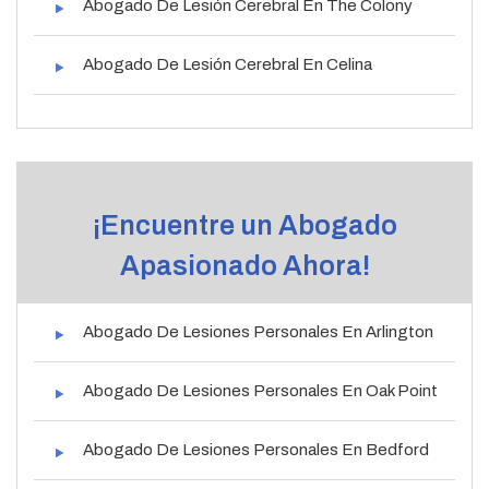
Abogado De Lesión Cerebral En The Colony
Abogado De Lesión Cerebral En Celina
¡Encuentre un Abogado
Apasionado Ahora!
Abogado De Lesiones Personales En Arlington
Abogado De Lesiones Personales En Oak Point
Abogado De Lesiones Personales En Bedford