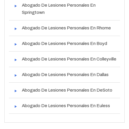
Abogado De Lesiones Personales En
Springtown
Abogado De Lesiones Personales En Rhome
Abogado De Lesiones Personales En Boyd
Abogado De Lesiones Personales En Colleyville
Abogado De Lesiones Personales En Dallas
Abogado De Lesiones Personales En DeSoto
Abogado De Lesiones Personales En Euless