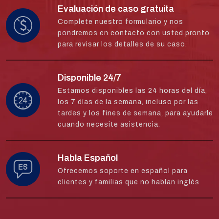
Evaluación de caso gratuita
Complete nuestro formulario y nos
pondremos en contacto con usted pronto
para revisar los detalles de su caso.
Disponible 24/7
Estamos disponibles las 24 horas del día,
los 7 días de la semana, incluso por las
tardes y los fines de semana, para ayudarle
cuando necesite asistencia.
Habla Español
Ofrecemos soporte en español para
clientes y familias que no hablan inglés