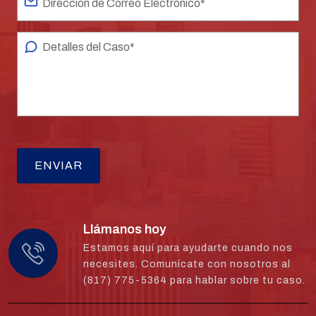
Llámanos hoy
Estamos aquí para ayudarte cuando nos
necesites. Comunícate con nosotros al
(817) 775-5364 para hablar sobre tu caso.