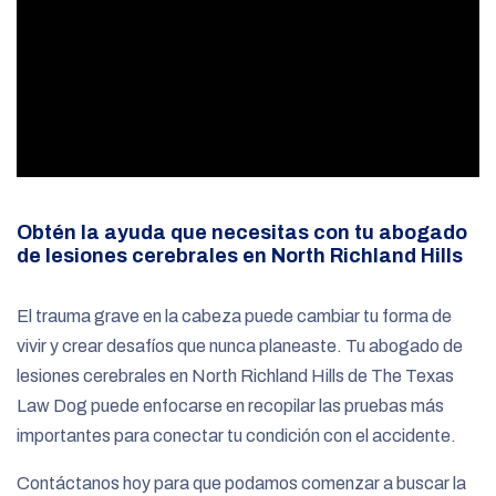
Obtén la ayuda que necesitas con tu abogado
de lesiones cerebrales en North Richland Hills
El trauma grave en la cabeza puede cambiar tu forma de
vivir y crear desafíos que nunca planeaste. Tu abogado de
lesiones cerebrales en North Richland Hills de The Texas
Law Dog puede enfocarse en recopilar las pruebas más
importantes para conectar tu condición con el accidente.
Contáctanos hoy para que podamos comenzar a buscar la