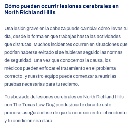
Cómo pueden ocurrir lesiones cerebrales en
North Richland Hills
Una lesión grave en la cabeza puede cambiar cómo llevas tu
día, desde la forma en que trabajas hasta las actividades
que disfrutas. Muchos incidentes ocurren en situaciones que
podrían haberse evitado si se hubieran seguido las normas
de seguridad. Una vez que conocemos la causa, los
médicos pueden enfocar el tratamiento en el problema
correcto, y nuestro equipo puede comenzar a reunir las
pruebas necesarias para tu reclamo.
Tu abogado de lesiones cerebrales en North Richland Hills
con The Texas Law Dog puede guiarte durante este
proceso asegurándose de que la conexión entre el incidente
y tu condición sea clara.