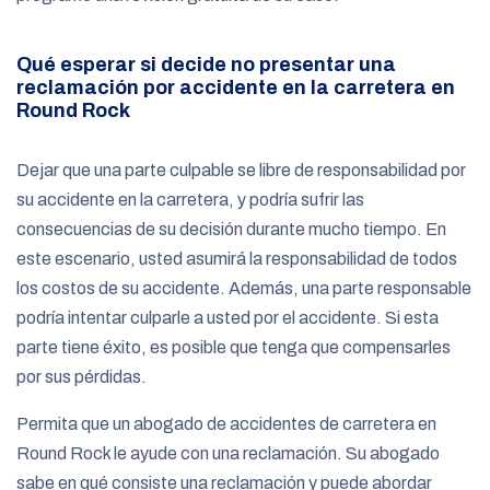
Qué esperar si decide no presentar una
reclamación por accidente en la carretera en
Round Rock
Dejar que una parte culpable se libre de responsabilidad por
su accidente en la carretera, y podría sufrir las
consecuencias de su decisión durante mucho tiempo. En
este escenario, usted asumirá la responsabilidad de todos
los costos de su accidente. Además, una parte responsable
podría intentar culparle a usted por el accidente. Si esta
parte tiene éxito, es posible que tenga que compensarles
por sus pérdidas.
Permita que un abogado de accidentes de carretera en
Round Rock le ayude con una reclamación. Su abogado
sabe en qué consiste una reclamación y puede abordar