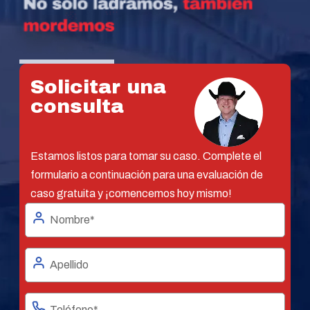
Solicitar una
consulta
Estamos listos para tomar su caso. Complete el
formulario a continuación para una evaluación de
caso gratuita y ¡comencemos hoy mismo!