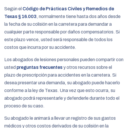
Según el
Código de Prácticas Civiles y Remedios de
Texas § 16.003
, normalmente tiene hasta dos años desde
la fecha de su colisión en la carretera para demandar a
cualquier parte responsable por daños compensatorios. Si
este plazo vence, usted será responsable de todos los
costos que incurra por su accidente.
Los abogados de lesiones personales pueden compartir con
usted
preguntas frecuentes
y otros recursos sobre el
plazo de prescripción para accidentes en la carretera. Si
desea presentar una demanda, su abogado puede hacerlo
conforme a la ley de Texas. Una vez que esto ocurra, su
abogado podrá representarle y defenderle durante todo el
proceso de su caso.
Su abogado le animará a llevar un registro de sus gastos
médicos y otros costos derivados de su colisión en la