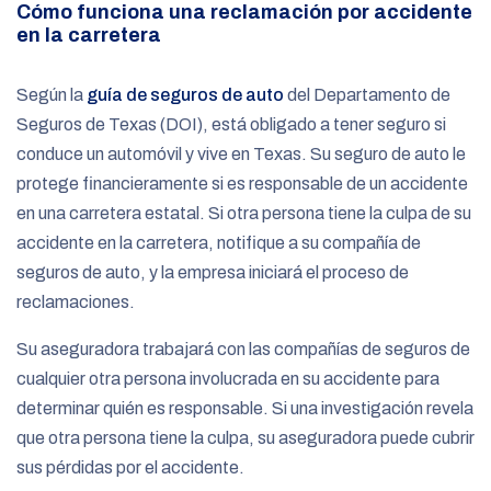
Cómo funciona una reclamación por accidente
en la carretera
Según la
guía de seguros de auto
del Departamento de
Seguros de Texas (DOI), está obligado a tener seguro si
conduce un automóvil y vive en Texas. Su seguro de auto le
protege financieramente si es responsable de un accidente
en una carretera estatal. Si otra persona tiene la culpa de su
accidente en la carretera, notifique a su compañía de
seguros de auto, y la empresa iniciará el proceso de
reclamaciones.
Su aseguradora trabajará con las compañías de seguros de
cualquier otra persona involucrada en su accidente para
determinar quién es responsable. Si una investigación revela
que otra persona tiene la culpa, su aseguradora puede cubrir
sus pérdidas por el accidente.