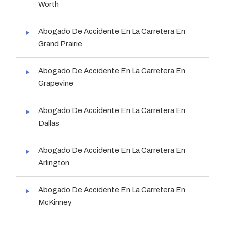
Worth
Abogado De Accidente En La Carretera En
Grand Prairie
Abogado De Accidente En La Carretera En
Grapevine
Abogado De Accidente En La Carretera En
Dallas
Abogado De Accidente En La Carretera En
Arlington
Abogado De Accidente En La Carretera En
McKinney