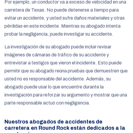
Por ejemplo, un conductor va a exceso de velocidad en una
carretera de Texas. No puede detenerse a tiempo para
evitar un accidente, y usted sufre daños materiales y otras
pérdidas en este incidente. Mientras su abogado intenta
probar la negligencia, puede investigar su accidente.
La investigación de su abogado puede incluir revisar
imágenes de cámaras de tráfico de su accidente y
entrevistar a testigos que vieron el incidente. Esto puede
permitir que su abogado reúna pruebas que demuestren que
usted no es responsable del accidente. Además, su
abogado puede usar lo que encuentre durante la
investigación para reforzar su argumento y mostrar que una
parte responsable actuó con negligencia.
Nuestros abogados de accidentes de
carretera en Round Rock están dedicados a la