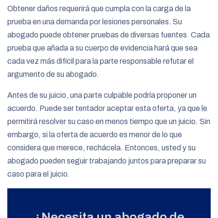
Obtener daños requerirá que cumpla con la carga de la
prueba en una demanda por lesiones personales. Su
abogado puede obtener pruebas de diversas fuentes. Cada
prueba que añada a su cuerpo de evidencia hará que sea
cada vez más difícil para la parte responsable refutar el
argumento de su abogado.
Antes de su juicio, una parte culpable podría proponer un
acuerdo. Puede ser tentador aceptar esta oferta, ya que le
permitirá resolver su caso en menos tiempo que un juicio. Sin
embargo, si la oferta de acuerdo es menor de lo que
considera que merece, rechácela. Entonces, usted y su
abogado pueden seguir trabajando juntos para preparar su
caso para el juicio.
¿Necesita un abogado de