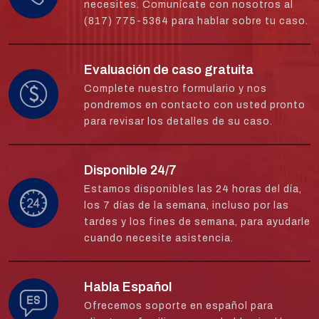
necesites. Comunícate con nosotros al
(817) 775-5364 para hablar sobre tu caso.
Evaluación de caso gratuita
Complete nuestro formulario y nos
pondremos en contacto con usted pronto
para revisar los detalles de su caso.
Disponible 24/7
Estamos disponibles las 24 horas del día,
los 7 días de la semana, incluso por las
tardes y los fines de semana, para ayudarle
cuando necesite asistencia.
Habla Español
Ofrecemos soporte en español para