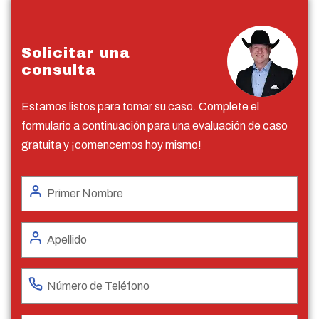
Solicitar una
consulta
Estamos listos para tomar su caso. Complete el
formulario a continuación para una evaluación de caso
gratuita y ¡comencemos hoy mismo!