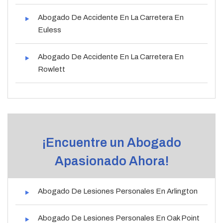
Abogado De Accidente En La Carretera En
Euless
Abogado De Accidente En La Carretera En
Rowlett
¡Encuentre un Abogado
Apasionado Ahora!
Abogado De Lesiones Personales En Arlington
Abogado De Lesiones Personales En Oak Point