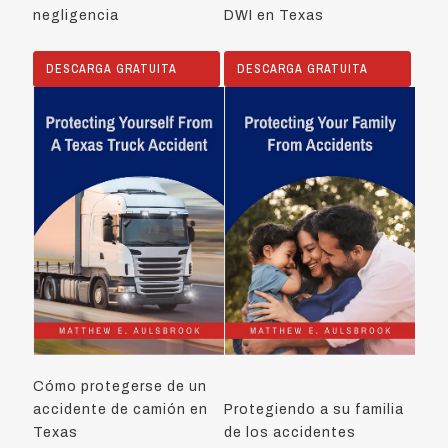
negligencia
DWI en Texas
DESCARGA GRATUITA
DESCARGA GRATUITA
Cómo protegerse de un
accidente de camión en
Protegiendo a su familia
Texas
de los accidentes