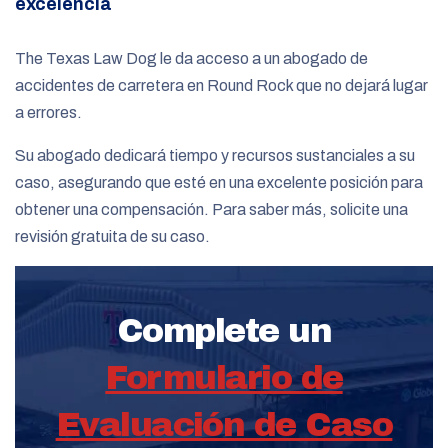
excelencia
The Texas Law Dog le da acceso a un abogado de
accidentes de carretera en Round Rock que no dejará lugar
a errores.
Su abogado dedicará tiempo y recursos sustanciales a su
caso, asegurando que esté en una excelente posición para
obtener una compensación. Para saber más, solicite una
revisión gratuita de su caso.
Complete un
Formulario de
Evaluación de Caso