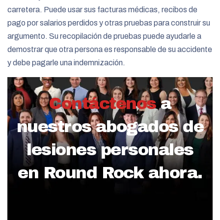
carretera. Puede usar sus facturas médicas, recibos de
pago por salarios perdidos y otras pruebas para construir su
argumento. Su recopilación de pruebas puede ayudarle a
demostrar que otra persona es responsable de su accidente
y debe pagarle una indemnización.
Contáctenos
a
nuestros abogados de
lesiones personales
en Round Rock ahora.