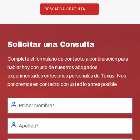
DESCARGA GRATUITA
Solicitar una Consulta
Complete el formulario de contacto a continuación para
hablar hoy con uno de nuestros abogados
experimentados en lesiones personales de Texas. Nos
pondremos en contacto con usted lo antes posible.