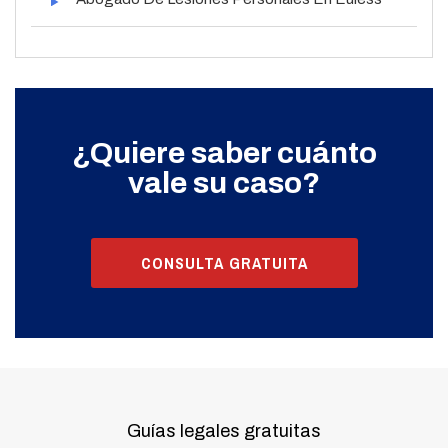
¿Quiere saber cuánto
vale su caso?
CONSULTA GRATUITA
Guías legales gratuitas