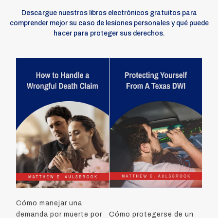
Descargue nuestros libros electrónicos gratuitos para
comprender mejor su caso de lesiones personales y qué puede
hacer para proteger sus derechos.
Cómo manejar una
demanda por muerte por
Cómo protegerse de un