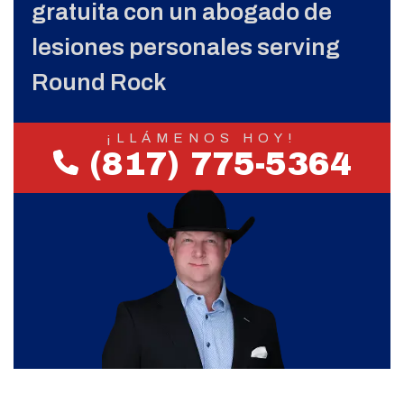
gratuita con un abogado de
lesiones personales serving
Round Rock
¡LLÁMENOS HOY!
(817) 775-5364