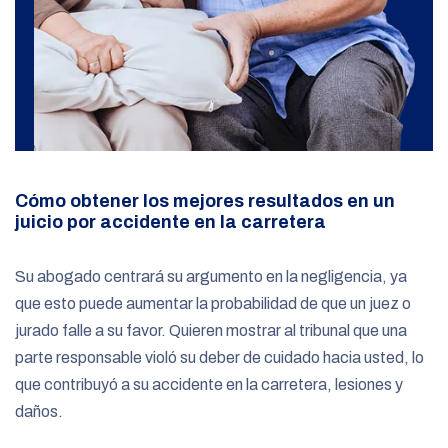
Cómo obtener los mejores resultados en un
juicio por accidente en la carretera
Su abogado centrará su argumento en la negligencia, ya
que esto puede aumentar la probabilidad de que un juez o
jurado falle a su favor. Quieren mostrar al tribunal que una
parte responsable violó su deber de cuidado hacia usted, lo
que contribuyó a su accidente en la carretera, lesiones y
daños.