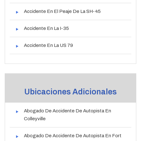
Accidente En El Peaje De La SH-45
Accidente En La I-35
Accidente En La US 79
Ubicaciones Adicionales
Abogado De Accidente De Autopista En
Colleyville
Abogado De Accidente De Autopista En Fort