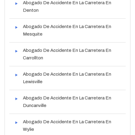
Abogado De Accidente En La Carretera En
Denton
Abogado De Accidente En La Carretera En
Mesquite
Abogado De Accidente En La Carretera En
Carrollton
Abogado De Accidente En La Carretera En
Lewisville
Abogado De Accidente En La Carretera En
Duncanville
Abogado De Accidente En La Carretera En
Wylie