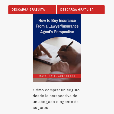
DESCARGA GRATUITA
DESCARGA GRATUITA
Cómo comprar un seguro
desde la perspectiva de
un abogado o agente de
seguros