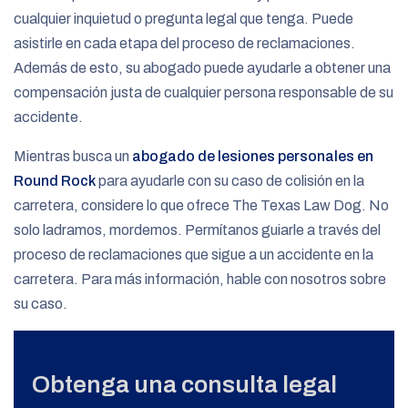
cualquier inquietud o pregunta legal que tenga. Puede
asistirle en cada etapa del proceso de reclamaciones.
Además de esto, su abogado puede ayudarle a obtener una
compensación justa de cualquier persona responsable de su
accidente.
Mientras busca un
abogado de lesiones personales en
Round Rock
para ayudarle con su caso de colisión en la
carretera, considere lo que ofrece The Texas Law Dog. No
solo ladramos, mordemos. Permítanos guiarle a través del
proceso de reclamaciones que sigue a un accidente en la
carretera. Para más información, hable con nosotros sobre
su caso.
Obtenga una consulta legal