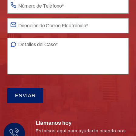
Llámanos hoy
Estamos aquí para ayudarte cuando nos