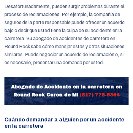
Desafortunadamente, pueden surgir problemas durante el
proceso de reclamaciones. Por ejemplo, la compañía de
seguros de la parte responsable puede ofrecer un acuerdo
bajo o decir que usted tiene la culpa de su accidente en la
carretera. Su abogado de accidentes de carretera en
Round Rock sabe cómo manejar estas y otras situaciones
similares. Puede negociar un acuerdo de reclamación o, si
es necesario, presentar una demanda por usted.
Abogado de Accidente en la carretera en
Round Rock Cerca de Mí
(817) 775-5364
Cuándo demandar a alguien por un accidente
en la carretera