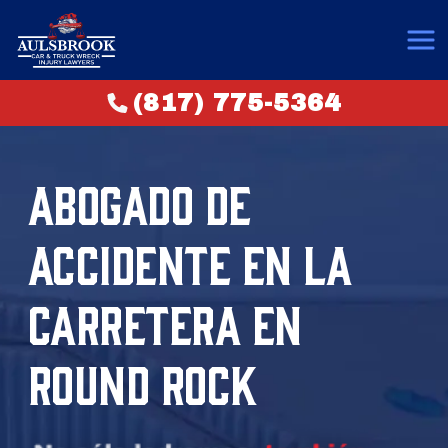
(817) 775-5364
ABOGADO DE
ACCIDENTE EN LA
CARRETERA EN
ROUND ROCK