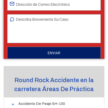
Round Rock Accidente en la
carretera Áreas De Práctica
Accidente De Peaje SH-130