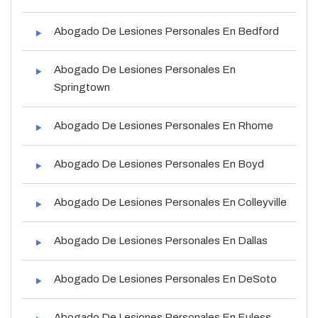
Abogado De Lesiones Personales En Bedford
Abogado De Lesiones Personales En
Springtown
Abogado De Lesiones Personales En Rhome
Abogado De Lesiones Personales En Boyd
Abogado De Lesiones Personales En Colleyville
Abogado De Lesiones Personales En Dallas
Abogado De Lesiones Personales En DeSoto
Abogado De Lesiones Personales En Euless