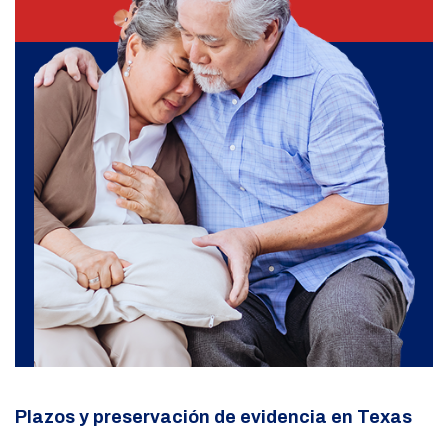
Plazos y preservación de evidencia en Texas