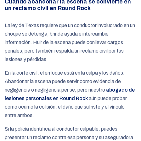
Cuando abandonar la escena se convierte en
un reclamo civil en Round Rock
La ley de Texas requiere que un conductor involucrado en un
choque se detenga, brinde ayuda e intercambie
información. Huir de la escena puede conllevar cargos
penales, pero también respalda un reclamo civil por tus
lesiones y pérdidas.
En la corte civil, el enfoque está en la culpa y los daños.
Abandonar la escena puede servir como evidencia de
negligencia o negligencia per se, pero nuestro
abogado de
lesiones personales en Round Rock
aún puede probar
cómo ocurrió la colisión, el daño que sufriste y el vínculo
entre ambos.
Si la policía identifica al conductor culpable, puedes
presentar un reclamo contra esa persona y su aseguradora.