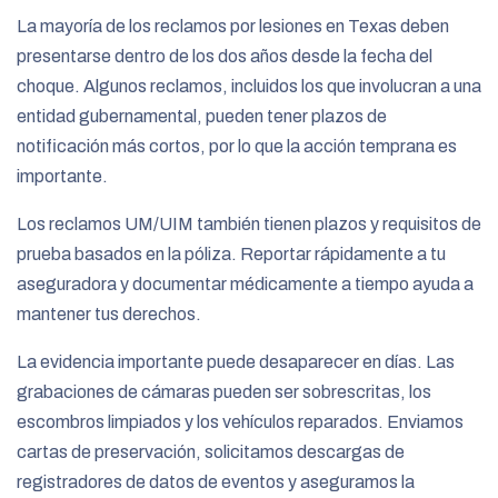
La mayoría de los reclamos por lesiones en Texas deben
presentarse dentro de los dos años desde la fecha del
choque. Algunos reclamos, incluidos los que involucran a una
entidad gubernamental, pueden tener plazos de
notificación más cortos, por lo que la acción temprana es
importante.
Los reclamos UM/UIM también tienen plazos y requisitos de
prueba basados en la póliza. Reportar rápidamente a tu
aseguradora y documentar médicamente a tiempo ayuda a
mantener tus derechos.
La evidencia importante puede desaparecer en días. Las
grabaciones de cámaras pueden ser sobrescritas, los
escombros limpiados y los vehículos reparados. Enviamos
cartas de preservación, solicitamos descargas de
registradores de datos de eventos y aseguramos la