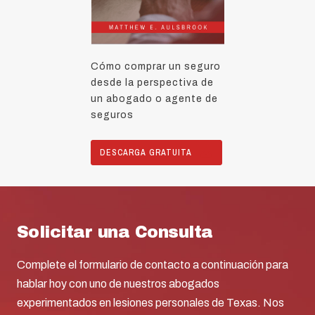
Cómo comprar un seguro
desde la perspectiva de
un abogado o agente de
seguros
DESCARGA GRATUITA
Solicitar una Consulta
Complete el formulario de contacto a continuación para
hablar hoy con uno de nuestros abogados
experimentados en lesiones personales de Texas. Nos