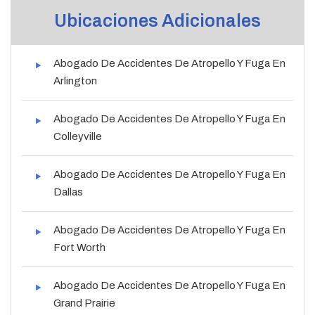
Ubicaciones Adicionales
Abogado De Accidentes De Atropello Y Fuga En
Arlington
Abogado De Accidentes De Atropello Y Fuga En
Colleyville
Abogado De Accidentes De Atropello Y Fuga En
Dallas
Abogado De Accidentes De Atropello Y Fuga En
Fort Worth
Abogado De Accidentes De Atropello Y Fuga En
Grand Prairie