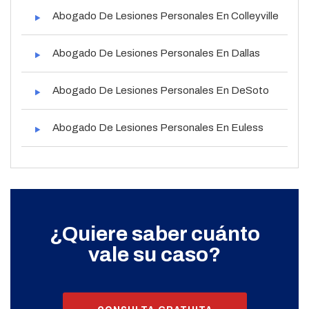
Abogado De Lesiones Personales En Colleyville
Abogado De Lesiones Personales En Dallas
Abogado De Lesiones Personales En DeSoto
Abogado De Lesiones Personales En Euless
¿Quiere saber cuánto
vale su caso?