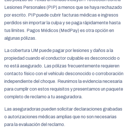
Lesiones Personales (PIP) a menos que se haya rechazado
por escrito. PIP puede cubrir facturas médicas e ingresos
perdidos sin importar la culpa y se paga rápidamente hasta
tus límites. Pagos Médicos (MedPay) es otra opción en
algunas pólizas.
La cobertura UM puede pagar por lesiones y daños a la
propiedad cuando el conductor culpable es desconocido o
no está asegurado. Las pólizas frecuentemente requieren
contacto físico con el vehículo desconocido o corroboración
independiente del choque. Reunimos la evidencia necesaria
para cumplir con estos requisitos y presentamos un paquete
completo de reclamo a tu aseguradora.
Las aseguradoras pueden solicitar declaraciones grabadas
o autorizaciones médicas amplias que no son necesarias
para la evaluación del reclamo.