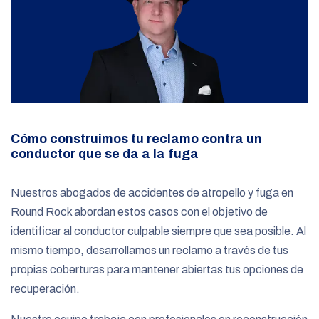
Cómo construimos tu reclamo contra un
conductor que se da a la fuga
Nuestros abogados de accidentes de atropello y fuga en
Round Rock abordan estos casos con el objetivo de
identificar al conductor culpable siempre que sea posible. Al
mismo tiempo, desarrollamos un reclamo a través de tus
propias coberturas para mantener abiertas tus opciones de
recuperación.