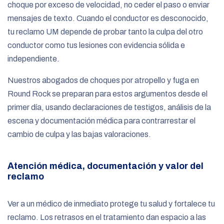
choque por exceso de velocidad, no ceder el paso o enviar
mensajes de texto. Cuando el conductor es desconocido,
tu reclamo UM depende de probar tanto la culpa del otro
conductor como tus lesiones con evidencia sólida e
independiente.
Nuestros abogados de choques por atropello y fuga en
Round Rock se preparan para estos argumentos desde el
primer día, usando declaraciones de testigos, análisis de la
escena y documentación médica para contrarrestar el
cambio de culpa y las bajas valoraciones.
Atención médica, documentación y valor del
reclamo
Ver a un médico de inmediato protege tu salud y fortalece tu
reclamo. Los retrasos en el tratamiento dan espacio a las