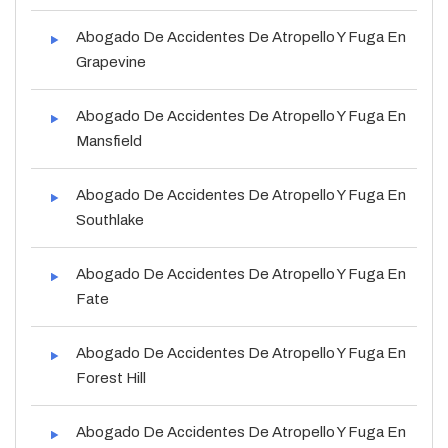
Abogado De Accidentes De Atropello Y Fuga En
Grapevine
Abogado De Accidentes De Atropello Y Fuga En
Mansfield
Abogado De Accidentes De Atropello Y Fuga En
Southlake
Abogado De Accidentes De Atropello Y Fuga En
Fate
Abogado De Accidentes De Atropello Y Fuga En
Forest Hill
Abogado De Accidentes De Atropello Y Fuga En