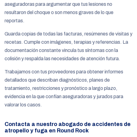
aseguradoras para argumentar que tus lesiones no
resultaron del choque o son menos graves de lo que
reportas.
Guarda copias de todas las facturas, resúmenes de visitas y
recetas. Cumple con imágenes, terapias y referencias. La
documentación constante vincula tus síntomas con la
colisión y respalda las necesidades de atención futura.
Trabajamos con tus proveedores para obtener informes
detallados que describan diagnósticos, planes de
tratamiento, restricciones y pronóstico a largo plazo,
evidencia en la que confían aseguradoras y jurados para
valorar los casos.
Contacta a nuestro abogado de accidentes de
atropello y fuga en Round Rock