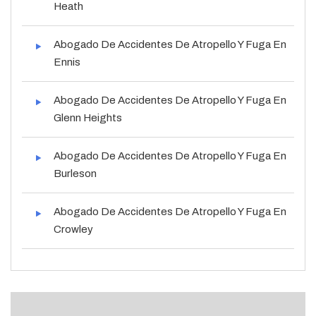
Heath
Abogado De Accidentes De Atropello Y Fuga En
Ennis
Abogado De Accidentes De Atropello Y Fuga En
Glenn Heights
Abogado De Accidentes De Atropello Y Fuga En
Burleson
Abogado De Accidentes De Atropello Y Fuga En
Crowley