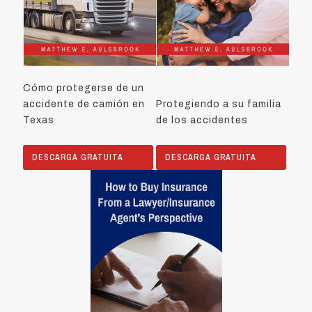
Cómo protegerse de un
accidente de camión en
Protegiendo a su familia
Texas
de los accidentes
DESCARGA GRATUITA
DESCARGA GRATUITA