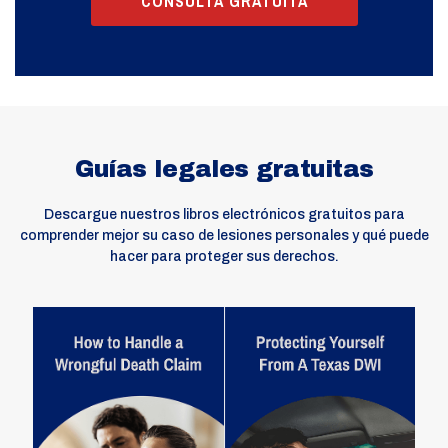
CONSULTA GRATUITA
Guías legales gratuitas
Descargue nuestros libros electrónicos gratuitos para
comprender mejor su caso de lesiones personales y qué puede
hacer para proteger sus derechos.