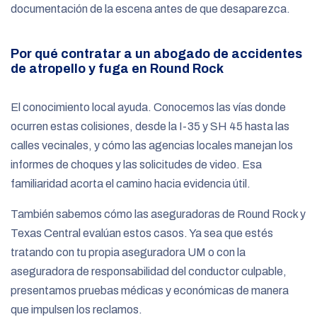
documentación de la escena antes de que desaparezca.
Por qué contratar a un abogado de accidentes
de atropello y fuga en Round Rock
El conocimiento local ayuda. Conocemos las vías donde
ocurren estas colisiones, desde la I-35 y SH 45 hasta las
calles vecinales, y cómo las agencias locales manejan los
informes de choques y las solicitudes de video. Esa
familiaridad acorta el camino hacia evidencia útil.
También sabemos cómo las aseguradoras de Round Rock y
Texas Central evalúan estos casos. Ya sea que estés
tratando con tu propia aseguradora UM o con la
aseguradora de responsabilidad del conductor culpable,
presentamos pruebas médicas y económicas de manera
que impulsen los reclamos.