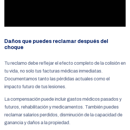
Daños que puedes reclamar después del
choque
Tu reclamo debe reflejar el efecto completo de la colisión en
tu vida, no solo tus facturas médicas inmediatas.
Documentamos tanto las pérdidas actuales como el
impacto futuro de tus lesiones.
La compensación puede incluir gastos médicos pasados y
futuros, rehabilitación y medicamentos. También puedes
reclamar salarios perdidos, disminución de la capacidad de
ganancia y daños a la propiedad.