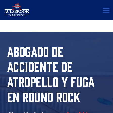
(817) 775-5364
ABOGADO DE
ACCIDENTE DE
ATROPELLO Y FUGA
EN ROUND ROCK