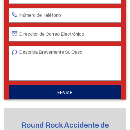
Round Rock Accidente de