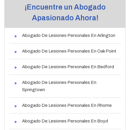
¡Encuentre un Abogado
Apasionado Ahora!
Abogado De Lesiones Personales En Arlington
Abogado De Lesiones Personales En Oak Point
Abogado De Lesiones Personales En Bedford
Abogado De Lesiones Personales En
Springtown
Abogado De Lesiones Personales En Rhome
Abogado De Lesiones Personales En Boyd