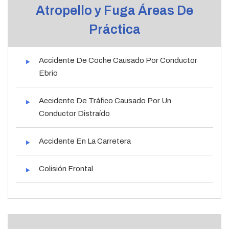
Atropello y Fuga Áreas De
Práctica
Accidente De Coche Causado Por Conductor
Ebrio
Accidente De Tráfico Causado Por Un
Conductor Distraído
Accidente En La Carretera
Colisión Frontal