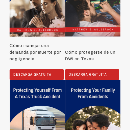
Cómo manejar una
demanda por muerte por
Cómo protegerse de un
negligencia
DWI en Texas
DESCARGA GRATUITA
DESCARGA GRATUITA