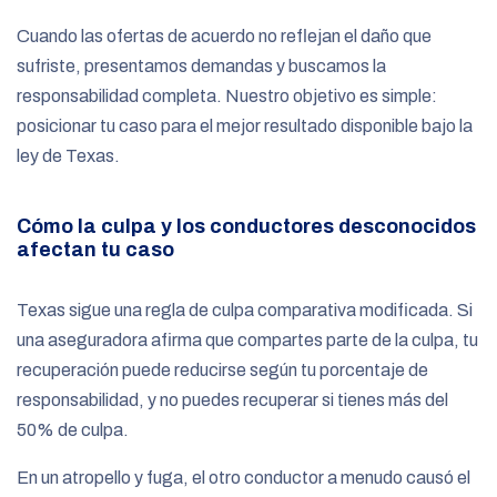
Cuando las ofertas de acuerdo no reflejan el daño que
sufriste, presentamos demandas y buscamos la
responsabilidad completa. Nuestro objetivo es simple:
posicionar tu caso para el mejor resultado disponible bajo la
ley de Texas.
Cómo la culpa y los conductores desconocidos
afectan tu caso
Texas sigue una regla de culpa comparativa modificada. Si
una aseguradora afirma que compartes parte de la culpa, tu
recuperación puede reducirse según tu porcentaje de
responsabilidad, y no puedes recuperar si tienes más del
50% de culpa.
En un atropello y fuga, el otro conductor a menudo causó el