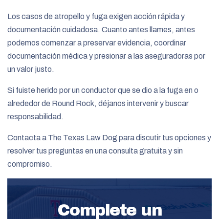
Los casos de atropello y fuga exigen acción rápida y
documentación cuidadosa. Cuanto antes llames, antes
podemos comenzar a preservar evidencia, coordinar
documentación médica y presionar a las aseguradoras por
un valor justo.
Si fuiste herido por un conductor que se dio a la fuga en o
alrededor de Round Rock, déjanos intervenir y buscar
responsabilidad.
Contacta a The Texas Law Dog para discutir tus opciones y
resolver tus preguntas en una consulta gratuita y sin
compromiso.
Complete un