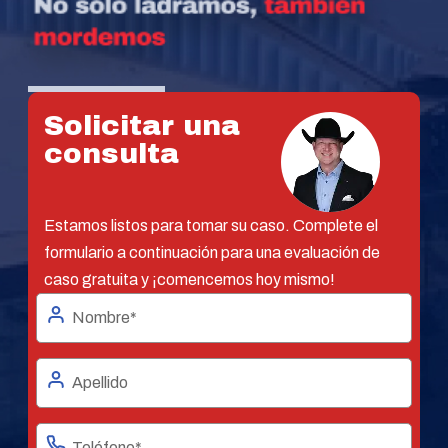
Solicitar una
consulta
Estamos listos para tomar su caso. Complete el
formulario a continuación para una evaluación de
caso gratuita y ¡comencemos hoy mismo!