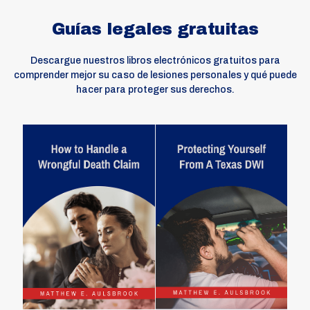
Guías legales gratuitas
Descargue nuestros libros electrónicos gratuitos para
comprender mejor su caso de lesiones personales y qué puede
hacer para proteger sus derechos.