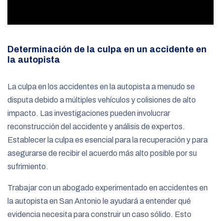
Determinación de la culpa en un accidente en
la autopista
La culpa en los accidentes en la autopista a menudo se
disputa debido a múltiples vehículos y colisiones de alto
impacto. Las investigaciones pueden involucrar
reconstrucción del accidente y análisis de expertos.
Establecer la culpa es esencial para la recuperación y para
asegurarse de recibir el acuerdo más alto posible por su
sufrimiento.
Trabajar con un abogado experimentado en accidentes en
la autopista en San Antonio le ayudará a entender qué
evidencia necesita para construir un caso sólido. Esto