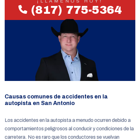
¡LLÁMENOS HOY!
(817) 775-5364
Causas comunes de accidentes en la
autopista en San Antonio
Los accidentes en la autopista a menudo ocurren debido a
comportamientos peligrosos al conducir y condiciones de la
carretera. No es raro que los conductores se vuelvan