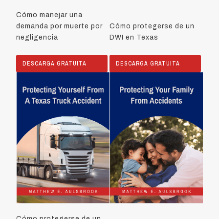
Cómo manejar una
demanda por muerte por
Cómo protegerse de un
negligencia
DWI en Texas
DESCARGA GRATUITA
DESCARGA GRATUITA
Cómo protegerse de un