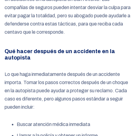
compañías de seguros pueden intentar desviar la culpa para
evitar pagar la totalidad, pero su abogado puede ayudarle a
defenderse contra estas tácticas, para que reciba cada
centavo que le corresponde.
Qué hacer después de un accidente en la
autopista
Lo que haga inmediatamente después de un accidente
importa. Tomar los pasos correctos después de un choque
en la autopista puede ayudar a proteger su reclamo. Cada
caso es diferente, pero algunos pasos estándar a seguir
pueden incluir:
Buscar atención médica inmediata
Llamar a la policía y obtener un informe