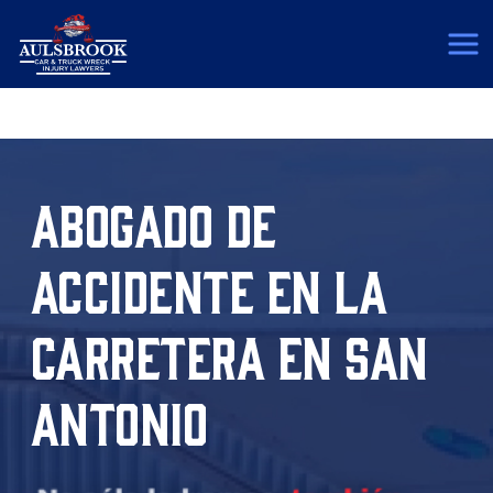
(817) 775-5364
ABOGADO DE
ACCIDENTE EN LA
CARRETERA EN SAN
ANTONIO