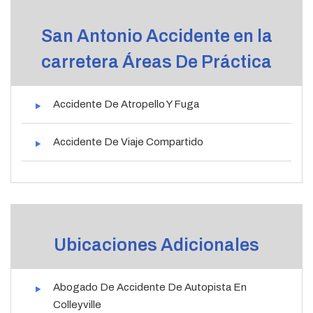
San Antonio Accidente en la
carretera Áreas De Práctica
Accidente De Atropello Y Fuga
Accidente De Viaje Compartido
Ubicaciones Adicionales
Abogado De Accidente De Autopista En
Colleyville