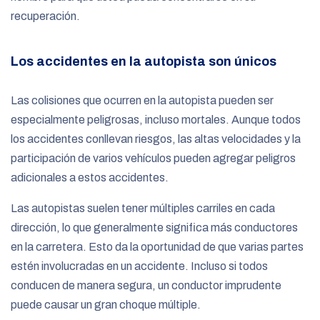
recuperación.
Los accidentes en la autopista son únicos
Las colisiones que ocurren en la autopista pueden ser
especialmente peligrosas, incluso mortales. Aunque todos
los accidentes conllevan riesgos, las altas velocidades y la
participación de varios vehículos pueden agregar peligros
adicionales a estos accidentes.
Las autopistas suelen tener múltiples carriles en cada
dirección, lo que generalmente significa más conductores
en la carretera. Esto da la oportunidad de que varias partes
estén involucradas en un accidente. Incluso si todos
conducen de manera segura, un conductor imprudente
puede causar un gran choque múltiple.