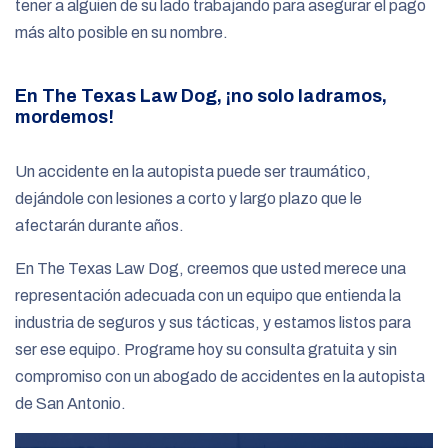
tener a alguien de su lado trabajando para asegurar el pago
más alto posible en su nombre.
En The Texas Law Dog, ¡no solo ladramos,
mordemos!
Un accidente en la autopista puede ser traumático,
dejándole con lesiones a corto y largo plazo que le
afectarán durante años.
En The Texas Law Dog, creemos que usted merece una
representación adecuada con un equipo que entienda la
industria de seguros y sus tácticas, y estamos listos para
ser ese equipo. Programe hoy su consulta gratuita y sin
compromiso con un abogado de accidentes en la autopista
de San Antonio.