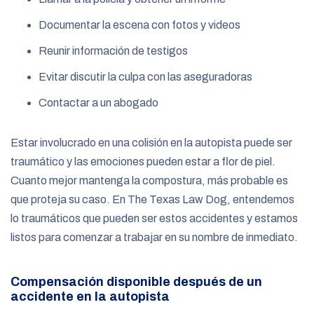
Documentar la escena con fotos y videos
Reunir información de testigos
Evitar discutir la culpa con las aseguradoras
Contactar a un abogado
Estar involucrado en una colisión en la autopista puede ser
traumático y las emociones pueden estar a flor de piel.
Cuanto mejor mantenga la compostura, más probable es
que proteja su caso. En The Texas Law Dog, entendemos
lo traumáticos que pueden ser estos accidentes y estamos
listos para comenzar a trabajar en su nombre de inmediato.
Compensación disponible después de un
accidente en la autopista