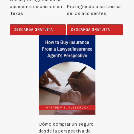
accidente de camión en
Protegiendo a su familia
Texas
de los accidentes
DESCARGA GRATUITA
DESCARGA GRATUITA
Cómo comprar un seguro
desde la perspectiva de