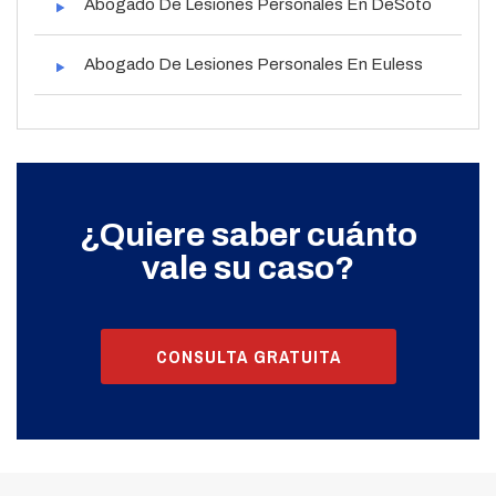
Abogado De Lesiones Personales En DeSoto
Abogado De Lesiones Personales En Euless
¿Quiere saber cuánto
vale su caso?
CONSULTA GRATUITA