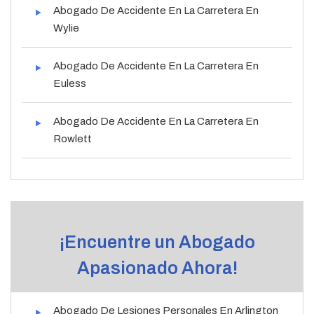
Abogado De Accidente En La Carretera En
Wylie
Abogado De Accidente En La Carretera En
Euless
Abogado De Accidente En La Carretera En
Rowlett
¡Encuentre un Abogado
Apasionado Ahora!
Abogado De Lesiones Personales En Arlington