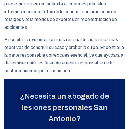
puede incluir, pero no se limita a, informes policiales,
informes médicos, fotos de la escena, declaraciones de
testigos y testimonios de expertos en reconstrucción de
accidentes.
Recopilar la evidencia correcta es una de las formas más
efectivas de construir su caso y probar la culpa. Encontrar a
la parte responsable correcta es esencial, ya que ayudará a
determinar quién es financieramente responsable de los
costos incurridos por el accidente.
¿Necesita un abogado de
lesiones personales San
Antonio?