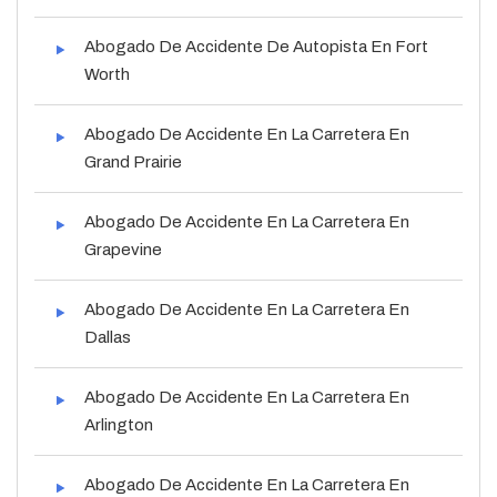
Abogado De Accidente De Autopista En Fort
Worth
Abogado De Accidente En La Carretera En
Grand Prairie
Abogado De Accidente En La Carretera En
Grapevine
Abogado De Accidente En La Carretera En
Dallas
Abogado De Accidente En La Carretera En
Arlington
Abogado De Accidente En La Carretera En