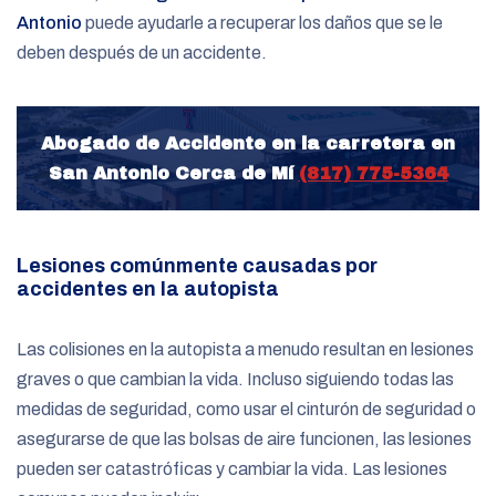
Antonio
puede ayudarle a recuperar los daños que se le
deben después de un accidente.
Abogado de Accidente en la carretera en
San Antonio Cerca de Mí
(817) 775-5364
Lesiones comúnmente causadas por
accidentes en la autopista
Las colisiones en la autopista a menudo resultan en lesiones
graves o que cambian la vida. Incluso siguiendo todas las
medidas de seguridad, como usar el cinturón de seguridad o
asegurarse de que las bolsas de aire funcionen, las lesiones
pueden ser catastróficas y cambiar la vida. Las lesiones