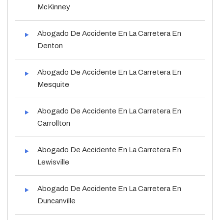
McKinney
Abogado De Accidente En La Carretera En
Denton
Abogado De Accidente En La Carretera En
Mesquite
Abogado De Accidente En La Carretera En
Carrollton
Abogado De Accidente En La Carretera En
Lewisville
Abogado De Accidente En La Carretera En
Duncanville