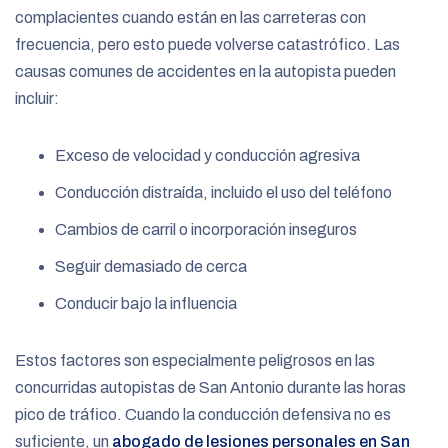
complacientes cuando están en las carreteras con
frecuencia, pero esto puede volverse catastrófico. Las
causas comunes de accidentes en la autopista pueden
incluir:
Exceso de velocidad y conducción agresiva
Conducción distraída, incluido el uso del teléfono
Cambios de carril o incorporación inseguros
Seguir demasiado de cerca
Conducir bajo la influencia
Estos factores son especialmente peligrosos en las
concurridas autopistas de San Antonio durante las horas
pico de tráfico. Cuando la conducción defensiva no es
suficiente, un
abogado de lesiones personales en San