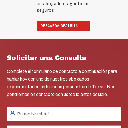
un abogado o agente de
seguros
DESCARGA GRATUITA
Solicitar una Consulta
Complete el formulario de contacto a continuación para
hablar hoy con uno de nuestros abogados
experimentados en lesiones personales de Texas. Nos
pondremos en contacto con usted lo antes posible.