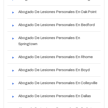
Abogado De Lesiones Personales En Oak Point
Abogado De Lesiones Personales En Bedford
Abogado De Lesiones Personales En
Springtown
Abogado De Lesiones Personales En Rhome
Abogado De Lesiones Personales En Boyd
Abogado De Lesiones Personales En Colleyville
Abogado De Lesiones Personales En Dallas