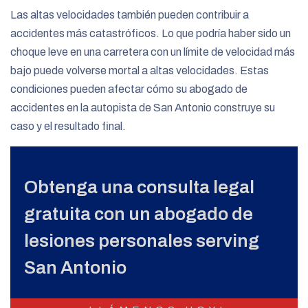
Las altas velocidades también pueden contribuir a
accidentes más catastróficos. Lo que podría haber sido un
choque leve en una carretera con un límite de velocidad más
bajo puede volverse mortal a altas velocidades. Estas
condiciones pueden afectar cómo su abogado de
accidentes en la autopista de San Antonio construye su
caso y el resultado final.
Obtenga una consulta legal
gratuita con un abogado de
lesiones personales serving
San Antonio