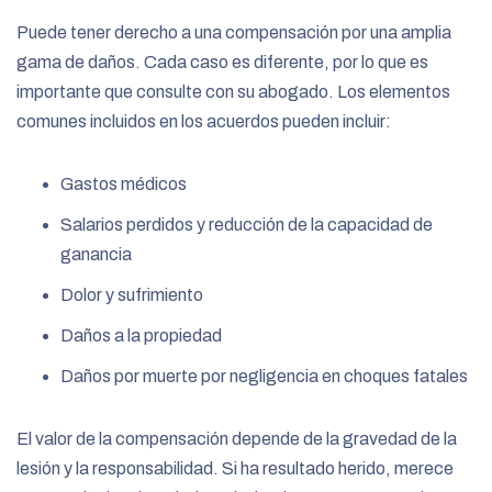
Puede tener derecho a una compensación por una amplia
gama de daños. Cada caso es diferente, por lo que es
importante que consulte con su abogado. Los elementos
comunes incluidos en los acuerdos pueden incluir:
Gastos médicos
Salarios perdidos y reducción de la capacidad de
ganancia
Dolor y sufrimiento
Daños a la propiedad
Daños por muerte por negligencia en choques fatales
El valor de la compensación depende de la gravedad de la
lesión y la responsabilidad. Si ha resultado herido, merece