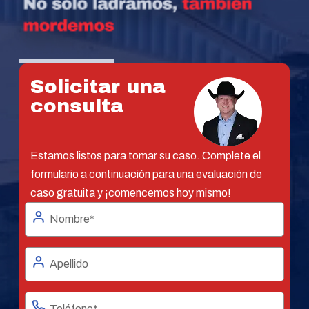
Solicitar una
consulta
Estamos listos para tomar su caso. Complete el
formulario a continuación para una evaluación de
caso gratuita y ¡comencemos hoy mismo!