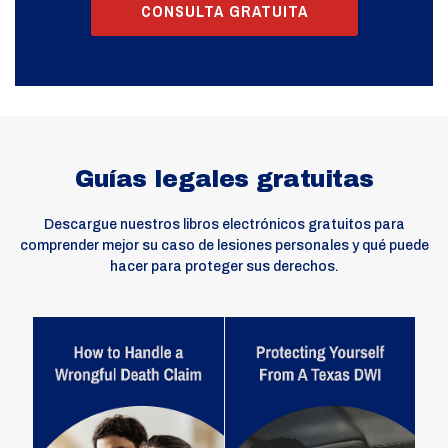
CONSULTA GRATUITA
Guías legales gratuitas
Descargue nuestros libros electrónicos gratuitos para
comprender mejor su caso de lesiones personales y qué puede
hacer para proteger sus derechos.