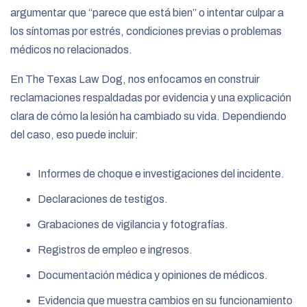
argumentar que “parece que está bien” o intentar culpar a
los síntomas por estrés, condiciones previas o problemas
médicos no relacionados.
En The Texas Law Dog, nos enfocamos en construir
reclamaciones respaldadas por evidencia y una explicación
clara de cómo la lesión ha cambiado su vida. Dependiendo
del caso, eso puede incluir:
Informes de choque e investigaciones del incidente.
Declaraciones de testigos.
Grabaciones de vigilancia y fotografías.
Registros de empleo e ingresos.
Documentación médica y opiniones de médicos.
Evidencia que muestra cambios en su funcionamiento