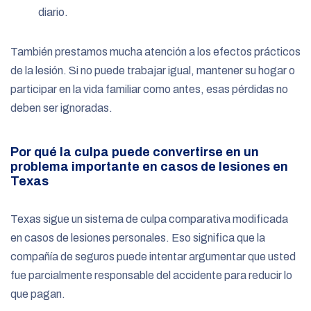
diario.
También prestamos mucha atención a los efectos prácticos
de la lesión. Si no puede trabajar igual, mantener su hogar o
participar en la vida familiar como antes, esas pérdidas no
deben ser ignoradas.
Por qué la culpa puede convertirse en un
problema importante en casos de lesiones en
Texas
Texas sigue un sistema de culpa comparativa modificada
en casos de lesiones personales. Eso significa que la
compañía de seguros puede intentar argumentar que usted
fue parcialmente responsable del accidente para reducir lo
que pagan.