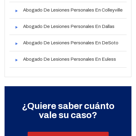
Abogado De Lesiones Personales En Colleyville
Abogado De Lesiones Personales En Dallas
Abogado De Lesiones Personales En DeSoto
Abogado De Lesiones Personales En Euless
¿Quiere saber cuánto
vale su caso?