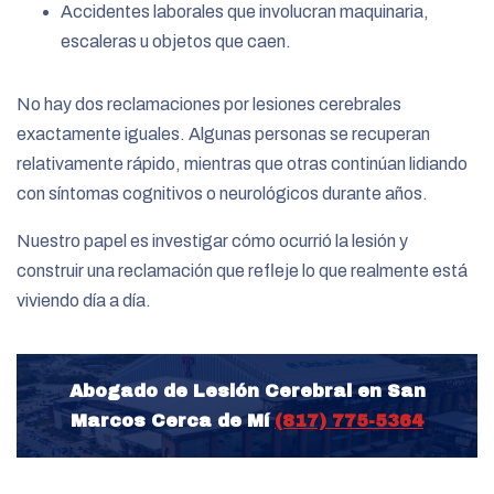
Accidentes laborales que involucran maquinaria,
escaleras u objetos que caen.
No hay dos reclamaciones por lesiones cerebrales
exactamente iguales. Algunas personas se recuperan
relativamente rápido, mientras que otras continúan lidiando
con síntomas cognitivos o neurológicos durante años.
Nuestro papel es investigar cómo ocurrió la lesión y
construir una reclamación que refleje lo que realmente está
viviendo día a día.
Abogado de Lesión Cerebral en San
Marcos Cerca de Mí
(817) 775-5364