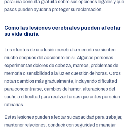
para una consulta gratuita sobre sus opciones legales y qué
pasos pueden ayudar a proteger su reclamación.
Cómo las lesiones cerebrales pueden afectar
su vida diaria
Los efectos de una lesión cerebral a menudo se sienten
mucho después del accidente en sí. Algunas personas
experimentan dolores de cabeza, mareos, problemas de
memoria o sensibilidad a la luz en cuestión de horas. Otros
notan cambios más gradualmente, incluyendo dificultad
para concentrarse, cambios de humor, alteraciones del
sueño o dificultad para realizar tareas que antes parecían
rutinarias.
Estas lesiones pueden afectar su capacidad para trabajar,
mantener relaciones, conducir con seguridad o manejar