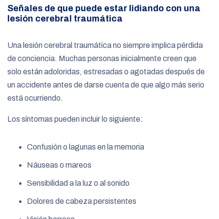
Señales de que puede estar lidiando con una
lesión cerebral traumática
Una lesión cerebral traumática no siempre implica pérdida
de conciencia. Muchas personas inicialmente creen que
solo están adoloridas, estresadas o agotadas después de
un accidente antes de darse cuenta de que algo más serio
está ocurriendo.
Los síntomas pueden incluir lo siguiente:
Confusión o lagunas en la memoria
Náuseas o mareos
Sensibilidad a la luz o al sonido
Dolores de cabeza persistentes