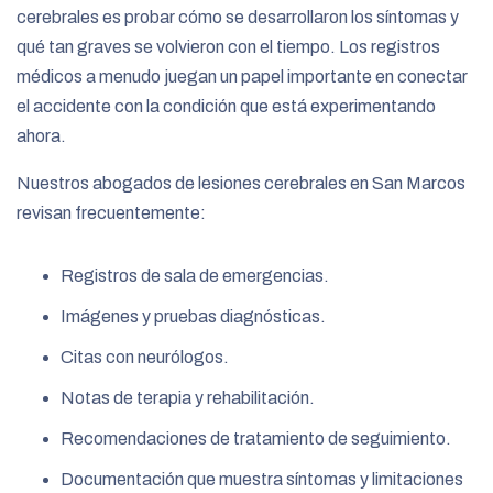
cerebrales es probar cómo se desarrollaron los síntomas y
qué tan graves se volvieron con el tiempo. Los registros
médicos a menudo juegan un papel importante en conectar
el accidente con la condición que está experimentando
ahora.
Nuestros abogados de lesiones cerebrales en San Marcos
revisan frecuentemente:
Registros de sala de emergencias.
Imágenes y pruebas diagnósticas.
Citas con neurólogos.
Notas de terapia y rehabilitación.
Recomendaciones de tratamiento de seguimiento.
Documentación que muestra síntomas y limitaciones