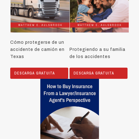
Cómo protegerse de un
accidente de camión en
Protegiendo a su familia
Texas
de los accidentes
DESCARGA GRATUITA
DESCARGA GRATUITA