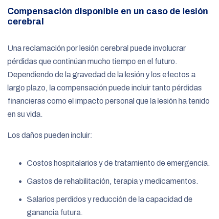
Compensación disponible en un caso de lesión
cerebral
Una reclamación por lesión cerebral puede involucrar
pérdidas que continúan mucho tiempo en el futuro.
Dependiendo de la gravedad de la lesión y los efectos a
largo plazo, la compensación puede incluir tanto pérdidas
financieras como el impacto personal que la lesión ha tenido
en su vida.
Los daños pueden incluir:
Costos hospitalarios y de tratamiento de emergencia.
Gastos de rehabilitación, terapia y medicamentos.
Salarios perdidos y reducción de la capacidad de
ganancia futura.