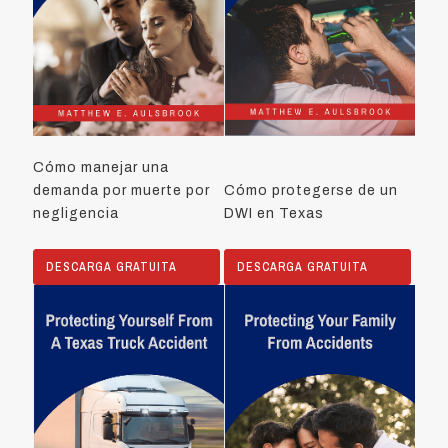
Cómo manejar una
demanda por muerte por
Cómo protegerse de un
negligencia
DWI en Texas
DESCARGA GRATUITA
DESCARGA GRATUITA