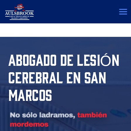
(817) 775-5364
ABOGADO DE LESIÓN
CEREBRAL EN SAN
MARCOS