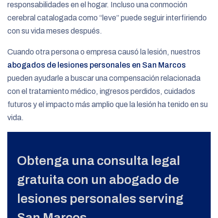
responsabilidades en el hogar. Incluso una conmoción
cerebral catalogada como “leve” puede seguir interfiriendo
con su vida meses después.
Cuando otra persona o empresa causó la lesión, nuestros
abogados de lesiones personales en San Marcos
pueden ayudarle a buscar una compensación relacionada
con el tratamiento médico, ingresos perdidos, cuidados
futuros y el impacto más amplio que la lesión ha tenido en su
vida.
Obtenga una consulta legal
gratuita con un abogado de
lesiones personales serving
San Marcos