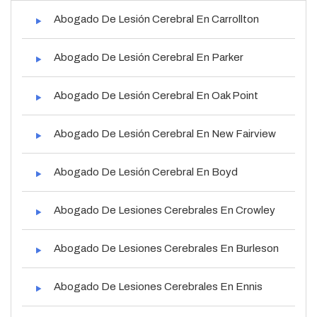
Abogado De Lesión Cerebral En Carrollton
Abogado De Lesión Cerebral En Parker
Abogado De Lesión Cerebral En Oak Point
Abogado De Lesión Cerebral En New Fairview
Abogado De Lesión Cerebral En Boyd
Abogado De Lesiones Cerebrales En Crowley
Abogado De Lesiones Cerebrales En Burleson
Abogado De Lesiones Cerebrales En Ennis