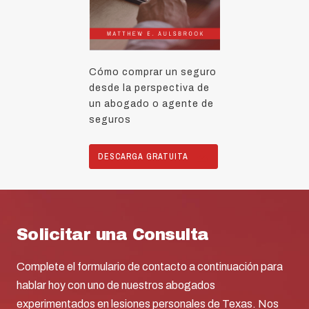
Cómo comprar un seguro
desde la perspectiva de
un abogado o agente de
seguros
DESCARGA GRATUITA
Solicitar una Consulta
Complete el formulario de contacto a continuación para
hablar hoy con uno de nuestros abogados
experimentados en lesiones personales de Texas. Nos