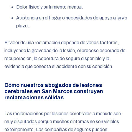
Dolor físico y sufrimiento mental.
Asistencia en el hogar o necesidades de apoyo a largo
plazo.
El valor de una reclamación depende de varios factores,
incluyendo la gravedad de la lesión, el proceso esperado de
recuperación, la cobertura de seguro disponible y la
evidencia que conecta el accidente con su condición.
Cómo nuestros abogados de lesiones
cerebrales en San Marcos construyen
reclamaciones sólidas
Las reclamaciones por lesiones cerebrales a menudo son
muy disputadas porque muchos síntomas no son visibles
externamente. Las compañías de seguros pueden