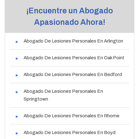
¡Encuentre un Abogado
Apasionado Ahora!
Abogado De Lesiones Personales En Arlington
Abogado De Lesiones Personales En Oak Point
Abogado De Lesiones Personales En Bedford
Abogado De Lesiones Personales En
Springtown
Abogado De Lesiones Personales En Rhome
Abogado De Lesiones Personales En Boyd