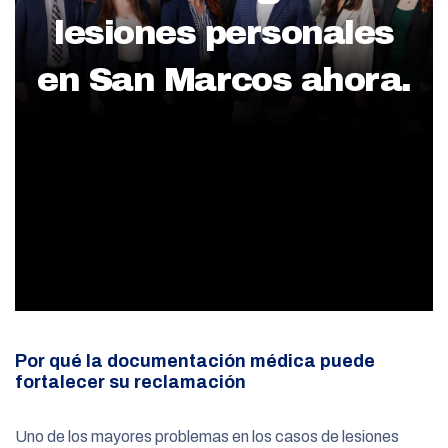
lesiones personales
en San Marcos ahora.
Por qué la documentación médica puede
fortalecer su reclamación
Uno de los mayores problemas en los casos de lesiones