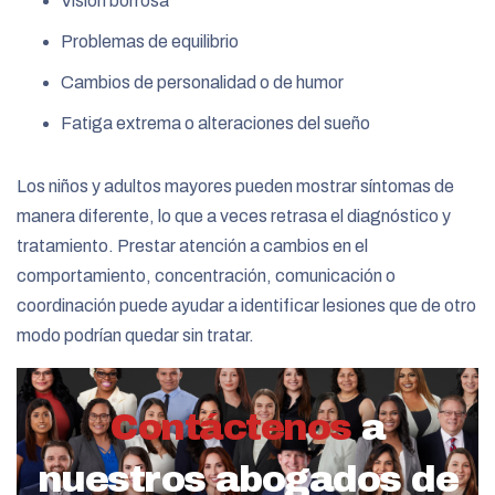
Visión borrosa
Problemas de equilibrio
Cambios de personalidad o de humor
Fatiga extrema o alteraciones del sueño
Los niños y adultos mayores pueden mostrar síntomas de
manera diferente, lo que a veces retrasa el diagnóstico y
tratamiento. Prestar atención a cambios en el
comportamiento, concentración, comunicación o
coordinación puede ayudar a identificar lesiones que de otro
modo podrían quedar sin tratar.
Contáctenos
a
nuestros abogados de