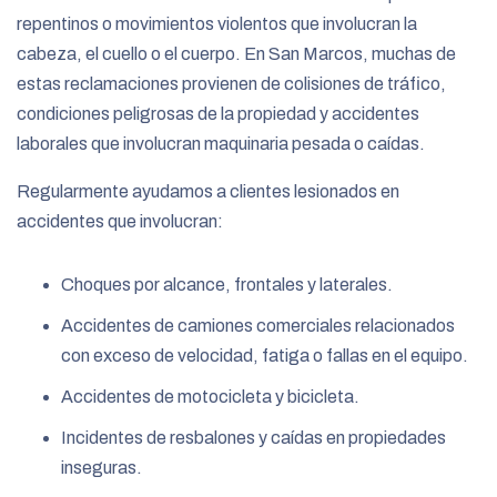
repentinos o movimientos violentos que involucran la
cabeza, el cuello o el cuerpo. En San Marcos, muchas de
estas reclamaciones provienen de colisiones de tráfico,
condiciones peligrosas de la propiedad y accidentes
laborales que involucran maquinaria pesada o caídas.
Regularmente ayudamos a clientes lesionados en
accidentes que involucran:
Choques por alcance, frontales y laterales.
Accidentes de camiones comerciales relacionados
con exceso de velocidad, fatiga o fallas en el equipo.
Accidentes de motocicleta y bicicleta.
Incidentes de resbalones y caídas en propiedades
inseguras.