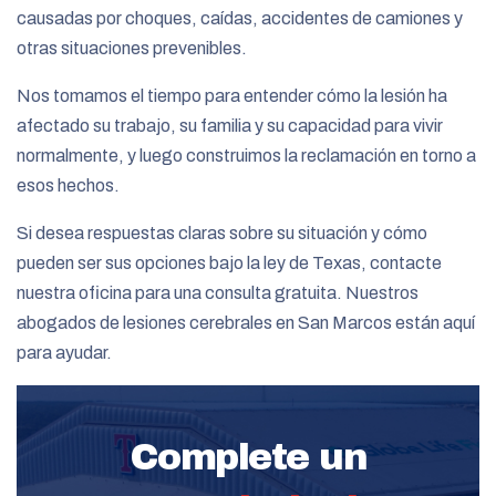
causadas por choques, caídas, accidentes de camiones y
otras situaciones prevenibles.
Nos tomamos el tiempo para entender cómo la lesión ha
afectado su trabajo, su familia y su capacidad para vivir
normalmente, y luego construimos la reclamación en torno a
esos hechos.
Si desea respuestas claras sobre su situación y cómo
pueden ser sus opciones bajo la ley de Texas, contacte
nuestra oficina para una consulta gratuita. Nuestros
abogados de lesiones cerebrales en San Marcos están aquí
para ayudar.
Complete un