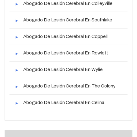
Abogado De Lesión Cerebral En Colleyville
Abogado De Lesión Cerebral En Southlake
Abogado De Lesión Cerebral En Coppell
Abogado De Lesión Cerebral En Rowlett
Abogado De Lesión Cerebral En Wylie
Abogado De Lesión Cerebral En The Colony
Abogado De Lesión Cerebral En Celina