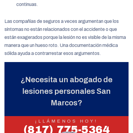
continuas.
Las compañías de seguros a veces argumentan que los
síntomas no están relacionados con el accidente o que
están exagerados porque la lesión no es visible de la misma
manera que un hueso roto. Una documentación médica
sólida ayuda a contrarrestar esos argumentos.
¿Necesita un abogado de
lesiones personales San
Marcos?
¡LLÁMENOS HOY!
(817) 775-5364