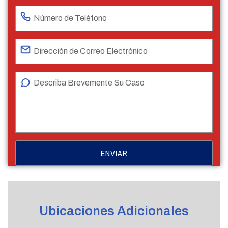
Ubicaciones Adicionales