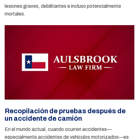
lesiones graves, debilitantes e incluso potencialmente
mortales.
Recopilación de pruebas después de
un accidente de camión
En el mundo actual, cuando ocurren accidentes—
especialmente accidentes de vehículos motorizados—es