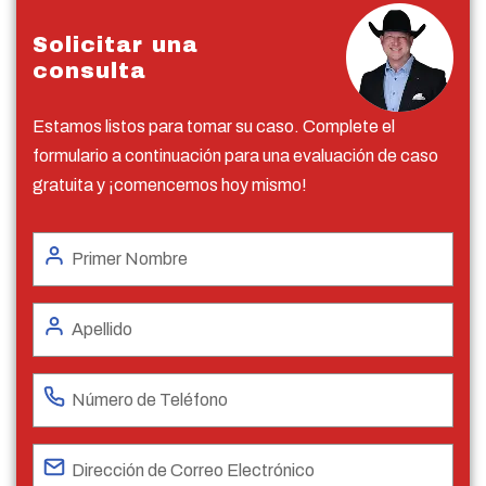
Solicitar una
consulta
Estamos listos para tomar su caso. Complete el
formulario a continuación para una evaluación de caso
gratuita y ¡comencemos hoy mismo!