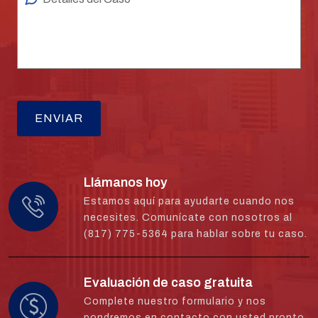
Llámanos hoy
Estamos aquí para ayudarte cuando nos
necesites. Comunícate con nosotros al
(817) 775-5364 para hablar sobre tu caso.
Evaluación de caso gratuita
Complete nuestro formulario y nos
pondremos en contacto con usted pronto