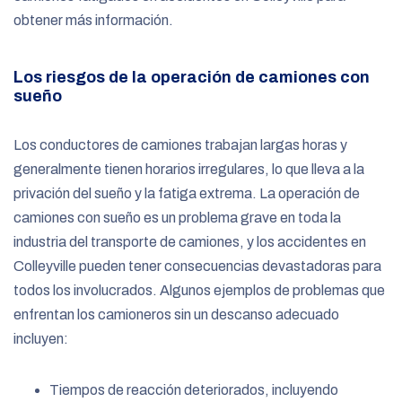
obtener más información.
Los riesgos de la operación de camiones con
sueño
Los conductores de camiones trabajan largas horas y
generalmente tienen horarios irregulares, lo que lleva a la
privación del sueño y la fatiga extrema. La operación de
camiones con sueño es un problema grave en toda la
industria del transporte de camiones, y los accidentes en
Colleyville pueden tener consecuencias devastadoras para
todos los involucrados. Algunos ejemplos de problemas que
enfrentan los camioneros sin un descanso adecuado
incluyen:
Tiempos de reacción deteriorados, incluyendo