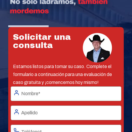
Solicitar una
consulta
Estamos listos para tomar su caso. Complete el
formulario a continuación para una evaluación de
caso gratuita y ¡comencemos hoy mismo!