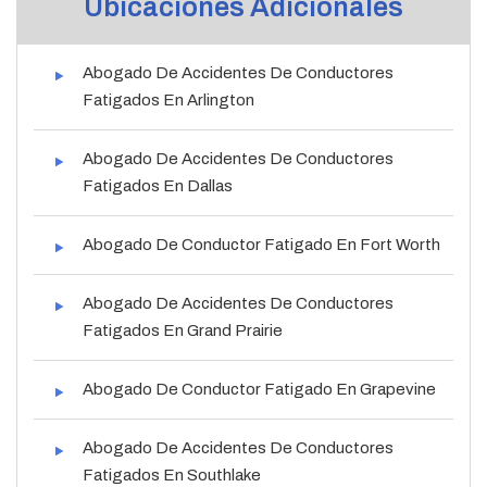
Ubicaciones Adicionales
Abogado De Accidentes De Conductores
Fatigados En Arlington
Abogado De Accidentes De Conductores
Fatigados En Dallas
Abogado De Conductor Fatigado En Fort Worth
Abogado De Accidentes De Conductores
Fatigados En Grand Prairie
Abogado De Conductor Fatigado En Grapevine
Abogado De Accidentes De Conductores
Fatigados En Southlake