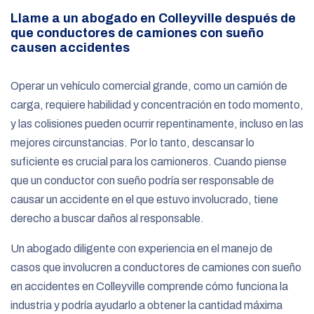
Llame a un abogado en Colleyville después de
que conductores de camiones con sueño
causen accidentes
Operar un vehículo comercial grande, como un camión de
carga, requiere habilidad y concentración en todo momento,
y las colisiones pueden ocurrir repentinamente, incluso en las
mejores circunstancias. Por lo tanto, descansar lo
suficiente es crucial para los camioneros. Cuando piense
que un conductor con sueño podría ser responsable de
causar un accidente en el que estuvo involucrado, tiene
derecho a buscar daños al responsable.
Un abogado diligente con experiencia en el manejo de
casos que involucren a conductores de camiones con sueño
en accidentes en Colleyville comprende cómo funciona la
industria y podría ayudarlo a obtener la cantidad máxima