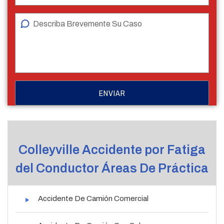
Colleyville Accidente por Fatiga
del Conductor Áreas De Práctica
Accidente De Camión Comercial