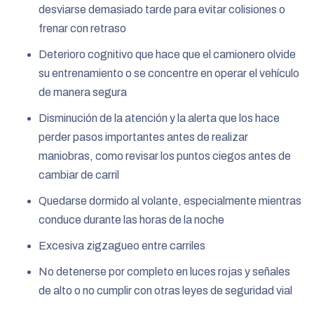
desviarse demasiado tarde para evitar colisiones o
frenar con retraso
Deterioro cognitivo que hace que el camionero olvide
su entrenamiento o se concentre en operar el vehículo
de manera segura
Disminución de la atención y la alerta que los hace
perder pasos importantes antes de realizar
maniobras, como revisar los puntos ciegos antes de
cambiar de carril
Quedarse dormido al volante, especialmente mientras
conduce durante las horas de la noche
Excesiva zigzagueo entre carriles
No detenerse por completo en luces rojas y señales
de alto o no cumplir con otras leyes de seguridad vial