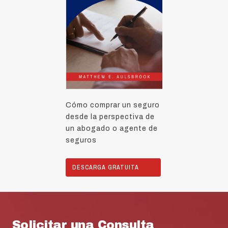
Cómo comprar un seguro
desde la perspectiva de
un abogado o agente de
seguros
DESCARGA GRATUITA
Solicitar una Consulta