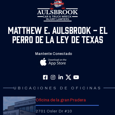
Matthew E. Aulsbrook - El
Perro de la Ley de Texas
Mantente Conectado
UBICACIONES DE OFICINAS
Oficina de la gran Pradera
2701 Osler Dr #10