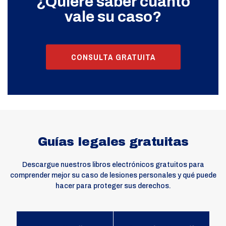
¿Quiere saber cuánto
vale su caso?
CONSULTA GRATUITA
Guías legales gratuitas
Descargue nuestros libros electrónicos gratuitos para
comprender mejor su caso de lesiones personales y qué puede
hacer para proteger sus derechos.