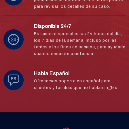
para revisar los detalles de su caso.
Disponible 24/7
Estamos disponibles las 24 horas del día,
los 7 días de la semana, incluso por las
tardes y los fines de semana, para ayudarle
cuando necesite asistencia.
Habla Español
Ofrecemos soporte en español para
clientes y familias que no hablan inglés