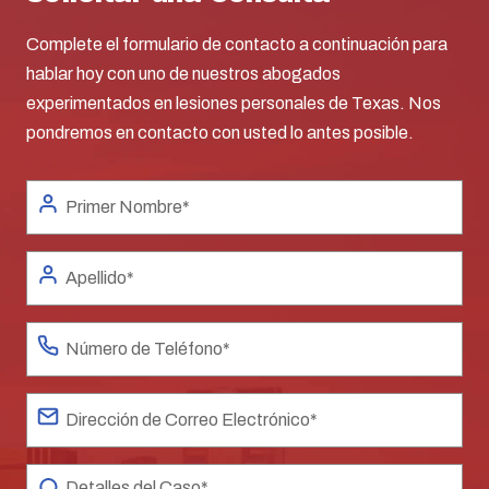
Complete el formulario de contacto a continuación para
hablar hoy con uno de nuestros abogados
experimentados en lesiones personales de Texas. Nos
pondremos en contacto con usted lo antes posible.