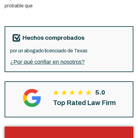
probable que
Hechos comprobados
por un abogado licenciado de Texas
¿Por qué confiar en nosotros?
5.0
Top Rated Law Firm