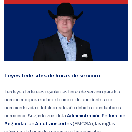
Leyes federales de horas de servicio
Las leyes federales regulan las horas de servicio para los
camioneros para reducir el número de accidentes que
cambian la vida o fatales cada año debido a conductores
con sueño. Según la guía de la
Administración Federal de
Seguridad de Autotransportes
(FMCSA), las reglas
máximas de horas de servicio son las siguientes: