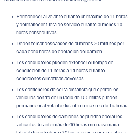
Permanecer al volante durante un máximo de 11 horas
y permanecer fuera de servicio durante al menos 10
horas consecutivas
Deben tomar descansos de al menos 30 minutos por
cada ocho horas de operación del camión
Los conductores pueden extender el tiempo de
conducción de 11 horas a 14 horas durante
condiciones climáticas adversas
Los camioneros de corta distancia que operan los
vehículos dentro de un radio de 150 millas pueden
permanecer al volante durante un máximo de 14 horas
Los conductores de camiones no pueden operar los
vehículos durante más de 60 horas en una semana
laboral de siete días o 70 horas en una semana laboral