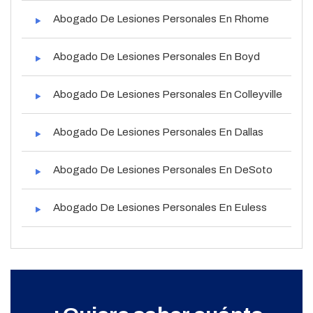
Abogado De Lesiones Personales En Rhome
Abogado De Lesiones Personales En Boyd
Abogado De Lesiones Personales En Colleyville
Abogado De Lesiones Personales En Dallas
Abogado De Lesiones Personales En DeSoto
Abogado De Lesiones Personales En Euless