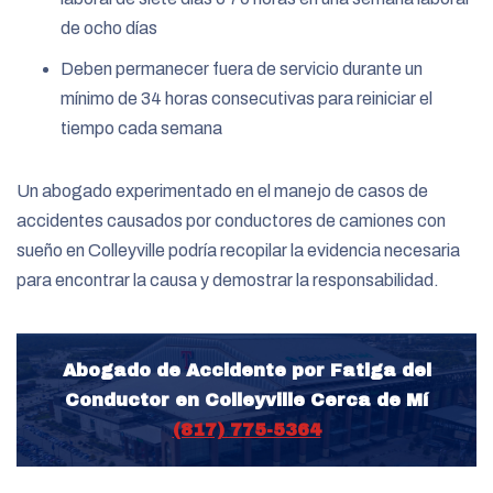
de ocho días
Deben permanecer fuera de servicio durante un
mínimo de 34 horas consecutivas para reiniciar el
tiempo cada semana
Un abogado experimentado en el manejo de casos de
accidentes causados por conductores de camiones con
sueño en Colleyville podría recopilar la evidencia necesaria
para encontrar la causa y demostrar la responsabilidad.
Abogado de Accidente por Fatiga del
Conductor en Colleyville Cerca de Mí
(817) 775-5364