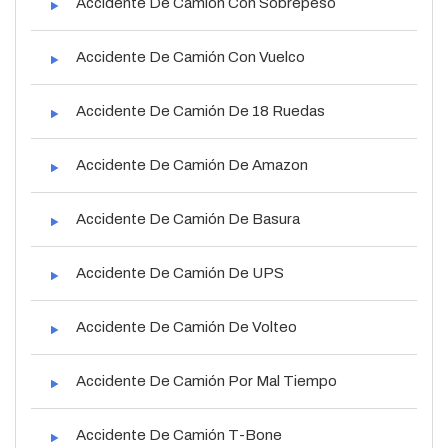
Accidente De Camión Con Sobrepeso
Accidente De Camión Con Vuelco
Accidente De Camión De 18 Ruedas
Accidente De Camión De Amazon
Accidente De Camión De Basura
Accidente De Camión De UPS
Accidente De Camión De Volteo
Accidente De Camión Por Mal Tiempo
Accidente De Camión T-Bone