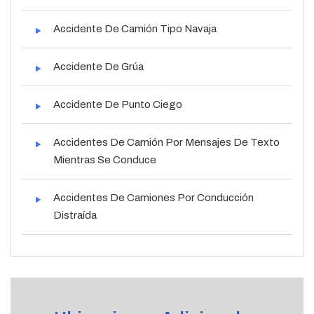
Accidente De Camión Tipo Navaja
Accidente De Grúa
Accidente De Punto Ciego
Accidentes De Camión Por Mensajes De Texto
Mientras Se Conduce
Accidentes De Camiones Por Conducción
Distraída