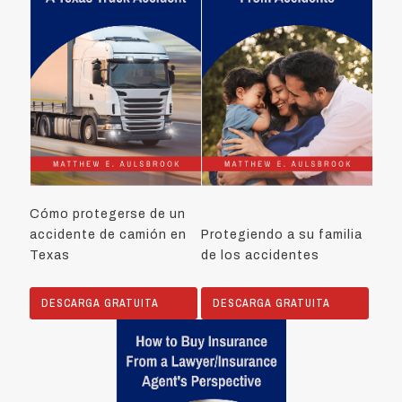
Cómo protegerse de un
accidente de camión en
Protegiendo a su familia
Texas
de los accidentes
DESCARGA GRATUITA
DESCARGA GRATUITA