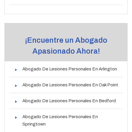
¡Encuentre un Abogado
Apasionado Ahora!
Abogado De Lesiones Personales En Arlington
Abogado De Lesiones Personales En Oak Point
Abogado De Lesiones Personales En Bedford
Abogado De Lesiones Personales En
Springtown