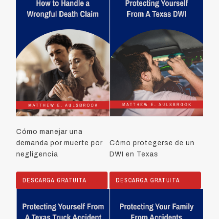
Cómo manejar una
demanda por muerte por
Cómo protegerse de un
negligencia
DWI en Texas
DESCARGA GRATUITA
DESCARGA GRATUITA