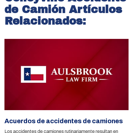
de Camión Artículos
Relacionados:
Acuerdos de accidentes de camiones
Los accidentes de camiones rutinariamente resultan en