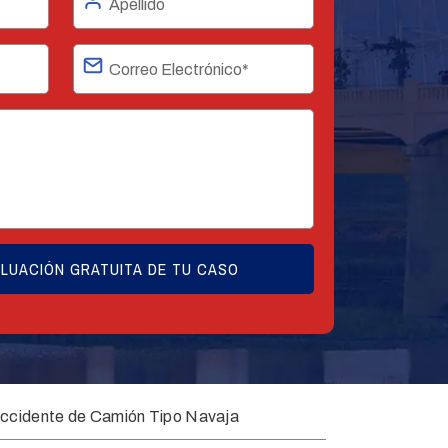
ccidente de Camión Tipo Navaja