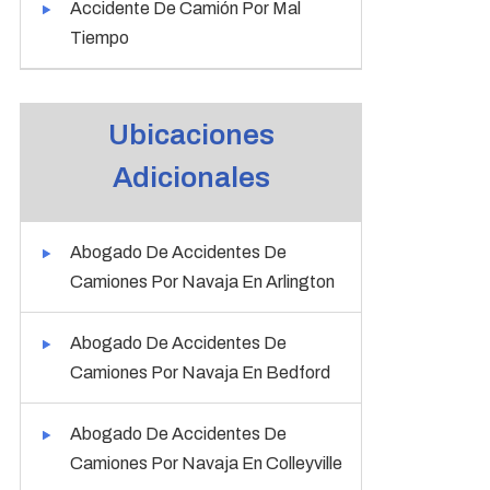
Accidente De Camión Por Mal
Tiempo
Ubicaciones
Adicionales
Abogado De Accidentes De
Camiones Por Navaja En Arlington
Abogado De Accidentes De
Camiones Por Navaja En Bedford
Abogado De Accidentes De
Camiones Por Navaja En Colleyville