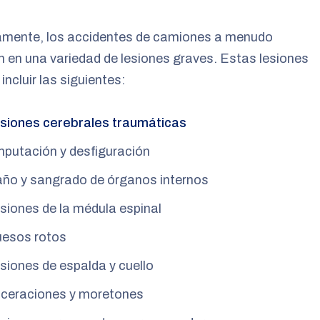
amente, los accidentes de camiones a menudo
n en una variedad de lesiones graves. Estas lesiones
incluir las siguientes:
siones cerebrales traumáticas
putación y desfiguración
ño y sangrado de órganos internos
siones de la médula espinal
esos rotos
siones de espalda y cuello
ceraciones y moretones