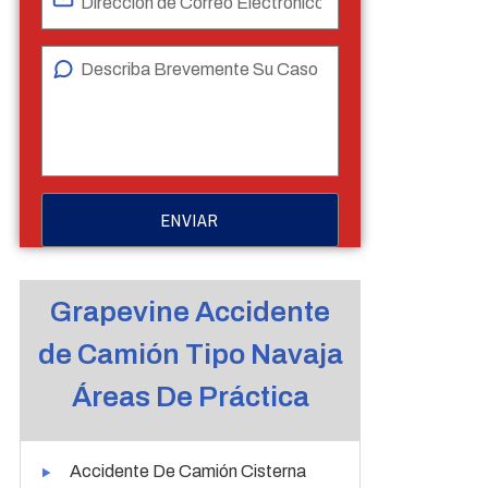
Grapevine Accidente
de Camión Tipo Navaja
Áreas De Práctica
Accidente De Camión Cisterna