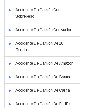
Accidente De Camión Con
Sobrepeso
Accidente De Camión Con Vuelco
Accidente De Camión De 18
Ruedas
Accidente De Camión De Amazon
Accidente De Camión De Basura
Accidente De Camión De Carga
Accidente De Camión De FedEx