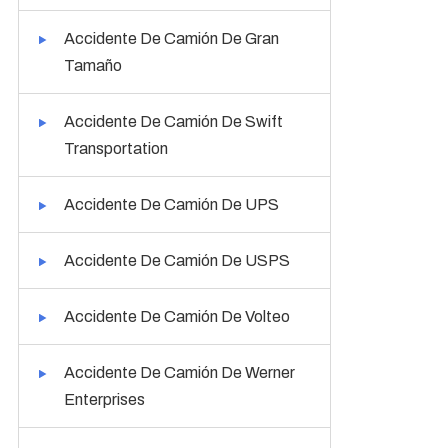
Accidente De Camión De Gran
Tamaño
Accidente De Camión De Swift
Transportation
Accidente De Camión De UPS
Accidente De Camión De USPS
Accidente De Camión De Volteo
Accidente De Camión De Werner
Enterprises