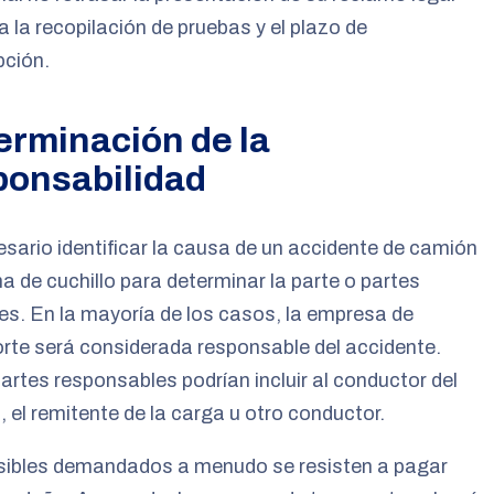
a la recopilación de pruebas y el plazo de
pción.
erminación de la
ponsabilidad
sario identificar la causa de un accidente de camión
a de cuchillo para determinar la parte o partes
es. En la mayoría de los casos, la empresa de
rte será considerada responsable del accidente.
artes responsables podrían incluir al conductor del
 el remitente de la carga u otro conductor.
sibles demandados a menudo se resisten a pagar