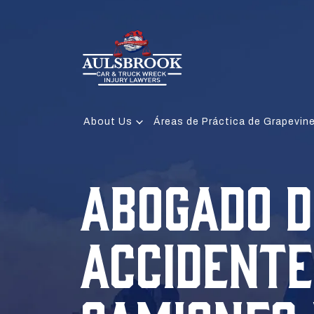
About Us
Áreas de Práctica de Grapevin
ABOGADO D
ACCIDENTE