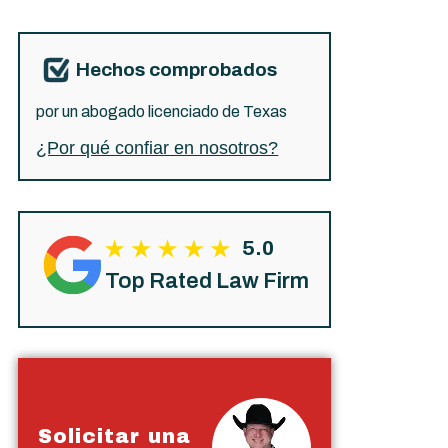
Hechos comprobados
por un abogado licenciado de Texas
¿Por qué confiar en nosotros?
5.0
Top Rated Law Firm
Solicitar una