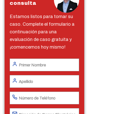
consulta
Estamos listos para tomar su
caso. Complete el formulario a
continuación para una
evaluación de caso gratuita y
¡comencemos hoy mismo!