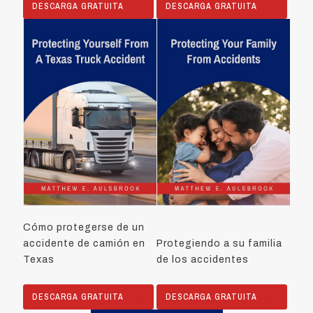
DESCARGA GRATUITA
DESCARGA GRATUITA
Cómo protegerse de un
accidente de camión en
Protegiendo a su familia
Texas
de los accidentes
DESCARGA GRATUITA
DESCARGA GRATUITA