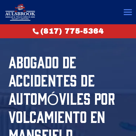
(817) 775-5364
ABOGADO DE
ACCIDENTES DE
AUTOMÓVILES POR
VOLCAMIENTO EN
MANSFIELD