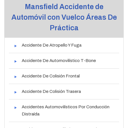
Mansfield Accidente de
Automóvil con Vuelco Áreas De
Práctica
Accidente De Atropello Y Fuga
Accidente De Automovilístico T-Bone
Accidente De Colisión Frontal
Accidente De Colisión Trasera
Accidentes Automovilísticos Por Conducción
Distraída