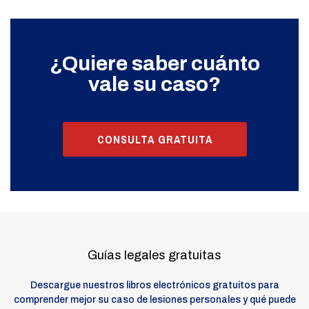
¿Quiere saber cuánto
vale su caso?
CONSULTA GRATUITA
Guías legales gratuitas
Descargue nuestros libros electrónicos gratuitos para
comprender mejor su caso de lesiones personales y qué puede