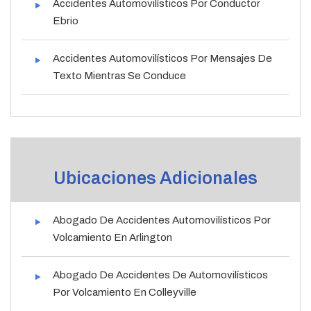
Accidentes Automovilísticos Por Conductor
Ebrio
Accidentes Automovilísticos Por Mensajes De
Texto Mientras Se Conduce
Ubicaciones Adicionales
Abogado De Accidentes Automovilísticos Por
Volcamiento En Arlington
Abogado De Accidentes De Automovilísticos
Por Volcamiento En Colleyville