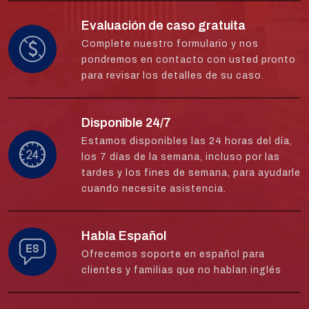
Evaluación de caso gratuita
Complete nuestro formulario y nos
pondremos en contacto con usted pronto
para revisar los detalles de su caso.
Disponible 24/7
Estamos disponibles las 24 horas del día,
los 7 días de la semana, incluso por las
tardes y los fines de semana, para ayudarle
cuando necesite asistencia.
Habla Español
Ofrecemos soporte en español para
clientes y familias que no hablan inglés