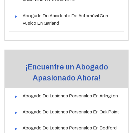
Abogado De Accidente De Automóvil Con
Vuelco En Garland
¡Encuentre un Abogado
Apasionado Ahora!
Abogado De Lesiones Personales En Arlington
Abogado De Lesiones Personales En Oak Point
Abogado De Lesiones Personales En Bedford