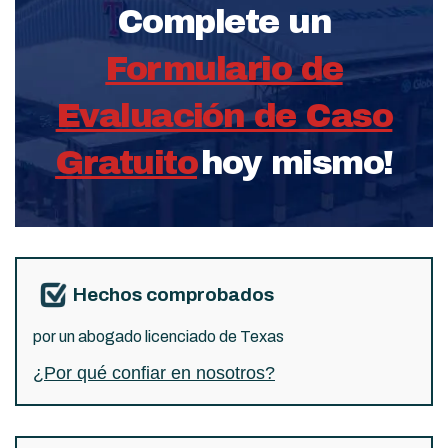
Complete un
Formulario de
Evaluación de Caso
Gratuito
hoy mismo!
Hechos comprobados
por un abogado licenciado de Texas
¿Por qué confiar en nosotros?