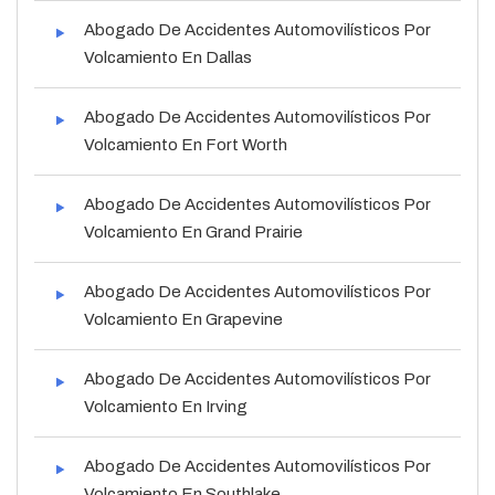
Abogado De Accidentes Automovilísticos Por
Volcamiento En Dallas
Abogado De Accidentes Automovilísticos Por
Volcamiento En Fort Worth
Abogado De Accidentes Automovilísticos Por
Volcamiento En Grand Prairie
Abogado De Accidentes Automovilísticos Por
Volcamiento En Grapevine
Abogado De Accidentes Automovilísticos Por
Volcamiento En Irving
Abogado De Accidentes Automovilísticos Por
Volcamiento En Southlake