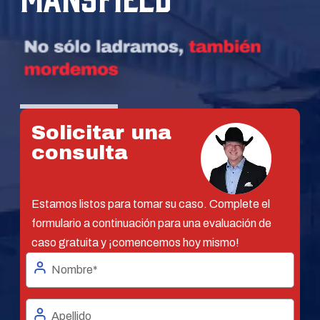
Solicitar una
consulta
Estamos listos para tomar su caso. Complete el
formulario a continuación para una evaluación de
caso gratuita y ¡comencemos hoy mismo!