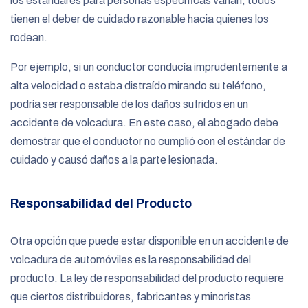
los estándares para personas específicas varían, todos
tienen el deber de cuidado razonable hacia quienes los
rodean.
Por ejemplo, si un conductor conducía imprudentemente a
alta velocidad o estaba distraído mirando su teléfono,
podría ser responsable de los daños sufridos en un
accidente de volcadura. En este caso, el abogado debe
demostrar que el conductor no cumplió con el estándar de
cuidado y causó daños a la parte lesionada.
Responsabilidad del Producto
Otra opción que puede estar disponible en un accidente de
volcadura de automóviles es la responsabilidad del
producto. La ley de responsabilidad del producto requiere
que ciertos distribuidores, fabricantes y minoristas