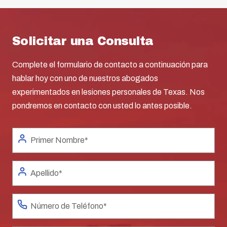
Solicitar una Consulta
Complete el formulario de contacto a continuación para
hablar hoy con uno de nuestros abogados
experimentados en lesiones personales de Texas. Nos
pondremos en contacto con usted lo antes posible.