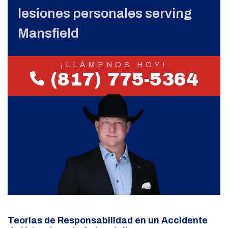
lesiones personales serving
Mansfield
¡LLÁMENOS HOY!
(817) 775-5364
Teorías de Responsabilidad en un Accidente