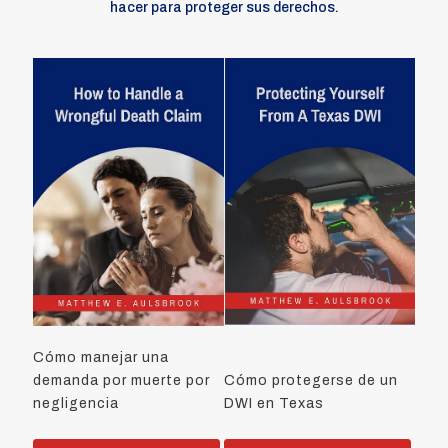
hacer para proteger sus derechos.
Cómo manejar una
demanda por muerte por
Cómo protegerse de un
negligencia
DWI en Texas