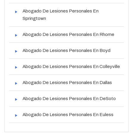
Abogado De Lesiones Personales En
Springtown
Abogado De Lesiones Personales En Rhome
Abogado De Lesiones Personales En Boyd
Abogado De Lesiones Personales En Colleyville
Abogado De Lesiones Personales En Dallas
Abogado De Lesiones Personales En DeSoto
Abogado De Lesiones Personales En Euless