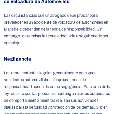
de Volcadura de Automóviles
Las circunstancias que un abogado debe probar para
prevalecer en un accidente de volcadura de automóviles en
Mansfield dependen de la teoría de responsabilidad. Sin
embargo, determinar la teoría adecuada a seguir puede ser
complejo.
Negligencia
Los representantes legales generalmente persiguen
accidentes automovilísticos bajo una teoría de
responsabilidad conocida como negligencia. Esta área de la
ley requiere que las personas mantengan ciertos estándares
de comportamiento mientras realizan sus actividades
diarias para la seguridad y protección de los demás. Si bien