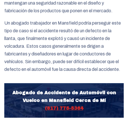
mantengan una seguridad razonable en el diseño y
fabricación de los productos que ponen en el mercado.
Un abogado trabajador en Mansfield podría perseguir este
tipo de caso si el accidente resultó de un defecto en la
llanta, que finalmente explotó y causó un incidente de
volcadura. Estos casos generalmente se dirigen a
fabricantes y diseñadores en lugar de conductores de
vehículos. Sin embargo, puede ser difícil establecer que el
defecto en el automóvil fue la causa directa del accidente.
Abogado de Accidente de Automóvil con
Vuelco en Mansfield Cerca de Mí
(817) 775-5364