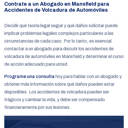
Contrate a un Abogado en Mansfield para
Accidentes de Volcadura de Automóviles
Decidir qué teoría legal seguir y qué daños solicitar puede
implicar problemas legales complejos particulares a las
circunstancias de cada caso. Por lo tanto, es esencial
contactar a un abogado para discutir los accidentes de
volcadura de automóviles en Mansfield y determinar el curso
de acción adecuado para usted.
Programe una consulta
hoy para hablar con un abogado y
obtener más información sobre qué daños pueden estar
disponibles. Los accidentes de volcadura pueden ser
trágicos y cambiar la vida, y debe ser compensado
financieramente por sus lesiones.