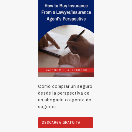
Cómo comprar un seguro
desde la perspectiva de
un abogado o agente de
seguros
DESCARGA GRATUITA