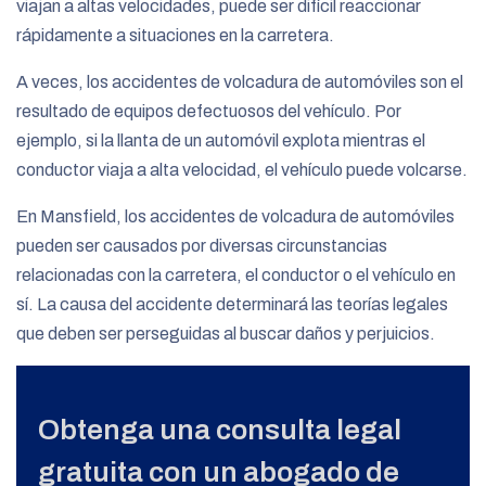
viajan a altas velocidades, puede ser difícil reaccionar
rápidamente a situaciones en la carretera.
A veces, los accidentes de volcadura de automóviles son el
resultado de equipos defectuosos del vehículo. Por
ejemplo, si la llanta de un automóvil explota mientras el
conductor viaja a alta velocidad, el vehículo puede volcarse.
En Mansfield, los accidentes de volcadura de automóviles
pueden ser causados por diversas circunstancias
relacionadas con la carretera, el conductor o el vehículo en
sí. La causa del accidente determinará las teorías legales
que deben ser perseguidas al buscar daños y perjuicios.
Obtenga una consulta legal
gratuita con un abogado de