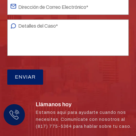
Llámanos hoy
Estamos aquí para ayudarte cuando nos
necesites. Comunícate con nosotros al
(817) 775-5364 para hablar sobre tu caso.