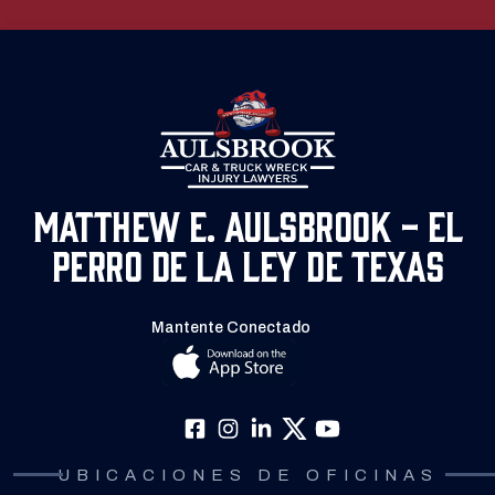
Matthew E. Aulsbrook - El
Perro de la Ley de Texas
Mantente Conectado
UBICACIONES DE OFICINAS