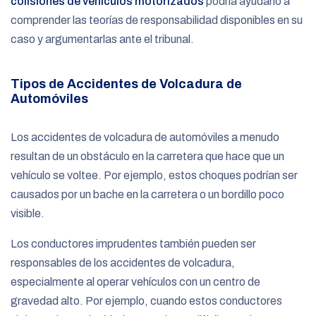
colisiones de vehículos motorizados
podría ayudarlo a
comprender las teorías de responsabilidad disponibles en su
caso y argumentarlas ante el tribunal.
Tipos de Accidentes de Volcadura de
Automóviles
Los accidentes de volcadura de automóviles a menudo
resultan de un obstáculo en la carretera que hace que un
vehículo se voltee. Por ejemplo, estos choques podrían ser
causados por un bache en la carretera o un bordillo poco
visible.
Los conductores imprudentes también pueden ser
responsables de los accidentes de volcadura,
especialmente al operar vehículos con un centro de
gravedad alto. Por ejemplo, cuando estos conductores