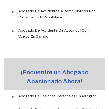
Abogado De Accidentes Automovilísticos Por
Volcamiento En Southlake
Abogado De Accidente De Automóvil Con
Vuelco En Garland
¡Encuentre un Abogado
Apasionado Ahora!
Abogado De Lesiones Personales En Arlington