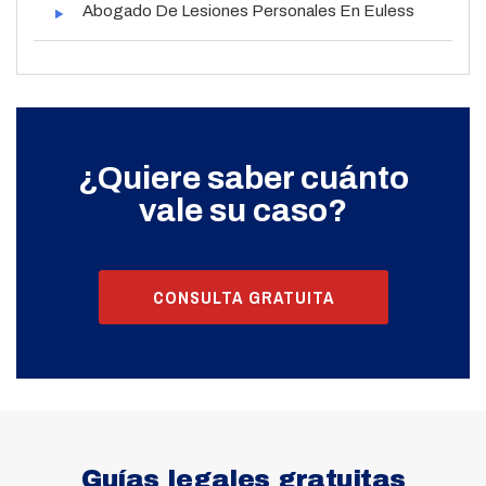
Abogado De Lesiones Personales En Euless
¿Quiere saber cuánto
vale su caso?
CONSULTA GRATUITA
Guías legales gratuitas