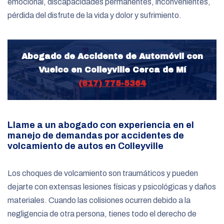
emocional, discapacidades permanentes, inconvenientes,
pérdida del disfrute de la vida y dolor y sufrimiento.
Abogado de Accidente de Automóvil con
Vuelco en Colleyville Cerca de Mí
(817) 775-5364
Llame a un abogado con experiencia en el
manejo de demandas por accidentes de
volcamiento de autos en Colleyville
Los choques de volcamiento son traumáticos y pueden
dejarte con extensas lesiones físicas y psicológicas y daños
materiales. Cuando las colisiones ocurren debido a la
negligencia de otra persona, tienes todo el derecho de