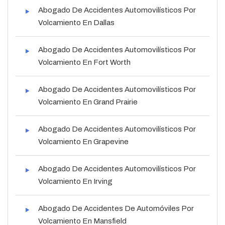
Abogado De Accidentes Automovilísticos Por
Volcamiento En Dallas
Abogado De Accidentes Automovilísticos Por
Volcamiento En Fort Worth
Abogado De Accidentes Automovilísticos Por
Volcamiento En Grand Prairie
Abogado De Accidentes Automovilísticos Por
Volcamiento En Grapevine
Abogado De Accidentes Automovilísticos Por
Volcamiento En Irving
Abogado De Accidentes De Automóviles Por
Volcamiento En Mansfield