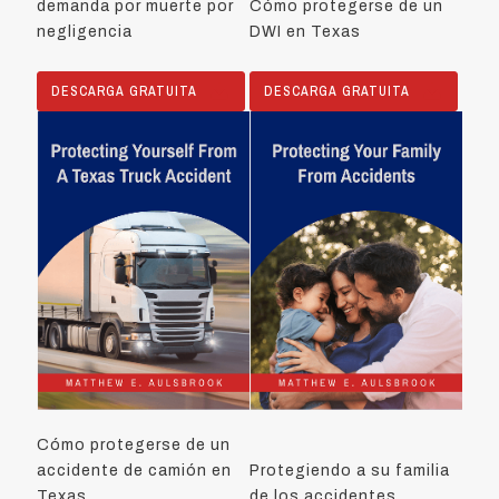
demanda por muerte por
Cómo protegerse de un
negligencia
DWI en Texas
DESCARGA GRATUITA
DESCARGA GRATUITA
Cómo protegerse de un
accidente de camión en
Protegiendo a su familia
Texas
de los accidentes