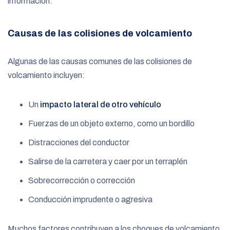
información.
Causas de las colisiones de volcamiento
Algunas de las causas comunes de las colisiones de
volcamiento incluyen:
Un
impacto lateral de otro vehículo
Fuerzas de un objeto externo, como un bordillo
Distracciones del conductor
Salirse de la carretera y caer por un terraplén
Sobrecorrección o corrección
Conducción imprudente o agresiva
Muchos factores contribuyen a los choques de volcamiento