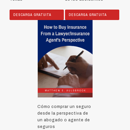
DESCARGA GRATUITA
DESCARGA GRATUITA
Cómo comprar un seguro
desde la perspectiva de
un abogado o agente de
seguros