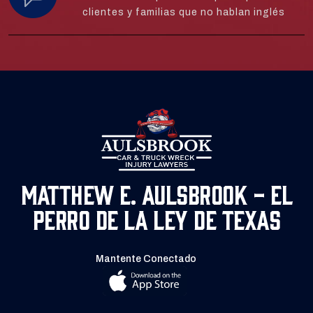
clientes y familias que no hablan inglés
Matthew E. Aulsbrook - El
Perro de la Ley de Texas
Mantente Conectado