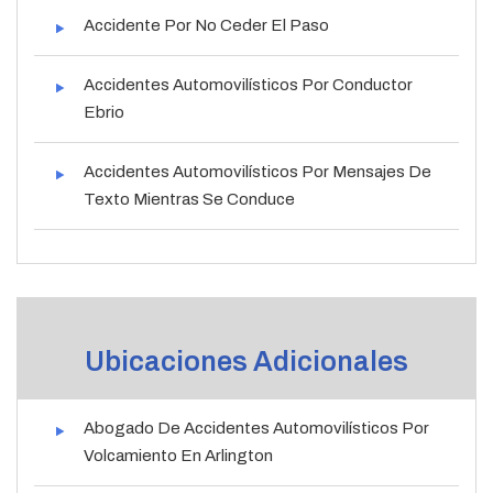
Accidente Por No Ceder El Paso
Accidentes Automovilísticos Por Conductor
Ebrio
Accidentes Automovilísticos Por Mensajes De
Texto Mientras Se Conduce
Ubicaciones Adicionales
Abogado De Accidentes Automovilísticos Por
Volcamiento En Arlington