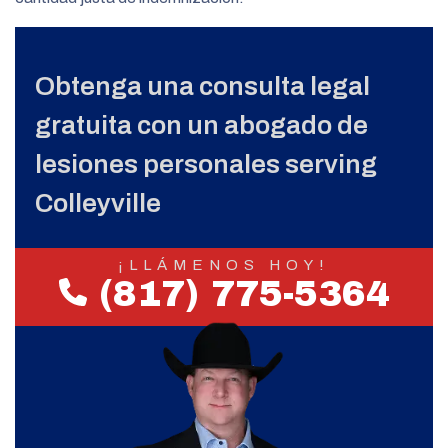
Obtenga una consulta legal
gratuita con un abogado de
lesiones personales serving
Colleyville
¡LLÁMENOS HOY!
(817) 775-5364