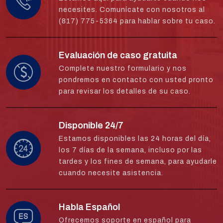
necesites. Comunícate con nosotros al
(817) 775-5364 para hablar sobre tu caso.
Evaluación de caso gratuita
Complete nuestro formulario y nos
pondremos en contacto con usted pronto
para revisar los detalles de su caso.
Disponible 24/7
Estamos disponibles las 24 horas del día,
los 7 días de la semana, incluso por las
tardes y los fines de semana, para ayudarle
cuando necesite asistencia.
Habla Español
Ofrecemos soporte en español para