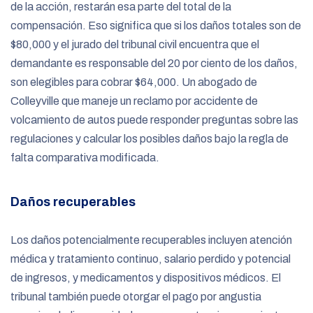
de la acción, restarán esa parte del total de la
compensación. Eso significa que si los daños totales son de
$80,000 y el jurado del tribunal civil encuentra que el
demandante es responsable del 20 por ciento de los daños,
son elegibles para cobrar $64,000. Un abogado de
Colleyville que maneje un reclamo por accidente de
volcamiento de autos puede responder preguntas sobre las
regulaciones y calcular los posibles daños bajo la regla de
falta comparativa modificada.
Daños recuperables
Los daños potencialmente recuperables incluyen atención
médica y tratamiento continuo, salario perdido y potencial
de ingresos, y medicamentos y dispositivos médicos. El
tribunal también puede otorgar el pago por angustia