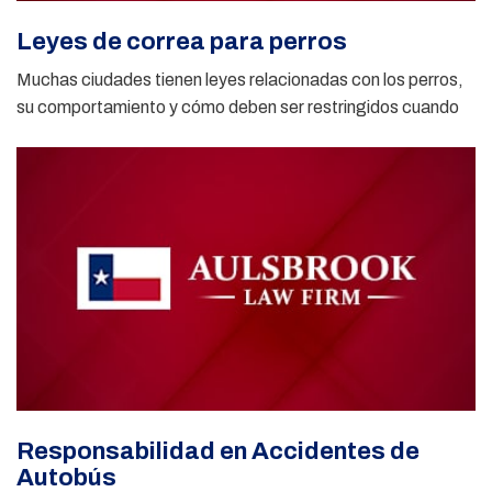
Leyes de correa para perros
Muchas ciudades tienen leyes relacionadas con los perros,
su comportamiento y cómo deben ser restringidos cuando
Responsabilidad en Accidentes de
Autobús