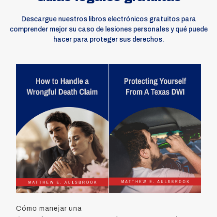
Descargue nuestros libros electrónicos gratuitos para
comprender mejor su caso de lesiones personales y qué puede
hacer para proteger sus derechos.
Cómo manejar una