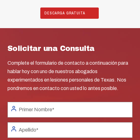
DESCARGA GRATUITA
Solicitar una Consulta
Complete el formulario de contacto a continuación para
hablar hoy con uno de nuestros abogados
experimentados en lesiones personales de Texas. Nos
pondremos en contacto con usted lo antes posible.