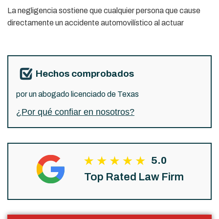
La negligencia sostiene que cualquier persona que cause
directamente un accidente automovilístico al actuar
Hechos comprobados
por un abogado licenciado de Texas
¿Por qué confiar en nosotros?
5.0
Top Rated Law Firm