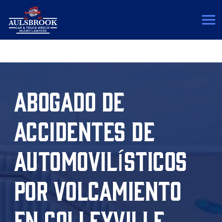
(817) 775-5364
ABOGADO DE
ACCIDENTES DE
AUTOMOVILÍSTICOS
POR VOLCAMIENTO
EN COLLEYVILLE