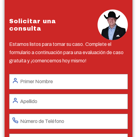
Solicitar una
consulta
Estamos listos para tomar su caso. Complete el
formulario a continuación para una evaluación de caso
gratuita y ¡comencemos hoy mismo!