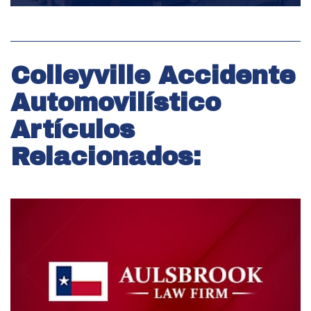
Colleyville Accidente
Automovilístico
Artículos
Relacionados: