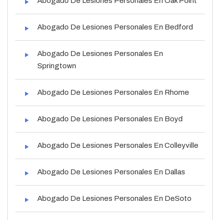
Abogado De Lesiones Personales En Oak Point
Abogado De Lesiones Personales En Bedford
Abogado De Lesiones Personales En
Springtown
Abogado De Lesiones Personales En Rhome
Abogado De Lesiones Personales En Boyd
Abogado De Lesiones Personales En Colleyville
Abogado De Lesiones Personales En Dallas
Abogado De Lesiones Personales En DeSoto