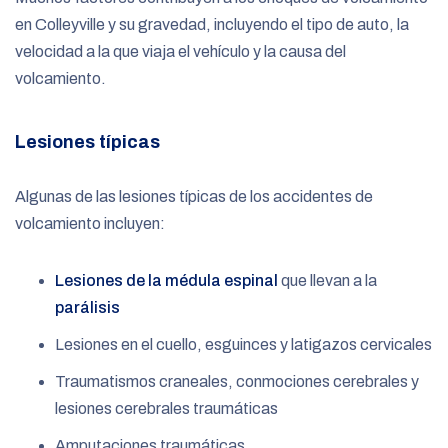
en Colleyville y su gravedad, incluyendo el tipo de auto, la
velocidad a la que viaja el vehículo y la causa del
volcamiento.
Lesiones típicas
Algunas de las lesiones típicas de los accidentes de
volcamiento incluyen:
Lesiones de la médula espinal
que llevan a la
parálisis
Lesiones en el cuello, esguinces y latigazos cervicales
Traumatismos craneales, conmociones cerebrales y
lesiones cerebrales traumáticas
Amputaciones traumáticas