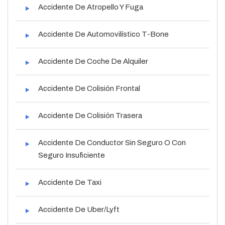
Accidente De Atropello Y Fuga
Accidente De Automovilístico T-Bone
Accidente De Coche De Alquiler
Accidente De Colisión Frontal
Accidente De Colisión Trasera
Accidente De Conductor Sin Seguro O Con
Seguro Insuficiente
Accidente De Taxi
Accidente De Uber/Lyft