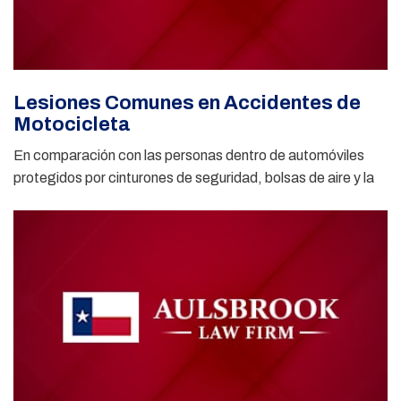
Lesiones Comunes en Accidentes de
Motocicleta
En comparación con las personas dentro de automóviles
protegidos por cinturones de seguridad, bolsas de aire y la