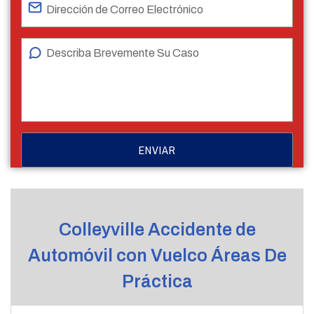
Colleyville Accidente de
Automóvil con Vuelco Áreas De
Práctica