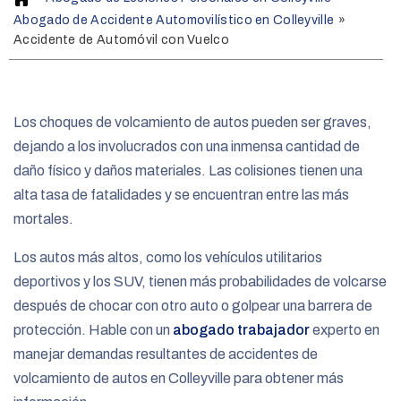
o
Abogado de Accidente Automovilístico en Colleyville
»
m
Accidente de Automóvil con Vuelco
e
Los choques de volcamiento de autos pueden ser graves,
dejando a los involucrados con una inmensa cantidad de
daño físico y daños materiales. Las colisiones tienen una
alta tasa de fatalidades y se encuentran entre las más
mortales.
Los autos más altos, como los vehículos utilitarios
deportivos y los SUV, tienen más probabilidades de volcarse
después de chocar con otro auto o golpear una barrera de
protección. Hable con un
abogado trabajador
experto en
manejar demandas resultantes de accidentes de
volcamiento de autos en Colleyville para obtener más