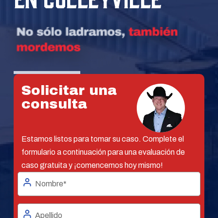
Solicitar una
consulta
Estamos listos para tomar su caso. Complete el
formulario a continuación para una evaluación de
caso gratuita y ¡comencemos hoy mismo!