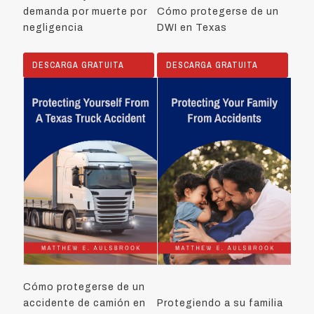
demanda por muerte por
Cómo protegerse de un
negligencia
DWI en Texas
DESCARGA GRATUITA
DESCARGA GRATUITA
Cómo protegerse de un
accidente de camión en
Protegiendo a su familia