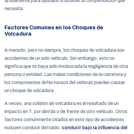
arduamente para ayudarlo a obtener la compensación que
necesita.
Factores Comunes en los Choques de
Volcadura
A menudo, pero no siempre, los choques de volcadura son
accidentes de un solo vehículo. Sin embargo, esto no
significa que no haya sido involucrada la negligencia de otra
persona o entidad. Las malas condiciones de la carretera y
los componentes defectuosos del vehículo pueden causar
un choque de volcadura.
A veces, una colisión de volcadura es el resultado de un
impacto en T, por detrás o de frente de otro vehículo. Otros
factores comúnmente citados en este tipo de accidentes
incluyen conducir distraído,
conducir bajo la influencia del