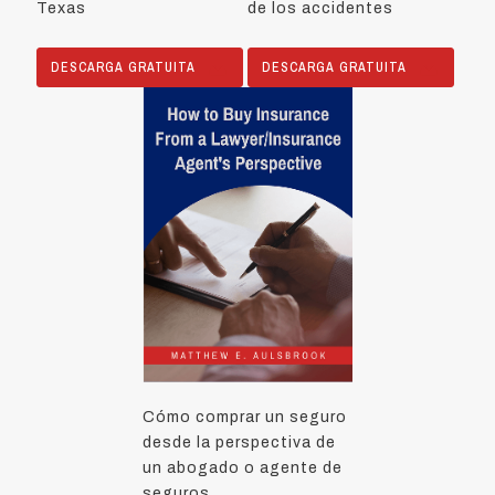
Texas
de los accidentes
DESCARGA GRATUITA
DESCARGA GRATUITA
Cómo comprar un seguro
desde la perspectiva de
un abogado o agente de
seguros