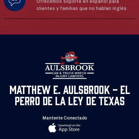
Ofrecemos soporte en español para
clientes y familias que no hablan inglés
Matthew E. Aulsbrook - El
Perro de la Ley de Texas
Mantente Conectado