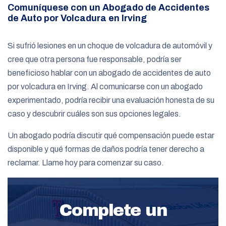
Comuníquese con un Abogado de Accidentes
de Auto por Volcadura en Irving
Si sufrió lesiones en un choque de volcadura de automóvil y
cree que otra persona fue responsable, podría ser
beneficioso hablar con un abogado de accidentes de auto
por volcadura en Irving. Al comunicarse con un abogado
experimentado, podría recibir una evaluación honesta de su
caso y descubrir cuáles son sus opciones legales.
Un abogado podría discutir qué compensación puede estar
disponible y qué formas de daños podría tener derecho a
reclamar. Llame hoy para comenzar su caso.
Complete un