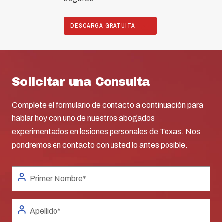
DESCARGA GRATUITA
Solicitar una Consulta
Complete el formulario de contacto a continuación para
hablar hoy con uno de nuestros abogados
experimentados en lesiones personales de Texas. Nos
pondremos en contacto con usted lo antes posible.