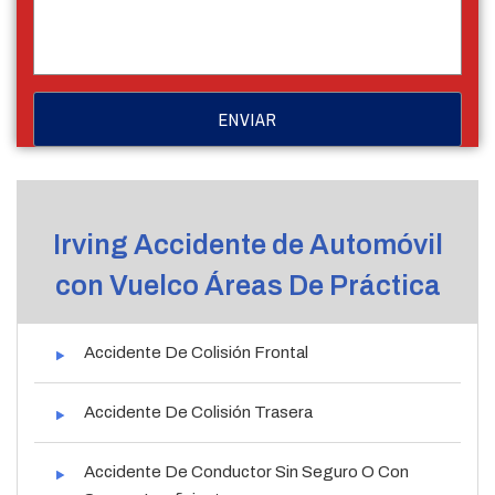
Irving Accidente de Automóvil
con Vuelco Áreas De Práctica
Accidente De Colisión Frontal
Accidente De Colisión Trasera
Accidente De Conductor Sin Seguro O Con