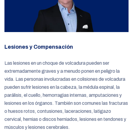
Lesiones y Compensación
Las lesiones en un choque de volcadura pueden ser
extremadamente graves y a menudo ponen en peligro la
vida. Las personas involucradas en colisiones de volcadura
pueden sufrir lesiones en la cabeza, la médula espinal, la
parálisis, el cuello, hemorragias internas, amputaciones y
lesiones en los órganos. También son comunes las fracturas
o huesos rotos, contusiones, laceraciones, latigazo
cervical, hernias o discos herniados, lesiones en tendones y
músculos y lesiones cerebrales.