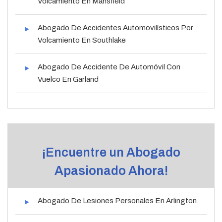
Volcamiento En Mansfield
Abogado De Accidentes Automovilísticos Por
Volcamiento En Southlake
Abogado De Accidente De Automóvil Con
Vuelco En Garland
¡Encuentre un Abogado
Apasionado Ahora!
Abogado De Lesiones Personales En Arlington