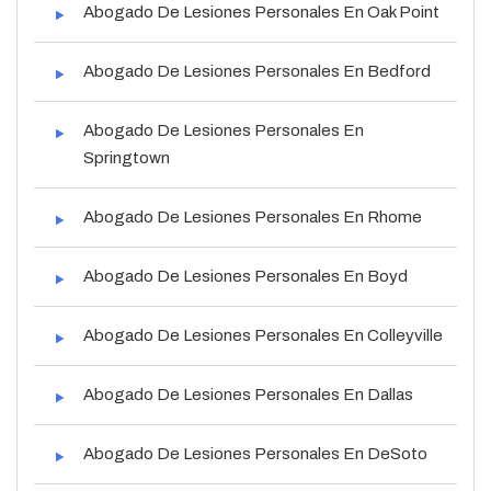
Abogado De Lesiones Personales En Oak Point
Abogado De Lesiones Personales En Bedford
Abogado De Lesiones Personales En
Springtown
Abogado De Lesiones Personales En Rhome
Abogado De Lesiones Personales En Boyd
Abogado De Lesiones Personales En Colleyville
Abogado De Lesiones Personales En Dallas
Abogado De Lesiones Personales En DeSoto