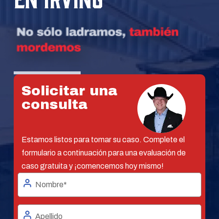
Solicitar una
consulta
Estamos listos para tomar su caso. Complete el
formulario a continuación para una evaluación de
caso gratuita y ¡comencemos hoy mismo!