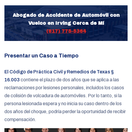
Abogado de Accidente de Automóvil con
Vuelco en Irving Cerca de Mí
(817) 775-5364
Presentar un Caso a Tiempo
El Código de Práctica Civil y Remedios de Texas §
16.003
contiene el plazo de dos años que se aplica a las
reclamaciones por lesiones personales, incluidos los casos
de colisión de volcadura de automóviles. Por lo tanto, si la
persona lesionada espera y no inicia su caso dentro de los
dos años del choque, podría perder la oportunidad de recibir
compensación.