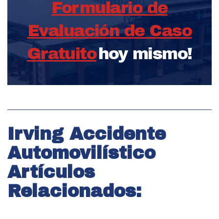
Formulario de
Evaluación de Caso
Gratuito
hoy mismo!
Irving Accidente
Automovilístico
Artículos
Relacionados: