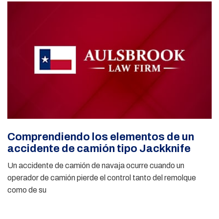
Comprendiendo los elementos de un
accidente de camión tipo Jackknife
Un accidente de camión de navaja ocurre cuando un
operador de camión pierde el control tanto del remolque
como de su