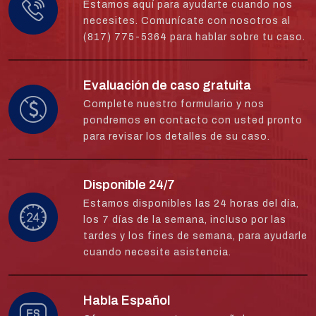
Estamos aquí para ayudarte cuando nos
necesites. Comunícate con nosotros al
(817) 775-5364 para hablar sobre tu caso.
Evaluación de caso gratuita
Complete nuestro formulario y nos
pondremos en contacto con usted pronto
para revisar los detalles de su caso.
Disponible 24/7
Estamos disponibles las 24 horas del día,
los 7 días de la semana, incluso por las
tardes y los fines de semana, para ayudarle
cuando necesite asistencia.
Habla Español