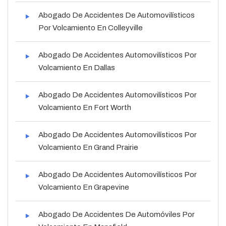
Abogado De Accidentes De Automovilísticos
Por Volcamiento En Colleyville
Abogado De Accidentes Automovilísticos Por
Volcamiento En Dallas
Abogado De Accidentes Automovilísticos Por
Volcamiento En Fort Worth
Abogado De Accidentes Automovilísticos Por
Volcamiento En Grand Prairie
Abogado De Accidentes Automovilísticos Por
Volcamiento En Grapevine
Abogado De Accidentes De Automóviles Por