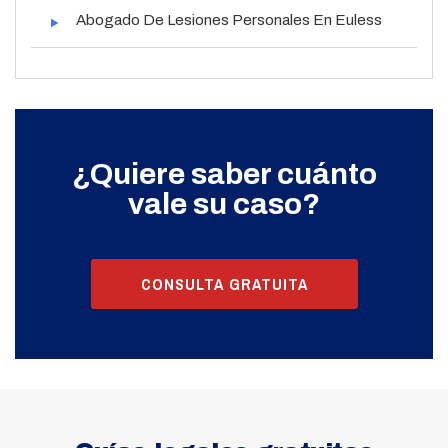
Abogado De Lesiones Personales En Euless
¿Quiere saber cuánto
vale su caso?
CONSULTA GRATUITA