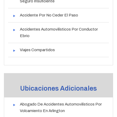
Seguro Insuficiente
Accidente Por No Ceder El Paso
Accidentes Automovilísticos Por Conductor
Ebrio
Viajes Compartidos
Ubicaciones Adicionales
Abogado De Accidentes Automovilísticos Por
Volcamiento En Arlington