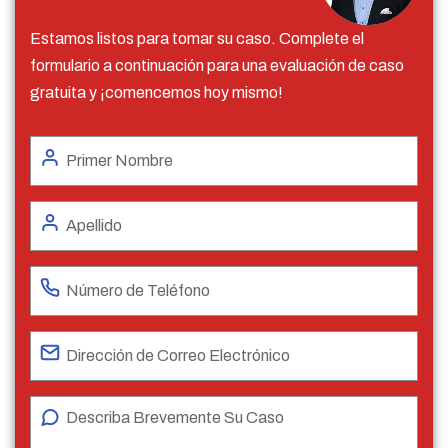
Estamos listos para tomar su caso. Complete el
formulario a continuación para una evaluación de caso
gratuita y ¡comencemos hoy mismo!