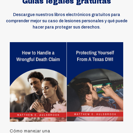
Guías legales gratuitas
Descargue nuestros libros electrónicos gratuitos para
comprender mejor su caso de lesiones personales y qué puede
hacer para proteger sus derechos.
Cómo manejar una