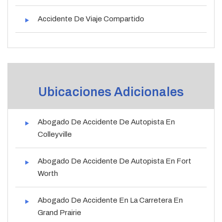
Accidente De Viaje Compartido
Ubicaciones Adicionales
Abogado De Accidente De Autopista En
Colleyville
Abogado De Accidente De Autopista En Fort
Worth
Abogado De Accidente En La Carretera En
Grand Prairie