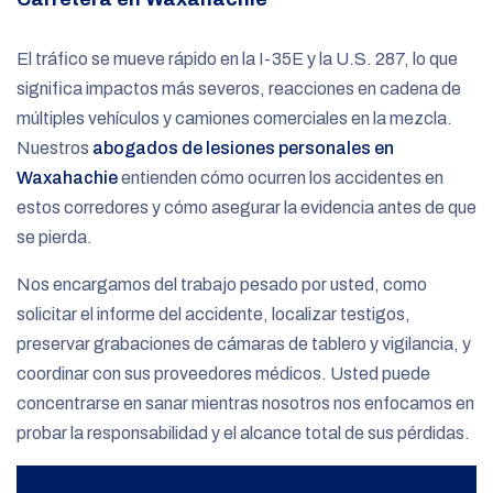
El tráfico se mueve rápido en la I-35E y la U.S. 287, lo que
significa impactos más severos, reacciones en cadena de
múltiples vehículos y camiones comerciales en la mezcla.
Nuestros
abogados de lesiones personales en
Waxahachie
entienden cómo ocurren los accidentes en
estos corredores y cómo asegurar la evidencia antes de que
se pierda.
Nos encargamos del trabajo pesado por usted, como
solicitar el informe del accidente, localizar testigos,
preservar grabaciones de cámaras de tablero y vigilancia, y
coordinar con sus proveedores médicos. Usted puede
concentrarse en sanar mientras nosotros nos enfocamos en
probar la responsabilidad y el alcance total de sus pérdidas.