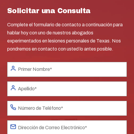
Solicitar una Consulta
Complete el formulario de contacto a continuación para
hablar hoy con uno de nuestros abogados
experimentados en lesiones personales de Texas. Nos
pondremos en contacto con usted lo antes posible.