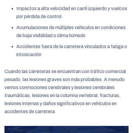
Impactos a alta velocidad en carril izquierdo y vuelcos
por pérdida de control
Acumulaciones de múltiples vehículos en condiciones
de baja visibilidad o clima húmedo
Accidentes fuera de la carretera vinculados a fatiga o
intoxicación
Cuando las carreteras se encuentran con tráfico comercial
pesado, las lesiones graves son más probables. A menudo
vemos conmociones cerebrales y lesiones cerebrales
traumáticas, lesiones en la columna vertebral, fracturas,
lesiones internas y daños significativos en vehículos en
accidentes de carretera.