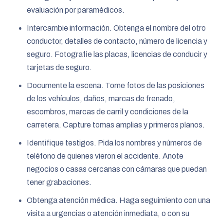
evaluación por paramédicos.
Intercambie información. Obtenga el nombre del otro
conductor, detalles de contacto, número de licencia y
seguro. Fotografie las placas, licencias de conducir y
tarjetas de seguro.
Documente la escena. Tome fotos de las posiciones
de los vehículos, daños, marcas de frenado,
escombros, marcas de carril y condiciones de la
carretera. Capture tomas amplias y primeros planos.
Identifique testigos. Pida los nombres y números de
teléfono de quienes vieron el accidente. Anote
negocios o casas cercanas con cámaras que puedan
tener grabaciones.
Obtenga atención médica. Haga seguimiento con una
visita a urgencias o atención inmediata, o con su