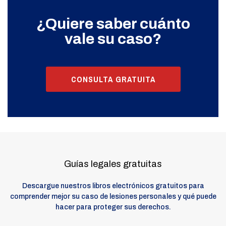
¿Quiere saber cuánto
vale su caso?
CONSULTA GRATUITA
Guías legales gratuitas
Descargue nuestros libros electrónicos gratuitos para
comprender mejor su caso de lesiones personales y qué puede
hacer para proteger sus derechos.