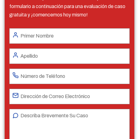
formulario a continuación para una evaluación de caso
gratuita y ¡comencemos hoy mismo!