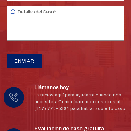
Llámanos hoy
Estamos aquí para ayudarte cuando nos
necesites. Comunícate con nosotros al
(817) 775-5364 para hablar sobre tu caso.
Evaluación de caso gratuita