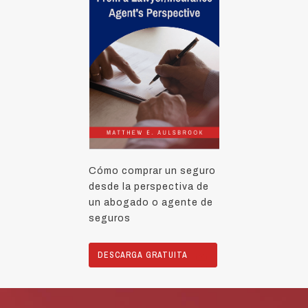
Cómo comprar un seguro
desde la perspectiva de
un abogado o agente de
seguros
DESCARGA GRATUITA