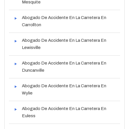
Mesquite
Abogado De Accidente En La Carretera En
Carrollton
Abogado De Accidente En La Carretera En
Lewisville
Abogado De Accidente En La Carretera En
Duncanville
Abogado De Accidente En La Carretera En
Wylie
Abogado De Accidente En La Carretera En
Euless