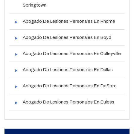
Springtown
Abogado De Lesiones Personales En Rhome
Abogado De Lesiones Personales En Boyd
Abogado De Lesiones Personales En Colleyville
Abogado De Lesiones Personales En Dallas
Abogado De Lesiones Personales En DeSoto
Abogado De Lesiones Personales En Euless