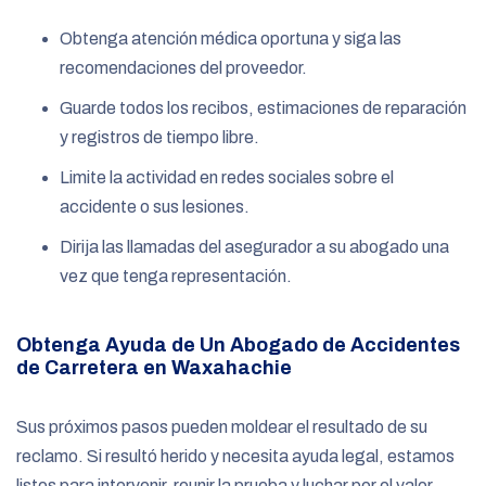
Obtenga atención médica oportuna y siga las
recomendaciones del proveedor.
Guarde todos los recibos, estimaciones de reparación
y registros de tiempo libre.
Limite la actividad en redes sociales sobre el
accidente o sus lesiones.
Dirija las llamadas del asegurador a su abogado una
vez que tenga representación.
Obtenga Ayuda de Un Abogado de Accidentes
de Carretera en Waxahachie
Sus próximos pasos pueden moldear el resultado de su
reclamo. Si resultó herido y necesita ayuda legal, estamos
listos para intervenir, reunir la prueba y luchar por el valor