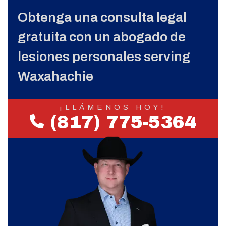
Obtenga una consulta legal
gratuita con un abogado de
lesiones personales serving
Waxahachie
¡LLÁMENOS HOY!
(817) 775-5364