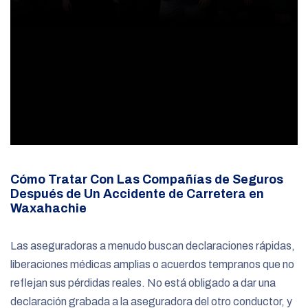
Cómo Tratar Con Las Compañías de Seguros
Después de Un Accidente de Carretera en
Waxahachie
Las aseguradoras a menudo buscan declaraciones rápidas,
liberaciones médicas amplias o acuerdos tempranos que no
reflejan sus pérdidas reales. No está obligado a dar una
declaración grabada a la aseguradora del otro conductor, y