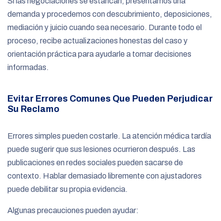
Si las negociaciones se estancan, presentamos una
demanda y procedemos con descubrimiento, deposiciones,
mediación y juicio cuando sea necesario. Durante todo el
proceso, recibe actualizaciones honestas del caso y
orientación práctica para ayudarle a tomar decisiones
informadas.
Evitar Errores Comunes Que Pueden Perjudicar
Su Reclamo
Errores simples pueden costarle. La atención médica tardía
puede sugerir que sus lesiones ocurrieron después. Las
publicaciones en redes sociales pueden sacarse de
contexto. Hablar demasiado libremente con ajustadores
puede debilitar su propia evidencia.
Algunas precauciones pueden ayudar: