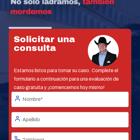
Solicitar una
consulta
Estamos listos para tomar su caso. Complete el
formulario a continuación para una evaluación de
caso gratuita y ¡comencemos hoy mismo!