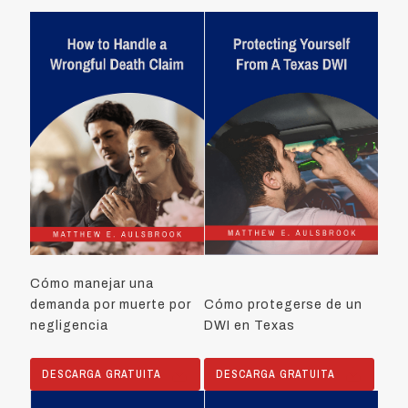
Cómo manejar una
demanda por muerte por
Cómo protegerse de un
negligencia
DWI en Texas
DESCARGA GRATUITA
DESCARGA GRATUITA