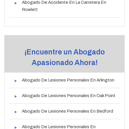
Abogado De Accidente En La Carretera En
Rowlett
¡Encuentre un Abogado
Apasionado Ahora!
Abogado De Lesiones Personales En Arlington
Abogado De Lesiones Personales En Oak Point
Abogado De Lesiones Personales En Bedford
Abogado De Lesiones Personales En