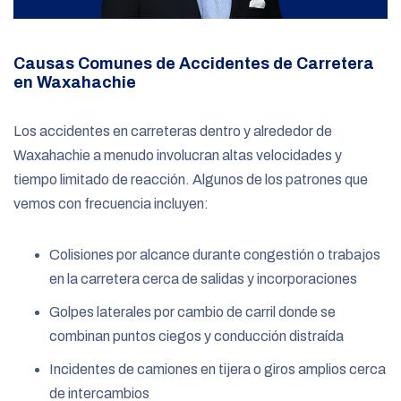
Causas Comunes de Accidentes de Carretera
en Waxahachie
Los accidentes en carreteras dentro y alrededor de
Waxahachie a menudo involucran altas velocidades y
tiempo limitado de reacción. Algunos de los patrones que
vemos con frecuencia incluyen:
Colisiones por alcance durante congestión o trabajos
en la carretera cerca de salidas y incorporaciones
Golpes laterales por cambio de carril donde se
combinan puntos ciegos y conducción distraída
Incidentes de camiones en tijera o giros amplios cerca
de intercambios