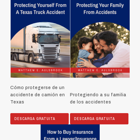
Cómo protegerse de un
accidente de camión en
Protegiendo a su familia
Texas
de los accidentes
DESCARGA GRATUITA
DESCARGA GRATUITA