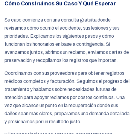
Cómo Construimos Su Caso Y Qué Esperar
Su caso comienza con una consulta gratuita donde
revisamos cómo ocurrió el accidente, sus lesiones y sus
prioridades. Explicamos los siguientes pasos y cómo
funcionan los honorarios en base a contingencia. Si
avanzamos juntos, abrimos un reclamo, enviamos cartas de
preservación y recopilamos los registros que importan.
Coordinamos con sus proveedores para obtener registros
médicos completos y facturación. Seguimos el progreso del
tratamiento y hablamos sobre necesidades futuras de
atención para apoyar reclamos por costos continuos. Una
vez que alcance un punto en la recuperación donde sus
daños sean más claros, preparamos una demanda detallada
y presionamos por un resultado justo.