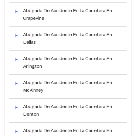
Abogado De Accidente En La Carretera En
Grapevine
Abogado De Accidente En La Carretera En
Dallas
Abogado De Accidente En La Carretera En
Arlington
Abogado De Accidente En La Carretera En
McKinney
Abogado De Accidente En La Carretera En
Denton
Abogado De Accidente En La Carretera En