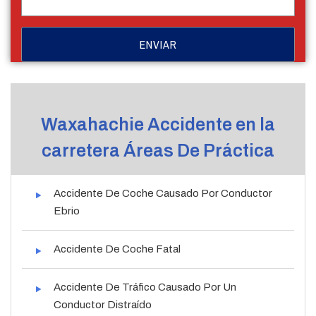
Waxahachie Accidente en la
carretera Áreas De Práctica
Accidente De Coche Causado Por Conductor
Ebrio
Accidente De Coche Fatal
Accidente De Tráfico Causado Por Un
Conductor Distraído